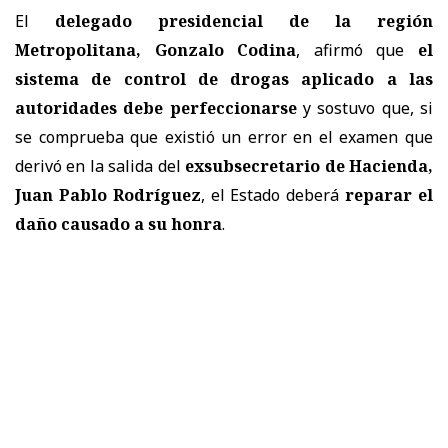
El
delegado presidencial de la región
Metropolitana, Gonzalo Codina
, afirmó que
el
sistema de control de drogas aplicado a las
autoridades debe perfeccionarse
y sostuvo que, si
se comprueba que existió un error en el examen que
derivó en la salida del
exsubsecretario de Hacienda,
Juan Pablo Rodríguez
, el Estado deberá
reparar el
daño causado a su honra
.