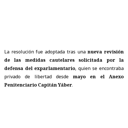
La resolución fue adoptada tras una
nueva revisión
de las medidas cautelares solicitada por la
defensa del exparlamentario
, quien se encontraba
privado de libertad desde
mayo en el Anexo
Penitenciario Capitán Yáber
.