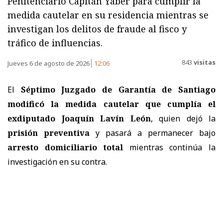
Penitenciario Capitán Yáber para cumplir la
medida cautelar en su residencia mientras se
investigan los delitos de fraude al fisco y
tráfico de influencias.
843
visitas
Jueves 6 de agosto de 2026
12:06
El
Séptimo Juzgado de Garantía de Santiago
modificó la medida cautelar que cumplía el
exdiputado Joaquín Lavín León
, quien dejó la
prisión preventiva
y pasará a permanecer bajo
arresto domiciliario total
mientras continúa la
investigación en su contra.