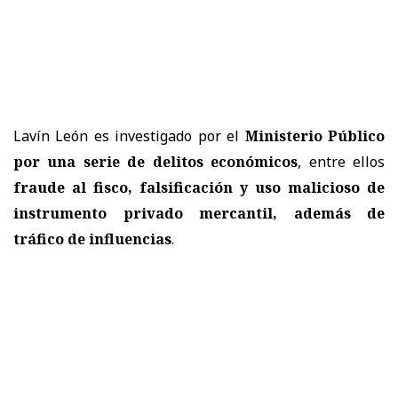
Lavín León es investigado por el
Ministerio Público
por una serie de delitos económicos
, entre ellos
fraude al fisco, falsificación y uso malicioso de
instrumento privado mercantil, además de
tráfico de influencias
.