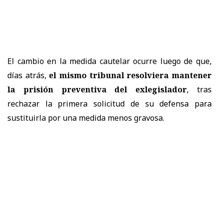
El cambio en la medida cautelar ocurre luego de que,
días atrás,
el mismo tribunal resolviera mantener
la prisión preventiva del exlegislador
, tras
rechazar la primera solicitud de su defensa para
sustituirla por una medida menos gravosa.