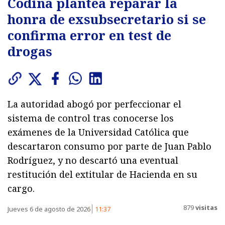
Codina plantea reparar la
honra de exsubsecretario si se
confirma error en test de
drogas
La autoridad abogó por perfeccionar el
sistema de control tras conocerse los
exámenes de la Universidad Católica que
descartaron consumo por parte de Juan Pablo
Rodríguez, y no descartó una eventual
restitución del extitular de Hacienda en su
cargo.
879
visitas
Jueves 6 de agosto de 2026
11:37