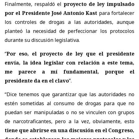
Finalmente, respaldó el
proyecto de ley impulsado
por el Presidente José Antonio Kast
para fortalecer
los controles de drogas a las autoridades, aunque
planteó la necesidad de perfeccionar los protocolos
durante su discusión legislativa.
“
Por eso, el proyecto de ley que el presidente
envía, la idea legislar con relación a este tema,
me parece a mí fundamental, porque el
presidente da en el clavo
”.
“Dice tenemos que garantizar que las autoridades no
estén sometidas al consumo de drogas para que no
puedan ser manipuladas o no se vinculen con grupos
de narcotraficantes, pero a la vez, obviamente, esto
tiene que abrirse en una discusión en el Congreso,