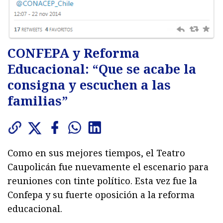
CONFEPA y Reforma
Educacional: “Que se acabe la
consigna y escuchen a las
familias”
Como en sus mejores tiempos, el Teatro
Caupolicán fue nuevamente el escenario para
reuniones con tinte político. Esta vez fue la
Confepa y su fuerte oposición a la reforma
educacional.