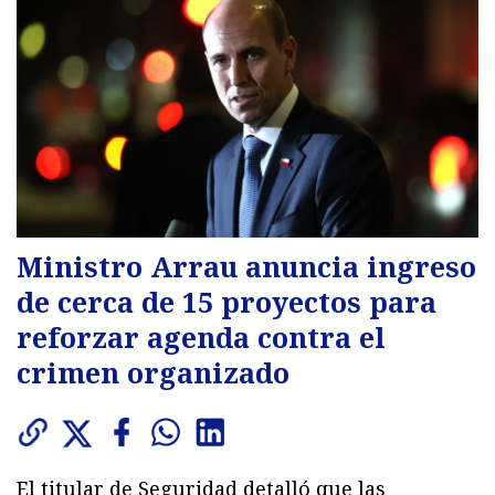
Ministro Arrau anuncia ingreso
de cerca de 15 proyectos para
reforzar agenda contra el
crimen organizado
El titular de Seguridad detalló que las