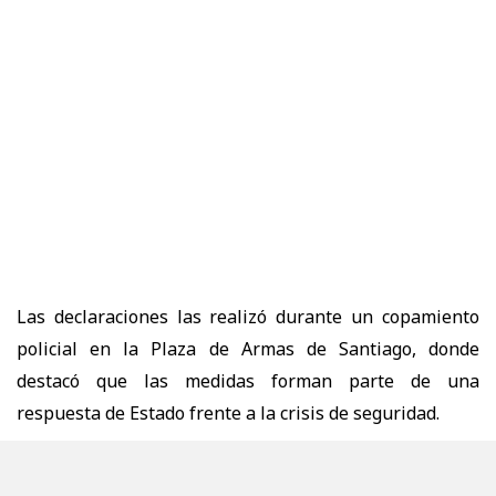
Las declaraciones las realizó durante un
copamiento
policial en la Plaza de Armas de Santiago
, donde
destacó que las medidas forman parte de una
respuesta de Estado frente a la crisis de seguridad.