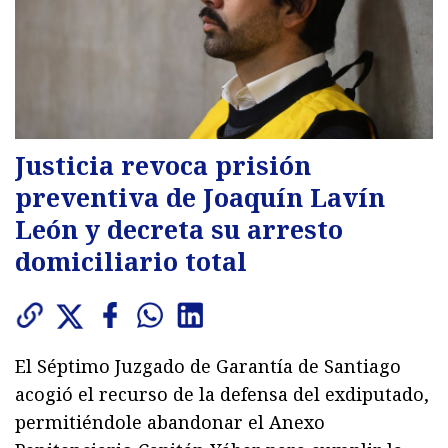
Justicia revoca prisión
preventiva de Joaquín Lavín
León y decreta su arresto
domiciliario total
El Séptimo Juzgado de Garantía de Santiago
acogió el recurso de la defensa del exdiputado,
permitiéndole abandonar el Anexo