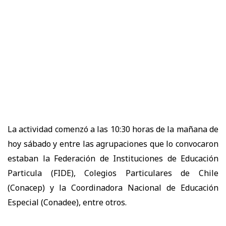
La actividad comenzó a las 10:30 horas de la mañana de
hoy sábado y entre las agrupaciones que lo convocaron
estaban la Federación de Instituciones de Educación
Particula (FIDE), Colegios Particulares de Chile
(Conacep) y la Coordinadora Nacional de Educación
Especial (Conadee), entre otros.