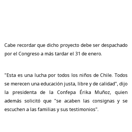
Cabe recordar que dicho proyecto debe ser despachado
por el Congreso a más tardar el 31 de enero.
"Esta es una lucha por todos los niños de Chile. Todos
se merecen una educación justa, libre y de calidad", dijo
la presidenta de la Confepa Érika Muñoz, quien
además solicitó que "se acaben las consignas y se
escuchen a las familias y sus testimonios".