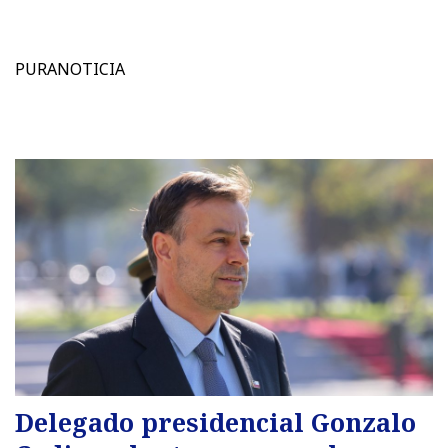
PURANOTICIA
Delegado presidencial Gonzalo