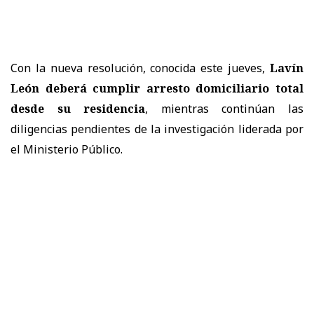
Con la nueva resolución, conocida este jueves,
Lavín
León deberá cumplir arresto domiciliario total
desde su residencia
, mientras continúan las
diligencias pendientes de la investigación liderada por
el Ministerio Público.