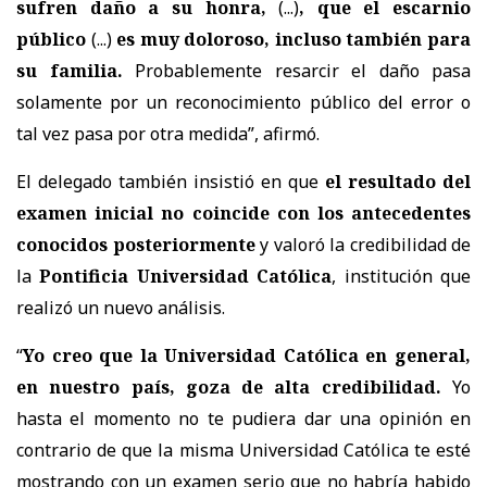
sufren daño a su honra,
(...)
, que el escarnio
público
(...)
es muy doloroso, incluso también para
su familia.
Probablemente resarcir el daño pasa
solamente por un reconocimiento público del error o
tal vez pasa por otra medida
”, afirmó.
El delegado también insistió en que
el resultado del
examen inicial no coincide con los antecedentes
conocidos posteriormente
y valoró la credibilidad de
la
Pontificia Universidad Católica
, institución que
realizó un nuevo análisis.
“
Yo creo que la Universidad Católica en general,
en nuestro país, goza de alta credibilidad.
Yo
hasta el momento no te pudiera dar una opinión en
contrario de que la misma Universidad Católica te esté
mostrando con un examen serio que no habría habido