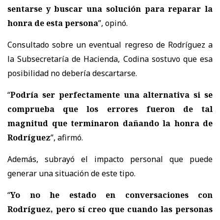
sentarse y buscar una solución para reparar la
honra de esta persona
”, opinó.
Consultado sobre un eventual regreso de Rodríguez a
la Subsecretaría de Hacienda, Codina sostuvo que
esa
posibilidad no debería descartarse.
“
Podría ser perfectamente una alternativa si se
comprueba que los errores fueron de tal
magnitud que terminaron dañando la honra de
Rodríguez
”, afirmó.
Además, subrayó el impacto personal que puede
generar una situación de este tipo.
“
Yo no he estado en conversaciones con
Rodríguez, pero sí creo que cuando las personas