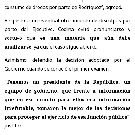
consumo de drogas por parte de Rodríguez
”, agregó.
Respecto a un eventual ofrecimiento de disculpas por
parte del Ejecutivo, Codina evitó pronunciarse y
sostuvo que
es una materia que aún debe
analizarse
, ya que el caso sigue abierto.
Asimismo, defendió la decisión adoptada por el
Gobierno cuando se conoció el primer examen.
“
Tenemos un presidente de la República, un
equipo de gobierno, que frente a información
que en ese minuto para ellos era información
irrefutable, tomaron la mejor de las decisiones
para proteger el ejercicio de esa función pública
”,
justificó.