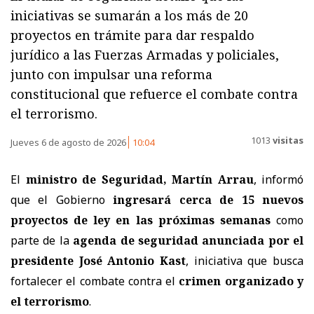
iniciativas se sumarán a los más de 20
proyectos en trámite para dar respaldo
jurídico a las Fuerzas Armadas y policiales,
junto con impulsar una reforma
constitucional que refuerce el combate contra
el terrorismo.
1013
visitas
Jueves 6 de agosto de 2026
10:04
El
ministro de Seguridad, Martín Arrau
, informó
que el Gobierno
ingresará cerca de 15 nuevos
proyectos de ley en las próximas semanas
como
parte de la
agenda de seguridad anunciada por el
presidente José Antonio Kast
, iniciativa que busca
fortalecer el combate contra el
crimen organizado y
el terrorismo
.