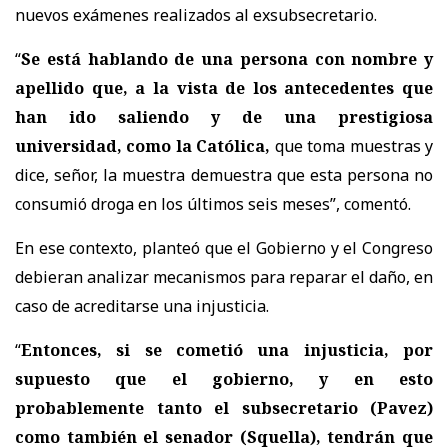
nuevos exámenes realizados al exsubsecretario.
“
Se está hablando de una persona con nombre y
apellido que, a la vista de los antecedentes que
han ido saliendo y de una prestigiosa
universidad, como la Católica,
que toma muestras y
dice, señor, la muestra demuestra que esta persona no
consumió droga en los últimos seis meses
”, comentó.
En ese contexto, planteó que el Gobierno y el Congreso
debieran analizar mecanismos para reparar el daño, en
caso de acreditarse una injusticia.
“
Entonces, si se cometió una injusticia, por
supuesto que el gobierno, y en esto
probablemente tanto el subsecretario (Pavez)
como también el senador (Squella), tendrán que