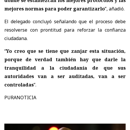
donde se establezcan los mejores protocolos y las
mejores normas para poder garantizarlo
”, añadió.
El delegado concluyó señalando que el proceso debe
resolverse con prontitud para reforzar la confianza
ciudadana.
“
Yo creo que se tiene que zanjar esta situación,
porque de verdad también hay que darle la
tranquilidad a la ciudadanía de que sus
autoridades van a ser auditadas, van a ser
controladas
”.
PURANOTICIA