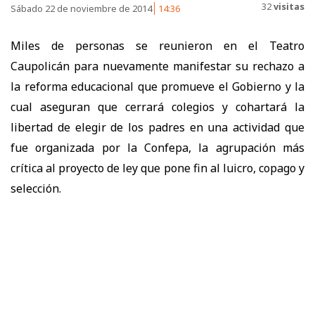
32
visitas
Sábado 22 de noviembre de 2014
14:36
Miles de personas se reunieron en el Teatro
Caupolicán para nuevamente manifestar su rechazo a
la reforma educacional que promueve el Gobierno y la
cual aseguran que cerrará colegios y cohartará la
libertad de elegir de los padres en una actividad que
fue organizada por la Confepa, la agrupación más
crítica al proyecto de ley que pone fin al luicro, copago y
selección.