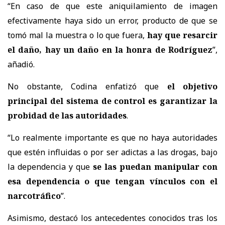
“En caso de que este aniquilamiento de imagen
efectivamente haya sido un error, producto de que se
tomó mal la muestra o lo que fuera,
hay que resarcir
el daño, hay un daño en la honra de Rodríguez
”,
añadió.
No obstante, Codina enfatizó que
el objetivo
principal del sistema de control es garantizar la
probidad de las autoridades
.
“Lo realmente importante es que no haya autoridades
que estén influidas o por ser adictas a las drogas, bajo
la dependencia y que
se las puedan manipular con
esa dependencia o que tengan vínculos con el
narcotráfico
”.
Asimismo, destacó los antecedentes conocidos tras los