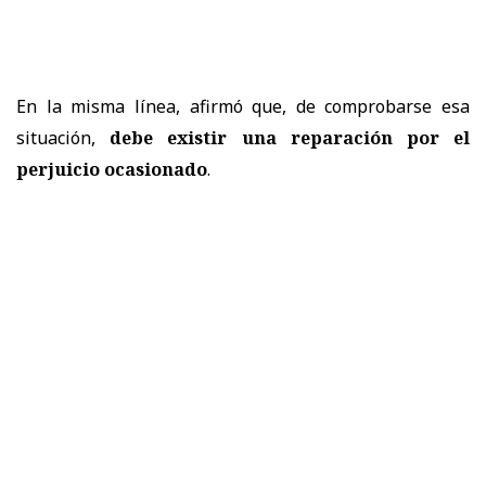
En la misma línea, afirmó que, de comprobarse esa
situación,
debe existir una reparación por el
perjuicio ocasionado
.