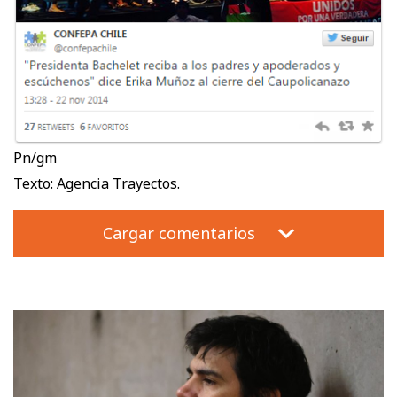
Pn/gm
Texto: Agencia Trayectos.
Cargar comentarios