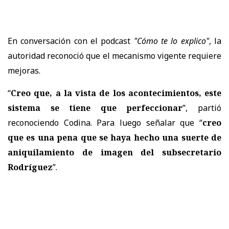
En conversación con el podcast
"Cómo te lo explico"
, la
autoridad reconoció que el mecanismo vigente requiere
mejoras.
“
Creo que, a la vista de los acontecimientos, este
sistema se tiene que perfeccionar
”, partió
reconociendo Codina. Para luego señalar que “
creo
que es una pena que se haya hecho una suerte de
aniquilamiento de imagen del subsecretario
Rodríguez
”.