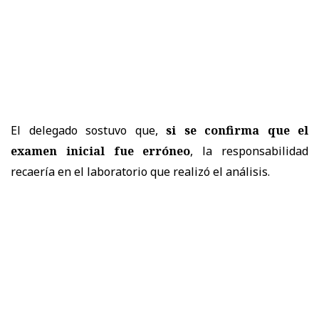
El delegado sostuvo que,
si se confirma que el
examen inicial fue erróneo
, la responsabilidad
recaería en el laboratorio que realizó el análisis.