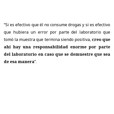
“Si es efectivo que él no consume drogas y si es efectivo
que hubiera un error por parte del laboratorio que
tomó la muestra que termina siendo positiva,
creo que
ahí hay una responsabilidad enorme por parte
del laboratorio en caso que se demuestre que sea
de esa manera
”.