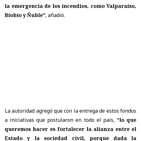
la emergencia de los incendios, como Valparaíso,
Biobío y Ñuble"
, añadió.
La autoridad agregó que con la entrega de estos fondos
a iniciativas que postularon en todo el país,
“lo que
queremos hacer es fortalecer la alianza entre el
Estado y la sociedad civil, porque dada la