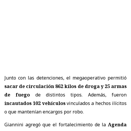
Junto con las detenciones, el megaoperativo permitió
sacar de circulación 862 kilos de droga y 25 armas
de fuego
de distintos tipos. Además, fueron
incautados 102 vehículos
vinculados a hechos ilícitos
o que mantenían encargos por robo.
Giannini agregó que el fortalecimiento de la
Agenda