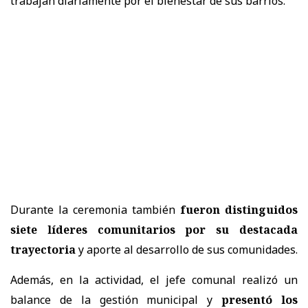
trabajan diariamente por el bienestar de sus barrios.
Durante la ceremonia también
fueron distinguidos
siete líderes comunitarios por su destacada
trayectoria
y aporte al desarrollo de sus comunidades.
Además, en la actividad, el jefe comunal realizó un
balance de la gestión municipal y
presentó los