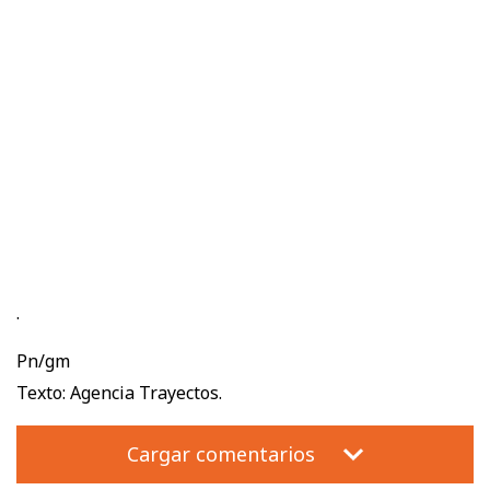
.
Pn/gm
Texto: Agencia Trayectos.
Cargar comentarios