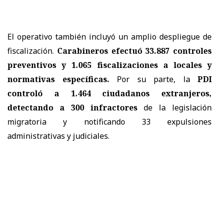
El operativo también incluyó un amplio despliegue de
fiscalización.
Carabineros efectuó 33.887 controles
preventivos y 1.065 fiscalizaciones a locales y
normativas específicas.
Por su parte, la
PDI
controló a 1.464 ciudadanos extranjeros,
detectando a 300 infractores
de la legislación
migratoria y notificando 33 expulsiones
administrativas y judiciales.