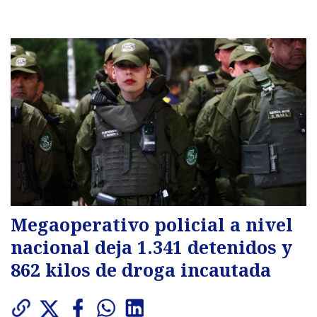
Megaoperativo policial a nivel
nacional deja 1.341 detenidos y
862 kilos de droga incautada