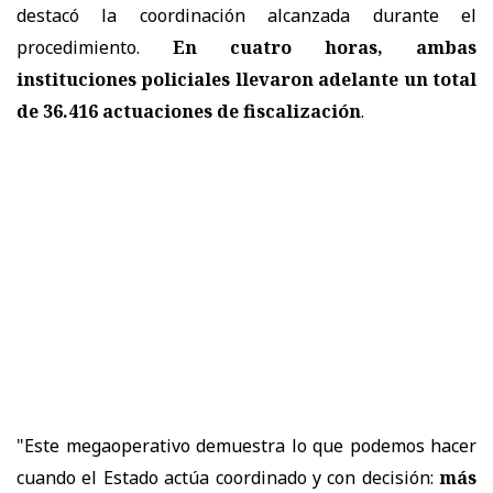
destacó la coordinación alcanzada durante el
procedimiento.
En cuatro horas, ambas
instituciones policiales llevaron adelante un total
de 36.416 actuaciones de fiscalización
.
"Este megaoperativo demuestra lo que podemos hacer
cuando el Estado actúa coordinado y con decisión:
más