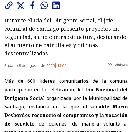
Durante el Día del Dirigente Social, el jefe
comunal de Santiago presentó proyectos en
seguridad, salud e infraestructura, destacando
el aumento de patrullajes y oficinas
descentralizadas.
991
visitas
Sábado 8 de agosto de 2026
15:02
Más de 600 líderes comunitarios de la comuna
participaron en la celebración del
Día Nacional del
Dirigente Social
organizada por la Municipalidad de
Santiago, instancia en la que
el alcalde Mario
Desbordes reconoció el compromiso y la vocación
de servicio
de quienes, de manera voluntaria,