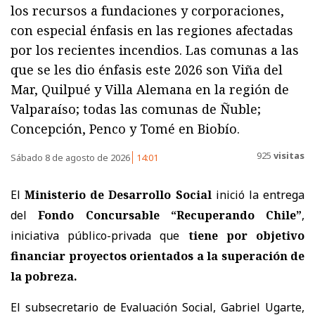
los recursos a fundaciones y corporaciones,
con especial énfasis en las regiones afectadas
por los recientes incendios. Las comunas a las
que se les dio énfasis este 2026 son Viña del
Mar, Quilpué y Villa Alemana en la región de
Valparaíso; todas las comunas de Ñuble;
Concepción, Penco y Tomé en Biobío.
925
visitas
Sábado 8 de agosto de 2026
14:01
El
Ministerio de Desarrollo Social
inició la entrega
del
Fondo Concursable “Recuperando Chile”
,
iniciativa público-privada que
tiene por objetivo
financiar proyectos orientados a la superación de
la pobreza.
El subsecretario de Evaluación Social, Gabriel Ugarte,