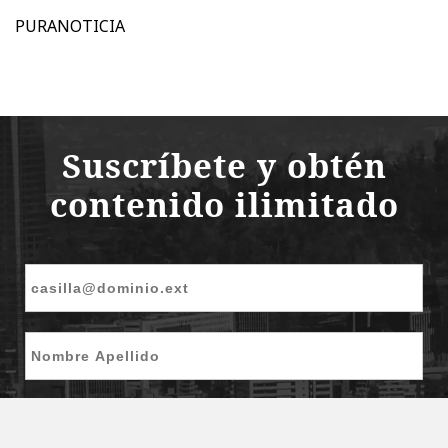
PURANOTICIA