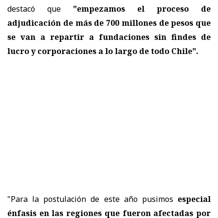
destacó que
"empezamos el proceso de
adjudicación de más de 700 millones de pesos que
se van a repartir a fundaciones sin findes de
lucro y corporaciones a lo largo de todo Chile".
"Para la postulación de este año pusimos
especial
énfasis en las regiones que fueron afectadas por