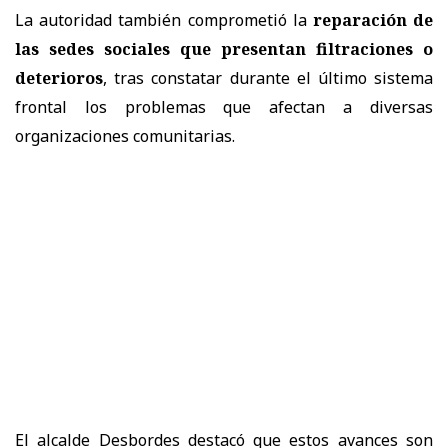
La autoridad también comprometió la
reparación de
las sedes sociales que presentan filtraciones o
deterioros
, tras constatar durante el último sistema
frontal los problemas que afectan a diversas
organizaciones comunitarias.
El alcalde Desbordes destacó que estos avances son