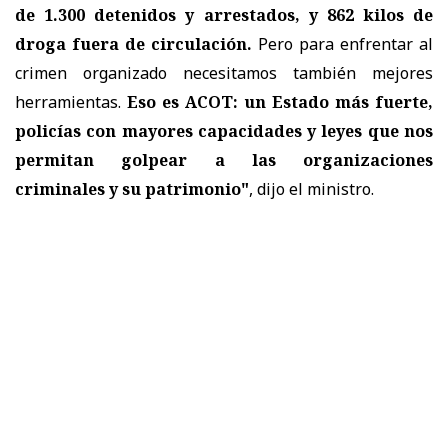
de 1.300 detenidos y arrestados, y 862 kilos de
droga fuera de circulación.
Pero para enfrentar al
crimen organizado necesitamos también mejores
herramientas.
Eso es ACOT: un Estado más fuerte,
policías con mayores capacidades y leyes que nos
permitan golpear a las organizaciones
criminales y su patrimonio"
, dijo el ministro.