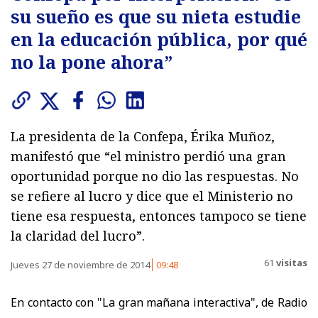
su sueño es que su nieta estudie
en la educación pública, por qué
no la pone ahora”
La presidenta de la Confepa, Érika Muñoz,
manifestó que “el ministro perdió una gran
oportunidad porque no dio las respuestas. No
se refiere al lucro y dice que el Ministerio no
tiene esa respuesta, entonces tampoco se tiene
la claridad del lucro”.
61
visitas
Jueves 27 de noviembre de 2014
09:48
En contacto con "La gran mañana interactiva", de Radio