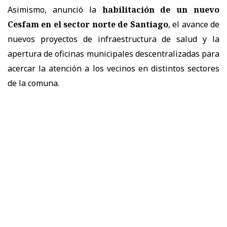
Asimismo, anunció la
habilitación de un nuevo
Cesfam en el sector norte de Santiago
, el avance de
nuevos proyectos de infraestructura de salud y la
apertura de oficinas municipales descentralizadas para
acercar la atención a los vecinos en distintos sectores
de la comuna.