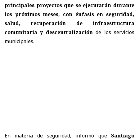
principales proyectos que se ejecutarán durante
los próximos meses, con
énfasis en seguridad,
salud, recuperación de infraestructura
comunitaria y descentralización
de los servicios
municipales.
En materia de seguridad, informó que
Santiago