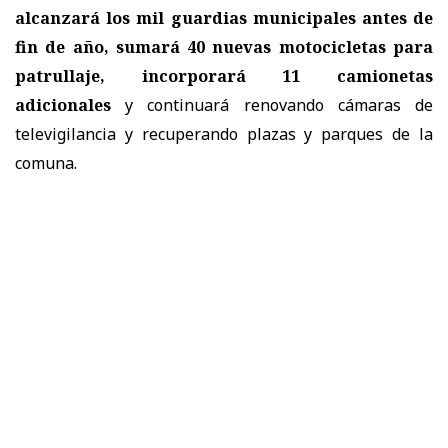
alcanzará los mil guardias municipales antes de
fin de año, sumará 40 nuevas motocicletas para
patrullaje, incorporará 11 camionetas
adicionales
y continuará renovando cámaras de
televigilancia y recuperando plazas y parques de la
comuna.