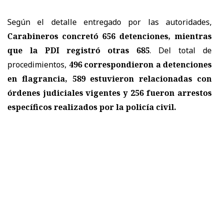
Según el detalle entregado por las autoridades,
Carabineros concretó 656 detenciones, mientras
que la PDI registró otras 685
. Del total de
procedimientos,
496 correspondieron a detenciones
en flagrancia, 589 estuvieron relacionadas con
órdenes judiciales vigentes y 256 fueron arrestos
específicos realizados por la policía civil.