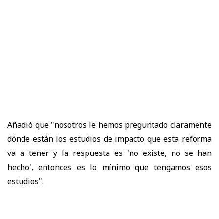
Añadió que "nosotros le hemos preguntado claramente
dónde están los estudios de impacto que esta reforma
va a tener y la respuesta es 'no existe, no se han
hecho', entonces es lo mínimo que tengamos esos
estudios".