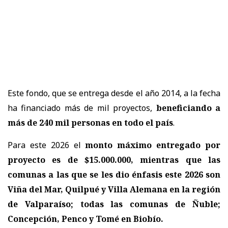
Este fondo, que se entrega desde el año 2014, a la fecha
ha financiado más de mil proyectos,
beneficiando a
más de 240 mil personas en todo el país
.
Para este 2026 el
monto máximo entregado por
proyecto es de $15.000.000, mientras que las
comunas a las que se les dio énfasis este 2026 son
Viña del Mar, Quilpué y Villa Alemana en la región
de Valparaíso; todas las comunas de Ñuble;
Concepción, Penco y Tomé en Biobío.