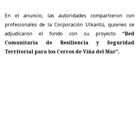
En el anuncio, las autoridades compartieron con
profesionales de la Corporación Ulkantú, quienes se
adjudicaron el fondo con su proyecto
“Red
Comunitaria de Resiliencia y Seguridad
Territorial para los Cerros de Viña del Mar”.