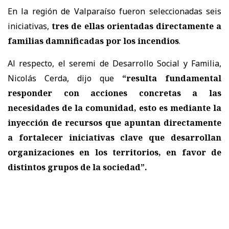
En la región de Valparaíso fueron seleccionadas seis
iniciativas,
tres de ellas orientadas directamente a
familias damnificadas por los incendios
.
Al respecto, el seremi de Desarrollo Social y Familia,
Nicolás Cerda, dijo que
“resulta fundamental
responder con acciones concretas a las
necesidades de la comunidad, esto es mediante la
inyección de recursos que apuntan directamente
a fortalecer iniciativas clave que desarrollan
organizaciones en los territorios, en favor de
distintos grupos de la sociedad”.