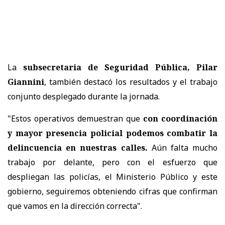
La
subsecretaria de Seguridad Pública, Pilar
Giannini
, también destacó los resultados y el trabajo
conjunto desplegado durante la jornada.
"Estos operativos demuestran que
con coordinación
y mayor presencia policial podemos combatir la
delincuencia en nuestras calles.
Aún falta mucho
trabajo por delante, pero con el esfuerzo que
despliegan las policías, el Ministerio Público y este
gobierno, seguiremos obteniendo cifras que confirman
que vamos en la dirección correcta".