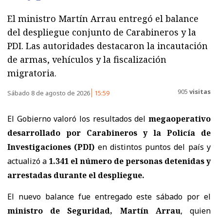
El ministro Martín Arrau entregó el balance
del despliegue conjunto de Carabineros y la
PDI. Las autoridades destacaron la incautación
de armas, vehículos y la fiscalización
migratoria.
905
visitas
Sábado 8 de agosto de 2026
15:59
El Gobierno valoró los resultados del
megaoperativo
desarrollado por Carabineros y la Policía de
Investigaciones (PDI)
en distintos puntos del país y
actualizó a
1.341 el número de personas detenidas y
arrestadas
durante el despliegue.
El nuevo balance fue entregado este sábado por el
ministro de Seguridad, Martín Arrau
, quien