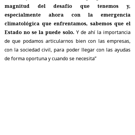
magnitud del desafío que tenemos y,
especialmente ahora con la emergencia
climatológica que enfrentamos, sabemos que el
Estado no se la puede solo.
Y de ahí la importancia
de que podamos articularnos bien con las empresas,
con la sociedad civil, para poder llegar con las ayudas
de forma oportuna y cuando se necesita”