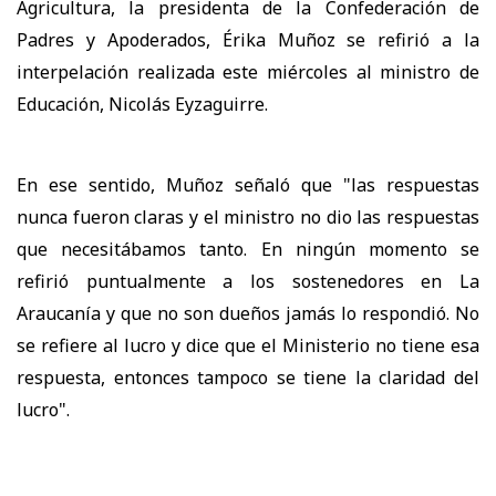
Agricultura, la presidenta de la Confederación de
Padres y Apoderados, Érika Muñoz se refirió a la
interpelación realizada este miércoles al ministro de
Educación, Nicolás Eyzaguirre.
En ese sentido, Muñoz señaló que "las respuestas
nunca fueron claras y el ministro no dio las respuestas
que necesitábamos tanto. En ningún momento se
refirió puntualmente a los sostenedores en La
Araucanía y que no son dueños jamás lo respondió. No
se refiere al lucro y dice que el Ministerio no tiene esa
respuesta, entonces tampoco se tiene la claridad del
lucro".