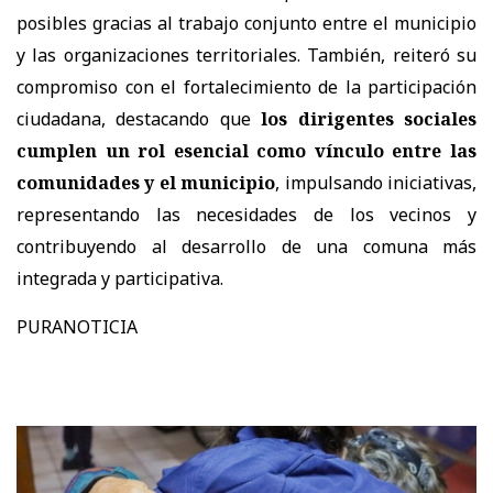
posibles gracias al trabajo conjunto entre el municipio
y las organizaciones territoriales. También, reiteró su
compromiso con el fortalecimiento de la participación
ciudadana, destacando que
los dirigentes sociales
cumplen un rol esencial como vínculo entre las
comunidades y el municipio
, impulsando iniciativas,
representando las necesidades de los vecinos y
contribuyendo al desarrollo de una comuna más
integrada y participativa.
PURANOTICIA