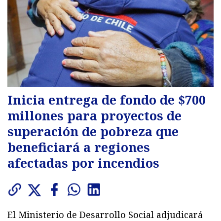
Inicia entrega de fondo de $700
millones para proyectos de
superación de pobreza que
beneficiará a regiones
afectadas por incendios
El Ministerio de Desarrollo Social adjudicará