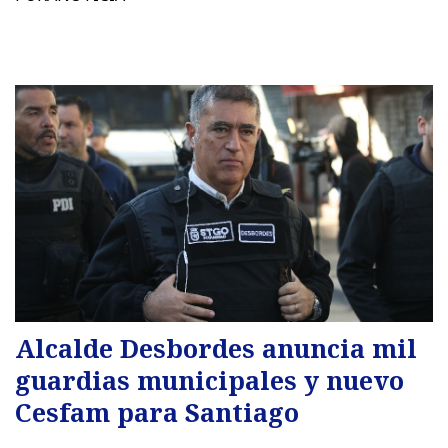
Alcalde Desbordes anuncia mil
guardias municipales y nuevo
Cesfam para Santiago