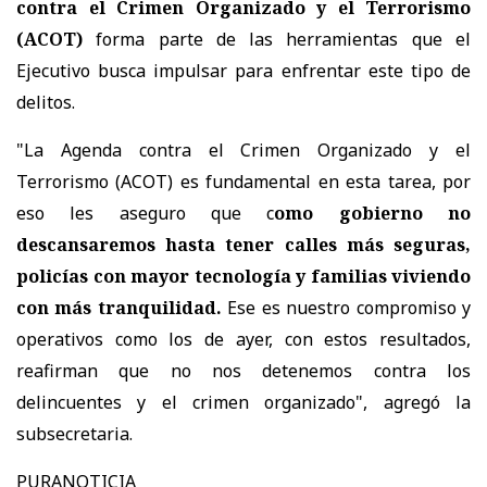
contra el Crimen Organizado y el Terrorismo
(ACOT)
forma parte de las herramientas que el
Ejecutivo busca impulsar para enfrentar este tipo de
delitos.
"La Agenda contra el Crimen Organizado y el
Terrorismo (ACOT) es fundamental en esta tarea, por
eso les aseguro que c
omo gobierno no
descansaremos hasta tener calles más seguras,
policías con mayor tecnología y familias viviendo
con más tranquilidad.
Ese es nuestro compromiso y
operativos como los de ayer, con estos resultados,
reafirman que no nos detenemos contra los
delincuentes y el crimen organizado", agregó la
subsecretaria.
PURANOTICIA