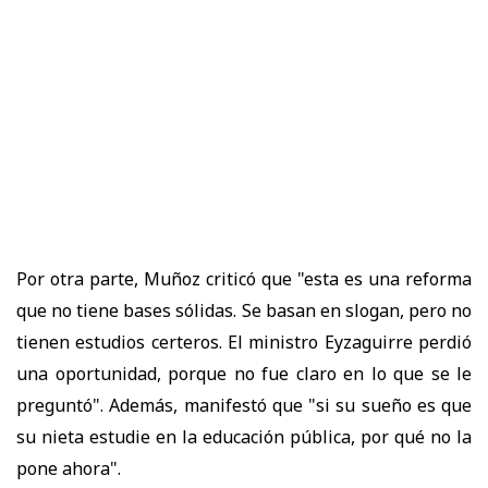
Por otra parte, Muñoz criticó que "esta es una reforma
que no tiene bases sólidas. Se basan en slogan, pero no
tienen estudios certeros. El ministro Eyzaguirre perdió
una oportunidad, porque no fue claro en lo que se le
preguntó". Además, manifestó que "si su sueño es que
su nieta estudie en la educación pública, por qué no la
pone ahora".