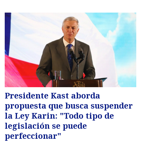
Presidente Kast aborda
propuesta que busca suspender
la Ley Karin: "Todo tipo de
legislación se puede
perfeccionar"