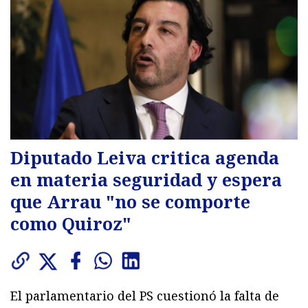
Diputado Leiva critica agenda
en materia seguridad y espera
que Arrau "no se comporte
como Quiroz"
El parlamentario del PS cuestionó la falta de