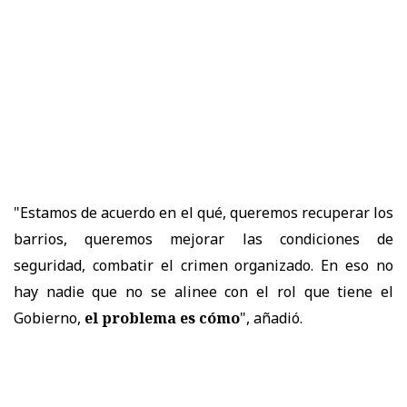
"Estamos de acuerdo en el qué, queremos recuperar los
barrios, queremos mejorar las condiciones de
seguridad, combatir el crimen organizado. En eso no
hay nadie que no se alinee con el rol que tiene el
Gobierno,
el problema es cómo
", añadió.