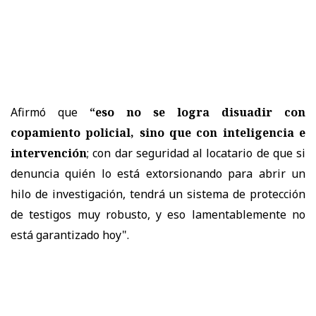
Afirmó que
“eso no se logra disuadir con
copamiento policial, sino que con inteligencia e
intervención
; con dar seguridad al locatario de que si
denuncia quién lo está extorsionando para abrir un
hilo de investigación, tendrá un sistema de protección
de testigos muy robusto, y eso lamentablemente no
está garantizado hoy".