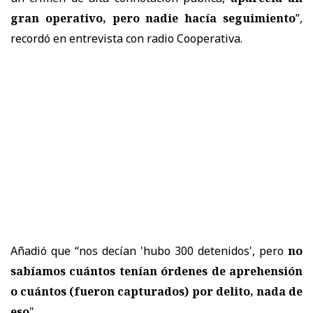
gran operativo, pero nadie hacía seguimiento
”,
recordó en entrevista con radio Cooperativa.
Añadió que “nos decían 'hubo 300 detenidos', pero
no
sabíamos cuántos tenían órdenes de aprehensión
o cuántos (fueron capturados) por delito, nada de
eso
".