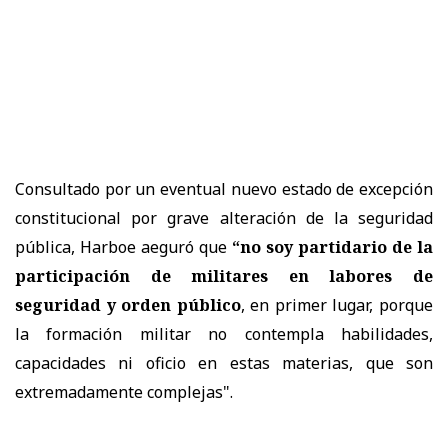
Consultado por un eventual nuevo estado de excepción
constitucional por grave alteración de la seguridad
pública, Harboe aeguró que
“no soy partidario de la
participación de militares en labores de
seguridad y orden público
, en primer lugar, porque
la formación militar no contempla habilidades,
capacidades ni oficio en estas materias, que son
extremadamente complejas".