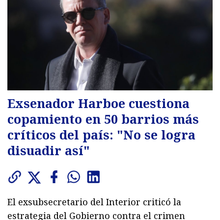
Exsenador Harboe cuestiona
copamiento en 50 barrios más
críticos del país: "No se logra
disuadir así"
El exsubsecretario del Interior criticó la
estrategia del Gobierno contra el crimen