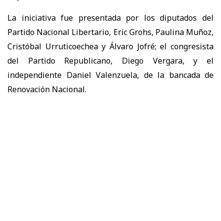
La iniciativa fue presentada por los diputados del
Partido Nacional Libertario,
Eric Grohs, Paulina Muñoz,
Cristóbal Urruticoechea y Álvaro Jofré; el congresista
del Partido Republicano, Diego Vergara, y el
independiente Daniel Valenzuela, de la bancada de
Renovación Nacional.