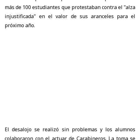
más de 100 estudiantes que protestaban contra el "alza
injustificada" en el valor de sus aranceles para el
próximo año.
El desalojo se realizó sin problemas y los alumnos
colaboraron con el actuar de Carabineros. La toma se