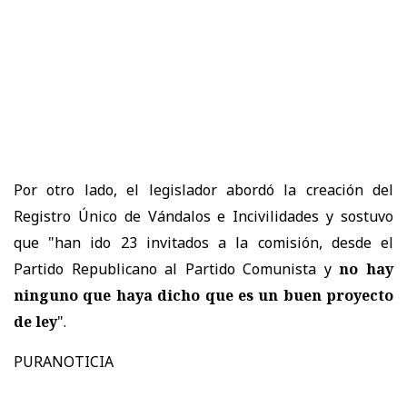
Por otro lado, el legislador abordó la creación del
Registro Único de Vándalos e Incivilidades y sostuvo
que "han ido 23 invitados a la comisión, desde el
Partido Republicano al Partido Comunista y
no hay
ninguno que haya dicho que es un buen proyecto
de ley
".
PURANOTICIA