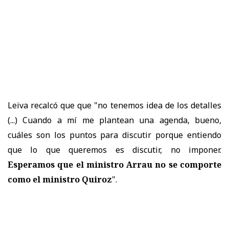
Leiva recalcó que que "no tenemos idea de los detalles
(...) Cuando a mí me plantean una agenda, bueno,
cuáles son los puntos para discutir porque entiendo
que lo que queremos es discutir, no imponer.
Esperamos que el ministro Arrau no se comporte
como el ministro Quiroz
".