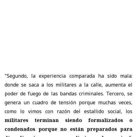
"Segundo, la experiencia comparada ha sido mala:
donde se saca a los militares a la calle, aumenta el
poder de fuego de las bandas criminales. Tercero, se
genera un cuadro de tensión porque muchas veces,
como lo vimos con razón del estallido social, los
militares terminan siendo formalizados o
condenados porque no están preparados para