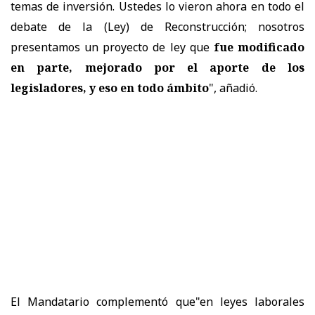
temas de inversión. Ustedes lo vieron ahora en todo el
debate de la (Ley) de Reconstrucción; nosotros
presentamos un proyecto de ley que
fue modificado
en parte, mejorado por el aporte de los
legisladores, y eso en todo ámbito
", añadió.
El Mandatario
complementó que"en leyes laborales