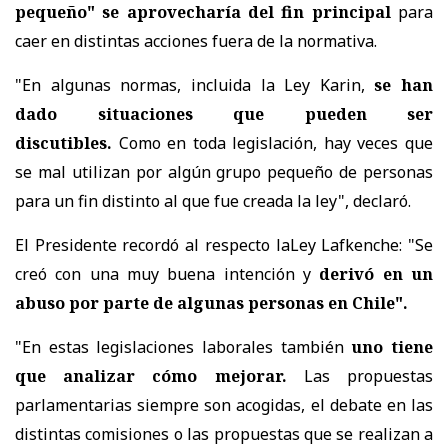
pequeño" se aprovecharía del fin principal
para
caer en distintas acciones fuera de la normativa.
"En algunas normas, incluida la Ley Karin,
se han
dado situaciones que pueden ser
discutibles.
Como en toda legislación, hay veces que
se mal utilizan por algún grupo pequeño de personas
para un fin distinto al que fue creada la ley", declaró.
El Presidente recordó al respecto laLey Lafkenche: "Se
creó con una muy buena intención y
derivó en un
abuso por parte de algunas personas en Chile".
"En estas legislaciones laborales también
uno tiene
que analizar cómo mejorar.
Las propuestas
parlamentarias siempre son acogidas, el debate en las
distintas comisiones o las propuestas que se realizan a