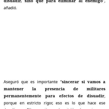
disuadir, sino que para eliminar al enemigo
",
añadió.
Aseguró que es importante “
sincerar si vamos a
mantener la presencia de militares
permanentemente para efectos de disuadir
,
porque en estricto rigor, eso es lo que hace ese