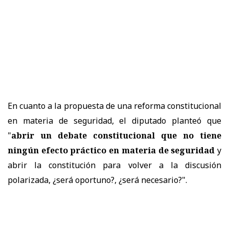
En cuanto a la propuesta de una reforma constitucional
en materia de seguridad, el diputado planteó que
"
abrir un debate constitucional que no tiene
ningún efecto práctico en materia de seguridad
y
abrir la constitución para volver a la discusión
polarizada, ¿será oportuno?, ¿será necesario?".