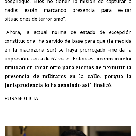
despliegue. Ellos no tienen la misión de capturar a
nadie; están marcando presencia para evitar
situaciones de terrorismo".
"Ahora, la actual norma de estado de excepción
constitucional ha servido de base para que (la medida
en la macrozona sur) se haya prorrogado -me da la
impresión- cerca de 62 veces. Entonces,
no veo mucha
utilidad en crear otro para efectos de permitir la
presencia de militares en la calle, porque la
jurisprudencia lo ha señalado así
", finalizó.
PURANOTICIA