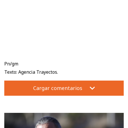
Pn/gm
Texto: Agencia Trayectos.
Cargar comentarios