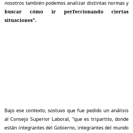
nosotros también podemos analizar distintas normas y
buscar cómo ir perfeccionando ciertas
situaciones".
Bajo ese contexto,
sostuvo que fue pedido un análisis
al Consejo Superior Laboral, "que es tripartito, donde
están integrantes del Gobierno, integrantes del mundo