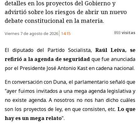
detalles en los proyectos del Gobierno y
advirtió sobre los riesgos de abrir un nuevo
debate constitucional en la materia.
893
visitas
Viernes 7 de agosto de 2026
14:15
El diputado del Partido Socialista,
Raúl Leiva, se
refirió a la agenda de seguridad
que fue anunciada
por el Presidente José Antonio Kast en cadena nacional.
En conversación con Duna, el parlamentario señaló que
"ayer fuimos invitados a una mega agenda legislativa y
no existe agenda. A nosotros no nos han dicho cuáles
son los proyectos de ley, en que consisten, etc.
Lo que
hay es un mega relato
".