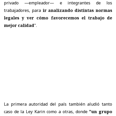
privado —empleador— e integrantes de los
trabajadores, para
ir analizando distintas normas
legales y ver cómo favorecemos el trabajo de
mejor calidad
".
La primera autoridad del país
también aludió tanto
caso de la Ley Karin como a otras, donde
"un grupo