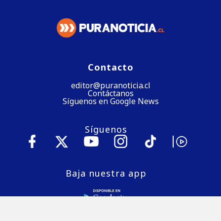
Contacto
editor@puranoticia.cl
Contáctanos
Síguenos en Google News
Síguenos
Baja nuestra app