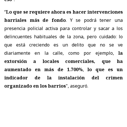
“
Lo que se requiere ahora es hacer intervenciones
barriales más de fondo
. Y se podrá tener una
presencia policial activa para controlar y sacar a los
delincuentes habituales de la zona, pero cuidado: lo
que está creciendo es un delito que no se ve
diariamente en la calle, como por ejemplo,
la
extorsión a locales comerciales, que ha
aumentado en más de 1.700%
,
lo que es un
indicador de la instalación del crimen
organizado en los barrios
", aseguró.