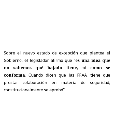
Sobre el nuevo estado de excepción que plantea el
Gobierno, el legislador afirmó que "
es una idea que
no sabemos qué bajada tiene, ni como se
conforma
. Cuando dicen que las FF.AA. tiene que
prestar colaboración en materia de seguridad,
constitucionalmente se aprobó".