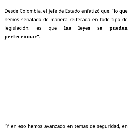
D
esde Colombia, el jefe de Estado enfatizó que, "lo que
hemos señalado de manera reiterada en todo tipo de
legislación, es que
las leyes se pueden
perfeccionar".
"Y en eso hemos avanzado en temas de seguridad, en