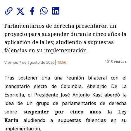
Parlamentarios de derecha presentaron un
proyecto para suspender durante cinco años la
aplicación de la ley, aludiendo a supuestas
falencias en su implementación.
1013
visitas
Viernes 7 de agosto de 2026
13:56
Tras sostener una
una reunión bilateral con el
mandatario electo de Colombia, Abelardo De La
Espriella, el Presidente José Antonio Kast abordó la
idea de un grupo de parlamentarios de derecha
sobre
suspender por cinco años la Ley
Karin
aludiendo a supuestas falencias en su
implementación.