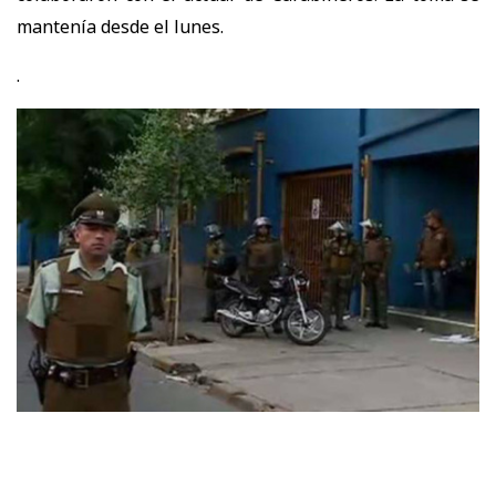
mantenía desde el lunes.
.