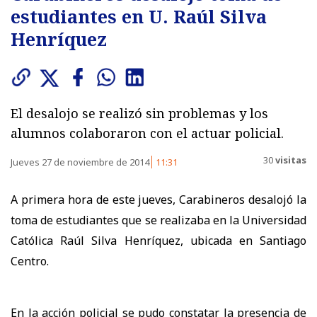
estudiantes en U. Raúl Silva
Henríquez
El desalojo se realizó sin problemas y los
alumnos colaboraron con el actuar policial.
30
visitas
Jueves 27 de noviembre de 2014
11:31
A primera hora de este jueves, Carabineros desalojó la
toma de estudiantes que se realizaba en la Universidad
Católica Raúl Silva Henríquez, ubicada en Santiago
Centro.
En la acción policial se pudo constatar la presencia de