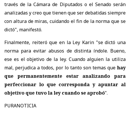
través de la Cámara de Diputados o el Senado serán
analizadas y creo que tienen que ser debatidas siempre
con altura de miras, cuidando el fin de la norma que se
dictó", manifestó.
Finalmente, reiteró que en la Ley Karin "se dictó una
norma para evitar abusos de distinta índole. Bueno,
ese es el objetivo de la ley. Cuando alguien la utiliza
mal, perjudica a todos, por lo tanto son temas que
hay
que permanentemente estar analizando para
perfeccionar lo que corresponda y apuntar al
objetivo que tuvo la ley cuando se aprobó
".
PURANOTICIA