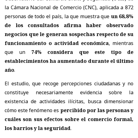
la Cámara Nacional de Comercio (CNC), aplicada a 872
personas de todo el país, la que muestra que
un 68,8%
de los consultados afirma haber observado
negocios que le generan sospechas respecto de su
funcionamiento o actividad económica
, mientras
que un
74% considera que este tipo de
establecimientos ha aumentado durante el último
año
.
El estudio, que recoge percepciones ciudadanas y no
constituye necesariamente evidencia sobre la
existencia de actividades ilícitas, busca dimensionar
cómo este fenómeno es
percibido por las personas y
cuáles son sus efectos sobre el comercio formal,
los barrios y la seguridad
.