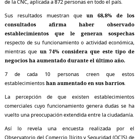
de la CNC, aplicada a 872 personas en todo el país.
Sus resultados muestran que
un 68,8% de los
consultados afirma haber observado
establecimientos que le generan sospechas
respecto de su funcionamiento o actividad económica,
mientras que
un 74% considera que este tipo de
negocios ha aumentado durante el último año.
7 de cada 10 personas creen que estos
establecimientos
han aumentado en sus barrios
.
La percepción de que existen establecimientos
comerciales cuyo funcionamiento genera dudas se ha
vuelto una preocupación extendida entre la ciudadanía.
Así lo revela una encuesta realizada por el
Observatorio del Comercio Ilícito y Seguridad (OCIS) de