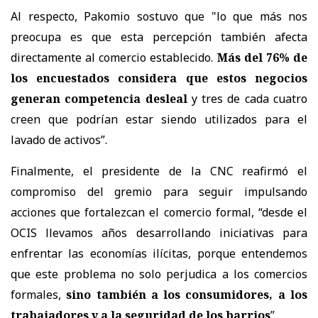
Al respecto, Pakomio sostuvo que "lo que más nos
preocupa es que esta percepción también afecta
directamente al comercio establecido.
Más del 76% de
los encuestados considera que estos negocios
generan competencia desleal
y tres de cada cuatro
creen que podrían estar siendo utilizados para el
lavado de activos”.
Finalmente, el presidente de la CNC reafirmó el
compromiso del gremio para seguir impulsando
acciones que fortalezcan el comercio formal, “desde el
OCIS llevamos años desarrollando iniciativas para
enfrentar las economías ilícitas, porque entendemos
que este problema no solo perjudica a los comercios
formales,
sino también a los consumidores, a los
trabajadores y a la seguridad de los barrios
”.