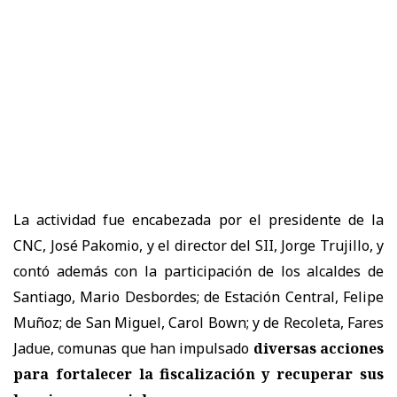
La actividad fue encabezada por el presidente de la
CNC, José Pakomio, y el director del SII, Jorge Trujillo, y
contó además con la participación de los alcaldes de
Santiago, Mario Desbordes; de Estación Central, Felipe
Muñoz; de San Miguel, Carol Bown; y de Recoleta, Fares
Jadue, comunas que han impulsado
diversas acciones
para fortalecer la fiscalización y recuperar sus