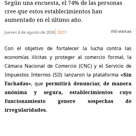
Según una encuesta, el 74% de las personas
cree que estos establecimientos han
aumentado en el último año.
888
visitas
Jueves 6 de agosto de 2026
22:11
Con el objetivo de fortalecer la lucha contra las
economías ilícitas y proteger al comercio formal, la
Cámara Nacional de Comercio (CNC) y el Servicio de
Impuestos Internos (SII) lanzaron la plataforma
«Sin
Fachadas»
, que
permitirá denunciar, de manera
anónima y segura, establecimientos cuyo
funcionamiento genere sospechas de
irregularidades.