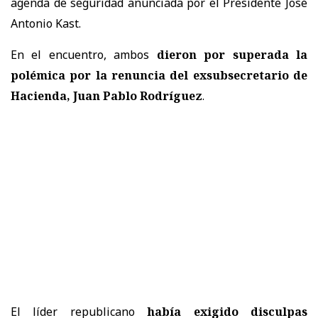
agenda de seguridad anunciada por el Presidente José
Antonio Kast.
En el encuentro, ambos
dieron por superada la
polémica por la renuncia del exsubsecretario de
Hacienda, Juan Pablo Rodríguez
.
El líder republicano
había exigido disculpas