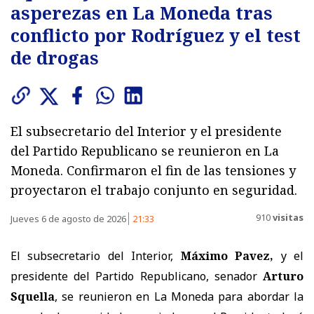
asperezas en La Moneda tras
conflicto por Rodríguez y el test
de drogas
El subsecretario del Interior y el presidente
del Partido Republicano se reunieron en La
Moneda. Confirmaron el fin de las tensiones y
proyectaron el trabajo conjunto en seguridad.
910
visitas
Jueves 6 de agosto de 2026
21:33
El subsecretario del Interior,
Máximo Pavez,
y el
presidente del Partido Republicano, senador
Arturo
Squella
, se reunieron en La Moneda para abordar la