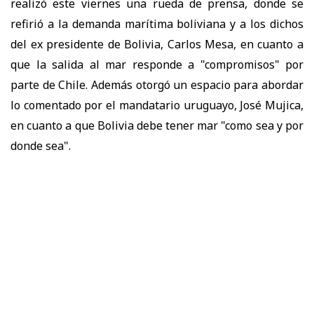
realizó este viernes una rueda de prensa, donde se
refirió a la demanda marítima boliviana y a los dichos
del ex presidente de Bolivia, Carlos Mesa, en cuanto a
que la salida al mar responde a "compromisos" por
parte de Chile. Además otorgó un espacio para abordar
lo comentado por el mandatario uruguayo, José Mujica,
en cuanto a que Bolivia debe tener mar "como sea y por
donde sea".