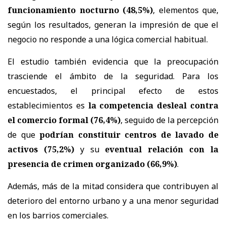
funcionamiento nocturno (48,5%)
, elementos que,
según los resultados, generan la impresión de que el
negocio no responde a una lógica comercial habitual.
El estudio también evidencia que la preocupación
trasciende el ámbito de la seguridad. Para los
encuestados, el principal efecto de estos
establecimientos es
la competencia desleal contra
el comercio formal (76,4%)
, seguido de la percepción
de que
podrían constituir centros de lavado de
activos (75,2%)
y su
eventual relación con la
presencia de crimen organizado (66,9%)
.
Además, más de la mitad considera que contribuyen al
deterioro del entorno urbano y a una menor seguridad
en los barrios comerciales.