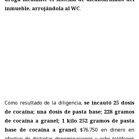
inmueble, arrojándola al WC
.
Como resultado de la diligencia,
se incautó 25 dosis
de cocaína; una dosis de pasta base; 228 gramos
de cocaína a granel; 1 kilo 252 gramos de pasta
base de cocaína a granel
; $76.750 en dinero en
efectivo de distintas denominaciones y ocho teléfonos