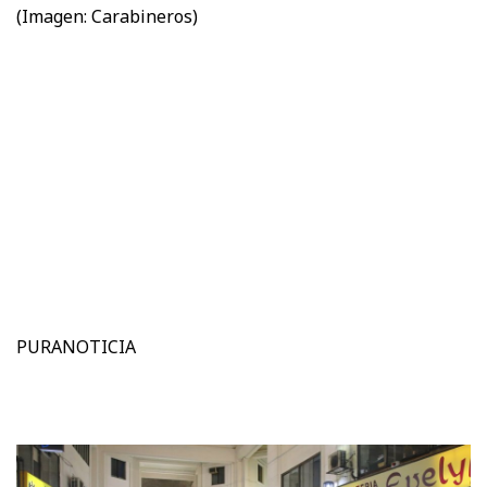
(Imagen: Carabineros)
PURANOTICIA