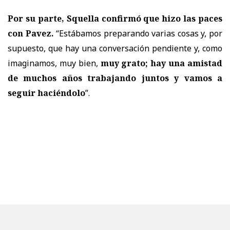
Por su parte, Squella confirmó que hizo las paces
con Pavez.
“Estábamos preparando varias cosas y, por
supuesto, que hay una conversación pendiente y, como
imaginamos, muy bien,
muy grato; hay una amistad
de muchos años trabajando juntos y vamos a
seguir haciéndolo
”.