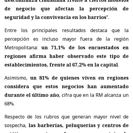
de negocio que afectan la percepción de
seguridad y la convivencia en los barrios
”.
Entre los principales resultados destaca que la
percepción es incluso mayor fuera de la región
Metropolitana:
un 71,1% de los encuestados en
regiones afirma haber observado este tipo de
establecimientos, frente al 67,2% en la capital
.
Asimismo,
un 81% de quienes viven en regiones
considera que estos negocios han aumentado
durante el último año
, cifra que en la RM alcanza un
68%.
Respecto de los rubros que generan mayor nivel de
sospecha,
las barberías, peluquerías y centros de