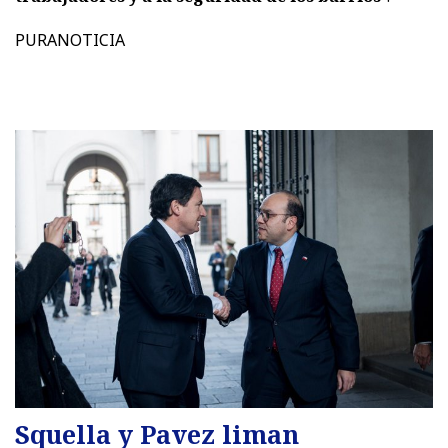
PURANOTICIA
Squella y Pavez liman