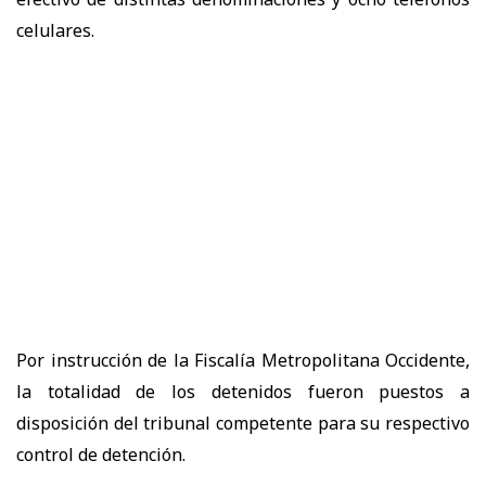
celulares.
Por instrucción de la Fiscalía Metropolitana Occidente,
la totalidad de los detenidos fueron puestos a
disposición del tribunal competente para su respectivo
control de detención.