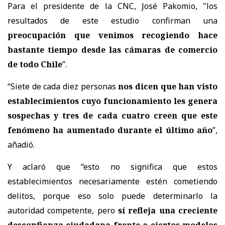
Para el presidente de la CNC, José Pakomio, "los
resultados de este estudio confirman una
preocupación que venimos recogiendo hace
bastante tiempo desde las cámaras de comercio
de todo Chile
”.
“Siete de cada diez personas
nos dicen que han visto
establecimientos cuyo funcionamiento les genera
sospechas y tres de cada cuatro creen que este
fenómeno ha aumentado durante el último año
”,
añadió.
Y aclaró que “esto no significa que estos
establecimientos necesariamente estén cometiendo
delitos, porque eso solo puede determinarlo la
autoridad competente, pero
sí refleja una creciente
desconfianza ciudadana frente a ciertos modelos