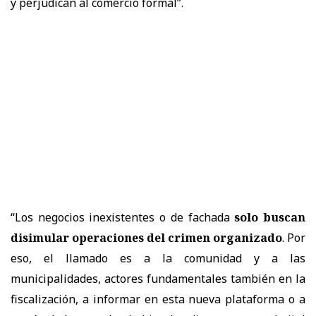
y perjudican al comercio formal”.
“Los negocios inexistentes o de fachada
solo buscan
disimular operaciones del crimen organizado
. Por
eso, el llamado es a la comunidad y a las
municipalidades, actores fundamentales también en la
fiscalización, a informar en esta nueva plataforma o a