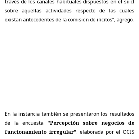
través de los canales habituales dispuestos en el sii.cl
sobre aquellas actividades respecto de las cuales
existan antecedentes de la comisión de ilícitos”, agregó.
En la instancia también se presentaron los resultados
de la encuesta
"Percepción sobre negocios de
funcionamiento irregular"
, elaborada por el OCIS