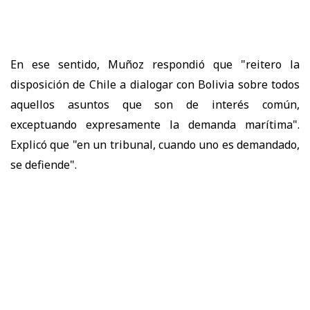
En ese sentido, Muñoz respondió que "reitero la
disposición de Chile a dialogar con Bolivia sobre todos
aquellos asuntos que son de interés común,
exceptuando expresamente la demanda marítima".
Explicó que "en un tribunal, cuando uno es demandado,
se defiende".