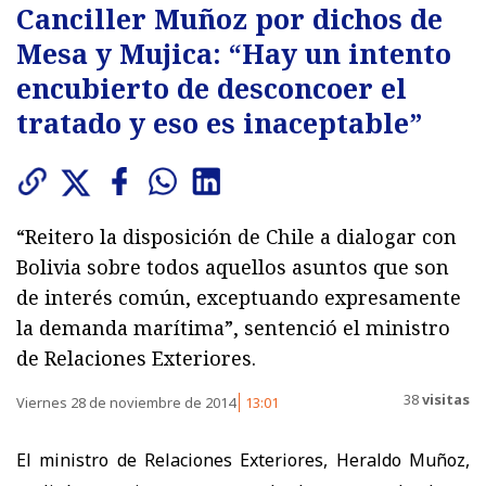
Canciller Muñoz por dichos de
Mesa y Mujica: “Hay un intento
encubierto de desconcoer el
tratado y eso es inaceptable”
“Reitero la disposición de Chile a dialogar con
Bolivia sobre todos aquellos asuntos que son
de interés común, exceptuando expresamente
la demanda marítima”, sentenció el ministro
de Relaciones Exteriores.
38
visitas
Viernes 28 de noviembre de 2014
13:01
El ministro de Relaciones Exteriores, Heraldo Muñoz,