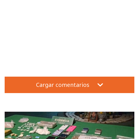
Cargar comentarios