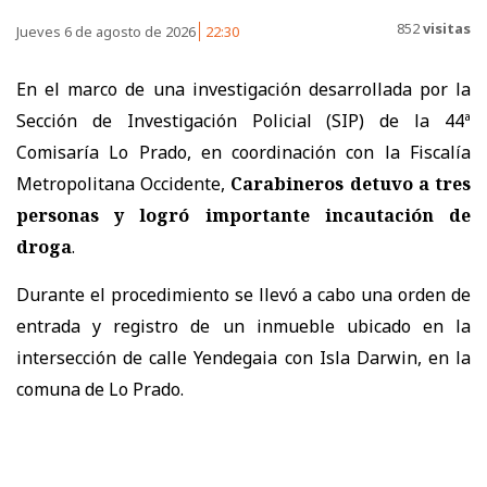
852
visitas
Jueves 6 de agosto de 2026
22:30
En el marco de una investigación desarrollada por la
Sección de Investigación Policial (SIP) de la 44ª
Comisaría Lo Prado, en coordinación con la Fiscalía
Metropolitana Occidente,
Carabineros detuvo a tres
personas y logró importante incautación de
droga
.
Durante el procedimiento se llevó a cabo una orden de
entrada y registro de un inmueble ubicado en la
intersección de calle Yendegaia con Isla Darwin, en la
comuna de Lo Prado.