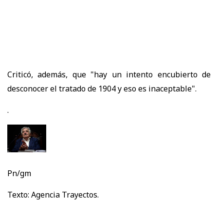
Criticó, además, que "hay un intento encubierto de
desconocer el tratado de 1904 y eso es inaceptable".
.
Pn/gm
Texto: Agencia Trayectos.