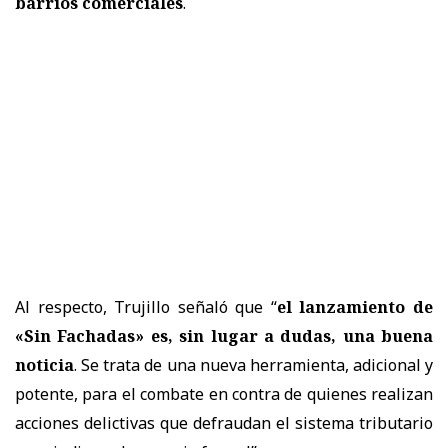
barrios comerciales
.
Al respecto, Trujillo señaló que “
el lanzamiento de
«Sin Fachadas» es, sin lugar a dudas, una buena
noticia
. Se trata de una nueva herramienta, adicional y
potente, para el combate en contra de quienes realizan
acciones delictivas que defraudan el sistema tributario