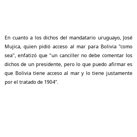
En cuanto a los dichos del mandatario uruguayo, José
Mujica, quien pidió acceso al mar para Bolivia "como
sea", enfatizó que "un canciller no debe comentar los
dichos de un presidente, pero lo que puedo afirmar es
que Bolivia tiene acceso al mar y lo tiene justamente
por el tratado de 1904″.