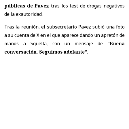
públicas de Pavez
tras los test de drogas negativos
de la exautoridad.
Tras la reunión, el subsecretario Pavez subió una foto
a su cuenta de X en el que aparece dando un apretón de
manos a Squella, con un mensaje de
"Buena
conversación. Seguimos adelante"
.