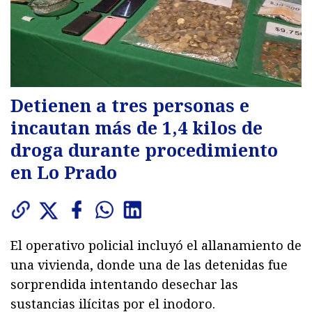
Detienen a tres personas e
incautan más de 1,4 kilos de
droga durante procedimiento
en Lo Prado
El operativo policial incluyó el allanamiento de
una vivienda, donde una de las detenidas fue
sorprendida intentando desechar las
sustancias ilícitas por el inodoro.