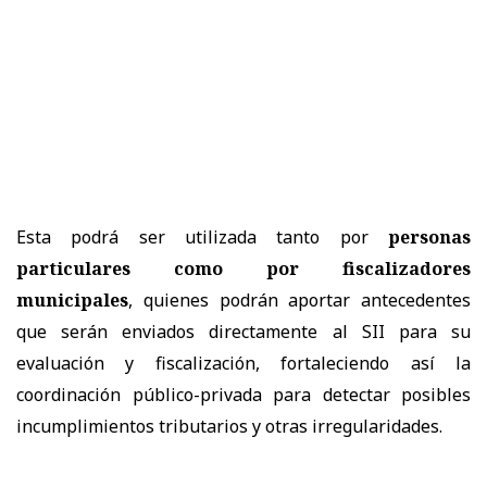
Esta podrá ser utilizada tanto por
personas
particulares como por fiscalizadores
municipales
, quienes podrán aportar antecedentes
que serán enviados directamente al SII para su
evaluación y fiscalización, fortaleciendo así la
coordinación público-privada para detectar posibles
incumplimientos tributarios y otras irregularidades.