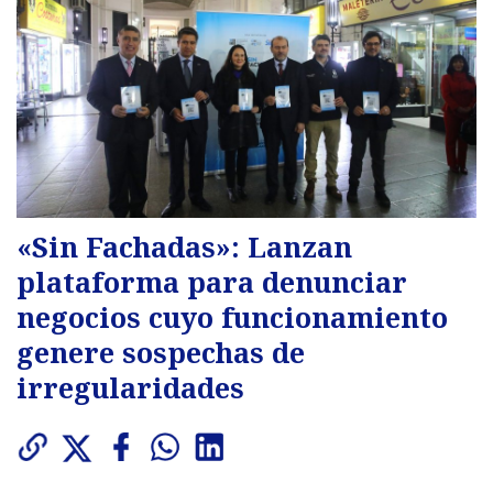
«Sin Fachadas»: Lanzan
plataforma para denunciar
negocios cuyo funcionamiento
genere sospechas de
irregularidades