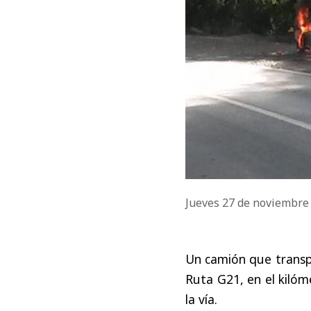
Jueves 27 de noviembre
Un camión que transp
Ruta G21, en el kilóm
la vía.