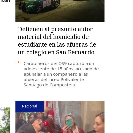
Detienen al presunto autor
material del homicidio de
estudiante en las afueras de
un colegio en San Bernardo
Carabineros del OS9 capturó a un
adolescente de 15 años, acusado de
apuñalar a un compañero a las
afueras del Liceo Polivalente
Santiago de Compostela.
Nacional