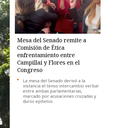
Mesa del Senado remite a
Comisión de Ética
enfrentamiento entre
Campillai y Flores en el
Congreso
La mesa del Senado derivó a la
instancia el tenso intercambio verbal
entre ambas parlamentarias,
marcado por acusaciones cruzadas y
duros epítetos.