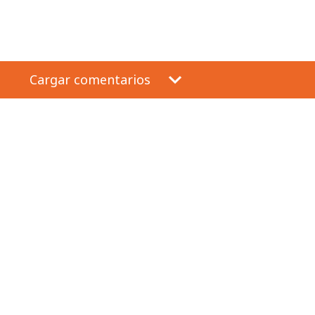
Cargar comentarios