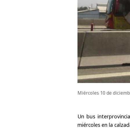
Miércoles 10 de diciem
Un bus interprovincia
miércoles en la calza