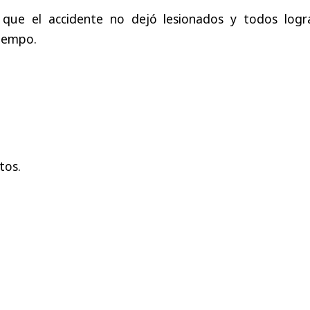
 que el accidente no dejó lesionados y todos logr
tiempo.
tos.