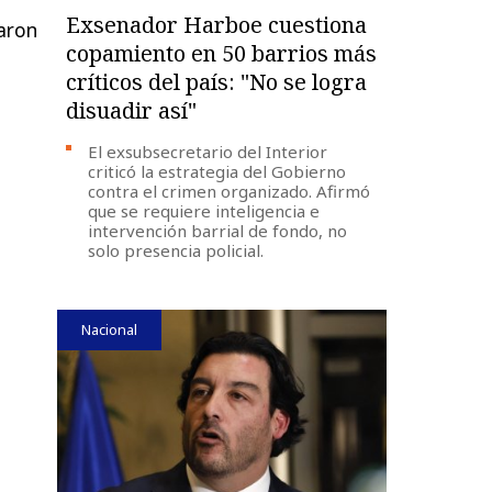
Exsenador Harboe cuestiona
aron
copamiento en 50 barrios más
críticos del país: "No se logra
disuadir así"
El exsubsecretario del Interior
criticó la estrategia del Gobierno
contra el crimen organizado. Afirmó
que se requiere inteligencia e
intervención barrial de fondo, no
solo presencia policial.
Nacional