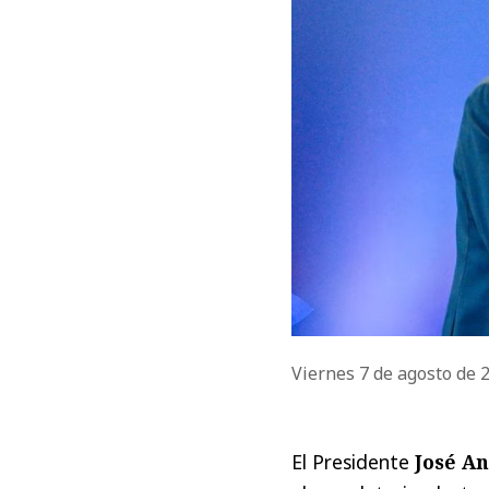
Viernes 7 de agosto de
El Presidente
José An