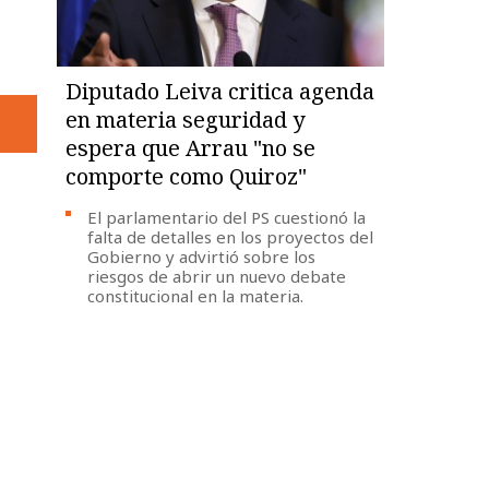
Diputado Leiva critica agenda
en materia seguridad y
espera que Arrau "no se
comporte como Quiroz"
El parlamentario del PS cuestionó la
falta de detalles en los proyectos del
Gobierno y advirtió sobre los
riesgos de abrir un nuevo debate
constitucional en la materia.