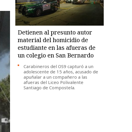
Detienen al presunto autor
material del homicidio de
estudiante en las afueras de
un colegio en San Bernardo
Carabineros del OS9 capturó a un
adolescente de 15 años, acusado de
apuñalar a un compañero a las
afueras del Liceo Polivalente
Santiago de Compostela.