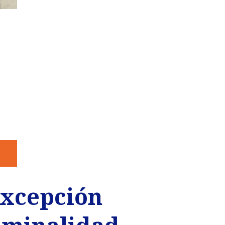
excepción