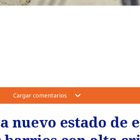
Cargar comentarios
a nuevo estado de 