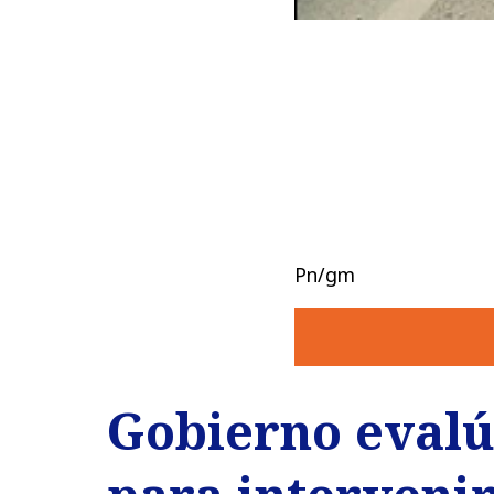
Pn/gm
Gobierno evalú