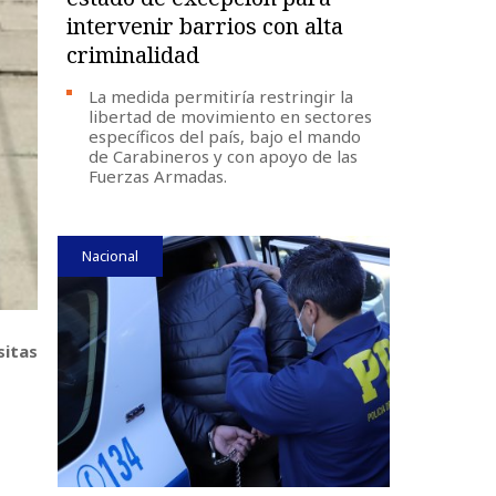
intervenir barrios con alta
criminalidad
La medida permitiría restringir la
libertad de movimiento en sectores
específicos del país, bajo el mando
de Carabineros y con apoyo de las
Fuerzas Armadas.
Nacional
sitas