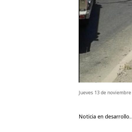
Jueves 13 de noviembre
Noticia en desarrollo..