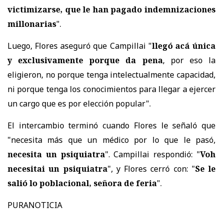
victimizarse, que le han pagado indemnizaciones
millonarias
".
Luego, Flores aseguró que Campillai "
llegó acá única
y exclusivamente porque da pena
, por eso la
eligieron, no porque tenga intelectualmente capacidad,
ni porque tenga los conocimientos para llegar a ejercer
un cargo que es por elección popular".
El intercambio terminó cuando Flores le señaló que
"necesita más que un médico por lo que le pasó,
necesita un psiquiatra
". Campillai respondió: "
Voh
necesitai un psiquiatra
", y Flores cerró con: "
Se le
salió lo poblacional, señora de feria
".
PURANOTICIA