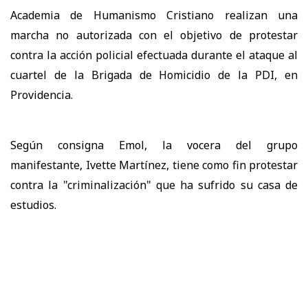
Academia de Humanismo Cristiano realizan una
marcha no autorizada con el objetivo de protestar
contra la acción policial efectuada durante el ataque al
cuartel de la Brigada de Homicidio de la PDI, en
Providencia.
Según consigna Emol, la vocera del grupo
manifestante, Ivette Martínez, tiene como fin protestar
contra la "criminalización" que ha sufrido su casa de
estudios.