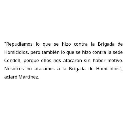
"Repudiamos lo que se hizo contra la Brigada de
Homicidios, pero también lo que se hizo contra la sede
Condell, porque ellos nos atacaron sin haber motivo.
Nosotros no atacamos a la Brigada de Homicidios",
aclaró Martínez.