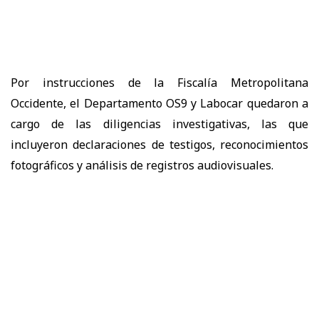
Por instrucciones de la Fiscalía Metropolitana
Occidente, el Departamento OS9 y Labocar quedaron a
cargo de las diligencias investigativas, las que
incluyeron declaraciones de testigos, reconocimientos
fotográficos y análisis de registros audiovisuales.