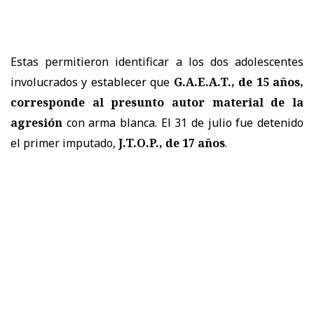
Estas permitieron identificar a los dos adolescentes
involucrados y establecer que
G.A.E.A.T., de 15 años,
corresponde al presunto autor material de la
agresión
con arma blanca. El 31 de julio fue detenido
el primer imputado,
J.T.O.P., de 17 años
.