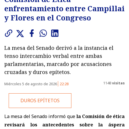
enfrentamiento entre Campillai
y Flores en el Congreso
La mesa del Senado derivó a la instancia el
tenso intercambio verbal entre ambas
parlamentarias, marcado por acusaciones
cruzadas y duros epítetos.
1148
visitas
Miércoles 5 de agosto de 2026
22:28
DUROS EPÍTETOS
La mesa del Senado informó que
la Comisión de ética
revisará los antecedentes sobre la áspera