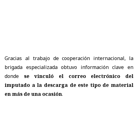
Gracias al trabajo de cooperación internacional, la
brigada especializada obtuvo información clave en
donde
se vinculó el correo electrónico del
imputado a la descarga de este tipo de material
en más de una ocasión
.