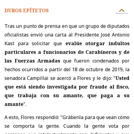
DUROS EPÍTETOS
Tras un punto de prensa en que u
n grupo de diputados
oficialistas envió una carta al Presidente José Antonio
Kast para solicitar que
evalúe otorgar indultos
particulares a funcionarios de Carabineros y de
las Fuerzas Armadas
que fueron condenados por
hechos ocurridos a partir del 18 de octubre de 2019,
la
senadora Campillai se acercó a Flores y le dijo: "
Usted
que está siendo investigada por fraude al fisco,
que trabaja con su amante, que paga a su
amante
".
A esto, Flores respondió: "Grábenla para que vean cómo
se comporta la gente. Cuando la gente vota por