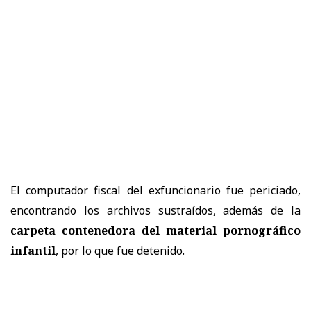
El computador fiscal del exfuncionario fue periciado,
encontrando los archivos sustraídos, además de la
carpeta contenedora del material pornográfico
infantil
, por lo que fue detenido.