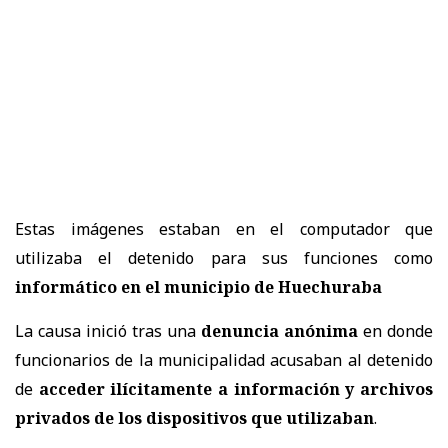
Estas imágenes estaban en el computador que
utilizaba el detenido para sus funciones como
informático en el municipio de Huechuraba
La causa inició tras una
denuncia anónima
en donde
funcionarios de la municipalidad acusaban al detenido
de
acceder ilícitamente a información y archivos
privados de los dispositivos que utilizaban
.