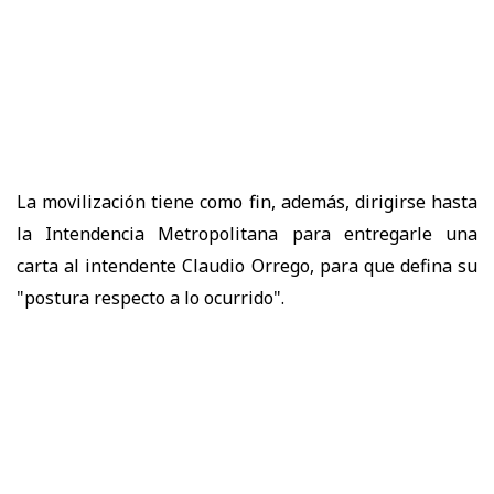
La movilización tiene como fin, además, dirigirse hasta
la Intendencia Metropolitana para entregarle una
carta al intendente Claudio Orrego, para que defina su
"postura respecto a lo ocurrido".