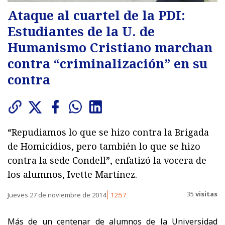
Ataque al cuartel de la PDI:
Estudiantes de la U. de
Humanismo Cristiano marchan
contra “criminalización” en su
contra
“Repudiamos lo que se hizo contra la Brigada
de Homicidios, pero también lo que se hizo
contra la sede Condell”, enfatizó la vocera de
los alumnos, Ivette Martínez.
35
visitas
Jueves 27 de noviembre de 2014
12:57
Más de un centenar de alumnos de la Universidad