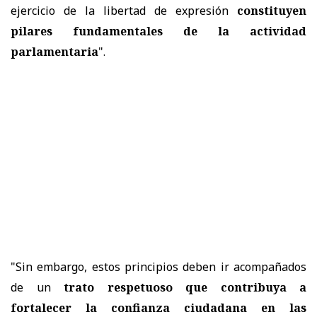
ejercicio de la libertad de expresión
constituyen
pilares fundamentales de la actividad
parlamentaria
".
"Sin embargo, estos principios deben ir acompañados
de un
trato respetuoso que contribuya a
fortalecer la confianza ciudadana en las