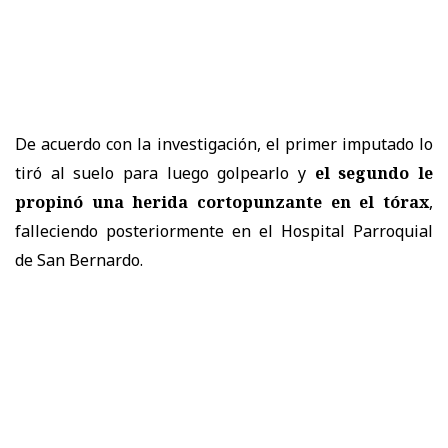
De acuerdo con la investigación, el primer imputado lo
tiró al suelo para luego golpearlo y
el segundo le
propinó una herida cortopunzante en el tórax
,
falleciendo posteriormente en el Hospital Parroquial
de San Bernardo.