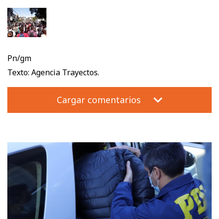
Pn/gm
Texto: Agencia Trayectos.
Cargar comentarios