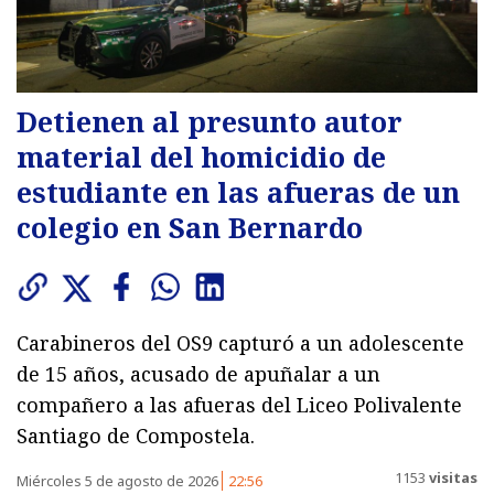
Detienen al presunto autor
material del homicidio de
estudiante en las afueras de un
colegio en San Bernardo
Carabineros del OS9 capturó a un adolescente
de 15 años, acusado de apuñalar a un
compañero a las afueras del Liceo Polivalente
Santiago de Compostela.
1153
visitas
Miércoles 5 de agosto de 2026
22:56