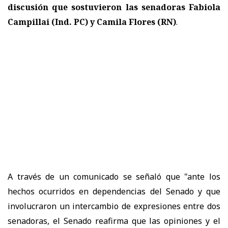
discusión que sostuvieron las senadoras Fabiola
Campillai (Ind. PC) y Camila Flores (RN)
.
A través de un comunicado se señaló que "a
nte los
hechos ocurridos en dependencias del Senado y que
involucraron un intercambio de expresiones entre dos
senadoras, el Senado reafirma que las opiniones y el