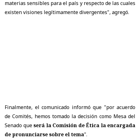
materias sensibles para el país y respecto de las cuales
existen visiones legítimamente divergentes", agregó.
Finalmente, el comunicado informó que "por acuerdo
de Comités, hemos tomado la decisión como Mesa del
Senado que
será la Comisión de Ética la encargada
de pronunciarse sobre el tema
".