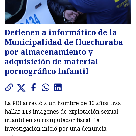
Detienen a informático de la
Municipalidad de Huechuraba
por almacenamiento y
adquisición de material
pornográfico infantil
La PDI arrestó a un hombre de 36 años tras
hallar 113 imágenes de explotación sexual
infantil en su computador fiscal. La
investigación inició por una denuncia