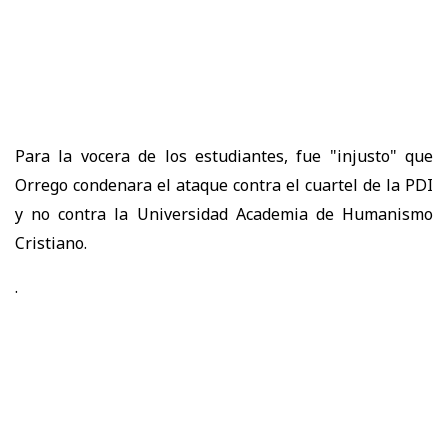
Para la vocera de los estudiantes, fue "injusto" que
Orrego condenara el ataque contra el cuartel de la PDI
y no contra la Universidad Academia de Humanismo
Cristiano.
.