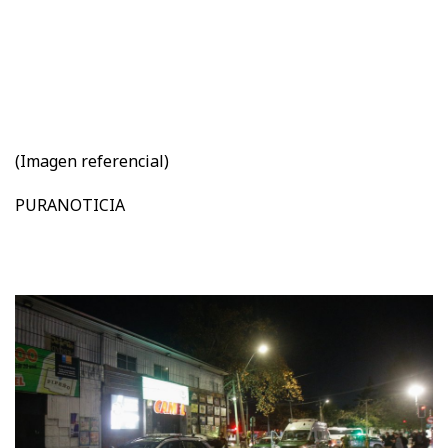
(Imagen referencial)
PURANOTICIA