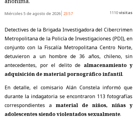
anónima.
1110
visitas
Miércoles 5 de agosto de 2026
23:57
Detectives de la Brigada Investigadora del Cibercrimen
Metropolitana de la Policía de Investigaciones (PDI), en
conjunto con la Fiscalía Metropolitana Centro Norte,
detuvieron a un hombre de 36 años, chileno, sin
antecedentes, por el delito de
almacenamiento y
adquisición de material pornográfico infantil
.
En detalle, el comisario Alán Constela informó que
durante la indagatoria se encontraron 113 fotografías
correspondientes a
material de niños, niñas y
adolescentes siendo violentados sexualmente
.