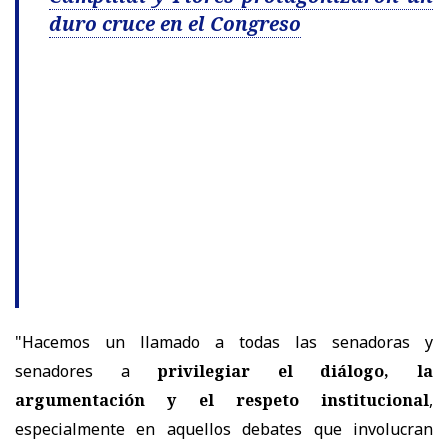
duro cruce en el Congreso
"Hacemos un llamado a todas las senadoras y
senadores a
privilegiar el diálogo, la
argumentación y el respeto institucional
,
especialmente en aquellos debates que involucran