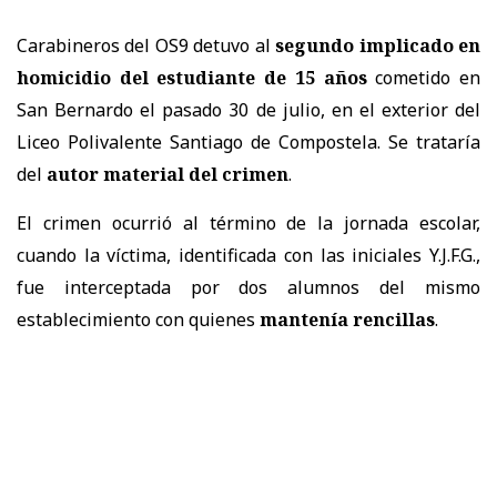
Carabineros del OS9 detuvo al
segundo implicado en
homicidio del estudiante de 15 años
cometido en
San Bernardo el pasado 30 de julio, en el exterior del
Liceo Polivalente Santiago de Compostela. Se trataría
del
autor material del crimen
.
El crimen ocurrió al término de la jornada escolar,
cuando la víctima, identificada con las iniciales Y.J.F.G.,
fue interceptada por dos alumnos del mismo
establecimiento con quienes
mantenía rencillas
.