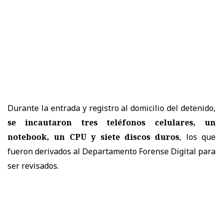
Durante la entrada y registro al domicilio del detenido,
se incautaron tres teléfonos celulares, un
notebook, un CPU y siete discos duros
, los que
fueron derivados al Departamento Forense Digital para
ser revisados.