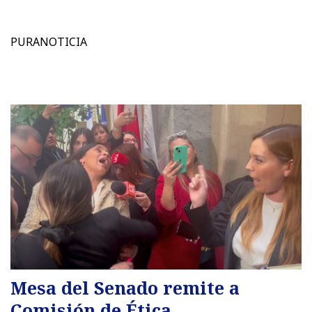
PURANOTICIA
Mesa del Senado remite a
Comisión de Ética