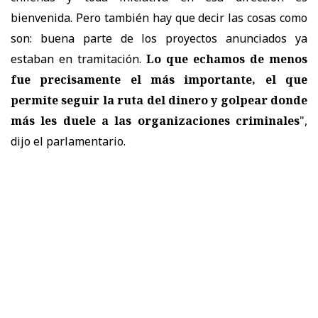
bienvenida. Pero también hay que decir las cosas como
son: buena parte de los proyectos anunciados ya
estaban en tramitación.
Lo que echamos de menos
fue precisamente el más importante, el que
permite seguir la ruta del dinero y golpear donde
más les duele a las organizaciones criminales
",
dijo el parlamentario.