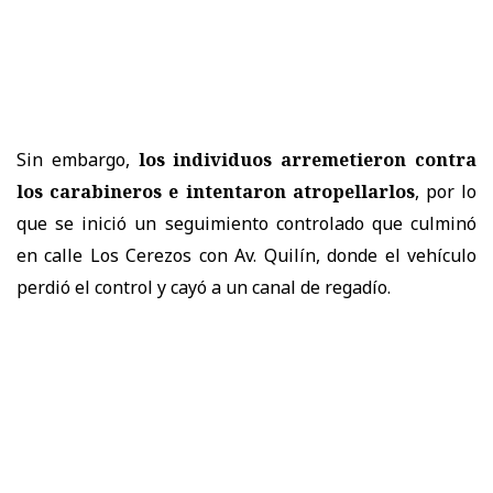
Sin embargo,
los individuos arremetieron contra
los carabineros e intentaron atropellarlos
, por lo
que se inició un seguimiento controlado que culminó
en calle Los Cerezos con Av. Quilín, donde el vehículo
perdió el control y cayó a un canal de regadío.