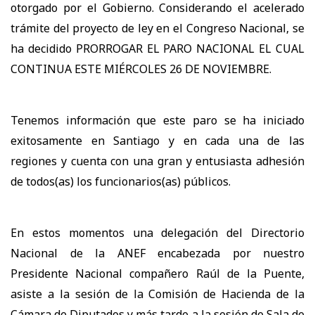
otorgado por el Gobierno. Considerando el acelerado
trámite del proyecto de ley en el Congreso Nacional, se
ha decidido PRORROGAR EL PARO NACIONAL EL CUAL
CONTINUA ESTE MIÉRCOLES 26 DE NOVIEMBRE.
Tenemos información que este paro se ha iniciado
exitosamente en Santiago y en cada una de las
regiones y cuenta con una gran y entusiasta adhesión
de todos(as) los funcionarios(as) públicos.
En estos momentos una delegación del Directorio
Nacional de la ANEF encabezada por nuestro
Presidente Nacional compañero Raúl de la Puente,
asiste a la sesión de la Comisión de Hacienda de la
Cámara de Diputados y más tarde a la sesión de Sala de