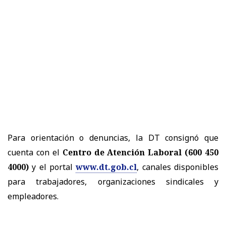
Para orientación o denuncias, la DT consignó que
cuenta con el
Centro de Atención Laboral (600 450
4000)
y el portal
www.dt.gob.cl
, canales disponibles
para trabajadores, organizaciones sindicales y
empleadores.