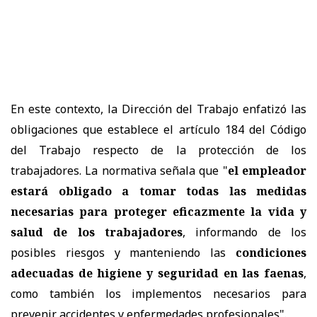
En este contexto, la Dirección del Trabajo enfatizó las
obligaciones que establece el artículo 184 del Código
del Trabajo respecto de la protección de los
trabajadores. La normativa señala que "
el empleador
estará obligado a tomar todas las medidas
necesarias para proteger eficazmente la vida y
salud de los trabajadores
, informando de los
posibles riesgos y manteniendo las
condiciones
adecuadas de higiene y seguridad en las faenas
,
como también los implementos necesarios para
prevenir accidentes y enfermedades profesionales".