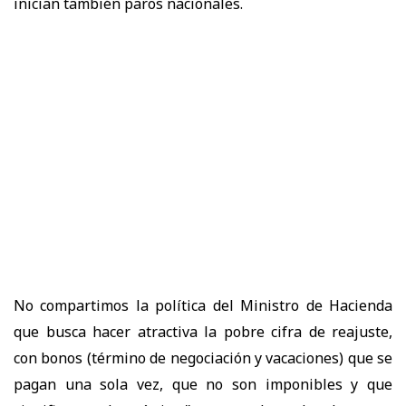
inician también paros nacionales.
No compartimos la política del Ministro de Hacienda
que busca hacer atractiva la pobre cifra de reajuste,
con bonos (término de negociación y vacaciones) que se
pagan una sola vez, que no son imponibles y que