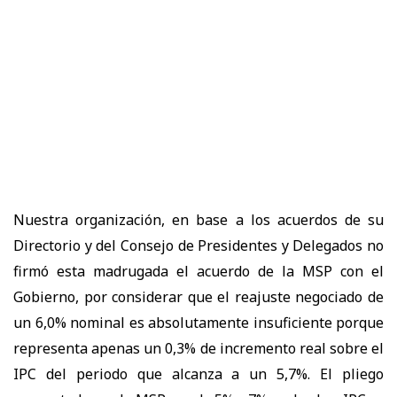
Nuestra organización, en base a los acuerdos de su
Directorio y del Consejo de Presidentes y Delegados no
firmó esta madrugada el acuerdo de la MSP con el
Gobierno, por considerar que el reajuste negociado de
un 6,0% nominal es absolutamente insuficiente porque
representa apenas un 0,3% de incremento real sobre el
IPC del periodo que alcanza a un 5,7%. El pliego