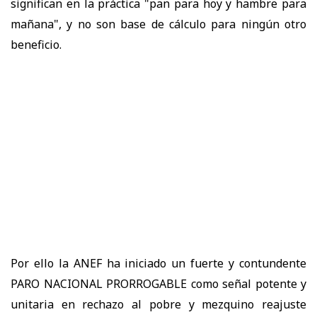
significan en la práctica "pan para hoy y hambre para
mañana", y no son base de cálculo para ningún otro
beneficio.
Por ello la ANEF ha iniciado un fuerte y contundente
PARO NACIONAL PRORROGABLE como señal potente y
unitaria en rechazo al pobre y mezquino reajuste