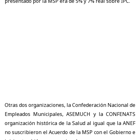
presentado por la MSP era de 5% y 7% real sobre IPC.
Otras dos organizaciones, la Confederación Nacional de
Empleados Municipales, ASEMUCH y la CONFENATS
organización histórica de la Salud al igual que la ANEF
no suscribieron el Acuerdo de la MSP con el Gobierno e