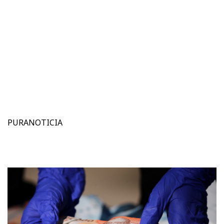
PURANOTICIA