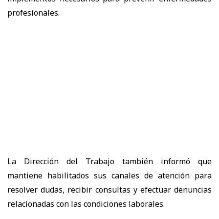
profesionales.
La Dirección del Trabajo también informó que
mantiene habilitados sus canales de atención para
resolver dudas, recibir consultas y efectuar denuncias
relacionadas con las condiciones laborales.