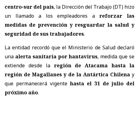
centro-sur del país
, la Dirección del Trabajo (DT) hizo
un llamado a los empleadores a
reforzar las
medidas de prevención y resguardar la salud y
seguridad de sus trabajadores
.
La entidad recordó que el Ministerio de Salud declaró
una
alerta sanitaria por hantavirus
, medida que se
extiende desde la
región de Atacama hasta la
región de Magallanes y de la Antártica Chilena
y
que permanecerá vigente
hasta el 31 de julio del
próximo año
.