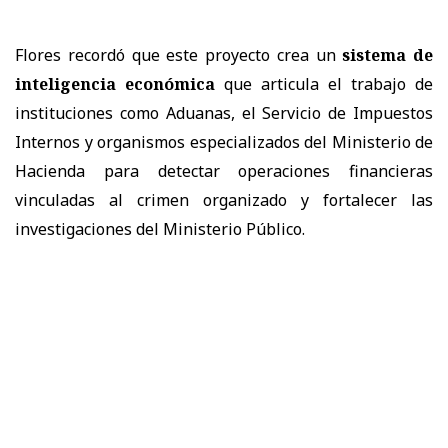
Flores recordó que este proyecto crea un
sistema de
inteligencia económica
que articula el trabajo de
instituciones como Aduanas, el Servicio de Impuestos
Internos y organismos especializados del Ministerio de
Hacienda para detectar operaciones financieras
vinculadas al crimen organizado y fortalecer las
investigaciones del Ministerio Público.