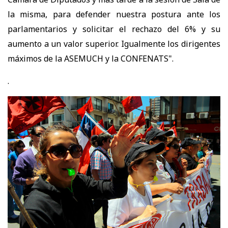
la misma, para defender nuestra postura ante los
parlamentarios y solicitar el rechazo del 6% y su
aumento a un valor superior. Igualmente los dirigentes
máximos de la ASEMUCH y la CONFENATS".
.