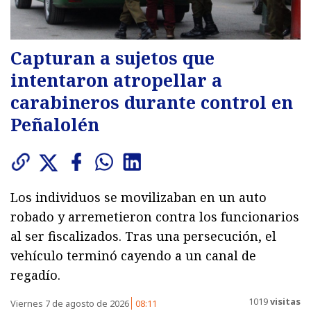
Capturan a sujetos que
intentaron atropellar a
carabineros durante control en
Peñalolén
Los individuos se movilizaban en un auto
robado y arremetieron contra los funcionarios
al ser fiscalizados. Tras una persecución, el
vehículo terminó cayendo a un canal de
regadío.
1019
visitas
Viernes 7 de agosto de 2026
08:11