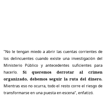
"No le tengan miedo a abrir las cuentas corrientes de
los delincuentes cuando existe una investigación del
Ministerio Público y antecedentes suficientes para
hacerlo.
Si queremos derrotar al crimen
organizado, debemos seguir la ruta del dinero.
Mientras eso no ocurra, todo el resto corre el riesgo de
transformarse en una puesta en escena", enfatizó.