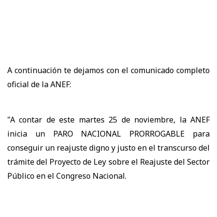
A continuación te dejamos con el comunicado completo
oficial de la ANEF:
"A contar de este martes 25 de noviembre, la ANEF
inicia un PARO NACIONAL PRORROGABLE para
conseguir un reajuste digno y justo en el transcurso del
trámite del Proyecto de Ley sobre el Reajuste del Sector
Público en el Congreso Nacional.