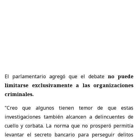
El parlamentario agregó que el debate
no puede
limitarse exclusivamente a las organizaciones
criminales.
"Creo que algunos tienen temor de que estas
investigaciones también alcancen a delincuentes de
cuello y corbata. La norma que no prosperó permitía
levantar el secreto bancario para perseguir delitos