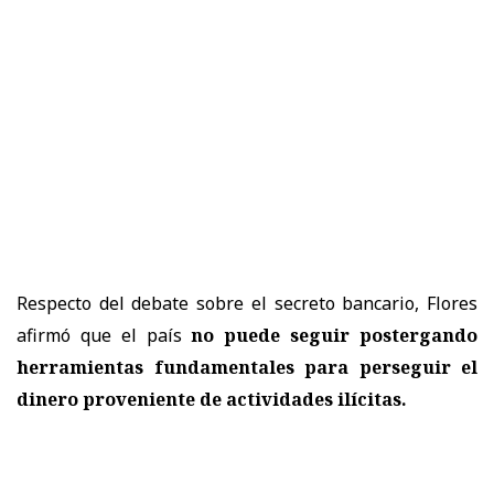
Respecto del debate sobre el secreto bancario, Flores
afirmó que el país
no puede seguir postergando
herramientas fundamentales para perseguir el
dinero proveniente de actividades ilícitas.