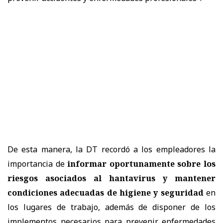
De esta manera, la DT recordó a los empleadores la
importancia de
informar oportunamente sobre los
riesgos asociados al hantavirus y mantener
condiciones adecuadas de higiene y seguridad
en
los lugares de trabajo, además de disponer de los
implementos necesarios para prevenir enfermedades