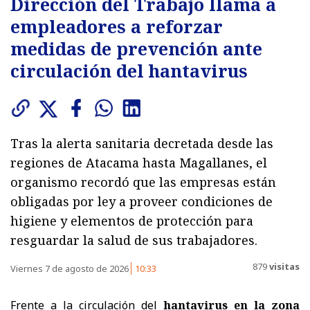
Dirección del Trabajo llama a
empleadores a reforzar
medidas de prevención ante
circulación del hantavirus
Tras la alerta sanitaria decretada desde las
regiones de Atacama hasta Magallanes, el
organismo recordó que las empresas están
obligadas por ley a proveer condiciones de
higiene y elementos de protección para
resguardar la salud de sus trabajadores.
879
visitas
Viernes 7 de agosto de 2026
10:33
Frente a la circulación del
hantavirus en la zona