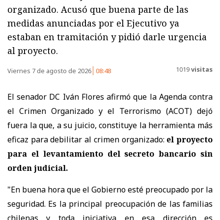
organizado. Acusó que buena parte de las
medidas anunciadas por el Ejecutivo ya
estaban en tramitación y pidió darle urgencia
al proyecto.
1019
visitas
Viernes 7 de agosto de 2026
08:48
El senador DC Iván Flores afirmó que la Agenda contra
el Crimen Organizado y el Terrorismo (ACOT) dejó
fuera la que, a su juicio, constituye la herramienta más
eficaz para debilitar al crimen organizado:
el proyecto
para el levantamiento del secreto bancario sin
orden judicial.
"En buena hora que el Gobierno esté preocupado por la
seguridad. Es la principal preocupación de las familias
chilenas y toda iniciativa en esa dirección es