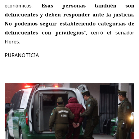
económicos.
Esas personas también son
delincuentes y deben responder ante la justicia.
No podemos seguir estableciendo categorías de
delincuentes con privilegios
", cerró el senador
Flores.
PURANOTICIA