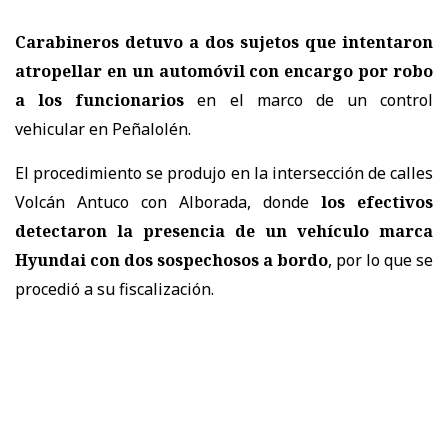
Carabineros detuvo a dos sujetos que intentaron
atropellar en un automóvil con encargo por robo
a los funcionarios
en el marco de un control
vehicular en Peñalolén.
El procedimiento se produjo en la intersección de calles
Volcán Antuco con Alborada, donde
los efectivos
detectaron la presencia de un vehículo marca
Hyundai con dos sospechosos a bordo
, por lo que se
procedió a su fiscalización.