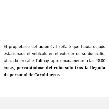
El propietario del automóvil señaló que había dejado
estacionado el vehículo en el exterior de su domicilio,
ubicado en calle Talinay, aproximadamente a las 18:00
horas,
percatándose del robo solo tras la llegada
de personal de Carabineros
.