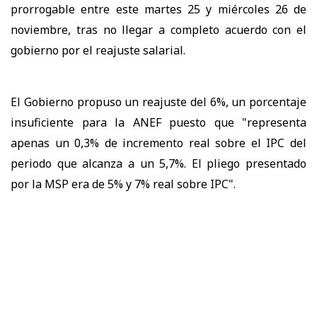
prorrogable entre este martes 25 y miércoles 26 de
noviembre, tras no llegar a completo acuerdo con el
gobierno por el reajuste salarial.
El Gobierno propuso un reajuste del 6%, un porcentaje
insuficiente para la ANEF puesto que "representa
apenas un 0,3% de incremento real sobre el IPC del
periodo que alcanza a un 5,7%. El pliego presentado
por la MSP era de 5% y 7% real sobre IPC".