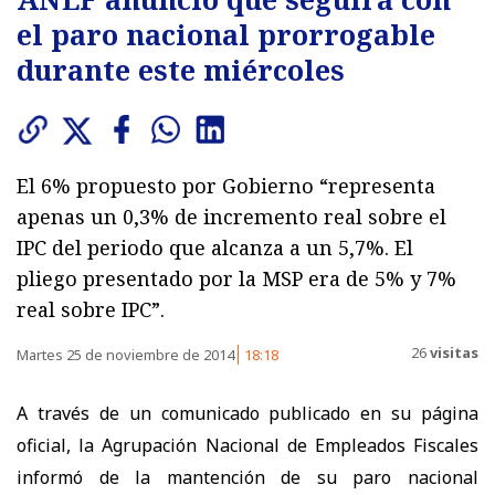
el paro nacional prorrogable
durante este miércoles
El 6% propuesto por Gobierno “representa
apenas un 0,3% de incremento real sobre el
IPC del periodo que alcanza a un 5,7%. El
pliego presentado por la MSP era de 5% y 7%
real sobre IPC”.
26
visitas
Martes 25 de noviembre de 2014
18:18
A través de un comunicado publicado en su página
oficial, la Agrupación Nacional de Empleados Fiscales
informó de la mantención de su paro nacional