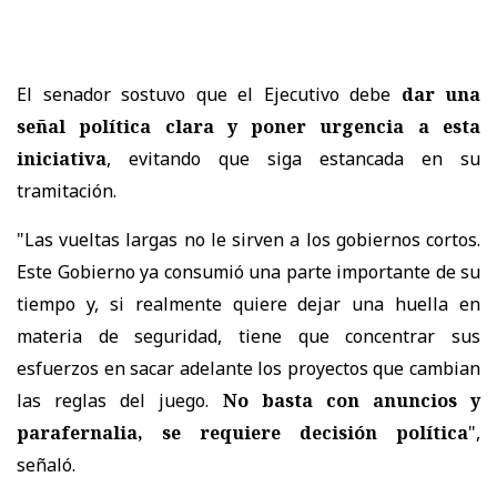
El senador sostuvo que el Ejecutivo debe
dar una
señal política clara y poner urgencia a esta
iniciativa
, evitando que siga estancada en su
tramitación.
"Las vueltas largas no le sirven a los gobiernos cortos.
Este Gobierno ya consumió una parte importante de su
tiempo y, si realmente quiere dejar una huella en
materia de seguridad, tiene que concentrar sus
esfuerzos en sacar adelante los proyectos que cambian
las reglas del juego.
No basta con anuncios y
parafernalia, se requiere decisión política
",
señaló.