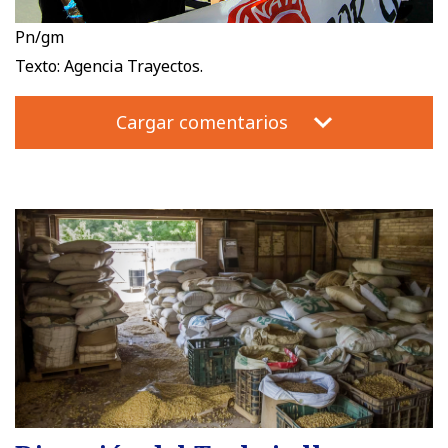
Pn/gm
Texto: Agencia Trayectos.
Cargar comentarios