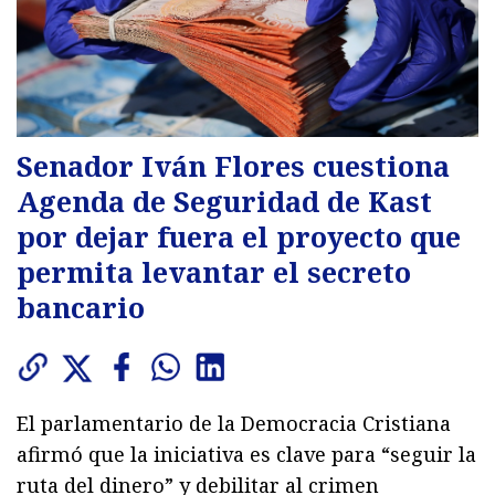
Senador Iván Flores cuestiona
Agenda de Seguridad de Kast
por dejar fuera el proyecto que
permita levantar el secreto
bancario
El parlamentario de la Democracia Cristiana
afirmó que la iniciativa es clave para “seguir la
ruta del dinero” y debilitar al crimen