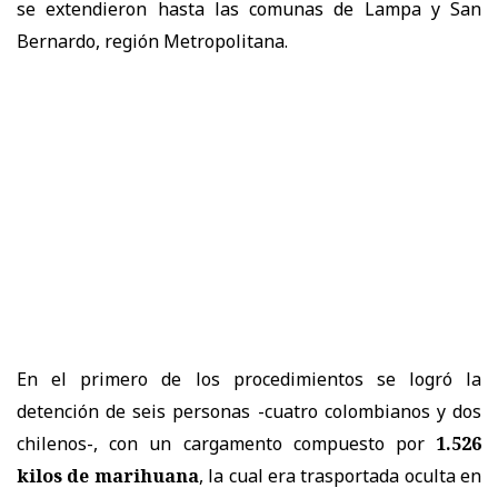
se extendieron hasta las comunas de Lampa y San
Bernardo, región Metropolitana.
En el primero de los procedimientos se logró la
detención de seis personas -cuatro colombianos y dos
chilenos-, con un cargamento compuesto por
1.526
kilos de marihuana
, la cual era trasportada oculta en