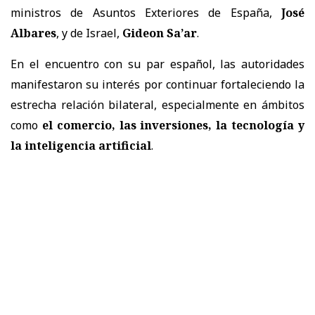
ministros de Asuntos Exteriores de España,
José
Albares
, y de Israel,
Gideon Sa’ar
.
En el encuentro con su par español, las autoridades
manifestaron su interés por continuar fortaleciendo la
estrecha relación bilateral, especialmente en ámbitos
como
el comercio, las inversiones, la tecnología y
la inteligencia artificial
.