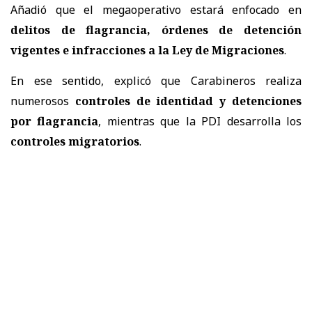
Añadió que el megaoperativo estará enfocado en
delitos de flagrancia, órdenes de detención
vigentes e infracciones a la Ley de Migraciones
.
En ese sentido, explicó que Carabineros realiza
numerosos
controles de identidad y detenciones
por flagrancia
, mientras que la PDI desarrolla los
controles migratorios
.