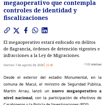
megaoperativo que contempla
controles de identidad y
fiscalizaciones
El megaoperativo estará enfocado en delitos
de flagrancia, órdenes de detención vigentes e
infracciones a la Ley de Migraciones.
1103
visitas
Viernes 7 de agosto de 2026
22:46
Desde el exterior del estadio Monumental, en la
comuna de Macul, el ministro de Seguridad Pública,
Martín Arrau, lanzó un
nuevo megaoperativo a
nivel nacional
, con la participación de efectivos de
Carabineros y la Policía de Investigaciones (PDI).