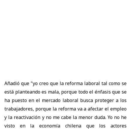
Añadió que "yo creo que la reforma laboral tal como se
está planteando es mala, porque todo el énfasis que se
ha puesto en el mercado laboral busca proteger a los
trabajadores, porque la reforma va a afectar el empleo
y la reactivación y no me cabe la menor duda. Yo no he
visto en la economía chilena que los actores