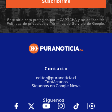
Contacto
editor@puranoticia.cl
Contáctanos
Síguenos en Google News
Síguenos