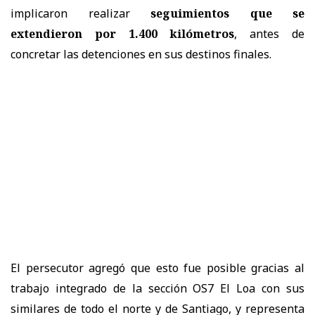
implicaron realizar
seguimientos que se
extendieron por 1.400 kilómetros
, antes de
concretar las detenciones en sus destinos finales.
El persecutor agregó que esto fue posible gracias al
trabajo integrado de la sección OS7 El Loa con sus
similares de todo el norte y de Santiago, y representa