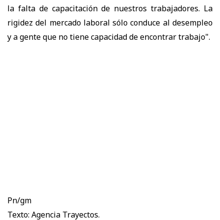
la falta de capacitación de nuestros trabajadores. La
rigidez del mercado laboral sólo conduce al desempleo
y a gente que no tiene capacidad de encontrar trabajo".
Pn/gm
Texto: Agencia Trayectos.