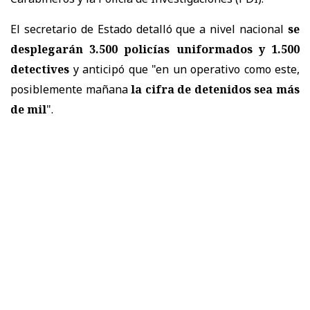
El secretario de Estado detalló que a nivel nacional
se
desplegarán 3.500 policías uniformados y 1.500
detectives
y anticipó que "en un operativo como este,
posiblemente mañana
la cifra de detenidos sea más
de mil
".