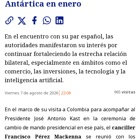
Antártica en enero
En el encuentro con su par español, las
autoridades manifestaron su interés por
continuar fortaleciendo la estrecha relación
bilateral, especialmente en ámbitos como el
comercio, las inversiones, la tecnología y la
inteligencia artificial.
965
visitas
Viernes 7 de agosto de 2026
22:08
En el marco de su visita a Colombia para acompañar al
Presidente José Antonio Kast en la ceremonia de
cambio de mando presidencial en ese país, el
canciller
Francisco Pérez Mackenna
se reunió con los