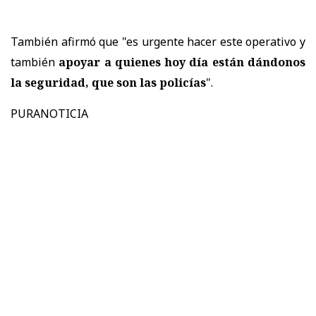
También afirmó que "es urgente hacer este operativo y
también
apoyar a quienes hoy día están dándonos
la seguridad, que son las policías
".
PURANOTICIA