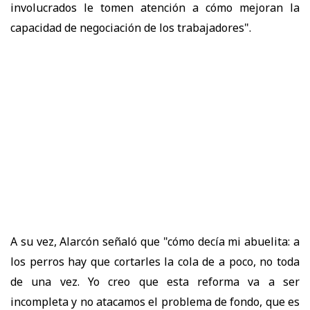
involucrados le tomen atención a cómo mejoran la
capacidad de negociación de los trabajadores".
A su vez, Alarcón señaló que "cómo decía mi abuelita: a
los perros hay que cortarles la cola de a poco, no toda
de una vez. Yo creo que esta reforma va a ser
incompleta y no atacamos el problema de fondo, que es