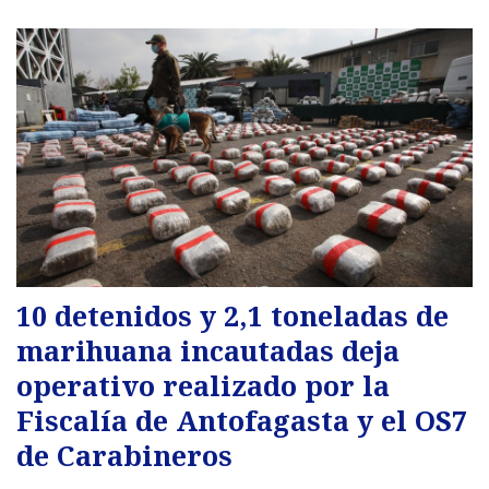
10 detenidos y 2,1 toneladas de
marihuana incautadas deja
operativo realizado por la
Fiscalía de Antofagasta y el OS7
de Carabineros