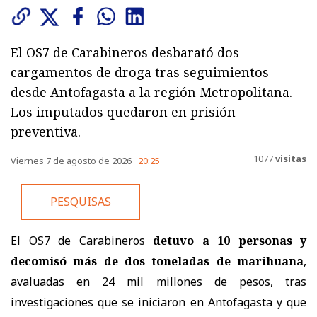
El OS7 de Carabineros desbarató dos
cargamentos de droga tras seguimientos
desde Antofagasta a la región Metropolitana.
Los imputados quedaron en prisión
preventiva.
1077
visitas
Viernes 7 de agosto de 2026
20:25
PESQUISAS
El OS7 de Carabineros
detuvo a 10 personas y
decomisó más de dos toneladas de marihuana
,
avaluadas en 24 mil millones de pesos, tras
investigaciones que se iniciaron en Antofagasta y que