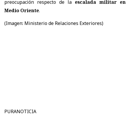
preocupación respecto de la
escalada militar en
Medio Oriente
.
(Imagen: Ministerio de Relaciones Exteriores)
PURANOTICIA