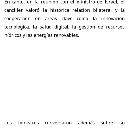
En tanto, en la reunión con el ministro de Israel, el
canciller valoró la histórica relación bilateral y la
cooperación en áreas clave como la innovación
tecnológica, la salud digital, la gestión de recursos
hídricos y las energías renovables.
Los ministros conversaron además sobre su