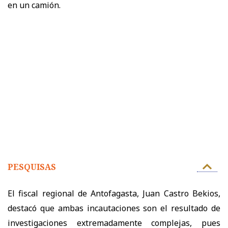
en un camión.
PESQUISAS
El fiscal regional de Antofagasta, Juan Castro Bekios,
destacó que ambas incautaciones son el resultado de
investigaciones extremadamente complejas, pues