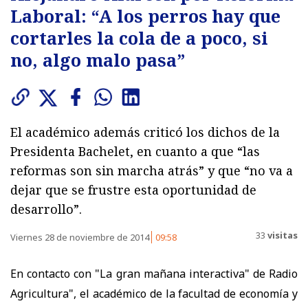
Laboral: “A los perros hay que
cortarles la cola de a poco, si
no, algo malo pasa”
El académico además criticó los dichos de la
Presidenta Bachelet, en cuanto a que “las
reformas son sin marcha atrás” y que “no va a
dejar que se frustre esta oportunidad de
desarrollo”.
33
visitas
Viernes 28 de noviembre de 2014
09:58
En contacto con "La gran mañana interactiva" de Radio
Agricultura", el académico de la facultad de economía y