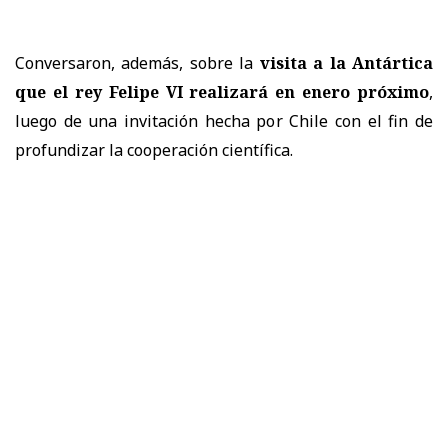
Conversaron, además, sobre la
visita a la Antártica
que el rey Felipe VI realizará en enero próximo
,
luego de una invitación hecha por Chile con el fin de
profundizar la cooperación científica.