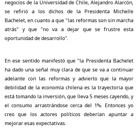
negocios de la Universidad de Chile, Alejandro Alarcón,
se refirió a los dichos de la Presidenta Michelle
Bachelet, en cuanto a que "las reformas son sin marcha
atrás" y que "no va a dejar que se frustre esta
oportunidad de desarrollo".
En ese sentido manifestó que "la Presidenta Bachelet
ha dado una señal muy clara de que se va a continuar
adelante con las reformas y advierto que la mayor
debilidad de la economía chilena es la trayectoria que
está tomando la inversión, que lleva 5 meses cayendo, y
el consumo arrastrándose cerca del 1%. Entonces yo
creo que los actores políticos deberían apuntar a
mejorar esas expectativas.