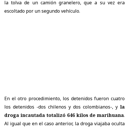
la tolva de un camión granelero, que a su vez era
escoltado por un segundo vehículo.
En el otro procedimiento, los detenidos fueron cuatro
los detenidos -dos chilenos y dos colombianos-, y
la
droga incautada totalizó 646 kilos de marihuana
.
Al igual que en el caso anterior, la droga viajaba oculta