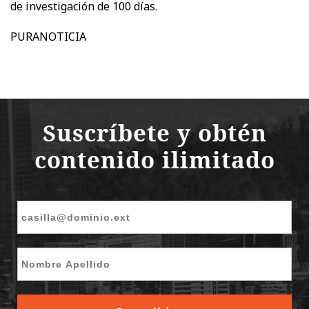
de investigación de 100 días.
PURANOTICIA