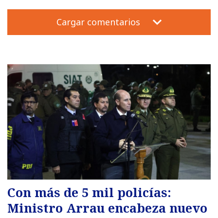
Cargar comentarios
Con más de 5 mil policías:
Ministro Arrau encabeza nuevo