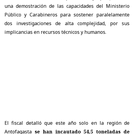
una demostración de las capacidades del Ministerio
Público y Carabineros para sostener paralelamente
dos investigaciones de alta complejidad, por sus
implicancias en recursos técnicos y humanos.
El fiscal detalló que este año solo en la región de
Antofagasta
se han incautado 54,5 toneladas de