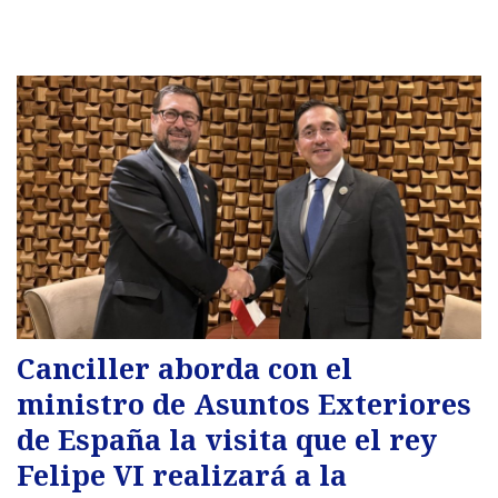
Canciller aborda con el
ministro de Asuntos Exteriores
de España la visita que el rey
Felipe VI realizará a la