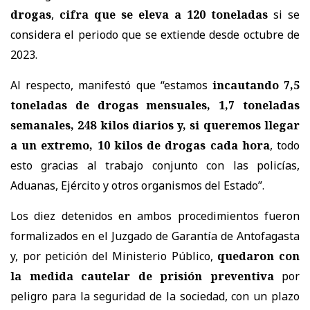
drogas
,
cifra que se eleva a 120 toneladas
si se
considera el periodo que se extiende desde octubre de
2023.
Al respecto, manifestó que “estamos
incautando 7,5
toneladas de drogas mensuales, 1,7 toneladas
semanales, 248 kilos diarios y, si queremos llegar
a un extremo, 10 kilos de drogas cada hora
, todo
esto gracias al trabajo conjunto con las policías,
Aduanas, Ejército y otros organismos del Estado”.
Los diez detenidos en ambos procedimientos fueron
formalizados en el Juzgado de Garantía de Antofagasta
y, por petición del Ministerio Público,
quedaron con
la medida cautelar de prisión preventiva
por
peligro para la seguridad de la sociedad, con un plazo