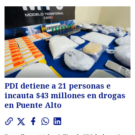
PDI detiene a 21 personas e
incauta $43 millones en drogas
en Puente Alto