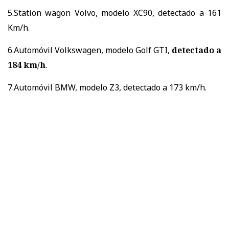
5.Station wagon Volvo, modelo XC90, detectado a 161
Km/h.
6.Automóvil Volkswagen, modelo Golf GTI,
detectado a
184 km/h
.
7.Automóvil BMW, modelo Z3, detectado a 173 km/h.