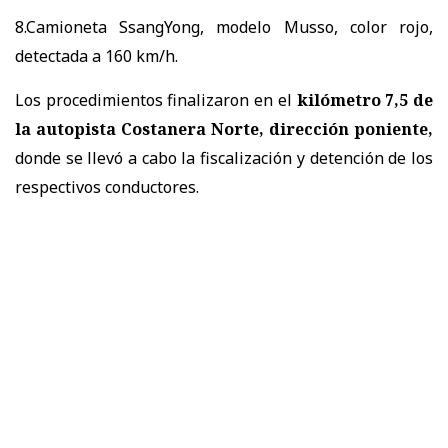
8.Camioneta SsangYong, modelo Musso, color rojo,
detectada a 160 km/h.
Los procedimientos finalizaron en el
kilómetro 7,5 de
la autopista Costanera Norte, dirección poniente,
donde se llevó a cabo la fiscalización y detención de los
respectivos conductores.