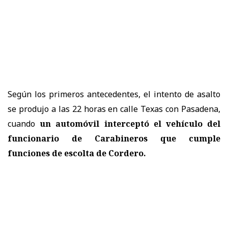
Según los primeros antecedentes, el intento de asalto
se produjo a las 22 horas en calle Texas con Pasadena,
cuando
un automóvil interceptó el vehículo del
funcionario de Carabineros
que cumple
funciones de escolta de Cordero.