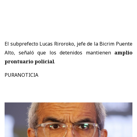
El subprefecto Lucas Riroroko, jefe de la Bicrim Puente
Alto, señaló que los detenidos mantienen
amplio
prontuario policial
.
PURANOTICIA