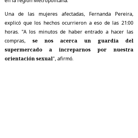
en la región Metropolitana.
Una de las mujeres afectadas, Fernanda Pereira,
explicó que los hechos ocurrieron a eso de las 21:00
horas. "A los minutos de haber entrado a hacer las
compras,
se nos acerca un guardia del
supermercado a increparnos por nuestra
orientación sexual
", afirmó.