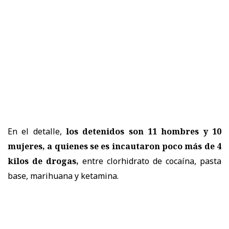
En el detalle,
los detenidos son 11 hombres y 10
mujeres, a quienes se es incautaron poco más de 4
kilos de drogas,
entre clorhidrato de cocaína, pasta
base, marihuana y ketamina.