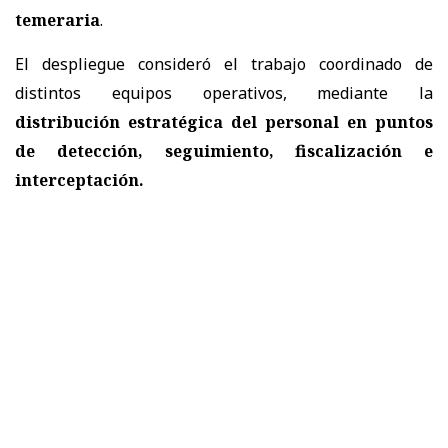
temeraria
.
El despliegue consideró el trabajo coordinado de
distintos equipos operativos, mediante la
distribución estratégica del personal en puntos
de detección, seguimiento, fiscalización e
interceptación.