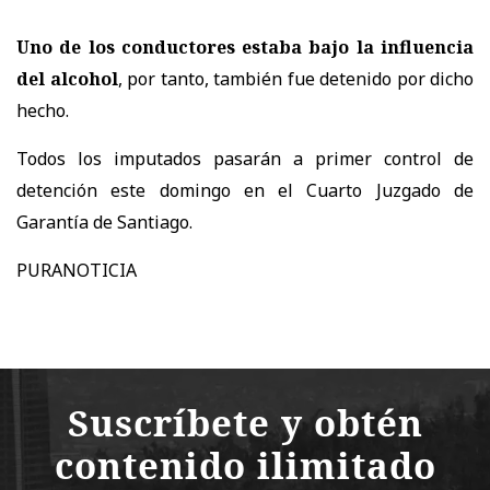
Uno de los conductores estaba bajo la influencia
del alcohol
, por tanto, también fue detenido por dicho
hecho.
Todos los imputados pasarán a primer control de
detención este domingo en el Cuarto Juzgado de
Garantía de Santiago.
PURANOTICIA