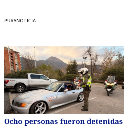
PURANOTICIA
Ocho personas fueron detenidas