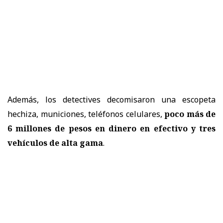
Además, los detectives decomisaron una escopeta
hechiza, municiones, teléfonos celulares,
poco más de
6 millones de pesos en dinero en efectivo y tres
vehículos de alta gama
.