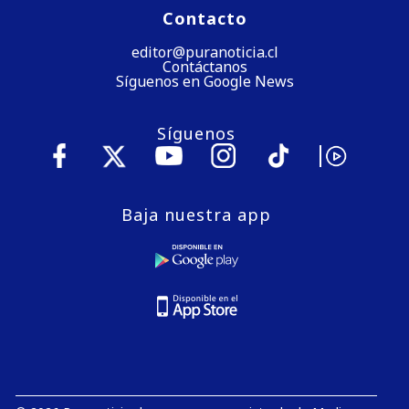
Contacto
editor@puranoticia.cl
Contáctanos
Síguenos en Google News
Síguenos
Baja nuestra app