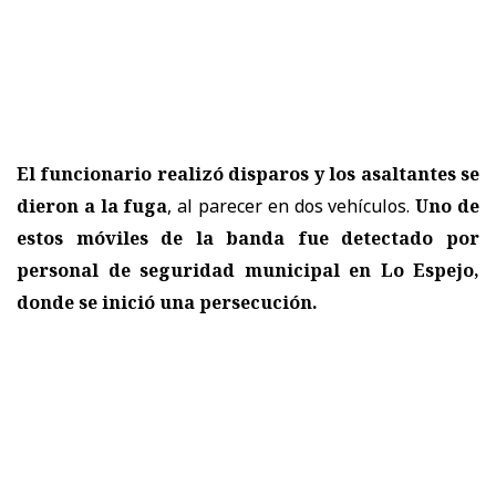
El funcionario realizó disparos y los asaltantes se
dieron a la fuga
, al parecer en dos vehículos.
Uno de
estos móviles de la banda fue detectado por
personal de seguridad municipal en Lo Espejo,
donde se inició una persecución.