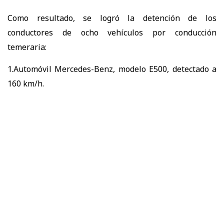
Como resultado, se logró la detención de los
conductores de ocho vehículos por conducción
temeraria:
1.Automóvil Mercedes-Benz, modelo E500, detectado a
160 km/h.