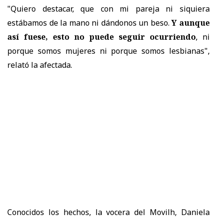
"Quiero destacar, que con mi pareja ni siquiera
estábamos de la mano ni dándonos un beso.
Y aunque
así fuese, esto no puede seguir ocurriendo
, ni
porque somos mujeres ni porque somos lesbianas",
relató la afectada.
Conocidos los hechos, la vocera del Movilh, Daniela