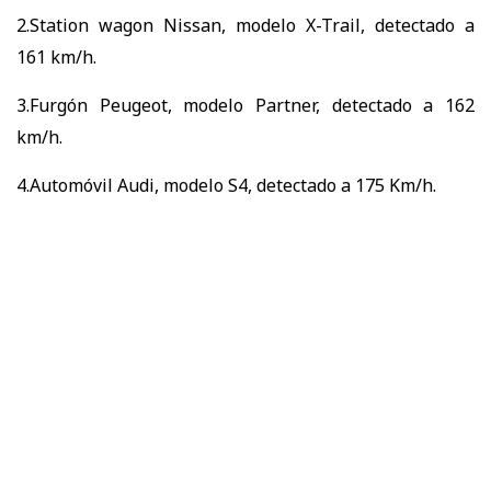
2.Station wagon Nissan, modelo X-Trail, detectado a
161 km/h.
3.Furgón Peugeot, modelo Partner, detectado a 162
km/h.
4.Automóvil Audi, modelo S4, detectado a 175 Km/h.