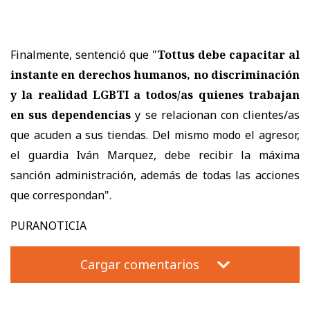
Finalmente, sentenció que "
Tottus debe capacitar al
instante en derechos humanos, no discriminación
y la realidad LGBTI a todos/as quienes trabajan
en sus dependencias
y se relacionan con clientes/as
que acuden a sus tiendas. Del mismo modo el agresor,
el guardia Iván Marquez, debe recibir la máxima
sanción administración, además de todas las acciones
que correspondan".
PURANOTICIA
Cargar comentarios