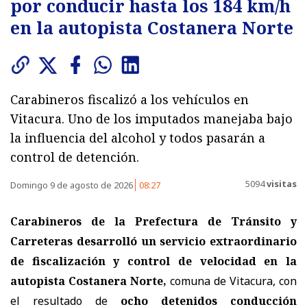
por conducir hasta los 184 km/h
en la autopista Costanera Norte
Carabineros fiscalizó a los vehículos en
Vitacura. Uno de los imputados manejaba bajo
la influencia del alcohol y todos pasarán a
control de detención.
5094
visitas
Domingo 9 de agosto de 2026
08:27
Carabineros de la Prefectura de Tránsito y
Carreteras
desarrolló un servicio extraordinario
de fiscalización y control de velocidad en la
autopista Costanera Norte,
comuna de Vitacura, con
el resultado de
ocho detenidos conducción