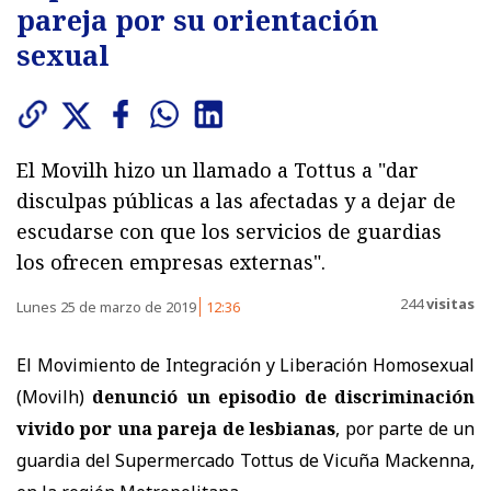
pareja por su orientación
sexual
El Movilh hizo un llamado a Tottus a "dar
disculpas públicas a las afectadas y a dejar de
escudarse con que los servicios de guardias
los ofrecen empresas externas".
244
visitas
Lunes 25 de marzo de 2019
12:36
El Movimiento de Integración y Liberación Homosexual
(Movilh)
denunció un episodio de discriminación
vivido por una pareja de lesbianas
, por parte de un
guardia del Supermercado Tottus de Vicuña Mackenna,