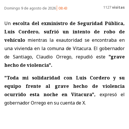
1127
visitas
Domingo 9 de agosto de 2026
08:43
Un
escolta del exministro de Seguridad Pública,
Luis Cordero, sufrió un intento de robo de
vehículo
mientras la exautoridad se encontraba en
una vivienda en la comuna de Vitacura. El gobernador
de Santiago, Claudio Orrego, repudió este
"grave
hecho de violencia".
"Toda mi solidaridad con Luis Cordero y su
equipo frente al grave hecho de violencia
ocurrido esta noche en Vitacura",
expresó el
gobernador Orrego en su cuenta de X.