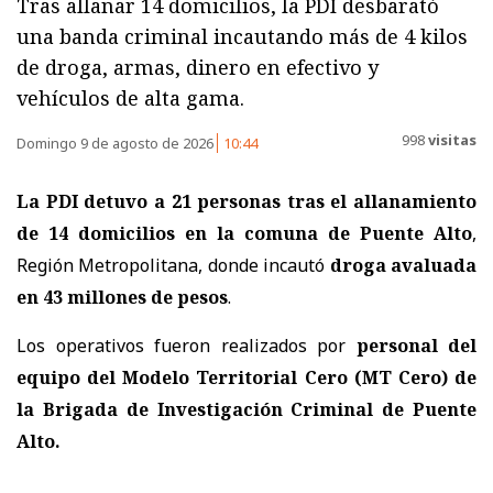
Tras allanar 14 domicilios, la PDI desbarató
una banda criminal incautando más de 4 kilos
de droga, armas, dinero en efectivo y
vehículos de alta gama.
998
visitas
Domingo 9 de agosto de 2026
10:44
La PDI detuvo a 21 personas tras el allanamiento
de 14 domicilios en la comuna de Puente Alto
,
Región Metropolitana, donde incautó
droga avaluada
en 43 millones de pesos
.
Los operativos fueron realizados por
personal del
equipo del Modelo Territorial Cero (MT Cero) de
la Brigada de Investigación Criminal de Puente
Alto.