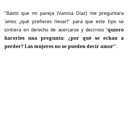
"Bastó que mi pareja (Vannia Díaz) me preguntara
'amor, ¿qué prefieres llevar?' para que este tipo se
sintiera en derecho de acercarse y decirnos
'quiero
hacerles una pregunta: ¿por qué se echan a
perder? Las mujeres no se pueden decir amor'
".