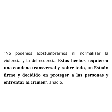
"No podemos acostumbrarnos ni normalizar la
violencia y la delincuencia.
Estos hechos requieren
una condena transversal y, sobre todo, un Estado
firme y decidido en proteger a las personas y
enfrentar al crimen"
, añadió.