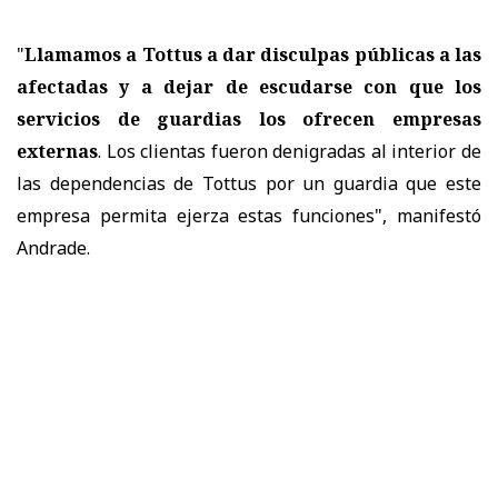
"
Llamamos a Tottus a dar disculpas públicas a las
afectadas y a dejar de escudarse con que los
servicios de guardias los ofrecen empresas
externas
. Los clientas fueron denigradas al interior de
las dependencias de Tottus por un guardia que este
empresa permita ejerza estas funciones", manifestó
Andrade.