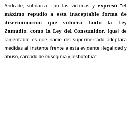
Andrade, solidarizó con las víctimas y
expresó "el
máximo repudio a esta inaceptable forma de
discriminación que vulnera tanto la Ley
Zamudio, como la Ley del Consumidor
. Igual de
lamentable es que nadie del supermercado adoptara
medidas al instante frente a esta evidente ilegalidad y
abuso, cargado de misoginia y lesbofobia".