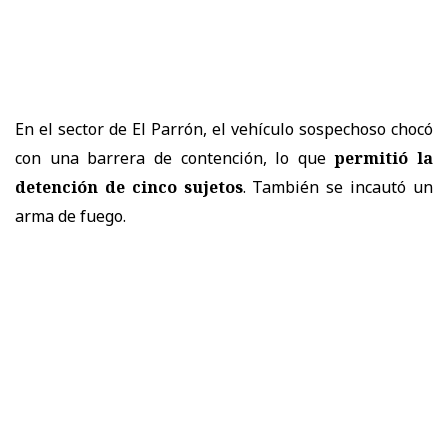
En el sector de El Parrón, el vehículo sospechoso chocó
con una barrera de contención, lo que
permitió la
detención de cinco sujetos
. También se incautó un
arma de fuego.