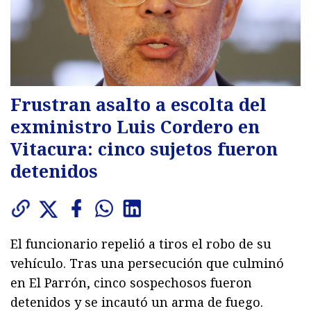
Frustran asalto a escolta del
exministro Luis Cordero en
Vitacura: cinco sujetos fueron
detenidos
El funcionario repelió a tiros el robo de su
vehículo. Tras una persecución que culminó
en El Parrón, cinco sospechosos fueron
detenidos y se incautó un arma de fuego.