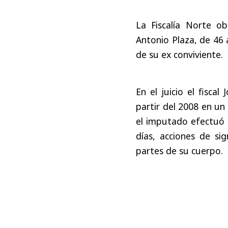
La Fiscalía Norte 
Antonio Plaza, de 46 
de su ex conviviente.
En el juicio el fisca
partir del 2008 en un
el imputado efectuó 
días, acciones de sig
partes de su cuerpo.