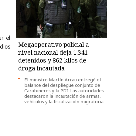
en el
Megaoperativo policial a
dios
nivel nacional deja 1.341
detenidos y 862 kilos de
droga incautada
El ministro Martín Arrau entregó el
balance del despliegue conjunto de
Carabineros y la PDI. Las autoridades
destacaron la incautación de armas,
vehículos y la fiscalización migratoria.