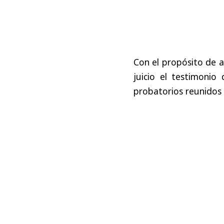
Con el propósito de ac
juicio el testimonio 
probatorios reunidos 