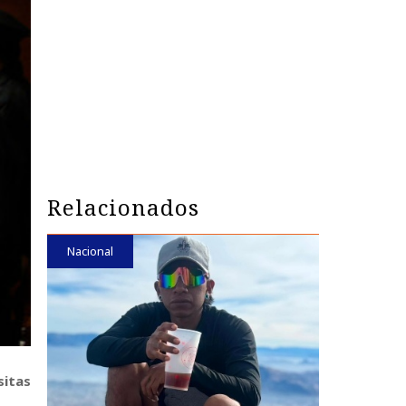
Relacionados
Nacional
sitas