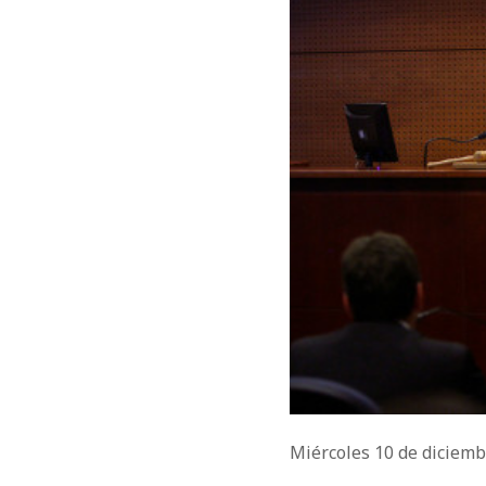
Miércoles 10 de diciem