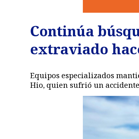
Continúa búsqu
extraviado hace
Equipos especializados mantie
Hio, quien sufrió un accident