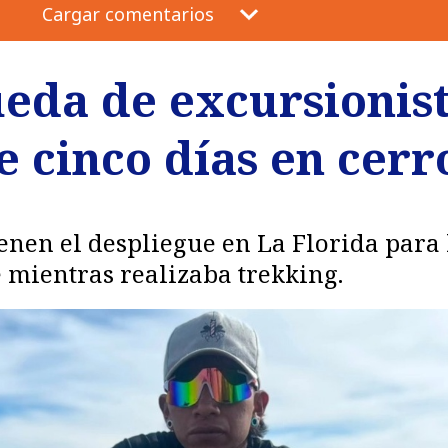
Cargar comentarios
eda de excursionis
 cinco días en cerr
nen el despliegue en La Florida para 
e mientras realizaba trekking.