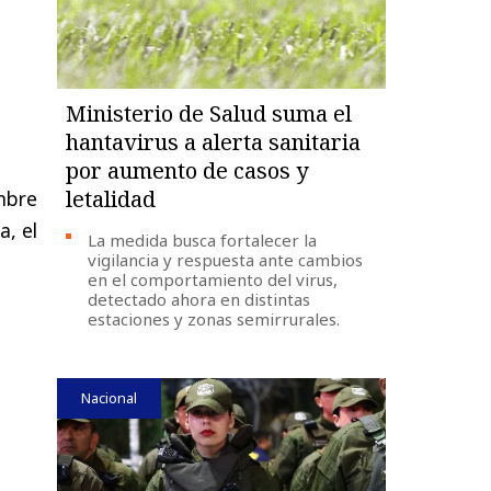
Ministerio de Salud suma el
hantavirus a alerta sanitaria
por aumento de casos y
letalidad
embre
, el
La medida busca fortalecer la
vigilancia y respuesta ante cambios
en el comportamiento del virus,
detectado ahora en distintas
estaciones y zonas semirrurales.
Nacional