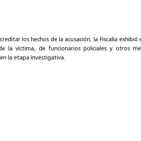
reditar los hechos de la acusación, la Fiscalía exhibió 
de la víctima, de funcionarios policiales y otros me
en la etapa investigativa.