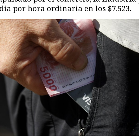
a por hora ordinaria en los $7.523.