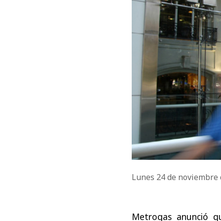
Lunes 24 de noviembre
Metrogas anunció que