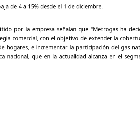
baja de 4 a 15% desde el 1 de diciembre.
itido por la empresa señalan que "Metrogas ha deci
egia comercial, con el objetivo de extender la cobert
 hogares, e incrementar la participación del gas nat
ca nacional, que en la actualidad alcanza en el segm