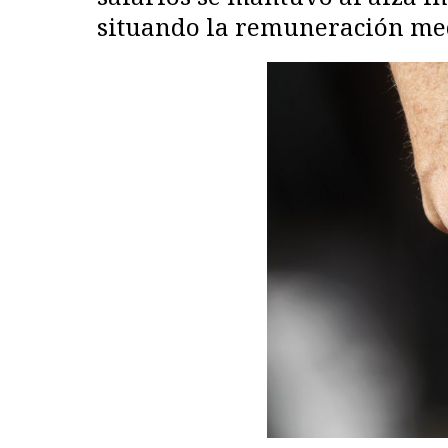
situando la remuneración medi