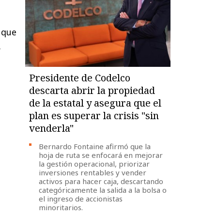
y que
.
Presidente de Codelco
descarta abrir la propiedad
de la estatal y asegura que el
plan es superar la crisis "sin
venderla"
Bernardo Fontaine afirmó que la
hoja de ruta se enfocará en mejorar
la gestión operacional, priorizar
inversiones rentables y vender
activos para hacer caja, descartando
categóricamente la salida a la bolsa o
el ingreso de accionistas
minoritarios.