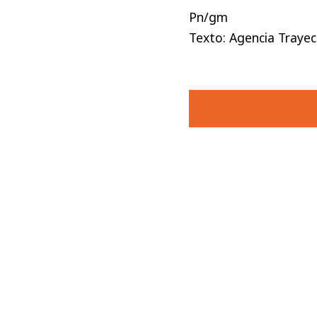
Pn/gm
Texto: Agencia Trayec