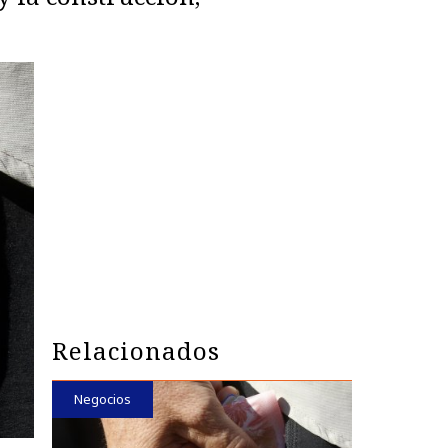
Relacionados
Negocios