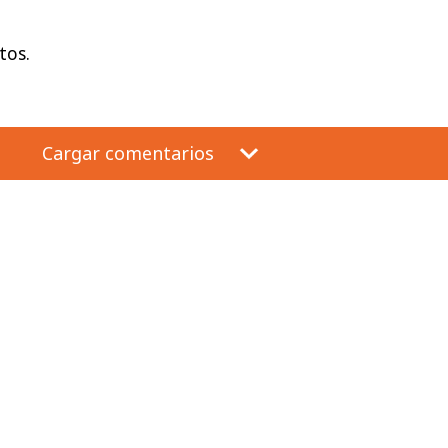
tos.
Cargar comentarios