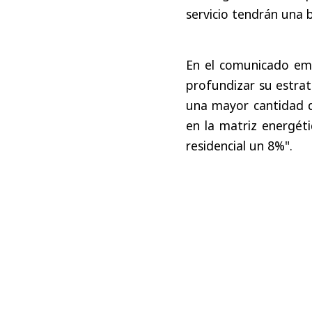
servicio tendrán una 
En el comunicado em
profundizar su estrat
una mayor cantidad de
en la matriz energéti
residencial un 8%".