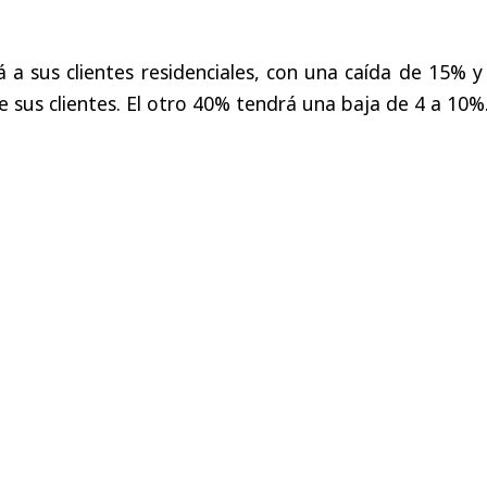
rá a sus clientes residenciales, con una caída de 15% 
 sus clientes. El otro 40% tendrá una baja de 4 a 10%