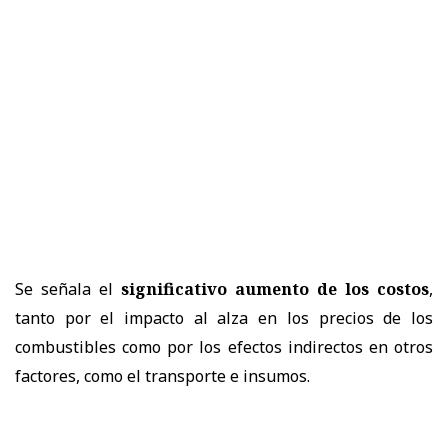
Se señala el
significativo aumento de los costos
,
tanto por el impacto al alza en los precios de los
combustibles como por los efectos indirectos en otros
factores, como el transporte e insumos.