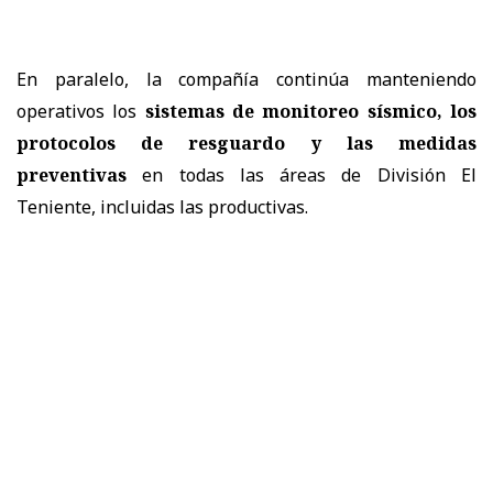
En paralelo, la compañía continúa manteniendo
operativos los
sistemas de monitoreo sísmico, los
protocolos de resguardo y las medidas
preventivas
en todas las áreas de División El
Teniente, incluidas las productivas.