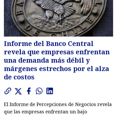
Informe del Banco Central
revela que empresas enfrentan
una demanda más débil y
márgenes estrechos por el alza
de costos
El Informe de Percepciones de Negocios revela
que las empresas enfrentan un bajo