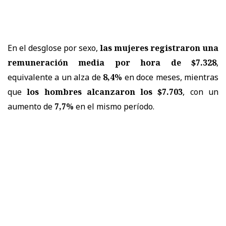
En el desglose por sexo,
las mujeres registraron una
remuneración media por hora de $7.328
,
equivalente a un alza de
8,4%
en doce meses, mientras
que
los hombres alcanzaron los $7.703
, con un
aumento de
7,7%
en el mismo período.