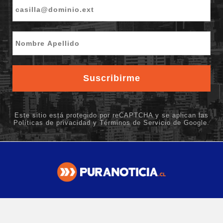
Contacto