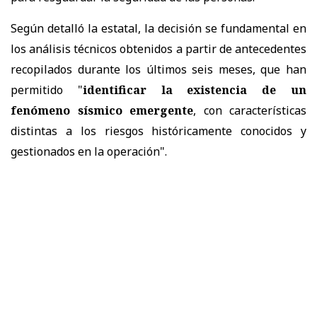
Según detalló la estatal, la decisión se fundamental en
los análisis técnicos obtenidos a partir de antecedentes
recopilados durante los últimos seis meses, que han
permitido "
identificar la existencia de un
fenómeno sísmico emergente
, con características
distintas a los riesgos históricamente conocidos y
gestionados en la operación".