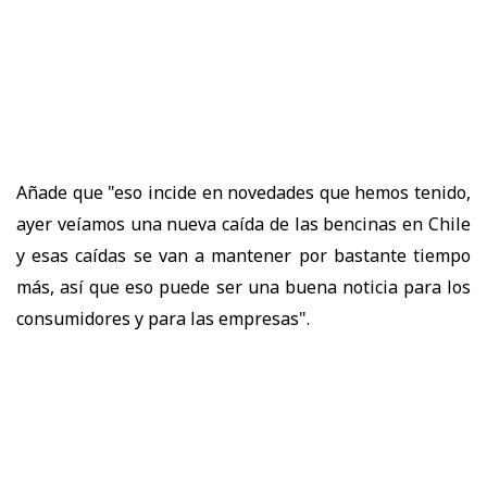
Añade que "eso incide en novedades que hemos tenido,
ayer veíamos una nueva caída de las bencinas en Chile
y esas caídas se van a mantener por bastante tiempo
más, así que eso puede ser una buena noticia para los
consumidores y para las empresas".