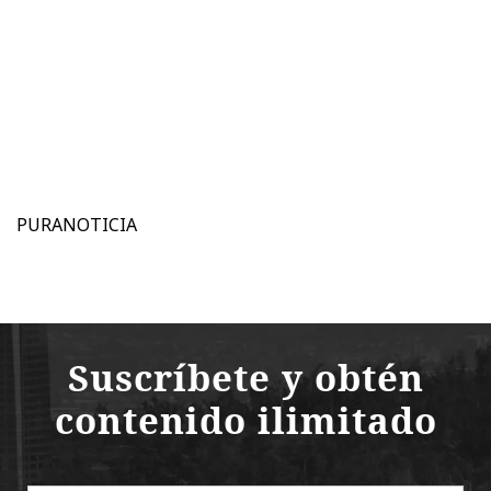
PURANOTICIA