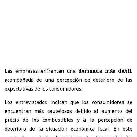
Las empresas enfrentan una
demanda más débil
,
acompañada de una percepción de deterioro de las
expectativas de los consumidores.
Los entrevistados indican que los consumidores se
encuentran más cautelosos debido al aumento del
precio de los combustibles y a la percepción de
deterioro de la situación económica local. En este