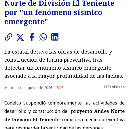
Norte de División El Teniente
por "un fenómeno sísmico
emergente"
La estatal detuvo las obras de desarrollo y
construcción de forma preventiva tras
detectar un fenómeno sísmico emergente
asociado a la mayor profundidad de las faenas.
1173
visitas
Martes 4 de agosto de 2026
18:25
Codelco suspendió temporalmente las actividades de
desarrollo y construcción del
proyecto Andes Norte
de División El Teniente
, como una medida preventiva
para resguardar la seguridad de las personas.