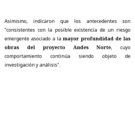
Asimismo, indicaron que los antecedentes son
"consistentes con la posible existencia de un riesgo
emergente asociado a la
mayor profundidad de las
obras del proyecto Andes Norte
, cuyo
comportamiento continúa siendo objeto de
investigación y análisis".