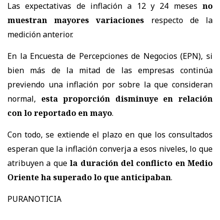
Las expectativas de inflación a 12 y 24 meses
no
muestran mayores variaciones
respecto de la
medición anterior.
En la Encuesta de Percepciones de Negocios (EPN), si
bien más de la mitad de las empresas continúa
previendo una inflación por sobre la que consideran
normal,
esta proporción disminuye en relación
con lo reportado en mayo
.
Con todo, se extiende el plazo en que los consultados
esperan que la inflación converja a esos niveles, lo que
atribuyen a que
la duración del conflicto en Medio
Oriente ha superado lo que anticipaban
.
PURANOTICIA