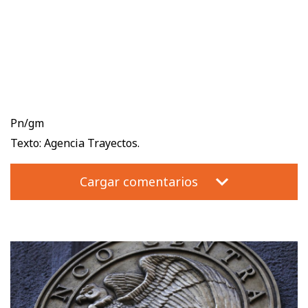
Pn/gm
Texto: Agencia Trayectos.
Cargar comentarios