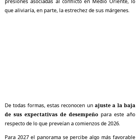
presiones asociadas al conflicto en Medio Oriente, lo
que aliviaría, en parte, la estrechez de sus márgenes.
De todas formas, estas reconocen un
ajuste a la baja
de sus expectativas de desempeño
para este año
respecto de lo que preveían a comienzos de 2026.
Para 2027 el panorama se percibe algo más favorable