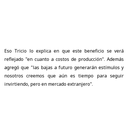
Eso Tricio lo explica en que este beneficio se verá
reflejado "en cuanto a costos de producción". Además
agregó que "las bajas a futuro generarán estímulos y
nosotros creemos que aún es tiempo para seguir
invirtiendo, pero en mercado extranjero".