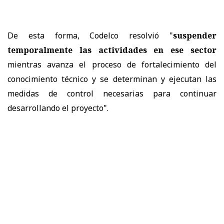
De esta forma, Codelco resolvió "
suspender
temporalmente las actividades en ese sector
mientras avanza el proceso de fortalecimiento del
conocimiento técnico y se determinan y ejecutan las
medidas de control necesarias para continuar
desarrollando el proyecto".