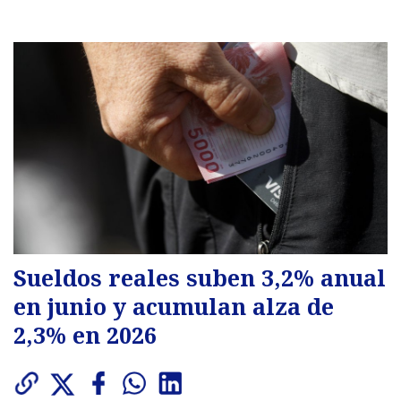
Sueldos reales suben 3,2% anual
en junio y acumulan alza de
2,3% en 2026