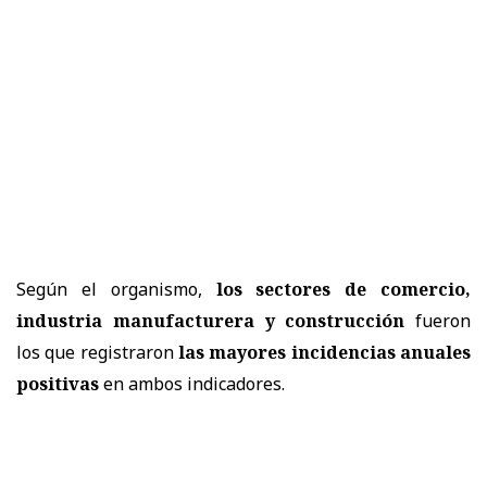
Según el organismo,
los sectores de comercio,
industria manufacturera y construcción
fueron
los que registraron
las mayores incidencias anuales
positivas
en ambos indicadores.