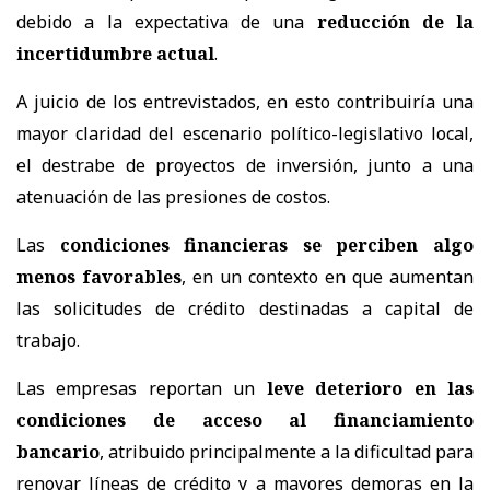
debido a la expectativa de una
reducción de la
incertidumbre actual
.
A juicio de los entrevistados, en esto contribuiría una
mayor claridad del escenario político-legislativo local,
el destrabe de proyectos de inversión, junto a una
atenuación de las presiones de costos.
Las
condiciones financieras se perciben algo
menos favorables
, en un contexto en que aumentan
las solicitudes de crédito destinadas a capital de
trabajo.
Las empresas reportan un
leve deterioro en las
condiciones de acceso al financiamiento
bancario
, atribuido principalmente a la dificultad para
renovar líneas de crédito y a mayores demoras en la