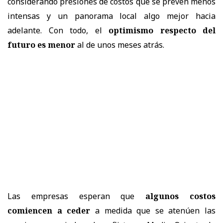
considerando presiones de costos que se prevén menos
intensas y un panorama local algo mejor hacia
adelante. Con todo, el
optimismo respecto del
futuro es menor
al de unos meses atrás.
Las empresas esperan que
algunos costos
comiencen a ceder
a medida que se atenúen las