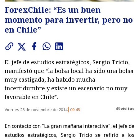
ForexChile: “Es un buen
momento para invertir, pero no
en Chile”
El jefe de estudios estratégicos, Sergio Tricio,
manifestó que “la bolsa local ha sido una bolsa
muy castigada, ha habido mucha
incertidumbre y existe un escenario no muy
favorable en Chile”.
46
visitas
Viernes 28 de noviembre de 2014
09:48
En contacto con "La gran mañana interactiva", el jefe de
estudios estratégicos, Sergio Tricio se refirió a los