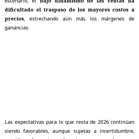
escenario, el
bajo dinamismo de las ventas ha
dificultado el traspaso de los mayores costos a
precios
, estrechando aún más los márgenes de
ganancias.
Las expectativas para lo que resta de 2026 continúan
siendo favorables, aunque sujetas a incertidumbre,