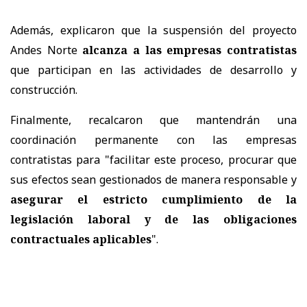
Además, explicaron que la suspensión del proyecto
Andes Norte
alcanza a las empresas contratistas
que participan en las actividades de desarrollo y
construcción.
Finalmente, recalcaron que mantendrán una
coordinación permanente con las empresas
contratistas para "facilitar este proceso, procurar que
sus efectos sean gestionados de manera responsable y
asegurar el estricto cumplimiento de la
legislación laboral y de las obligaciones
contractuales aplicables
".