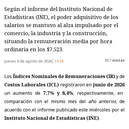
Según el informe del Instituto Nacional de
Estadísticas (INE), el poder adquisitivo de los
salarios se mantuvo al alza impulsado por el
comercio, la industria y la construcción,
situando la remuneración media por hora
ordinaria en los $7.523.
857
visitas
Jueves 6 de agosto de 2026
11:13
Los
Índices Nominales de Remuneraciones (IR)
y de
Costos Laborales (ICL)
registraron en
junio de 2026
un aumento de
7,7% y 8,4%
, respectivamente, en
comparación con el mismo mes del año anterior, de
acuerdo con el informe publicado este miércoles por el
Instituto Nacional de Estadísticas (INE)
.