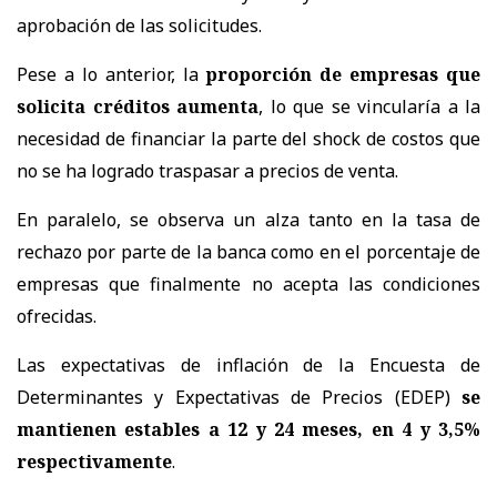
aprobación de las solicitudes.
Pese a lo anterior, la
proporción de empresas que
solicita créditos aumenta
, lo que se vincularía a la
necesidad de financiar la parte del shock de costos que
no se ha logrado traspasar a precios de venta.
En paralelo, se observa un alza tanto en la tasa de
rechazo por parte de la banca como en el porcentaje de
empresas que finalmente no acepta las condiciones
ofrecidas.
Las expectativas de inflación de la Encuesta de
Determinantes y Expectativas de Precios (EDEP)
se
mantienen estables a 12 y 24 meses, en 4 y 3,5%
respectivamente
.