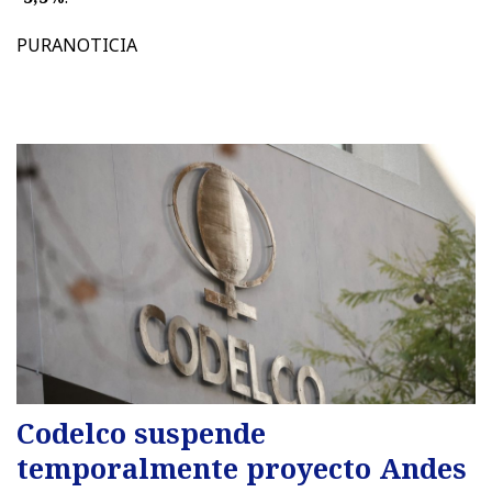
PURANOTICIA
Codelco suspende
temporalmente proyecto Andes