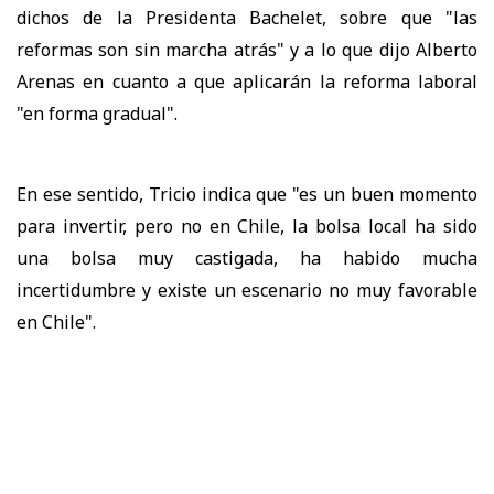
dichos de la Presidenta Bachelet, sobre que "las
reformas son sin marcha atrás" y a lo que dijo Alberto
Arenas en cuanto a que aplicarán la reforma laboral
"en forma gradual".
En ese sentido, Tricio indica que "es un buen momento
para invertir, pero no en Chile, la bolsa local ha sido
una bolsa muy castigada, ha habido mucha
incertidumbre y existe un escenario no muy favorable
en Chile".