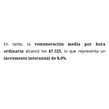
En tanto, la
remuneración media por hora
ordinaria
alcanzó los
$7.523
, lo que representa un
incremento interanual de 8,0%
.