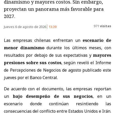
dinamismo y mayores costos. Sin embargo,
proyectan un panorama más favorable para
2027.
971
visitas
Jueves 6 de agosto de 2026
13:39
Las empresas chilenas enfrentan un
escenario de
menor dinamismo
durante los últimos meses, con
resultados por debajo de sus expectativas y
mayores
presiones sobre sus costos
, según reveló el Informe
de Percepciones de Negocios de agosto publicado este
jueves por el Banco Central.
De acuerdo con el documento, las empresas reportan
un
bajo desempeño de sus negocios
, en un
escenario donde continúan resintiendo las
consecuencias del conflicto entre Estados Unidos e Irán.