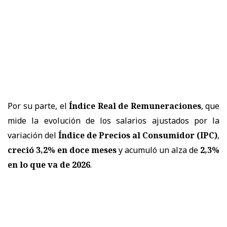
Por su parte, el
Índice Real de Remuneraciones
, que
mide la evolución de los salarios ajustados por la
variación del
Índice de Precios al Consumidor (IPC)
,
creció 3,2% en doce meses
y acumuló un alza de
2,3%
en lo que va de 2026
.