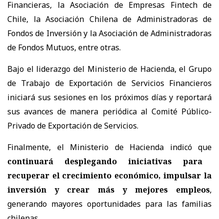
Financieras, la Asociación de Empresas Fintech de
Chile, la Asociación Chilena de Administradoras de
Fondos de Inversión y la Asociación de Administradoras
de Fondos Mutuos, entre otras.
Bajo el liderazgo del Ministerio de Hacienda, el Grupo
de Trabajo de Exportación de Servicios Financieros
iniciará sus sesiones en los próximos días y reportará
sus avances de manera periódica al Comité Público-
Privado de Exportación de Servicios.
Finalmente, el Ministerio de Hacienda indicó que
continuará desplegando iniciativas para
recuperar el crecimiento económico, impulsar la
inversión y crear más y mejores empleos
,
generando mayores oportunidades para las familias
chilenas.