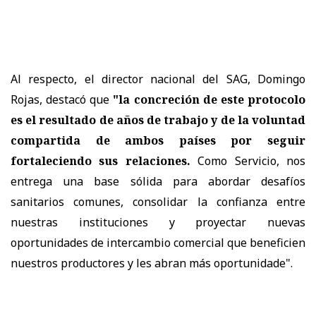
Al respecto, el director nacional del SAG, Domingo
Rojas, destacó que
"la concreción de este protocolo
es el resultado de años de trabajo y de la voluntad
compartida de ambos países por seguir
fortaleciendo sus relaciones.
Como Servicio, nos
entrega una base sólida para abordar desafíos
sanitarios comunes, consolidar la confianza entre
nuestras instituciones y proyectar nuevas
oportunidades de intercambio comercial que beneficien
nuestros productores y les abran más oportunidade".