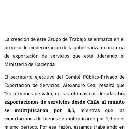
La creación de este Grupo de Trabajo se enmarca en el
proceso de modernización de la gobernanza en materia
de exportación de servicios que está liderando el
Ministerio de Hacienda.
El secretario ejecutivo del Comité Público-Privado de
Exportación de Servicios, Alexandro Cea, resaltó que
“en términos de valor, en las últimas dos décadas
las
exportaciones de servicios desde Chile al mundo
se multiplicaron por 8,5
, mientras que las
exportaciones de bienes se multiplicaron por 1,9 en el
mismo período. Por esa razón, estamos trabajando en