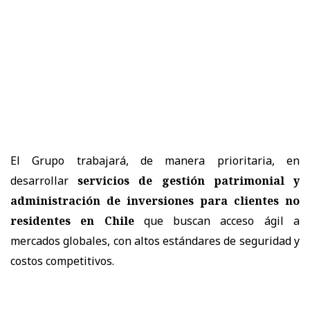
El Grupo trabajará, de manera prioritaria, en
desarrollar
servicios de gestión patrimonial y
administración de inversiones para clientes no
residentes en Chile
que buscan acceso ágil a
mercados globales, con altos estándares de seguridad y
costos competitivos.