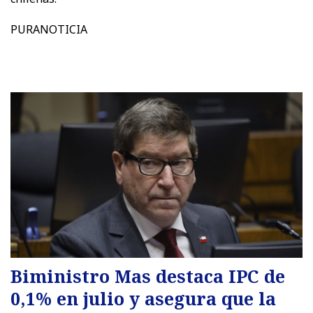
PURANOTICIA
Biministro Mas destaca IPC de
0,1% en julio y asegura que la