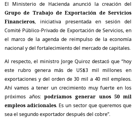
El Ministerio de Hacienda anunció la creación del
Grupo de Trabajo de Exportación de Servicios
Financieros
, iniciativa presentada en sesión del
Comité Público-Privado de Exportación de Servicios, en
el marco de la agenda de reimpulso de la economía
nacional y del fortalecimiento del mercado de capitales.
Al respecto, el ministro Jorge Quiroz destacó que “hoy
este rubro genera más de US$3 mil millones en
exportaciones y del orden de 30 mil a 40 mil empleos.
Ahí vamos a tener un crecimiento muy fuerte en los
próximos años:
podríamos generar unos 50 mil
empleos adicionales
. Es un sector que queremos que
sea el segundo exportador después del cobre”.