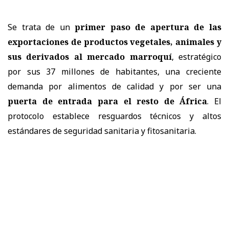
Se trata de un
primer paso de apertura de las
exportaciones de productos vegetales, animales y
sus derivados al mercado marroquí
, estratégico
por sus 37 millones de habitantes, una creciente
demanda por alimentos de calidad y por ser una
puerta de entrada para el resto de África
. El
protocolo establece resguardos técnicos y altos
estándares de seguridad sanitaria y fitosanitaria.