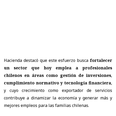
Hacienda destacó que este esfuerzo busca
fortalecer
un sector que hoy emplea a profesionales
chilenos en áreas como gestión de inversiones
,
cumplimiento normativo y tecnología financiera
,
y cuyo crecimiento como exportador de servicios
contribuye a dinamizar la economía y generar más y
mejores empleos para las familias chilenas.