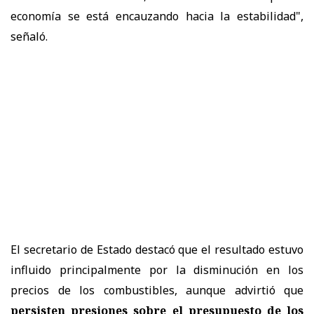
economía se está encauzando hacia la estabilidad",
señaló.
El secretario de Estado destacó que el resultado estuvo
influido principalmente por la disminución en los
precios de los combustibles, aunque advirtió que
persisten presiones sobre el presupuesto de los