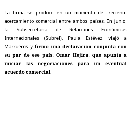
La firma se produce en un momento de creciente
acercamiento comercial entre ambos países. En junio,
la Subsecretaria de Relaciones Económicas
Internacionales (Subrei), Paula Estévez, viajó a
Marruecos y
firmó una declaración conjunta con
su par de ese país, Omar Hejira, que apunta a
iniciar las negociaciones para un eventual
acuerdo comercial
.