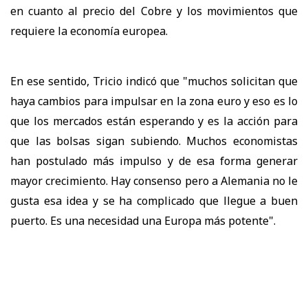
en cuanto al precio del Cobre y los movimientos que
requiere la economía europea.
En ese sentido, Tricio indicó que "muchos solicitan que
haya cambios para impulsar en la zona euro y eso es lo
que los mercados están esperando y es la acción para
que las bolsas sigan subiendo. Muchos economistas
han postulado más impulso y de esa forma generar
mayor crecimiento. Hay consenso pero a Alemania no le
gusta esa idea y se ha complicado que llegue a buen
puerto. Es una necesidad una Europa más potente".