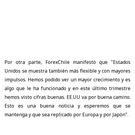
Por otra parte, ForexChile manifestó que "Estados
Unidos se muestra también más flexible y con mayores
impulsos. Hemos podido ver un mayor crecimiento y es
algo que le ha funcionado y en este último trimestre
hemos visto cifras buenas. EE.UU va por buena camino.
Esto es una buena noticia y esperemos que se
mantenga y que sea replicado por Europa y por Japón".