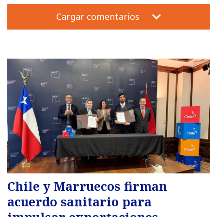
Cargar comentarios
Chile y Marruecos firman
acuerdo sanitario para
impulsar exportaciones