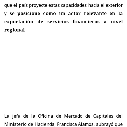
que el país proyecte estas capacidades hacia el exterior
y
se posicione como un actor relevante en la
exportación de servicios financieros a nivel
regional
.
La jefa de la Oficina de Mercado de Capitales del
Ministerio de Hacienda, Francisca Alamos, subrayó que