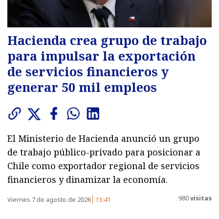
Hacienda crea grupo de trabajo
para impulsar la exportación
de servicios financieros y
generar 50 mil empleos
El Ministerio de Hacienda anunció un grupo
de trabajo público-privado para posicionar a
Chile como exportador regional de servicios
financieros y dinamizar la economía.
980
visitas
Viernes 7 de agosto de 2026
13:41