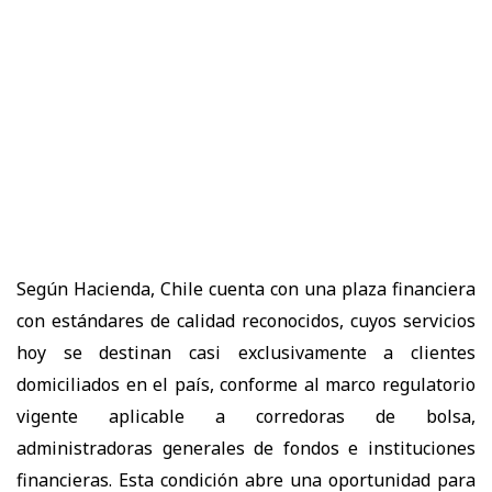
Según Hacienda, Chile cuenta con una plaza financiera
con estándares de calidad reconocidos, cuyos servicios
hoy se destinan casi exclusivamente a clientes
domiciliados en el país, conforme al marco regulatorio
vigente aplicable a corredoras de bolsa,
administradoras generales de fondos e instituciones
financieras. Esta condición abre una oportunidad para