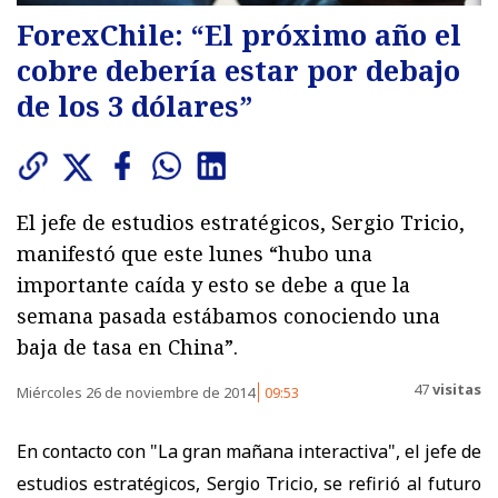
ForexChile: “El próximo año el
cobre debería estar por debajo
de los 3 dólares”
El jefe de estudios estratégicos, Sergio Tricio,
manifestó que este lunes “hubo una
importante caída y esto se debe a que la
semana pasada estábamos conociendo una
baja de tasa en China”.
47
visitas
Miércoles 26 de noviembre de 2014
09:53
En contacto con "La gran mañana interactiva", el jefe de
estudios estratégicos, Sergio Tricio, se refirió al futuro