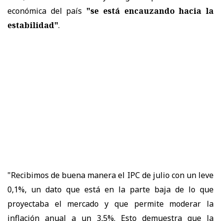
económica del país
"se está encauzando hacia la
estabilidad"
.
"Recibimos de buena manera el IPC de julio con un leve
0,1%, un dato que está en la parte baja de lo que
proyectaba el mercado y que permite moderar la
inflación anual a un 3,5%. Esto demuestra que la