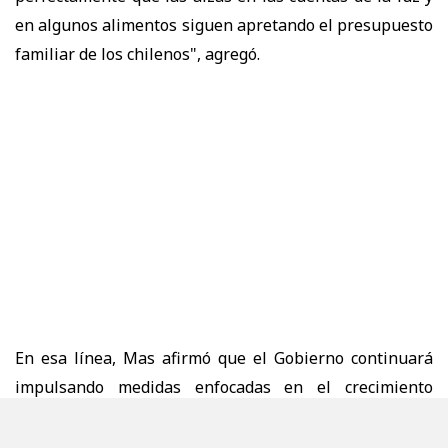
en algunos alimentos siguen apretando el presupuesto
familiar de los chilenos", agregó.
En esa línea, Mas afirmó que el Gobierno continuará
impulsando medidas enfocadas en el crecimiento
económico y la generación de empleo.