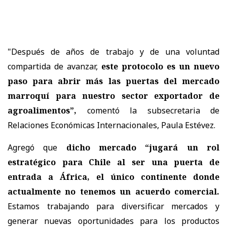
"Después de años de trabajo y de una voluntad
compartida de avanzar,
este protocolo es un nuevo
paso para abrir más las puertas del mercado
marroquí para nuestro sector exportador de
agroalimentos”,
comentó la subsecretaria de
Relaciones Económicas Internacionales, Paula Estévez.
Agregó que
dicho mercado “jugará un rol
estratégico para Chile al ser una puerta de
entrada a África, el único continente donde
actualmente no tenemos un acuerdo comercial.
Estamos trabajando para diversificar mercados y
generar nuevas oportunidades para los productos