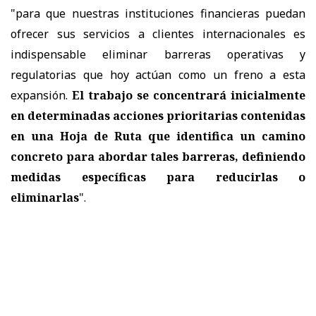
"para que nuestras instituciones financieras puedan
ofrecer sus servicios a clientes internacionales es
indispensable eliminar barreras operativas y
regulatorias que hoy actúan como un freno a esta
expansión.
El trabajo se concentrará inicialmente
en determinadas acciones prioritarias contenidas
en una Hoja de Ruta que identifica un camino
concreto para abordar tales barreras, definiendo
medidas específicas para reducirlas o
eliminarlas
".