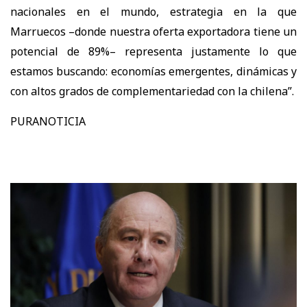
nacionales en el mundo, estrategia en la que
Marruecos –donde nuestra oferta exportadora tiene un
potencial de 89%– representa justamente lo que
estamos buscando: economías emergentes, dinámicas y
con altos grados de complementariedad con la chilena”.
PURANOTICIA