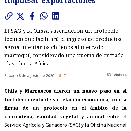
El SAG y la Onssa suscribieron un protocolo
técnico que facilitará el ingreso de productos
agroalimentarios chilenos al mercado
marroquí, considerado una puerta de entrada
clave hacia África.
831
visitas
Sábado 8 de agosto de 2026
16:17
Chile y Marruecos dieron un nuevo paso en el
fortalecimiento de su relación económica
,
con la
firma de un protocolo en el ámbito de la
cuarentena, sanidad vegetal y animal
entre el
Servicio Agrícola y Ganadero (SAG) y la Oficina Nacional