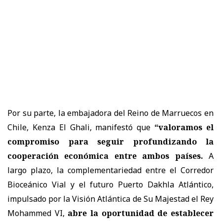
Por su parte, la embajadora del Reino de Marruecos en
Chile, Kenza El Ghali, manifestó que
“valoramos el
compromiso para seguir profundizando la
cooperación económica entre ambos países.
A
largo plazo, la complementariedad entre el Corredor
Bioceánico Vial y el futuro Puerto Dakhla Atlántico,
impulsado por la Visión Atlántica de Su Majestad el Rey
Mohammed VI,
abre la oportunidad de establecer