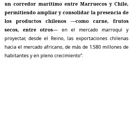
un corredor marítimo entre Marruecos y Chile,
permitiendo ampliar y consolidar la presencia de
los productos chilenos —como carne, frutos
secos, entre otros
— en el mercado marroquí y
proyectar, desde el Reino, las exportaciones chilenas
hacia el mercado africano, de más de 1.580 millones de
habitantes y en pleno crecimiento”.