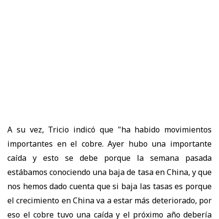
A su vez, Tricio indicó que "ha habido movimientos
importantes en el cobre. Ayer hubo una importante
caída y esto se debe porque la semana pasada
estábamos conociendo una baja de tasa en China, y que
nos hemos dado cuenta que si baja las tasas es porque
el crecimiento en China va a estar más deteriorado, por
eso el cobre tuvo una caída y el próximo año debería