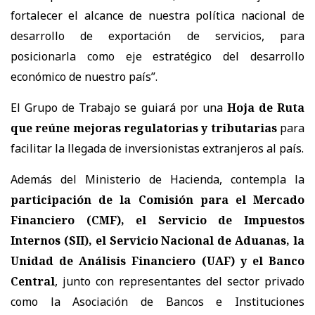
fortalecer el alcance de nuestra política nacional de
desarrollo de exportación de servicios, para
posicionarla como eje estratégico del desarrollo
económico de nuestro país”.
El Grupo de Trabajo se guiará por una
Hoja de Ruta
que reúne mejoras regulatorias y tributarias
para
facilitar la llegada de inversionistas extranjeros al país.
Además del Ministerio de Hacienda, contempla la
participación de la Comisión para el Mercado
Financiero (CMF), el Servicio de Impuestos
Internos (SII), el Servicio Nacional de Aduanas, la
Unidad de Análisis Financiero (UAF) y el Banco
Central
, junto con representantes del sector privado
como la Asociación de Bancos e Instituciones