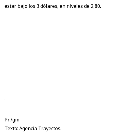
estar bajo los 3 dólares, en niveles de 2,80.
.
Pn/gm
Texto: Agencia Trayectos.