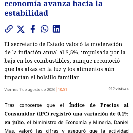
economía avanza hacia la
estabilidad
El secretario de Estado valoró la moderación
de la inflación anual al 3,5%, impulsada por la
baja en los combustibles, aunque reconoció
que las alzas en la luz y los alimentos aún
impactan el bolsillo familiar.
912
visitas
Viernes 7 de agosto de 2026
10:51
Tras conocerse que el
Índice de Precios al
Consumidor (IPC) registró una variación de 0,1%
en julio
, el biministro de Economía y Minería, Daniel
Mas, valoró las cifras y aseguró que la actividad