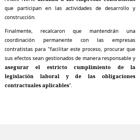
que participan en las actividades de desarrollo y
construcción.
Finalmente, recalcaron que mantendrán una
coordinación permanente con las empresas
contratistas para "facilitar este proceso, procurar que
sus efectos sean gestionados de manera responsable y
asegurar el estricto cumplimiento de la
legislación laboral y de las obligaciones
contractuales aplicables
".