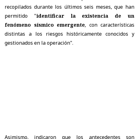
recopilados durante los últimos seis meses, que han
permitido "
identificar la existencia de un
fenómeno sísmico emergente
, con características
distintas a los riesgos históricamente conocidos y
gestionados en la operación".
Asimismo, indicaron que los antecedentes son