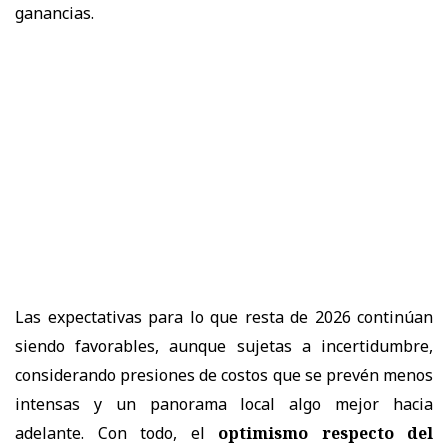
ganancias.
Las expectativas para lo que resta de 2026 continúan
siendo favorables, aunque sujetas a incertidumbre,
considerando presiones de costos que se prevén menos
intensas y un panorama local algo mejor hacia
adelante. Con todo, el
optimismo respecto del