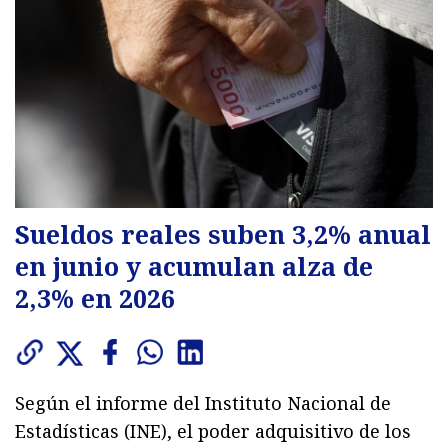
Sueldos reales suben 3,2% anual
en junio y acumulan alza de
2,3% en 2026
Según el informe del Instituto Nacional de
Estadísticas (INE), el poder adquisitivo de los