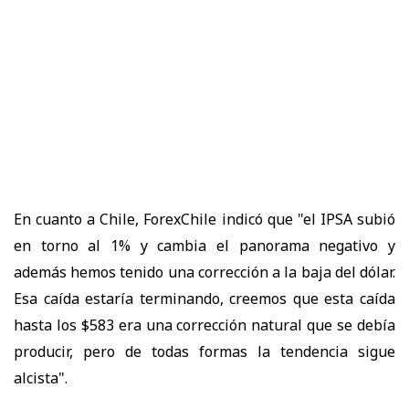
En cuanto a Chile, ForexChile indicó que "el IPSA subió
en torno al 1% y cambia el panorama negativo y
además hemos tenido una corrección a la baja del dólar.
Esa caída estaría terminando, creemos que esta caída
hasta los $583 era una corrección natural que se debía
producir, pero de todas formas la tendencia sigue
alcista".