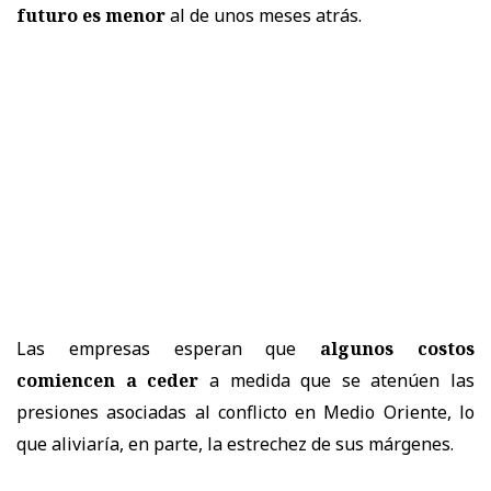
futuro es menor
al de unos meses atrás.
Las empresas esperan que
algunos costos
comiencen a ceder
a medida que se atenúen las
presiones asociadas al conflicto en Medio Oriente, lo
que aliviaría, en parte, la estrechez de sus márgenes.