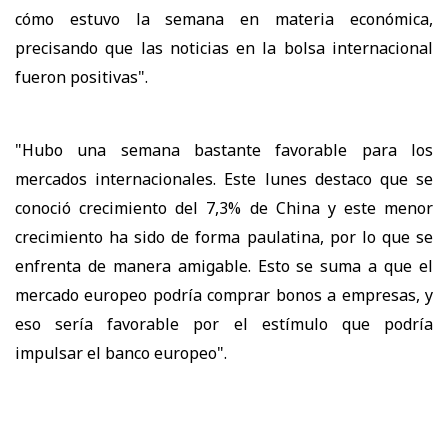
cómo estuvo la semana en materia económica,
precisando que las noticias en la bolsa internacional
fueron positivas".
"Hubo una semana bastante favorable para los
mercados internacionales. Este lunes destaco que se
conoció crecimiento del 7,3% de China y este menor
crecimiento ha sido de forma paulatina, por lo que se
enfrenta de manera amigable. Esto se suma a que el
mercado europeo podría comprar bonos a empresas, y
eso sería favorable por el estímulo que podría
impulsar el banco europeo".