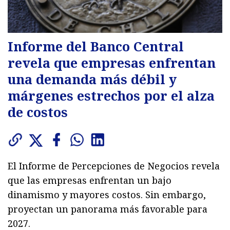
Informe del Banco Central
revela que empresas enfrentan
una demanda más débil y
márgenes estrechos por el alza
de costos
El Informe de Percepciones de Negocios revela
que las empresas enfrentan un bajo
dinamismo y mayores costos. Sin embargo,
proyectan un panorama más favorable para
2027.