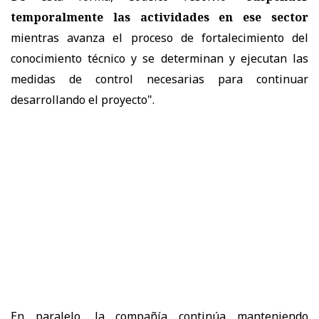
temporalmente las actividades en ese sector
mientras avanza el proceso de fortalecimiento del
conocimiento técnico y se determinan y ejecutan las
medidas de control necesarias para continuar
desarrollando el proyecto".
En paralelo, la compañía continúa manteniendo