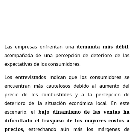
Las empresas enfrentan una
demanda más débil
,
acompañada de una percepción de deterioro de las
expectativas de los consumidores.
Los entrevistados indican que los consumidores se
encuentran más cautelosos debido al aumento del
precio de los combustibles y a la percepción de
deterioro de la situación económica local. En este
escenario, el
bajo dinamismo de las ventas ha
dificultado el traspaso de los mayores costos a
precios
, estrechando aún más los márgenes de