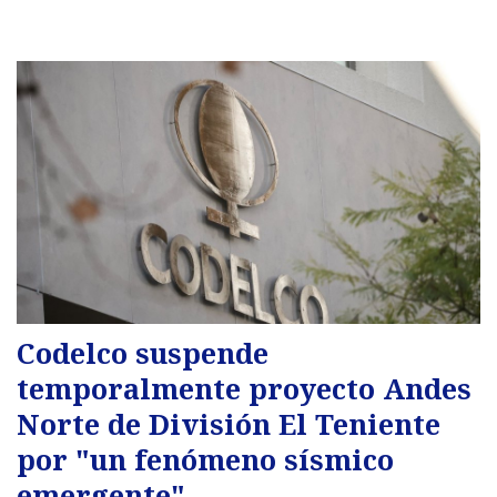
Codelco suspende
temporalmente proyecto Andes
Norte de División El Teniente
por "un fenómeno sísmico
emergente"