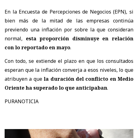
En la Encuesta de Percepciones de Negocios (EPN), si
bien más de la mitad de las empresas continúa
previendo una inflación por sobre la que consideran
normal,
esta proporción disminuye en relación
con lo reportado en mayo
.
Con todo, se extiende el plazo en que los consultados
esperan que la inflación converja a esos niveles, lo que
atribuyen a que
la duración del conflicto en Medio
Oriente ha superado lo que anticipaban
.
PURANOTICIA