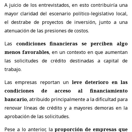
A juicio de los entrevistados, en esto contribuiría una
mayor claridad del escenario político-legislativo local,
el destrabe de proyectos de inversión, junto a una
atenuación de las presiones de costos.
Las
condiciones financieras se perciben algo
menos favorables
, en un contexto en que aumentan
las solicitudes de crédito destinadas a capital de
trabajo.
Las empresas reportan un
leve deterioro en las
condiciones de acceso al financiamiento
bancario
, atribuido principalmente a la dificultad para
renovar líneas de crédito y a mayores demoras en la
aprobación de las solicitudes.
Pese a lo anterior, la
proporción de empresas que