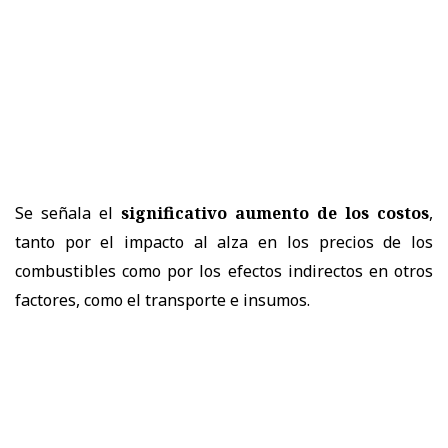
Se señala el
significativo aumento de los costos
,
tanto por el impacto al alza en los precios de los
combustibles como por los efectos indirectos en otros
factores, como el transporte e insumos.