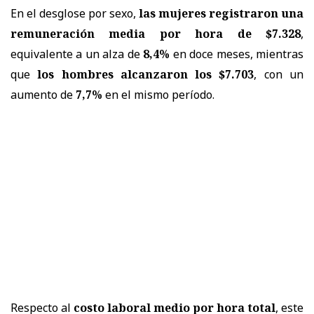
En el desglose por sexo,
las mujeres registraron una
remuneración media por hora de $7.328
,
equivalente a un alza de
8,4%
en doce meses, mientras
que
los hombres alcanzaron los $7.703
, con un
aumento de
7,7%
en el mismo período.
Respecto al
costo laboral medio por hora total
, este