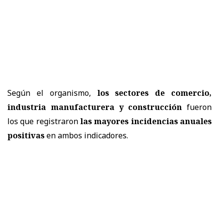
Según el organismo,
los sectores de comercio,
industria manufacturera y construcción
fueron
los que registraron
las mayores incidencias anuales
positivas
en ambos indicadores.