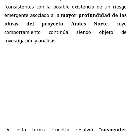
"consistentes con la posible existencia de un riesgo
emergente asociado a la
mayor profundidad de las
obras del proyecto Andes Norte
, cuyo
comportamiento continúa siendo objeto de
investigación y análisis".
De esta forma, Codelco resolvió "
suspender