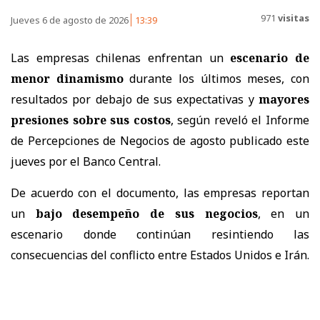
971
visitas
Jueves 6 de agosto de 2026
13:39
Las empresas chilenas enfrentan un
escenario de
menor dinamismo
durante los últimos meses, con
resultados por debajo de sus expectativas y
mayores
presiones sobre sus costos
, según reveló el Informe
de Percepciones de Negocios de agosto publicado este
jueves por el Banco Central.
De acuerdo con el documento, las empresas reportan
un
bajo desempeño de sus negocios
, en un
escenario donde continúan resintiendo las
consecuencias del conflicto entre Estados Unidos e Irán.