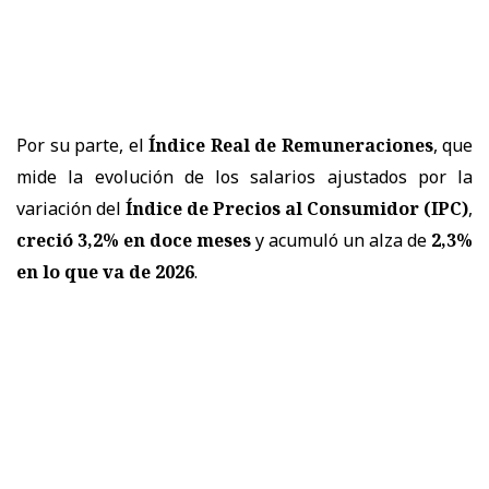
Por su parte, el
Índice Real de Remuneraciones
, que
mide la evolución de los salarios ajustados por la
variación del
Índice de Precios al Consumidor (IPC)
,
creció 3,2% en doce meses
y acumuló un alza de
2,3%
en lo que va de 2026
.