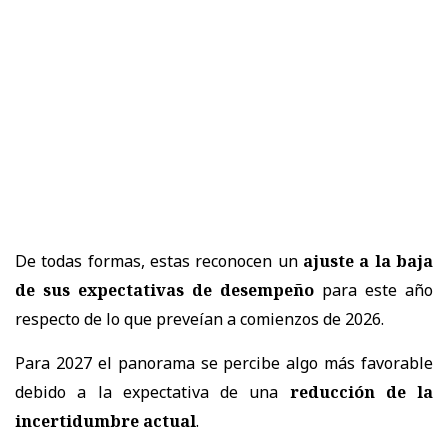
De todas formas, estas reconocen un
ajuste a la baja
de sus expectativas de desempeño
para este año
respecto de lo que preveían a comienzos de 2026.
Para 2027 el panorama se percibe algo más favorable
debido a la expectativa de una
reducción de la
incertidumbre actual
.