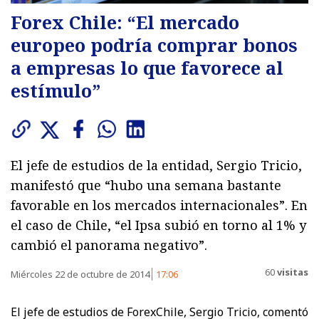
Forex Chile: “El mercado
europeo podría comprar bonos
a empresas lo que favorece al
estímulo”
El jefe de estudios de la entidad, Sergio Tricio,
manifestó que “hubo una semana bastante
favorable en los mercados internacionales”. En
el caso de Chile, “el Ipsa subió en torno al 1% y
cambió el panorama negativo”.
60
visitas
Miércoles 22 de octubre de 2014
17:06
El jefe de estudios de ForexChile, Sergio Tricio, comentó