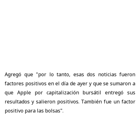
Agregó que "por lo tanto, esas dos noticias fueron
factores positivos en el día de ayer y que se sumaron a
que Apple por capitalización bursátil entregó sus
resultados y salieron positivos. También fue un factor
positivo para las bolsas".