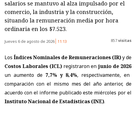
salarios se mantuvo al alza impulsado por el
comercio, la industria y la construcción,
situando la remuneración media por hora
ordinaria en los $7.523.
857
visitas
Jueves 6 de agosto de 2026
11:13
Los
Índices Nominales de Remuneraciones (IR)
y de
Costos Laborales (ICL)
registraron en
junio de 2026
un aumento de
7,7% y 8,4%
, respectivamente, en
comparación con el mismo mes del año anterior, de
acuerdo con el informe publicado este miércoles por el
Instituto Nacional de Estadísticas (INE)
.