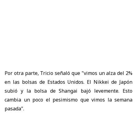
Por otra parte, Tricio señaló que "vimos un alza del 2%
en las bolsas de Estados Unidos. El Nikkei de Japón
subió y la bolsa de Shangai bajó levemente. Esto
cambia un poco el pesimismo que vimos la semana
pasada".