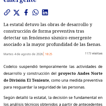
La estatal detuvo las obras de desarrollo y
construcción de forma preventiva tras
detectar un fenómeno sísmico emergente
asociado a la mayor profundidad de las faenas.
1173
visitas
Martes 4 de agosto de 2026
18:25
Codelco suspendió temporalmente las actividades de
desarrollo y construcción del
proyecto Andes Norte
de División El Teniente
, como una medida preventiva
para resguardar la seguridad de las personas.
Según detalló la estatal, la decisión se fundamental en
los análisis técnicos obtenidos a partir de antecedentes