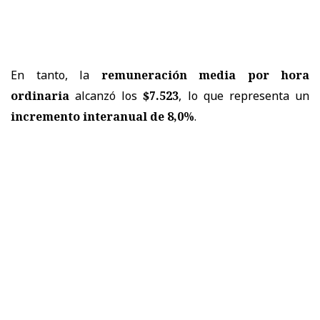
En tanto, la
remuneración media por hora
ordinaria
alcanzó los
$7.523
, lo que representa un
incremento interanual de 8,0%
.