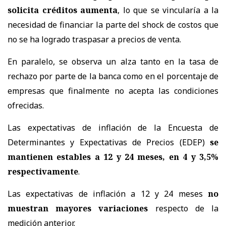
solicita créditos aumenta
, lo que se vincularía a la
necesidad de financiar la parte del shock de costos que
no se ha logrado traspasar a precios de venta.
En paralelo, se observa un alza tanto en la tasa de
rechazo por parte de la banca como en el porcentaje de
empresas que finalmente no acepta las condiciones
ofrecidas.
Las expectativas de inflación de la Encuesta de
Determinantes y Expectativas de Precios (EDEP)
se
mantienen estables a 12 y 24 meses, en 4 y 3,5%
respectivamente
.
Las expectativas de inflación a 12 y 24 meses
no
muestran mayores variaciones
respecto de la
medición anterior.