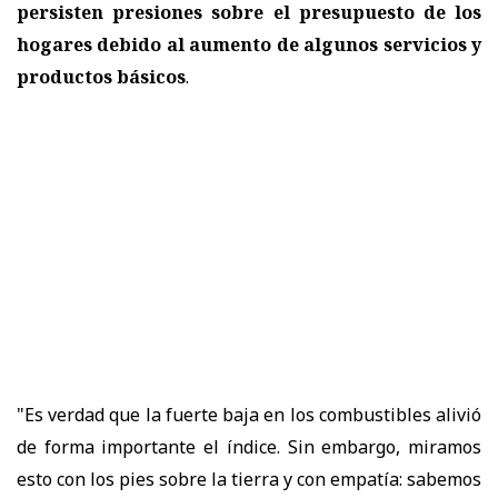
persisten presiones sobre el presupuesto de los
hogares debido al aumento de algunos servicios y
productos básicos
.
"Es verdad que la fuerte baja en los combustibles alivió
de forma importante el índice. Sin embargo, miramos
esto con los pies sobre la tierra y con empatía: sabemos