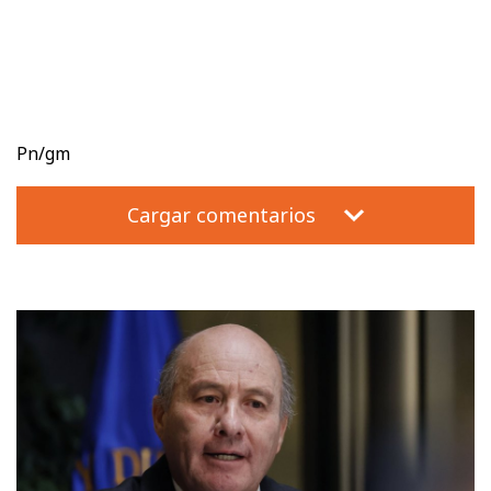
Pn/gm
Cargar comentarios