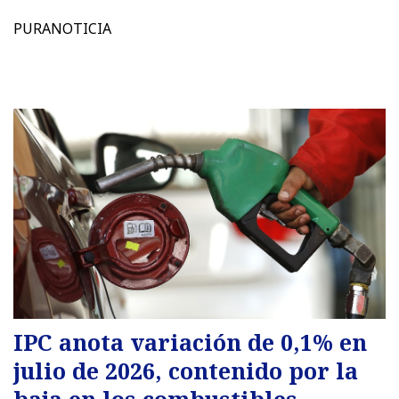
PURANOTICIA
IPC anota variación de 0,1% en
julio de 2026, contenido por la