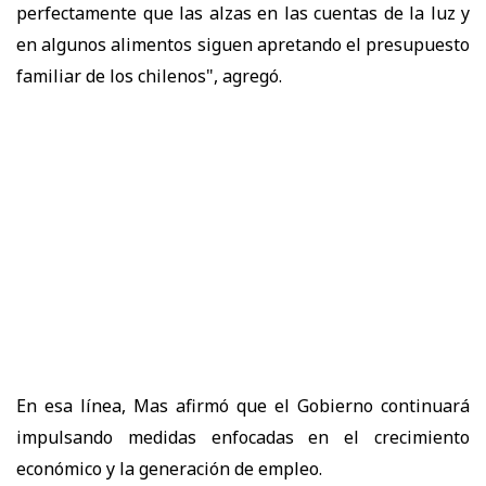
perfectamente que las alzas en las cuentas de la luz y
en algunos alimentos siguen apretando el presupuesto
familiar de los chilenos", agregó.
En esa línea, Mas afirmó que el Gobierno continuará
impulsando medidas enfocadas en el crecimiento
económico y la generación de empleo.