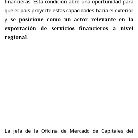
financieras. Esta condición abre una oportunidad para
que el país proyecte estas capacidades hacia el exterior
y
se posicione como un actor relevante en la
exportación de servicios financieros a nivel
regional
.
La jefa de la Oficina de Mercado de Capitales del