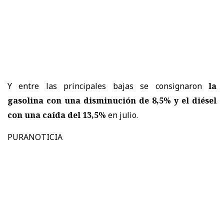
Y entre las principales bajas se consignaron
la
gasolina con una disminución de 8,5% y el diésel
con una caída del 13,5%
en julio.
PURANOTICIA