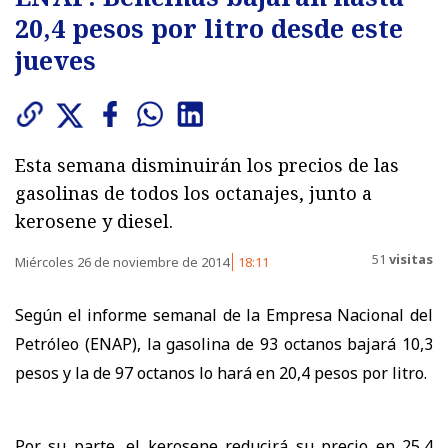
20,4 pesos por litro desde este
jueves
Esta semana disminuirán los precios de las
gasolinas de todos los octanajes, junto a
kerosene y diesel.
51
visitas
Miércoles 26 de noviembre de 2014
18:11
Según el informe semanal de la Empresa Nacional del
Petróleo (ENAP), la gasolina de 93 octanos bajará 10,3
pesos y la de 97 octanos lo hará en 20,4 pesos por litro.
Por su parte, el kerosene reducirá su precio en 25,4