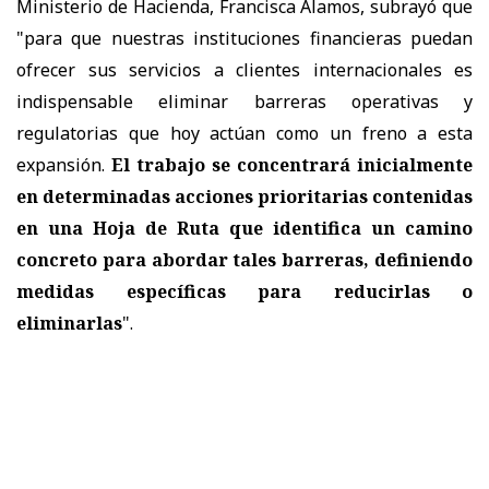
Ministerio de Hacienda, Francisca Alamos, subrayó que
"para que nuestras instituciones financieras puedan
ofrecer sus servicios a clientes internacionales es
indispensable eliminar barreras operativas y
regulatorias que hoy actúan como un freno a esta
expansión.
El trabajo se concentrará inicialmente
en determinadas acciones prioritarias contenidas
en una Hoja de Ruta que identifica un camino
concreto para abordar tales barreras, definiendo
medidas específicas para reducirlas o
eliminarlas
".