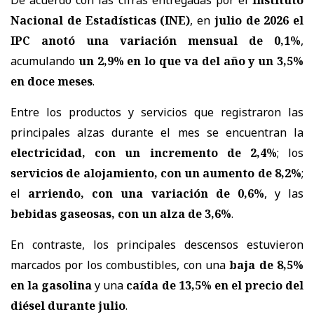
Nacional de Estadísticas (INE)
, en
julio de 2026 el
IPC anotó una variación mensual de 0,1%
,
acumulando
un 2,9% en lo que va del año y un 3,5%
en doce meses
.
Entre los productos y servicios que registraron las
principales alzas durante el mes se encuentran la
electricidad, con un incremento de 2,4%
; los
servicios de alojamiento, con un aumento de 8,2%
;
el
arriendo, con una variación de 0,6%
, y las
bebidas gaseosas, con un alza de 3,6%
.
En contraste, los principales descensos estuvieron
marcados por los combustibles, con una
baja de 8,5%
en la gasolina
y una
caída de 13,5% en el precio del
diésel durante julio
.