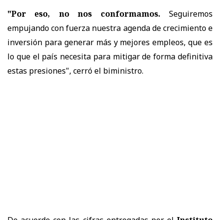
"Por eso, no nos conformamos.
Seguiremos
empujando con fuerza nuestra agenda de crecimiento e
inversión para generar más y mejores empleos, que es
lo que el país necesita para mitigar de forma definitiva
estas presiones", cerró el biministro.
De acuerdo con las cifras entregadas por el
Instituto