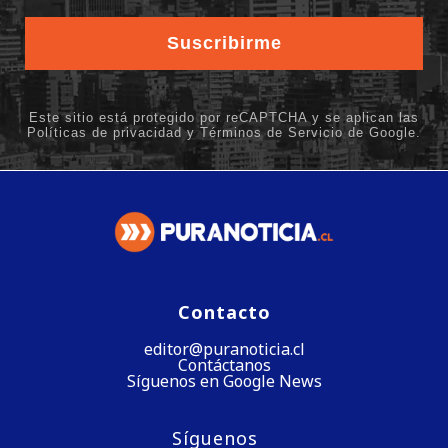
Contacto
editor@puranoticia.cl
Contáctanos
Síguenos en Google News
Síguenos