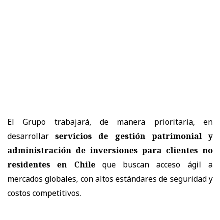
El Grupo trabajará, de manera prioritaria, en
desarrollar
servicios de gestión patrimonial y
administración de inversiones para clientes no
residentes en Chile
que buscan acceso ágil a
mercados globales, con altos estándares de seguridad y
costos competitivos.