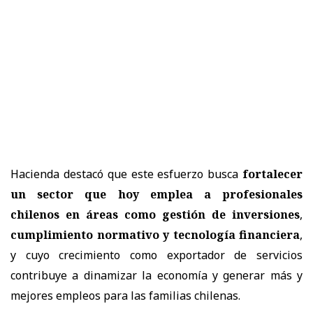
Hacienda destacó que este esfuerzo busca
fortalecer
un sector que hoy emplea a profesionales
chilenos en áreas como gestión de inversiones
,
cumplimiento normativo y tecnología financiera
,
y cuyo crecimiento como exportador de servicios
contribuye a dinamizar la economía y generar más y
mejores empleos para las familias chilenas.