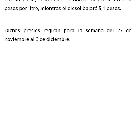
pesos por litro, mientras el diesel bajará 5,1 pesos.
Dichos precios regirán para la semana del 27 de
noviembre al 3 de diciembre.
.