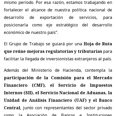
mismo período. Por esa razón, estamos trabajando en
fortalecer el alcance de nuestra política nacional de
desarrollo de exportación de servicios, para
posicionarla como eje estratégico del desarrollo
económico de nuestro país”.
El Grupo de Trabajo se guiará por una
Hoja de Ruta
que reúne mejoras regulatorias y tributarias
para
facilitar la llegada de inversionistas extranjeros al país.
Además del Ministerio de Hacienda, contempla la
participación de la Comisión para el Mercado
Financiero (CMF), el Servicio de Impuestos
Internos (SII), el Servicio Nacional de Aduanas, la
Unidad de Análisis Financiero (UAF) y el Banco
Central
, junto con representantes del sector privado
como la Asociación de Bancos e Instituciones