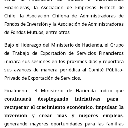
Financieras, la Asociación de Empresas Fintech de
Chile, la Asociación Chilena de Administradoras de
Fondos de Inversión y la Asociación de Administradoras
de Fondos Mutuos, entre otras.
Bajo el liderazgo del Ministerio de Hacienda, el Grupo
de Trabajo de Exportación de Servicios Financieros
iniciará sus sesiones en los próximos días y reportará
sus avances de manera periódica al Comité Público-
Privado de Exportación de Servicios.
Finalmente, el Ministerio de Hacienda indicó que
continuará desplegando iniciativas para
recuperar el crecimiento económico, impulsar la
inversión y crear más y mejores empleos
,
generando mayores oportunidades para las familias