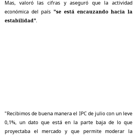
Mas, valoró las cifras y aseguró que la actividad
económica del país
"se está encauzando hacia la
estabilidad"
.
"Recibimos de buena manera el IPC de julio con un leve
0,1%, un dato que está en la parte baja de lo que
proyectaba el mercado y que permite moderar la