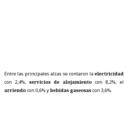
Entre las principales alzas se contaron la
electricidad
con 2,4%,
servicios de alojamiento
con 8,2%, el
arriendo
con 0,6% y
bebidas gaseosas
con 3,6%.