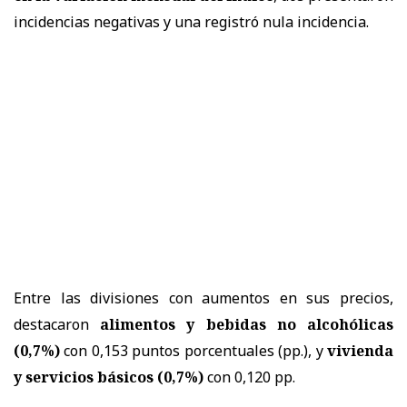
incidencias negativas y una registró nula incidencia.
Entre las divisiones con aumentos en sus precios,
destacaron
alimentos y bebidas no alcohólicas
(0,7%)
con 0,153 puntos porcentuales (pp.), y
vivienda
y servicios básicos (0,7%)
con 0,120 pp.