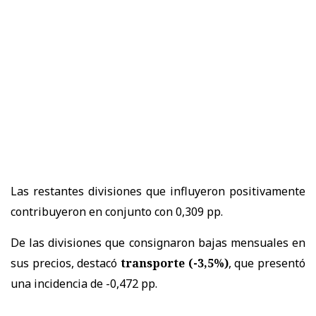
Las restantes divisiones que influyeron positivamente
contribuyeron en conjunto con 0,309 pp.
De las divisiones que consignaron bajas mensuales en
sus precios, destacó
transporte (-3,5%)
, que presentó
una incidencia de -0,472 pp.