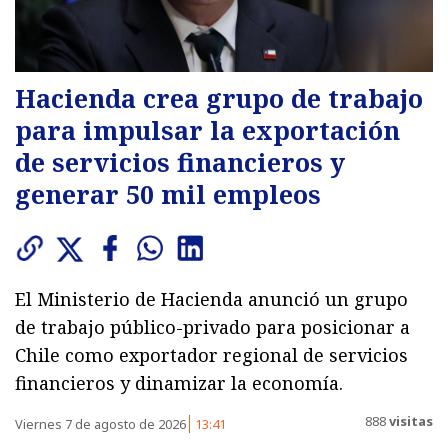
Hacienda crea grupo de trabajo
para impulsar la exportación
de servicios financieros y
generar 50 mil empleos
El Ministerio de Hacienda anunció un grupo
de trabajo público-privado para posicionar a
Chile como exportador regional de servicios
financieros y dinamizar la economía.
888
visitas
Viernes 7 de agosto de 2026
13:41