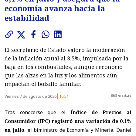
economía avanza hacia la
estabilidad
El secretario de Estado valoró la moderación
de la inflación anual al 3,5%, impulsada por la
baja en los combustibles, aunque reconoció
que las alzas en la luz y los alimentos aún
impactan el bolsillo familiar.
863
visitas
Viernes 7 de agosto de 2026
10:51
Tras conocerse que el
Índice de Precios al
Consumidor (IPC) registró una variación de 0,1%
en julio
, el biministro de Economía y Minería, Daniel