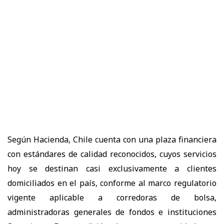
Según Hacienda, Chile cuenta con una plaza financiera
con estándares de calidad reconocidos, cuyos servicios
hoy se destinan casi exclusivamente a clientes
domiciliados en el país, conforme al marco regulatorio
vigente aplicable a corredoras de bolsa,
administradoras generales de fondos e instituciones