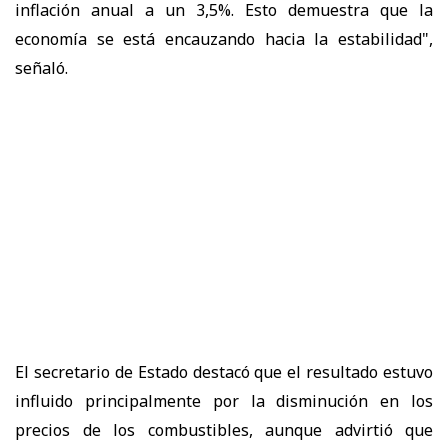
inflación anual a un 3,5%. Esto demuestra que la
economía se está encauzando hacia la estabilidad",
señaló.
El secretario de Estado destacó que el resultado estuvo
influido principalmente por la disminución en los
precios de los combustibles, aunque advirtió que