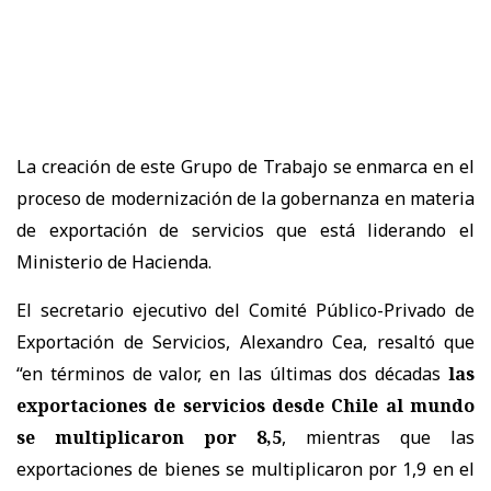
La creación de este Grupo de Trabajo se enmarca en el
proceso de modernización de la gobernanza en materia
de exportación de servicios que está liderando el
Ministerio de Hacienda.
El secretario ejecutivo del Comité Público-Privado de
Exportación de Servicios, Alexandro Cea, resaltó que
“en términos de valor, en las últimas dos décadas
las
exportaciones de servicios desde Chile al mundo
se multiplicaron por 8,5
, mientras que las
exportaciones de bienes se multiplicaron por 1,9 en el