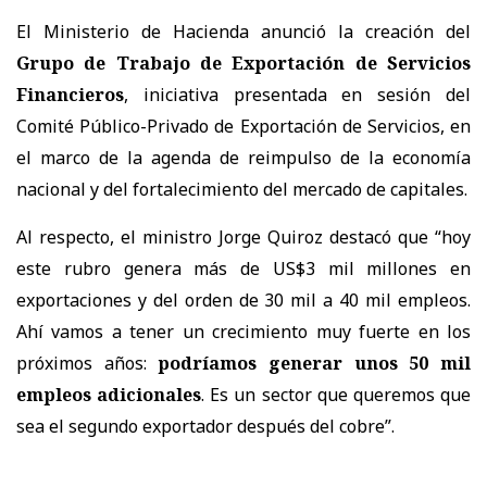
El Ministerio de Hacienda anunció la creación del
Grupo de Trabajo de Exportación de Servicios
Financieros
, iniciativa presentada en sesión del
Comité Público-Privado de Exportación de Servicios, en
el marco de la agenda de reimpulso de la economía
nacional y del fortalecimiento del mercado de capitales.
Al respecto, el ministro Jorge Quiroz destacó que “hoy
este rubro genera más de US$3 mil millones en
exportaciones y del orden de 30 mil a 40 mil empleos.
Ahí vamos a tener un crecimiento muy fuerte en los
próximos años:
podríamos generar unos 50 mil
empleos adicionales
. Es un sector que queremos que
sea el segundo exportador después del cobre”.