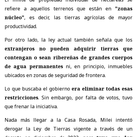
refiere a aquellos terrenos que están en
"zonas
núcleo"
, es decir, las tierras agrícolas de mayor
productividad.
Por otro lado, la ley actual también señala que los
extranjeros no pueden adquirir tierras que
contengan o sean ribereñas de grandes cuerpos
de agua permanentes
ni, en principio, inmuebles
ubicados en zonas de seguridad de frontera.
Lo que buscaba el gobierno
era eliminar todas esas
restricciones
. Sin embargo, por falta de votos, tuvo
que frenar la iniciativa.
Nada más llegar a la Casa Rosada, Milei intentó
derogar la Ley de Tierras vigente a través de un