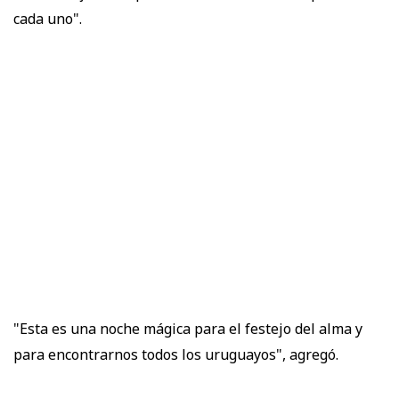
cada uno".
"Esta es una noche mágica para el festejo del alma y
para encontrarnos todos los uruguayos", agregó.