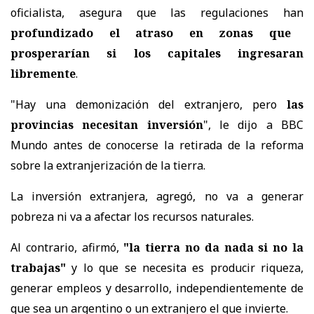
oficialista, asegura que las regulaciones han
profundizado el atraso en zonas que
prosperarían si los capitales ingresaran
libremente
.
"Hay una demonización del extranjero, pero
las
provincias necesitan inversión
", le dijo a BBC
Mundo antes de conocerse la retirada de la reforma
sobre la extranjerización de la tierra.
La inversión extranjera, agregó, no va a generar
pobreza ni va a afectar los recursos naturales.
Al contrario, afirmó,
"la tierra no da nada si no la
trabajas"
y lo que se necesita es producir riqueza,
generar empleos y desarrollo, independientemente de
que sea un argentino o un extranjero el que invierte.