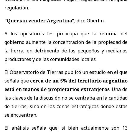
regulación.
"Querían vender Argentina"
, dice Oberlin.
A los opositores les preocupa que la reforma del
gobierno aumente la concentración de la propiedad de
la tierra, en detrimento de los pequeños y medianos
productores y de las comunidades locales.
El Observatorio de Tierras publicó un estudio en el que
señala que
cerca de un 5% del territorio argentino
está en manos de propietarios extranjeros
. Una de
las claves de la discusión no se centraba en la cantidad
de tierras, sino en las zonas estratégicas donde estas
se encuentran.
El análisis señala que, si bien actualmente son 13