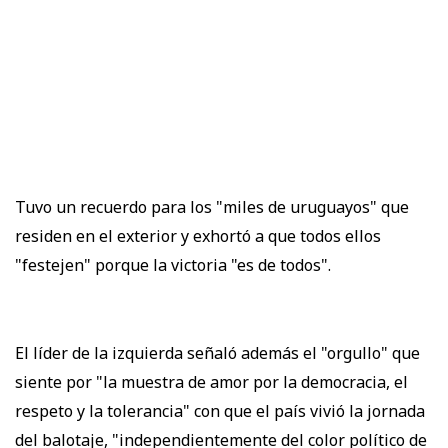
Tuvo un recuerdo para los "miles de uruguayos" que
residen en el exterior y exhortó a que todos ellos
"festejen" porque la victoria "es de todos".
El líder de la izquierda señaló además el "orgullo" que
siente por "la muestra de amor por la democracia, el
respeto y la tolerancia" con que el país vivió la jornada
del balotaje, "independientemente del color político de