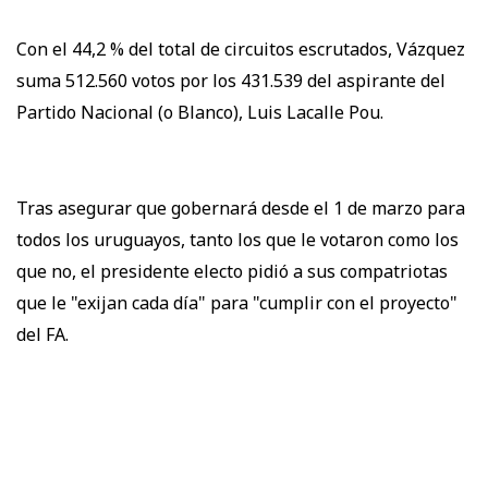
Con el 44,2 % del total de circuitos escrutados, Vázquez
suma 512.560 votos por los 431.539 del aspirante del
Partido Nacional (o Blanco), Luis Lacalle Pou.
Tras asegurar que gobernará desde el 1 de marzo para
todos los uruguayos, tanto los que le votaron como los
que no, el presidente electo pidió a sus compatriotas
que le "exijan cada día" para "cumplir con el proyecto"
del FA.