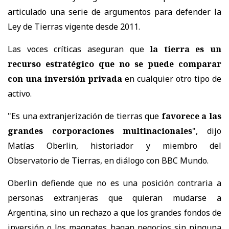
articulado una serie de argumentos para defender la
Ley de Tierras vigente desde 2011.
Las voces críticas aseguran que
la tierra es un
recurso estratégico que no se puede comparar
con una inversión privada
en cualquier otro tipo de
activo.
"Es una extranjerización de tierras que
favorece a las
grandes corporaciones multinacionales
", dijo
Matías Oberlin, historiador y miembro del
Observatorio de Tierras, en diálogo con BBC Mundo.
Oberlin defiende que no es una posición contraria a
personas extranjeras que quieran mudarse a
Argentina, sino un rechazo a que los grandes fondos de
inversión o los magnates hagan negocios sin ninguna