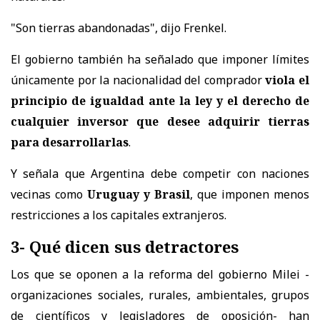
"Son tierras abandonadas", dijo Frenkel.
El gobierno también ha señalado que imponer límites
únicamente por la nacionalidad del comprador
viola el
principio de igualdad ante la ley y el derecho de
cualquier inversor que desee adquirir tierras
para desarrollarlas
.
Y señala que Argentina debe competir con naciones
vecinas como
Uruguay y Brasil
, que imponen menos
restricciones a los capitales extranjeros.
3- Qué dicen sus detractores
Los que se oponen a la reforma del gobierno Milei -
organizaciones sociales, rurales, ambientales, grupos
de científicos y legisladores de oposición- han