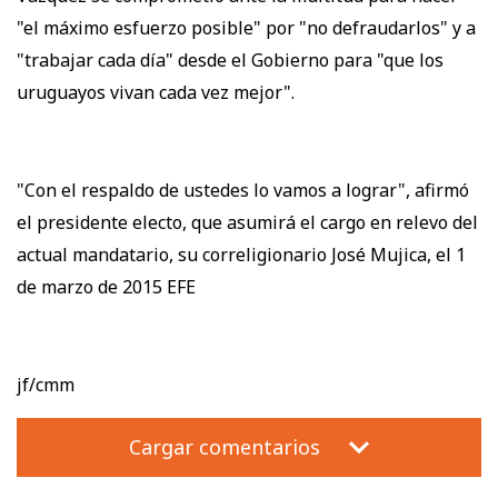
"el máximo esfuerzo posible" por "no defraudarlos" y a
"trabajar cada día" desde el Gobierno para "que los
uruguayos vivan cada vez mejor".
"Con el respaldo de ustedes lo vamos a lograr", afirmó
el presidente electo, que asumirá el cargo en relevo del
actual mandatario, su correligionario José Mujica, el 1
de marzo de 2015 EFE
jf/cmm
Cargar comentarios