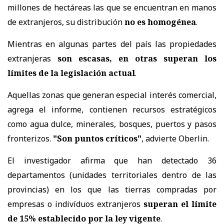
millones de hectáreas las que se encuentran en manos
de extranjeros, su distribución
no es homogénea
.
Mientras en algunas partes del país las propiedades
extranjeras
son escasas, en otras superan los
límites de la legislación actual
.
Aquellas zonas que generan especial interés comercial,
agrega el informe, contienen recursos estratégicos
como agua dulce, minerales, bosques, puertos y pasos
fronterizos.
"Son puntos críticos"
, advierte Oberlin.
El investigador afirma que han detectado 36
departamentos (unidades territoriales dentro de las
provincias) en los que las tierras compradas por
empresas o indivíduos extranjeros
superan el límite
de 15% establecido por la ley vigente
.