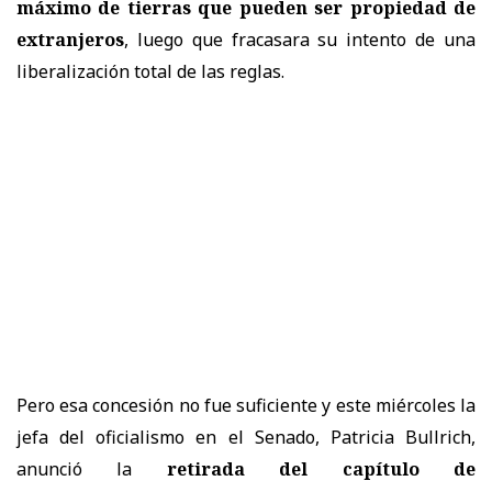
máximo de tierras que pueden ser propiedad de
extranjeros
, luego que fracasara su intento de una
liberalización total de las reglas.
Pero esa concesión no fue suficiente y este miércoles la
jefa del oficialismo en el Senado, Patricia Bullrich,
anunció la
retirada del capítulo de