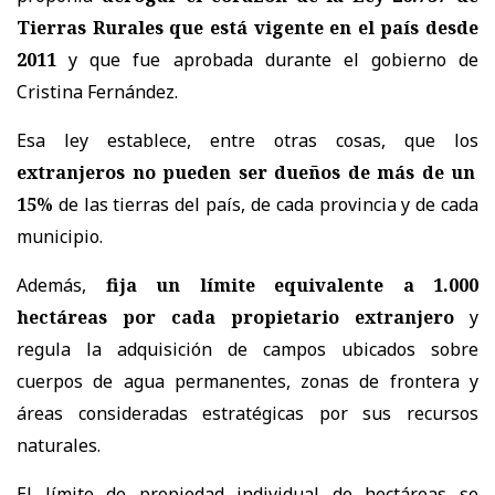
Tierras Rurales que está vigente en el país desde
2011
y que fue aprobada durante el gobierno de
Cristina Fernández.
Esa ley establece, entre otras cosas, que los
extranjeros no pueden ser dueños de más de un
15%
de las tierras del país, de cada provincia y de cada
municipio.
Además,
fija un límite equivalente a 1.000
hectáreas por cada propietario extranjero
y
regula la adquisición de campos ubicados sobre
cuerpos de agua permanentes, zonas de frontera y
áreas consideradas estratégicas por sus recursos
naturales.
El límite de propiedad individual de hectáreas se