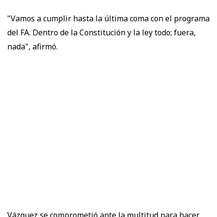
"Vamos a cumplir hasta la última coma con el programa
del FA. Dentro de la Constitución y la ley todo; fuera,
nada", afirmó.
Vázquez se comprometió ante la multitud para hacer