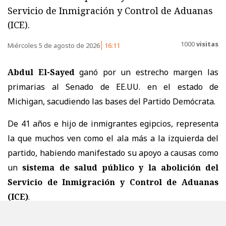
Servicio de Inmigración y Control de Aduanas
(ICE).
1000
visitas
Miércoles 5 de agosto de 2026
16:11
Abdul El-Sayed
ganó por un estrecho margen las
primarias al Senado de EE.UU. en el estado de
Michigan, sacudiendo las bases del Partido Demócrata.
De 41 años e hijo de inmigrantes egipcios, representa
la que muchos ven como el ala más a la izquierda del
partido, habiendo manifestado su apoyo a causas como
un
sistema de salud público y la abolición del
Servicio de Inmigración y Control de Aduanas
(ICE)
.