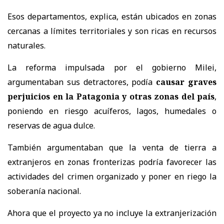
Esos departamentos, explica, están ubicados en zonas
cercanas a límites territoriales y son ricas en recursos
naturales.
La reforma impulsada por el gobierno Milei,
argumentaban sus detractores, podía
causar graves
perjuicios en la Patagonia y otras zonas del país
,
poniendo en riesgo acuíferos, lagos, humedales o
reservas de agua dulce.
También argumentaban que la venta de tierra a
extranjeros en zonas fronterizas podría favorecer las
actividades del crimen organizado y poner en riego la
soberanía nacional.
Ahora que el proyecto ya no incluye la extranjerización