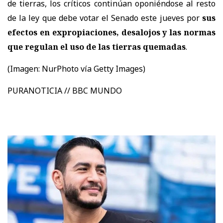
de tierras, los críticos continúan oponiéndose al resto
de la ley que debe votar el Senado este jueves por
sus
efectos en expropiaciones, desalojos y las normas
que regulan el uso de las tierras quemadas
.
(Imagen:
NurPhoto vía Getty Images)
PURANOTICIA // BBC MUNDO