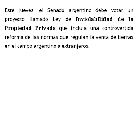
Este jueves, el Senado argentino debe votar un
proyecto llamado Ley de
Inviolabilidad de la
Propiedad Privada
que incluía una controvertida
reforma de las normas que regulan la venta de tierras
en el campo argentino a extranjeros.