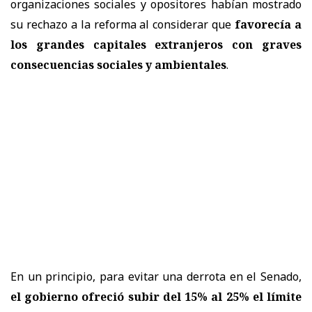
organizaciones sociales y opositores habían mostrado
su rechazo a la reforma al considerar que
favorecía a
los grandes capitales extranjeros con graves
consecuencias sociales y ambientales
.
En un principio, para evitar una derrota en el Senado,
el gobierno ofreció subir del 15% al 25% el límite