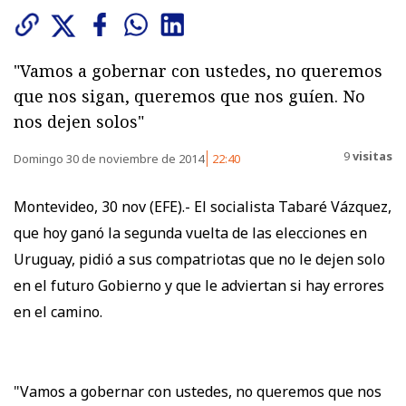
"Vamos a gobernar con ustedes, no queremos
que nos sigan, queremos que nos guíen. No
nos dejen solos"
9
visitas
Domingo 30 de noviembre de 2014
22:40
Montevideo, 30 nov (EFE).- El socialista Tabaré Vázquez,
que hoy ganó la segunda vuelta de las elecciones en
Uruguay, pidió a sus compatriotas que no le dejen solo
en el futuro Gobierno y que le adviertan si hay errores
en el camino.
"Vamos a gobernar con ustedes, no queremos que nos