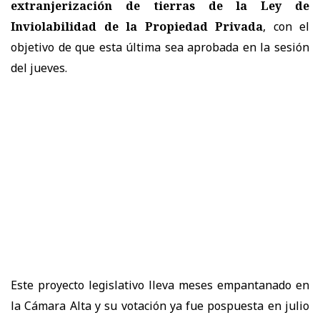
extranjerización de tierras de la Ley de
Inviolabilidad de la Propiedad Privada
, con el
objetivo de que esta última sea aprobada en la sesión
del jueves.
Este proyecto legislativo lleva meses empantanado en
la Cámara Alta y su votación ya fue pospuesta en julio