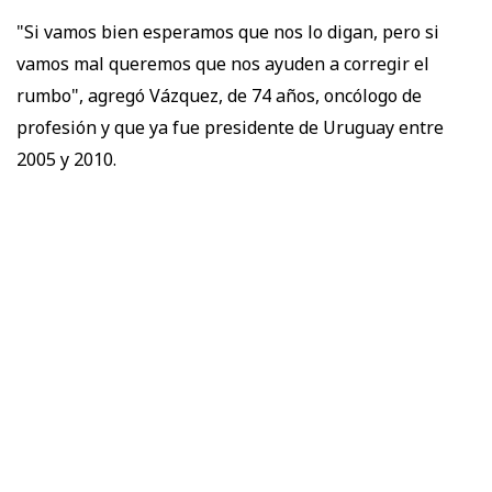
"Si vamos bien esperamos que nos lo digan, pero si
vamos mal queremos que nos ayuden a corregir el
rumbo", agregó Vázquez, de 74 años, oncólogo de
profesión y que ya fue presidente de Uruguay entre
2005 y 2010.