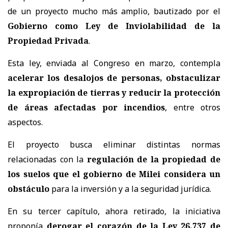
de un proyecto mucho más amplio, bautizado por el
Gobierno como Ley de Inviolabilidad de la
Propiedad Privada
.
Esta ley, enviada al Congreso en marzo, contempla
acelerar los desalojos de personas, obstaculizar
la expropiación de tierras y reducir la protección
de áreas afectadas por incendios
, entre otros
aspectos.
El proyecto busca eliminar distintas normas
relacionadas con la
regulación de la propiedad de
los suelos que el gobierno de Milei considera un
obstáculo
para la inversión y a la seguridad jurídica.
En su tercer capítulo, ahora retirado, la iniciativa
proponía
derogar el corazón de la Ley 26.737 de