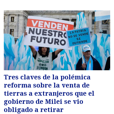
Tres claves de la polémica
reforma sobre la venta de
tierras a extranjeros que el
gobierno de Milei se vio
obligado a retirar