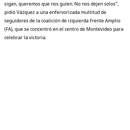
sigan, queremos que nos guíen. No nos dejen solos",
pidió Vázquez a una enfervorizada multitud de
seguidores de la coalición de izquierda Frente Amplio
(FA), que se concentró en el centro de Montevideo para
celebrar la victoria.