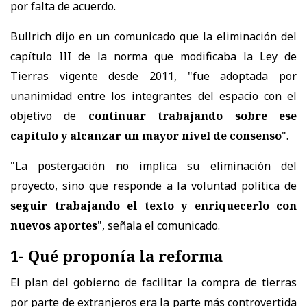
por falta de acuerdo.
Bullrich dijo en un comunicado que la eliminación del
capítulo III de la norma que modificaba la Ley de
Tierras vigente desde 2011, "fue adoptada por
unanimidad entre los integrantes del espacio con el
objetivo de
continuar trabajando sobre ese
capítulo y alcanzar un mayor nivel de consenso
".
"La postergación no implica su eliminación del
proyecto, sino que responde a la voluntad política de
seguir trabajando el texto y enriquecerlo con
nuevos aportes
", señala el comunicado.
1- Qué proponía la reforma
El plan del gobierno de facilitar la compra de tierras
por parte de extranjeros era la parte más controvertida