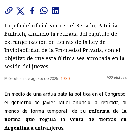
La jefa del oficialismo en el Senado, Patricia
Bullrich, anunció la retirada del capítulo de
extranjerización de tierras de la Ley de
Inviolabilidad de la Propiedad Privada, con el
objetivo de que esta última sea aprobada en la
sesión del jueves.
922
visitas
Miércoles 5 de agosto de 2026
19:30
En medio de una ardua batalla política en el Congreso,
el gobierno de Javier Milei anunció la retirada, al
menos de forma temporal, de su
reforma de la
norma que regula la venta de tierras en
Argentina a extranjeros
.