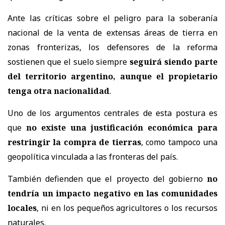
Ante las críticas sobre el peligro para la soberanía
nacional de la venta de extensas áreas de tierra en
zonas fronterizas, los defensores de la reforma
sostienen que el suelo siempre
seguirá siendo parte
del territorio argentino, aunque el propietario
tenga otra nacionalidad
.
Uno de los argumentos centrales de esta postura es
que
no existe una justificación económica para
restringir la compra de tierras
, como tampoco una
geopolítica vinculada a las fronteras del país.
También defienden que el proyecto del gobierno
no
tendría un impacto negativo en las comunidades
locales
, ni en los pequeños agricultores o los recursos
naturales.