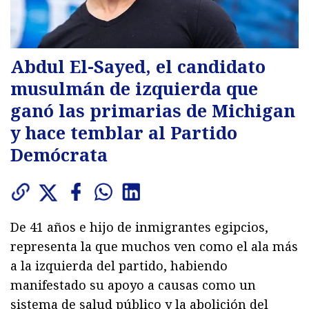
Abdul El-Sayed, el candidato
musulmán de izquierda que
ganó las primarias de Michigan
y hace temblar al Partido
Demócrata
De 41 años e hijo de inmigrantes egipcios,
representa la que muchos ven como el ala más
a la izquierda del partido, habiendo
manifestado su apoyo a causas como un
sistema de salud público y la abolición del