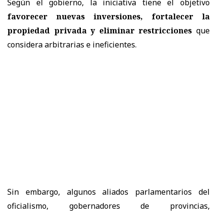
Según el gobierno, la iniciativa tiene el objetivo
favorecer nuevas inversiones, fortalecer la
propiedad privada y eliminar restricciones
que
considera arbitrarias e ineficientes.
Sin embargo, algunos aliados parlamentarios del
oficialismo, gobernadores de provincias,