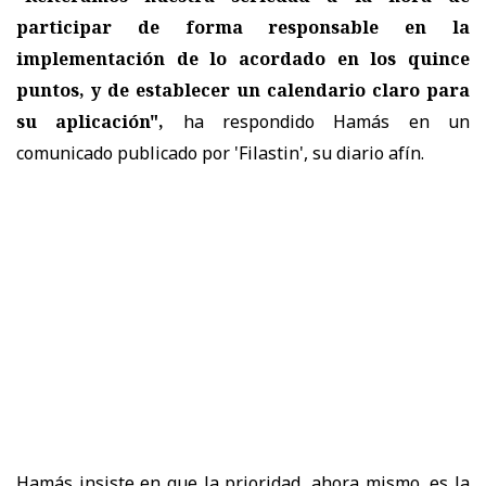
participar de forma responsable en la
implementación de lo acordado en los quince
puntos, y de establecer un calendario claro para
su aplicación",
ha respondido Hamás en un
comunicado publicado por 'Filastin', su diario afín.
Hamás insiste en que la prioridad, ahora mismo, es la