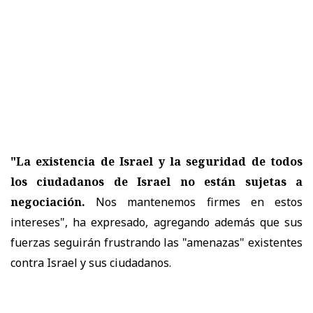
"La existencia de Israel y la seguridad de todos
los ciudadanos de Israel no están sujetas a
negociación.
Nos mantenemos firmes en estos
intereses", ha expresado, agregando además que sus
fuerzas seguirán frustrando las "amenazas" existentes
contra Israel y sus ciudadanos.