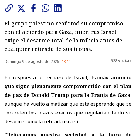
El grupo palestino reafirmó su compromiso
con el acuerdo para Gaza, mientras Israel
exige el desarme total de la milicia antes de
cualquier retirada de sus tropas.
928
visitas
Domingo 9 de agosto de 2026
13:11
En respuesta al rechazo de Israel,
Hamás anunció
que sigue plenamente comprometido con el plan
de paz de Donald Trump para la Franja de Gaza
,
aunque ha vuelto a matizar que está esperando que se
concreten los plazos exactos que regularían tanto su
desarme como la retirada israelí.
"Reiteramos nuestra seriedad a la hora de