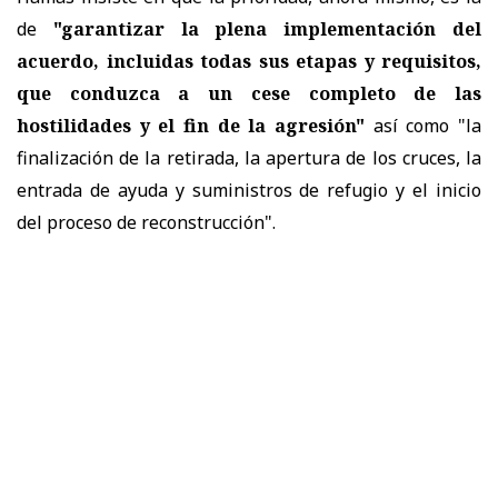
de
"garantizar la plena implementación del
acuerdo, incluidas todas sus etapas y requisitos,
que conduzca a un cese completo de las
hostilidades y el fin de la agresión"
así como "la
finalización de la retirada, la apertura de los cruces, la
entrada de ayuda y suministros de refugio y el inicio
del proceso de reconstrucción".