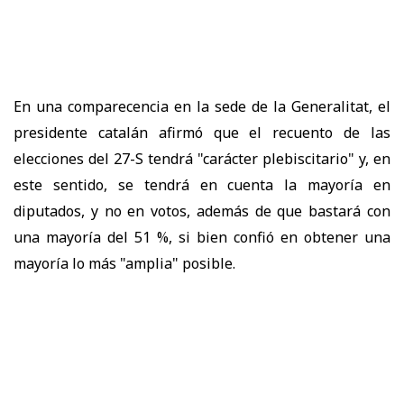
En una comparecencia en la sede de la Generalitat, el
presidente catalán afirmó que el recuento de las
elecciones del 27-S tendrá "carácter plebiscitario" y, en
este sentido, se tendrá en cuenta la mayoría en
diputados, y no en votos, además de que bastará con
una mayoría del 51 %, si bien confió en obtener una
mayoría lo más "amplia" posible.