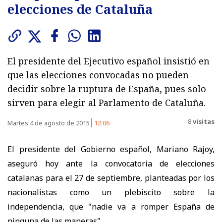
elecciones de Cataluña
El presidente del Ejecutivo español insistió en
que las elecciones convocadas no pueden
decidir sobre la ruptura de España, pues solo
sirven para elegir al Parlamento de Cataluña.
8
visitas
Martes 4 de agosto de 2015
12:06
El presidente del Gobierno español, Mariano Rajoy,
aseguró hoy ante la convocatoria de elecciones
catalanas para el 27 de septiembre, planteadas por los
nacionalistas como un plebiscito sobre la
independencia, que "nadie va a romper España de
ninguna de las maneras".