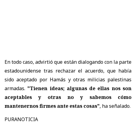
En todo caso, advirtió que están dialogando con la parte
estadounidense tras rechazar el acuerdo, que había
sido aceptado por Hamás y otras milicias palestinas
armadas.
"Tienen ideas; algunas de ellas nos son
aceptables y otras no y sabemos cómo
mantenernos firmes ante estas cosas"
, ha señalado.
PURANOTICIA