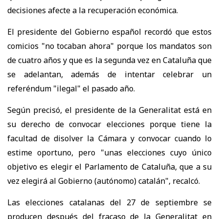
decisiones afecte a la recuperación económica.
El presidente del Gobierno español recordó que estos
comicios "no tocaban ahora" porque los mandatos son
de cuatro años y que es la segunda vez en Cataluña que
se adelantan, además de intentar celebrar un
referéndum "ilegal" el pasado año.
Según precisó, el presidente de la Generalitat está en
su derecho de convocar elecciones porque tiene la
facultad de disolver la Cámara y convocar cuando lo
estime oportuno, pero "unas elecciones cuyo único
objetivo es elegir el Parlamento de Cataluña, que a su
vez elegirá al Gobierno (autónomo) catalán", recalcó.
Las elecciones catalanas del 27 de septiembre se
producen después del fracaso de la Generalitat en