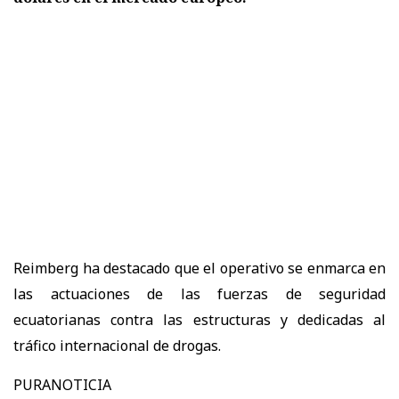
Reimberg ha destacado que el operativo se enmarca en
las actuaciones de las fuerzas de seguridad
ecuatorianas contra las estructuras y dedicadas al
tráfico internacional de drogas.
PURANOTICIA