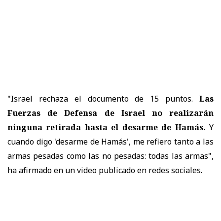
"Israel rechaza el documento de 15 puntos.
Las
Fuerzas de Defensa de Israel no realizarán
ninguna retirada hasta el desarme de Hamás.
Y
cuando digo 'desarme de Hamás', me refiero tanto a las
armas pesadas como las no pesadas: todas las armas",
ha afirmado en un video publicado en redes sociales.