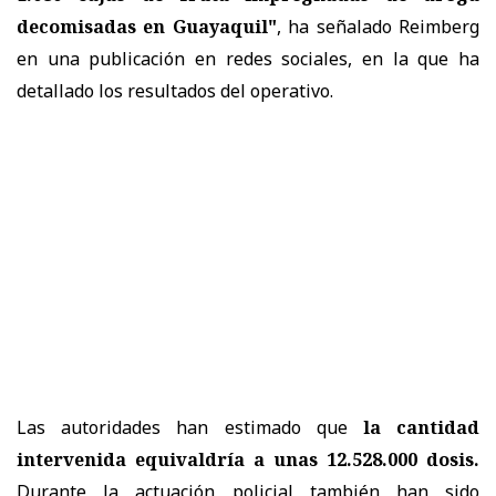
decomisadas en Guayaquil"
, ha señalado Reimberg
en una publicación en redes sociales, en la que ha
detallado los resultados del operativo.
Las autoridades han estimado que
la cantidad
intervenida equivaldría a unas 12.528.000 dosis.
Durante la actuación policial también han sido