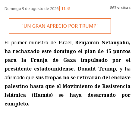
863
visitas
Domingo 9 de agosto de 2026
11:45
"UN GRAN APRECIO POR TRUMP"
El primer ministro de Israel,
Benjamin Netanyahu,
ha rechazado este domingo el plan de 15 puntos
para la Franja de Gaza impulsado por el
presidente estadounidense, Donald Trump
, y ha
afirmado que
sus tropas no se retirarán del enclave
palestino hasta que el Movimiento de Resistencia
Islámica (Hamás) se haya desarmado por
completo.