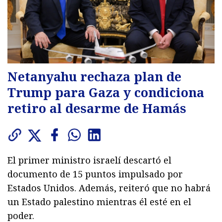
Netanyahu rechaza plan de
Trump para Gaza y condiciona
retiro al desarme de Hamás
El primer ministro israelí descartó el
documento de 15 puntos impulsado por
Estados Unidos. Además, reiteró que no habrá
un Estado palestino mientras él esté en el
poder.