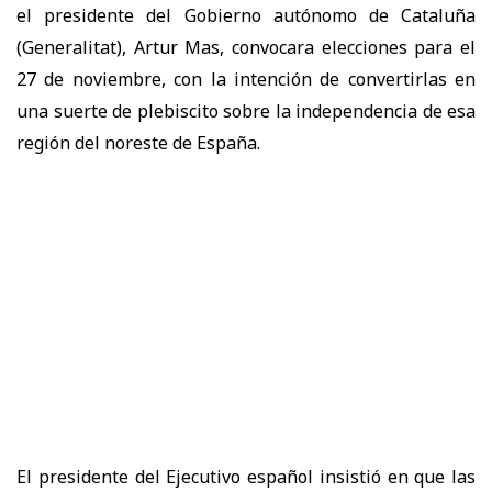
el presidente del Gobierno autónomo de Cataluña
(Generalitat), Artur Mas, convocara elecciones para el
27 de noviembre, con la intención de convertirlas en
una suerte de plebiscito sobre la independencia de esa
región del noreste de España.
El presidente del Ejecutivo español insistió en que las