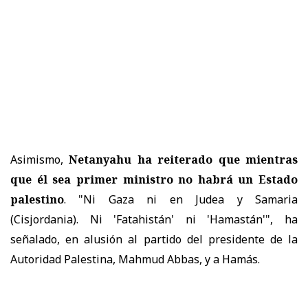
Asimismo,
Netanyahu ha reiterado que mientras
que él sea primer ministro no habrá un Estado
palestino
. "Ni Gaza ni en Judea y Samaria
(Cisjordania). Ni 'Fatahistán' ni 'Hamastán'", ha
señalado, en alusión al partido del presidente de la
Autoridad Palestina, Mahmud Abbas, y a Hamás.