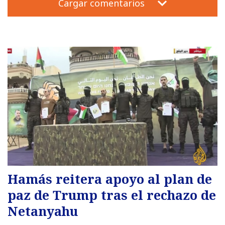
Cargar comentarios
Hamás reitera apoyo al plan de
paz de Trump tras el rechazo de
Netanyahu