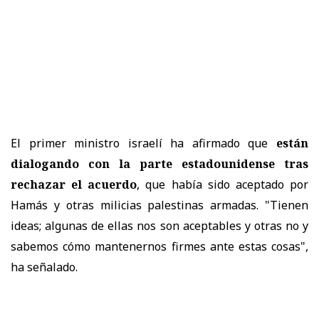
El primer ministro israelí ha afirmado que
están
dialogando con la parte estadounidense tras
rechazar el acuerdo
, que había sido aceptado por
Hamás y otras milicias palestinas armadas. "Tienen
ideas; algunas de ellas nos son aceptables y otras no y
sabemos cómo mantenernos firmes ante estas cosas",
ha señalado.