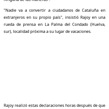
"Nadie va a convertir a ciudadanos de Cataluña en
extranjeros en su propio país", insistió Rajoy en una
rueda de prensa en La Palma del Condado (Huelva,
sur), localidad próxima a su lugar de vacaciones.
Rajoy realizó estas declaraciones horas después de que