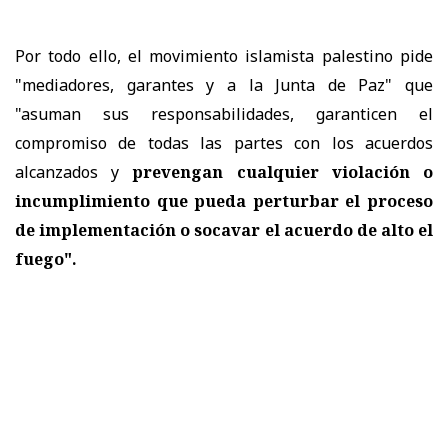
Por todo ello, el movimiento islamista palestino pide
"mediadores, garantes y a la Junta de Paz" que
"asuman sus responsabilidades, garanticen el
compromiso de todas las partes con los acuerdos
alcanzados y
prevengan cualquier violación o
incumplimiento que pueda perturbar el proceso
de implementación o socavar el acuerdo de alto el
fuego".