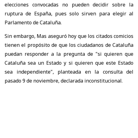
elecciones convocadas no pueden decidir sobre la
ruptura de España, pues solo sirven para elegir al
Parlamento de Cataluña.
Sin embargo, Mas aseguró hoy que los citados comicios
tienen el propósito de que los ciudadanos de Cataluña
puedan responder a la pregunta de "si quieren que
Cataluña sea un Estado y si quieren que este Estado
sea independiente", planteada en la consulta del
pasado 9 de noviembre, declarada inconstitucional.