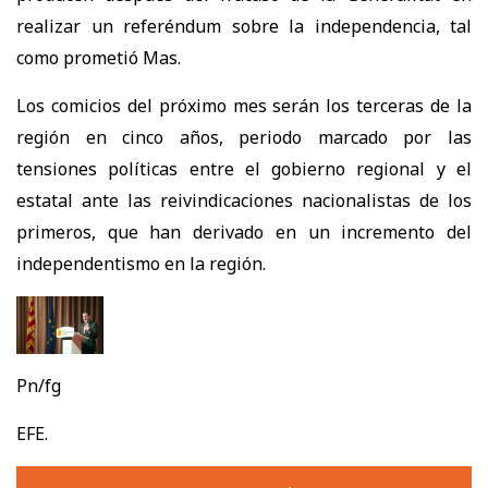
realizar un referéndum sobre la independencia, tal
como prometió Mas.
Los comicios del próximo mes serán los terceras de la
región en cinco años, periodo marcado por las
tensiones políticas entre el gobierno regional y el
estatal ante las reivindicaciones nacionalistas de los
primeros, que han derivado en un incremento del
independentismo en la región.
Pn/fg
EFE.