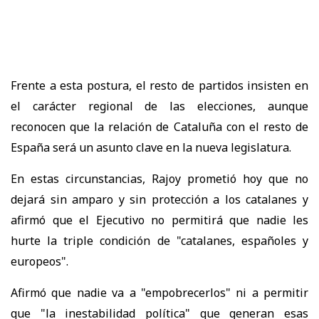
Frente a esta postura, el resto de partidos insisten en
el carácter regional de las elecciones, aunque
reconocen que la relación de Cataluña con el resto de
España será un asunto clave en la nueva legislatura.
En estas circunstancias, Rajoy prometió hoy que no
dejará sin amparo y sin protección a los catalanes y
afirmó que el Ejecutivo no permitirá que nadie les
hurte la triple condición de "catalanes, españoles y
europeos".
Afirmó que nadie va a "empobrecerlos" ni a permitir
que "la inestabilidad política" que generan esas