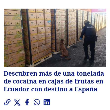
Descubren más de una tonelada
de cocaína en cajas de frutas en
Ecuador con destino a España