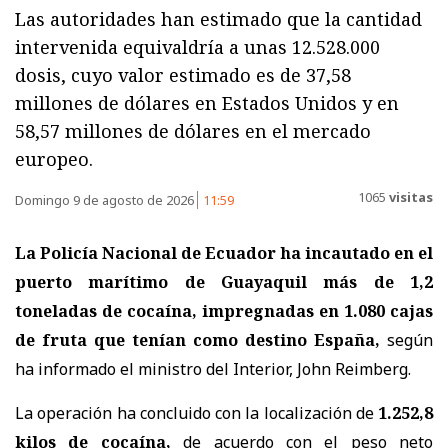
Las autoridades han estimado que la cantidad
intervenida equivaldría a unas 12.528.000
dosis, cuyo valor estimado es de 37,58
millones de dólares en Estados Unidos y en
58,57 millones de dólares en el mercado
europeo.
1065
visitas
Domingo 9 de agosto de 2026
11:59
La Policía Nacional de Ecuador ha incautado en el
puerto marítimo de Guayaquil más de 1,2
toneladas de cocaína, impregnadas en 1.080 cajas
de fruta que tenían como destino España,
según
ha informado el ministro del Interior, John Reimberg.
La operación ha concluido con la localización de
1.252,8
kilos de cocaína,
de acuerdo con el peso neto