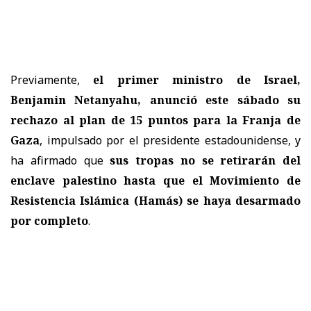
Previamente,
el primer ministro de Israel,
Benjamin Netanyahu, anunció este sábado su
rechazo al plan de 15 puntos para la Franja de
Gaza
, impulsado por el presidente estadounidense, y
ha afirmado que
sus tropas no se retirarán del
enclave palestino hasta que el Movimiento de
Resistencia Islámica (Hamás) se haya desarmado
por completo
.