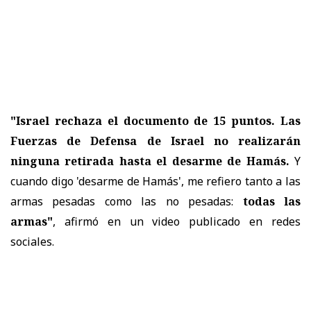
"Israel rechaza el documento de 15 puntos. Las
Fuerzas de Defensa de Israel no realizarán
ninguna retirada hasta el desarme de Hamás.
Y
cuando digo 'desarme de Hamás', me refiero tanto a las
armas pesadas como las no pesadas:
todas las
armas"
, afirmó en un video publicado en redes
sociales.