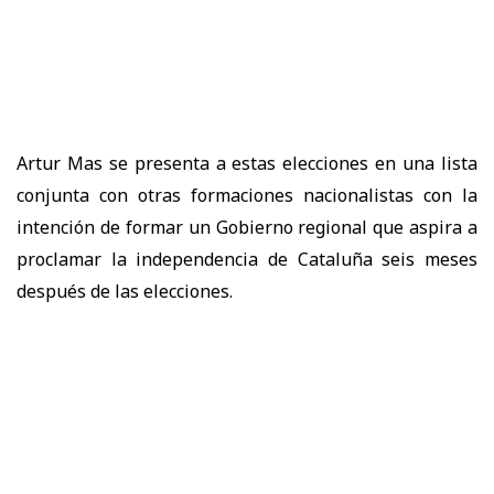
Artur Mas se presenta a estas elecciones en una lista
conjunta con otras formaciones nacionalistas con la
intención de formar un Gobierno regional que aspira a
proclamar la independencia de Cataluña seis meses
después de las elecciones.