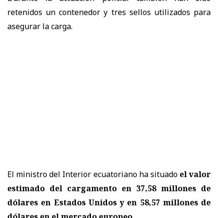
retenidos un contenedor y tres sellos utilizados para
asegurar la carga.
El ministro del Interior ecuatoriano ha situado
el valor
estimado del cargamento en 37,58 millones de
dólares en Estados Unidos y en 58,57 millones de
dólares en el mercado europeo.