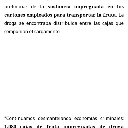
preliminar de la
sustancia impregnada en los
cartones empleados para transportar la fruta.
La
droga se encontraba distribuida entre las cajas que
componían el cargamento.
"Continuamos desmantelando economías criminales:
1.080 cajas de fruta impregnadas de droga