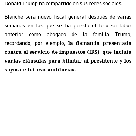
Donald Trump ha compartido en sus redes sociales.
Blanche será nuevo fiscal general después de varias
semanas en las que se ha puesto el foco su labor
anterior como abogado de la familia Trump,
recordando, por ejemplo,
la demanda presentada
contra el servicio de impuestos (IRS), que incluía
varias cláusulas para blindar al presidente y los
suyos de futuras auditorias.