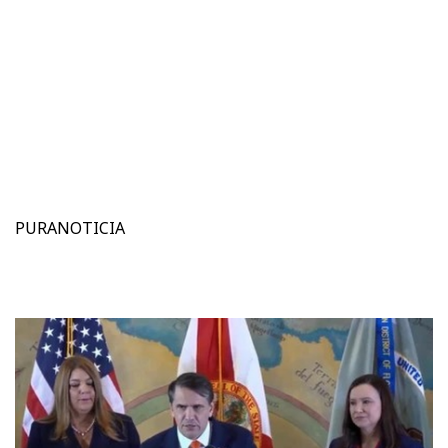
PURANOTICIA