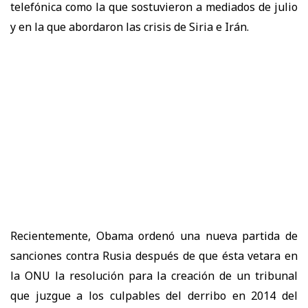
telefónica como la que sostuvieron a mediados de julio
y en la que abordaron las crisis de Siria e Irán.
Recientemente, Obama ordenó una nueva partida de
sanciones contra Rusia después de que ésta vetara en
la ONU la resolución para la creación de un tribunal
que juzgue a los culpables del derribo en 2014 del