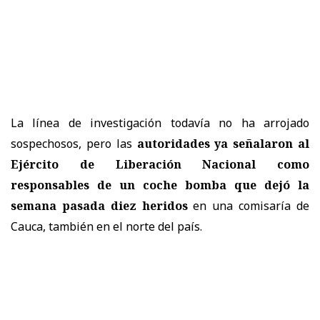
La línea de investigación todavía no ha arrojado
sospechosos, pero las
autoridades ya señalaron al
Ejército de Liberación Nacional como
responsables de un coche bomba que dejó la
semana pasada diez heridos
en una comisaría de
Cauca, también en el norte del país.