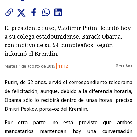
El presidente ruso, Vladímir Putin, felicitó hoy
a su colega estadounidense, Barack Obama,
con motivo de su 54 cumpleaños, según
informó el Kremlin.
9
visitas
Martes 4 de agosto de 2015
11:12
Putin, de 62 años, envió el correspondiente telegrama
de felicitación, aunque, debido a la diferencia horaria,
Obama sólo lo recibirá dentro de unas horas, precisó
Dmitri Peskov, portavoz del Kremlin.
Por otra parte, no está previsto que ambos
mandatarios mantengan hoy una conversación