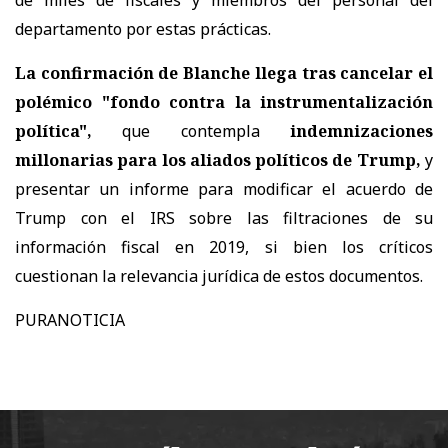
departamento por estas prácticas.
La confirmación de Blanche llega tras cancelar el
polémico "fondo contra la instrumentalización
política",
que contempla
indemnizaciones
millonarias para los aliados políticos de Trump,
y
presentar un informe para modificar el acuerdo de
Trump con el IRS sobre las filtraciones de su
información fiscal en 2019, si bien los críticos
cuestionan la relevancia jurídica de estos documentos.
PURANOTICIA