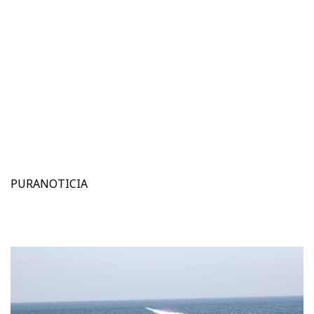
PURANOTICIA