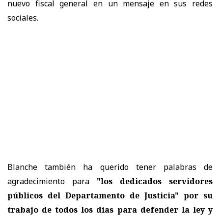
nuevo fiscal general en un mensaje en sus redes
sociales.
Blanche también ha querido tener palabras de
agradecimiento para
"los dedicados servidores
públicos del Departamento de Justicia" por su
trabajo de todos los días para defender la ley y