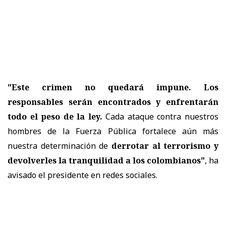
"Este crimen no quedará impune. Los
responsables serán encontrados y enfrentarán
todo el peso de la ley.
Cada ataque contra nuestros
hombres de la Fuerza Pública fortalece aún más
nuestra determinación de
derrotar al terrorismo y
devolverles la tranquilidad a los colombianos"
, ha
avisado el presidente en redes sociales.