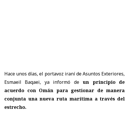
Hace unos días, el portavoz iraní de Asuntos Exteriores,
Esmaeil Baqaei, ya informó de
un principio de
acuerdo con Omán para gestionar de manera
conjunta una nueva ruta marítima a través del
estrecho.