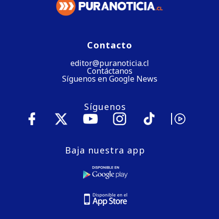
Contacto
editor@puranoticia.cl
Contáctanos
Síguenos en Google News
Síguenos
Baja nuestra app