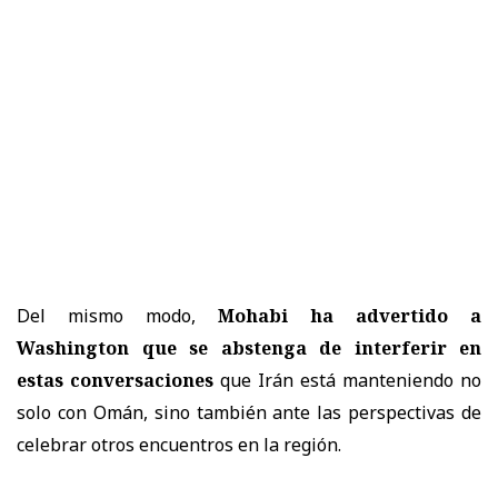
Del mismo modo,
Mohabi ha advertido a
Washington que se abstenga de interferir en
estas conversaciones
que Irán está manteniendo no
solo con Omán, sino también ante las perspectivas de
celebrar otros encuentros en la región.