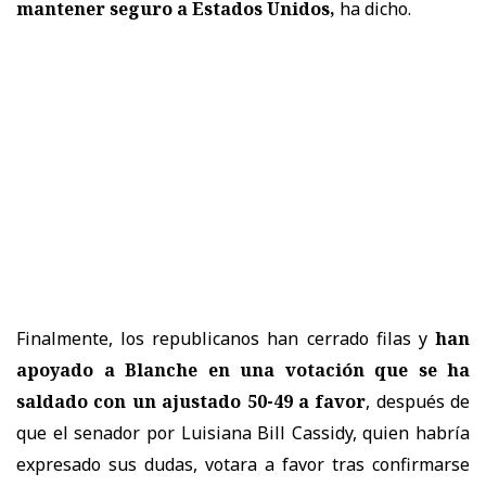
mantener seguro a Estados Unidos,
ha dicho.
Finalmente, los republicanos han cerrado filas y
han
apoyado a Blanche en una votación que se ha
saldado con un ajustado 50-49 a favor
, después de
que el senador por Luisiana Bill Cassidy, quien habría
expresado sus dudas, votara a favor tras confirmarse