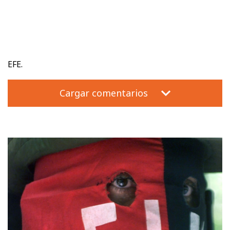
EFE.
Cargar comentarios