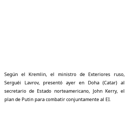
Según el Kremlin, el ministro de Exteriores ruso,
Serguéi Lavrov, presentó ayer en Doha (Catar) al
secretario de Estado norteamericano, John Kerry, el
plan de Putin para combatir conjuntamente al EI.