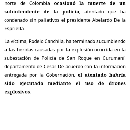
norte de Colombia
ocasionó la muerte de un
subintendente de la policía
, atentado que ha
condenado sin paliativos el presidente Abelardo De la
Espriella.
La víctima, Rodelo Canchila, ha terminado sucumbiendo
a las heridas causadas por la explosión ocurrida en la
subestación de Policía de San Roque en Curumaní,
departamento de Cesar. De acuerdo con la información
entregada por la Gobernación,
el atentado habría
sido ejecutado mediante el uso de drones
explosivos
.