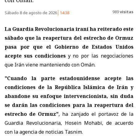
989
visitas
Sábado 8 de agosto de 2026
14:38
La Guardia Revolucionaria iraní ha reiterado este
sábado que la reapertura del estrecho de Ormuz
pasa por que el Gobierno de Estados Unidos
acepte sus condiciones
y no por las negociaciones
que Irán viene manteniendo con Omán.
"Cuando la parte estadounidense acepte las
condiciones de la República Islámica de Irán y
abandone su enfoque intervencionista, sin duda
se darán las condiciones para la reapertura del
estrecho de Ormuz"
, ha zanjado el portavoz de la
Guardia Revolucionaria, Hosein Mohabi, de acuerdo
con la agencia de noticias Tasnim.