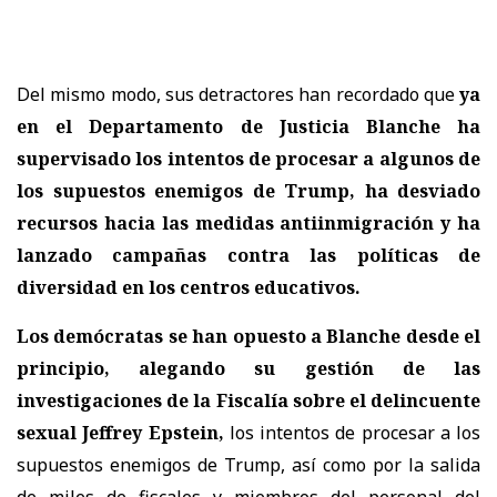
Del mismo modo, sus detractores han recordado que
ya
en el Departamento de Justicia Blanche ha
supervisado los intentos de procesar a algunos de
los supuestos enemigos de Trump, ha desviado
recursos hacia las medidas antiinmigración y ha
lanzado campañas contra las políticas de
diversidad en los centros educativos.
Los demócratas se han opuesto a Blanche desde el
principio, alegando su gestión de las
investigaciones de la Fiscalía sobre el delincuente
sexual Jeffrey Epstein,
los intentos de procesar a los
supuestos enemigos de Trump, así como por la salida
de miles de fiscales y miembros del personal del