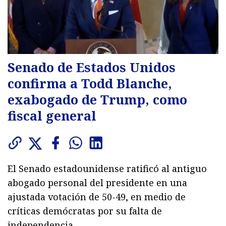
Senado de Estados Unidos
confirma a Todd Blanche,
exabogado de Trump, como
fiscal general
El Senado estadounidense ratificó al antiguo
abogado personal del presidente en una
ajustada votación de 50-49, en medio de
críticas demócratas por su falta de
independencia.