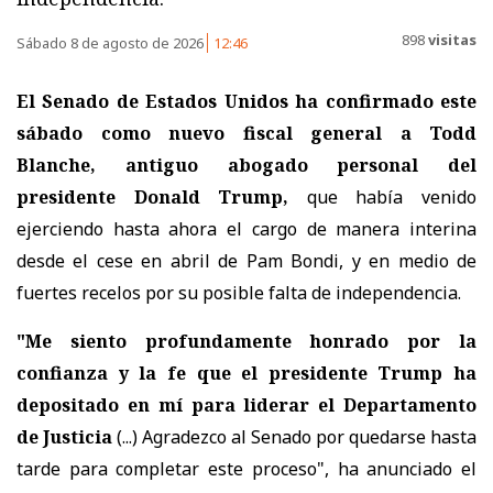
898
visitas
Sábado 8 de agosto de 2026
12:46
El Senado de Estados Unidos ha confirmado este
sábado como nuevo fiscal general a Todd
Blanche, antiguo abogado personal del
presidente Donald Trump,
que había venido
ejerciendo hasta ahora el cargo de manera interina
desde el cese en abril de Pam Bondi, y en medio de
fuertes recelos por su posible falta de independencia.
"Me siento profundamente honrado por la
confianza y la fe que el presidente Trump ha
depositado en mí para liderar el Departamento
de Justicia
(...) Agradezco al Senado por quedarse hasta
tarde para completar este proceso", ha anunciado el