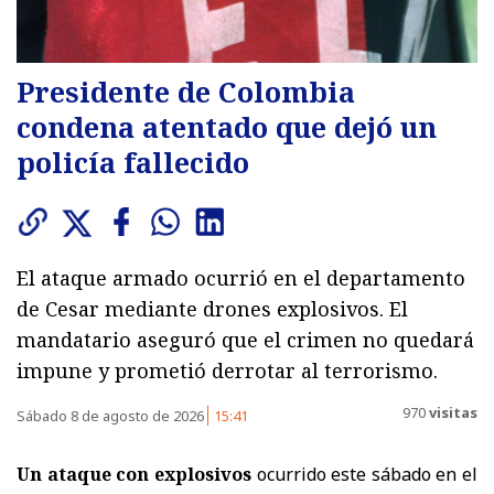
Presidente de Colombia
condena atentado que dejó un
policía fallecido
El ataque armado ocurrió en el departamento
de Cesar mediante drones explosivos. El
mandatario aseguró que el crimen no quedará
impune y prometió derrotar al terrorismo.
970
visitas
Sábado 8 de agosto de 2026
15:41
Un ataque con explosivos
ocurrido este sábado en el