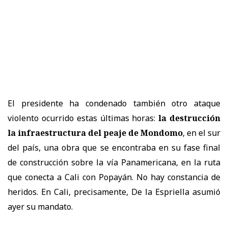
El presidente ha condenado también otro ataque
violento ocurrido estas últimas horas:
la destrucción
la infraestructura del peaje de Mondomo
, en el sur
del país, una obra que se encontraba en su fase final
de construcción sobre la vía Panamericana, en la ruta
que conecta a Cali con Popayán. No hay constancia de
heridos. En Cali, precisamente, De la Espriella asumió
ayer su mandato.