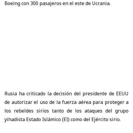
Boeing con 300 pasajeros en el este de Ucrania.
Rusia ha criticado la decisión del presidente de EEUU
de autorizar el uso de la fuerza aérea para proteger a
los rebeldes sirios tanto de los ataques del grupo
yihadista Estado Islámico (EI) como del Ejército sirio.