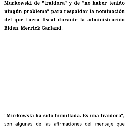
Murkowski de "traidora" y de "no haber tenido
ningún problema" para respaldar la nominación
del que fuera fiscal durante la administración
Biden, Merrick Garland.
"Murkowski ha sido humillada. Es una traidora",
son algunas de las afirmaciones del mensaje que