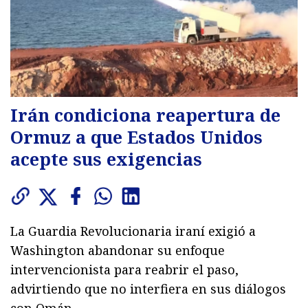
Irán condiciona reapertura de
Ormuz a que Estados Unidos
acepte sus exigencias
La Guardia Revolucionaria iraní exigió a
Washington abandonar su enfoque
intervencionista para reabrir el paso,
advirtiendo que no interfiera en sus diálogos
con Omán.