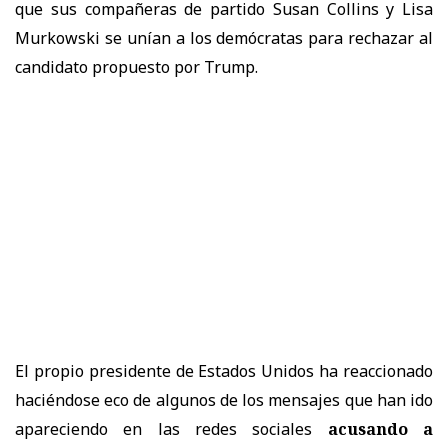
que sus compañeras de partido Susan Collins y Lisa
Murkowski se unían a los demócratas para rechazar al
candidato propuesto por Trump.
El propio presidente de Estados Unidos ha reaccionado
haciéndose eco de algunos de los mensajes que han ido
apareciendo en las redes sociales
acusando a