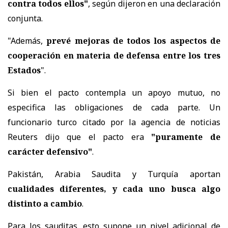
contra todos ellos"
, según dijeron en una declaración
conjunta.
"Además,
prevé mejoras de todos los aspectos de
cooperación en materia de defensa entre los tres
Estados
".
Si bien el pacto contempla un apoyo mutuo, no
especifica las obligaciones de cada parte. Un
funcionario turco citado por la agencia de noticias
Reuters dijo que el pacto era
"puramente de
carácter defensivo"
.
Pakistán, Arabia Saudita y Turquía aportan
cualidades diferentes, y cada uno busca algo
distinto a cambio
.
Para los sauditas, esto supone un nivel adicional de