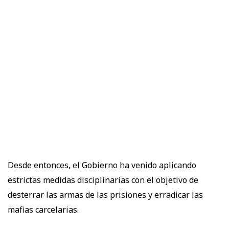
Desde entonces, el Gobierno ha venido aplicando
estrictas medidas disciplinarias con el objetivo de
desterrar las armas de las prisiones y erradicar las
mafias carcelarias.