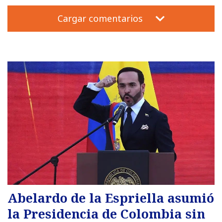
Cargar comentarios
Abelardo de la Espriella asumió
la Presidencia de Colombia sin