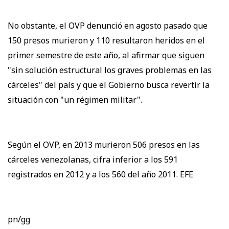
No obstante, el OVP denunció en agosto pasado que
150 presos murieron y 110 resultaron heridos en el
primer semestre de este año, al afirmar que siguen
"sin solución estructural los graves problemas en las
cárceles" del país y que el Gobierno busca revertir la
situación con "un régimen militar".
Según el OVP, en 2013 murieron 506 presos en las
cárceles venezolanas, cifra inferior a los 591
registrados en 2012 y a los 560 del año 2011. EFE
pn/gg