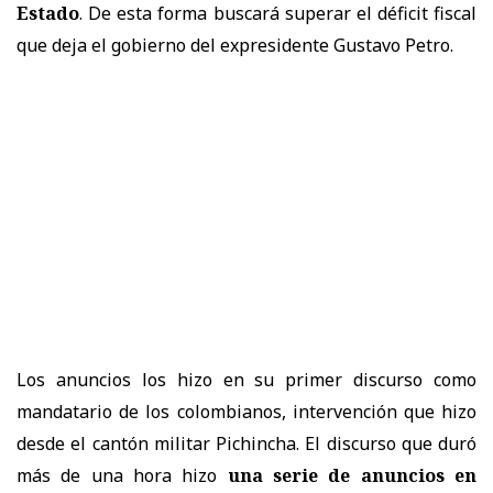
Estado
. De esta forma buscará superar el déficit fiscal
que deja el gobierno del expresidente Gustavo Petro.
Los anuncios los hizo en su primer discurso como
mandatario de los colombianos, intervención que hizo
desde el cantón militar Pichincha. El discurso que duró
más de una hora hizo
una serie de anuncios en