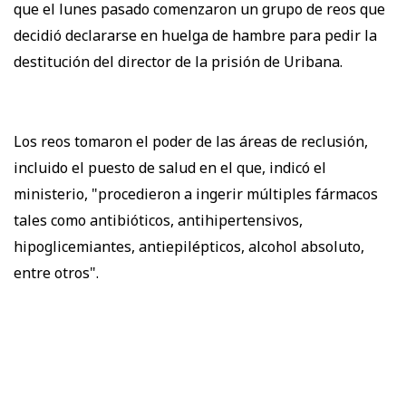
que el lunes pasado comenzaron un grupo de reos que
decidió declararse en huelga de hambre para pedir la
destitución del director de la prisión de Uribana.
Los reos tomaron el poder de las áreas de reclusión,
incluido el puesto de salud en el que, indicó el
ministerio, "procedieron a ingerir múltiples fármacos
tales como antibióticos, antihipertensivos,
hipoglicemiantes, antiepilépticos, alcohol absoluto,
entre otros".