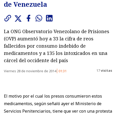
de Venezuela
La ONG Observatorio Venezolano de Prisiones
(OVP) aumentó hoy a 33 la cifra de reos
fallecidos por consumo indebido de
medicamentos y a 135 los intoxicados en una
cárcel del occidente del país
17
visitas
Viernes 28 de noviembre de 2014
01:31
El motivo por el cual los presos consumieron estos
medicamentos, según señaló ayer el Ministerio de
Servicios Penitenciarios, tiene que ver con una protesta