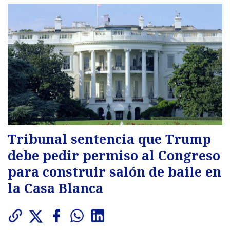
Tribunal sentencia que Trump
debe pedir permiso al Congreso
para construir salón de baile en
la Casa Blanca