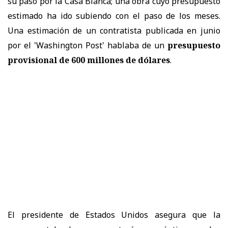
su paso por la Casa Blanca; una obra cuyo presupuesto
estimado ha ido subiendo con el paso de los meses.
Una estimación de un contratista publicada en junio
por el 'Washington Post' hablaba de un
presupuesto
provisional de 600 millones de dólares
.
El presidente de Estados Unidos asegura que la