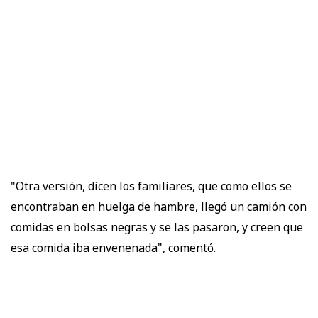
"Otra versión, dicen los familiares, que como ellos se
encontraban en huelga de hambre, llegó un camión con
comidas en bolsas negras y se las pasaron, y creen que
esa comida iba envenenada", comentó.