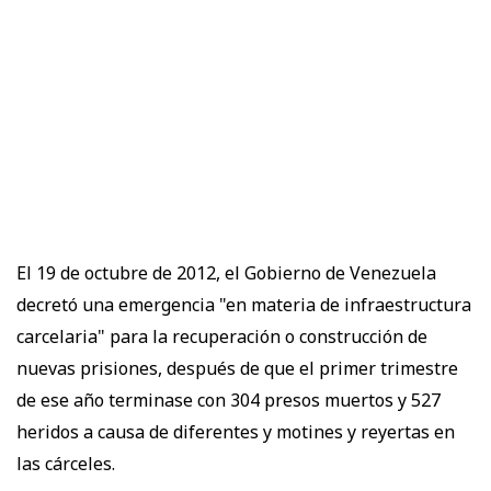
El 19 de octubre de 2012, el Gobierno de Venezuela
decretó una emergencia "en materia de infraestructura
carcelaria" para la recuperación o construcción de
nuevas prisiones, después de que el primer trimestre
de ese año terminase con 304 presos muertos y 527
heridos a causa de diferentes y motines y reyertas en
las cárceles.