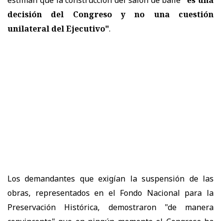
decisión del Congreso y no una cuestión
unilateral del Ejecutivo"
.
Los demandantes que exigían la suspensión de las
obras, representados en el Fondo Nacional para la
Preservación Histórica, demostraron "de manera