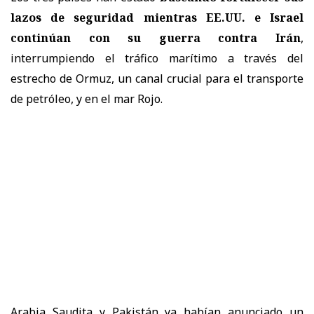
lazos de seguridad mientras EE.UU. e Israel
continúan con su guerra contra Irán
,
interrumpiendo el tráfico marítimo a través del
estrecho de Ormuz, un canal crucial para el transporte
de petróleo, y en el mar Rojo.
Arabia Saudita y Pakistán ya habían anunciado un