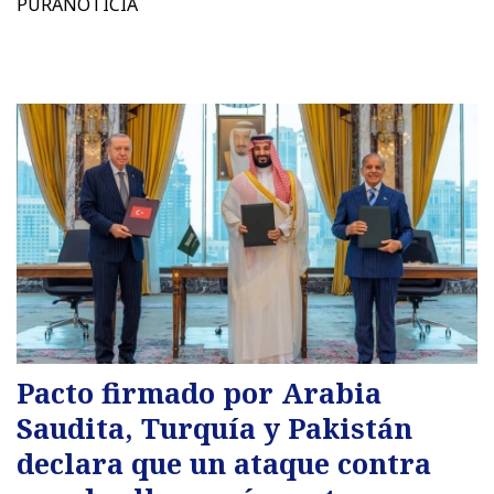
PURANOTICIA
Pacto firmado por Arabia
Saudita, Turquía y Pakistán
declara que un ataque contra