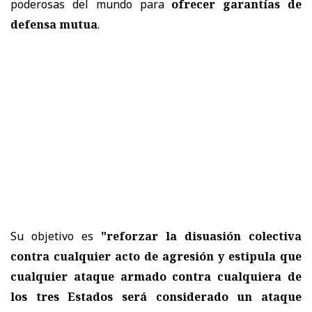
poderosas del mundo para
ofrecer garantías de
defensa mutua
.
Su objetivo es
"reforzar la disuasión colectiva
contra cualquier acto de agresión y estipula que
cualquier ataque armado contra cualquiera de
los tres Estados será considerado un ataque