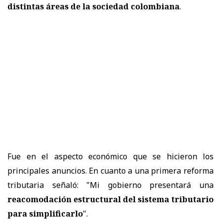
distintas áreas de la sociedad colombiana
.
Fue en el aspecto económico que se hicieron los
principales anuncios. En cuanto a una primera reforma
tributaria señaló: "Mi gobierno presentará una
reacomodación estructural del sistema tributario
para simplificarlo
".