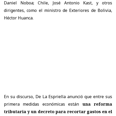
Daniel Noboa; Chile, José Antonio Kast, y otros
dirigentes, como el ministro de Exteriores de Bolivia,
Héctor Huanca.
En su discurso, De La Espriella anunció que entre sus
primera medidas económicas están
una reforma
tributaria y un decreto para recortar gastos en el