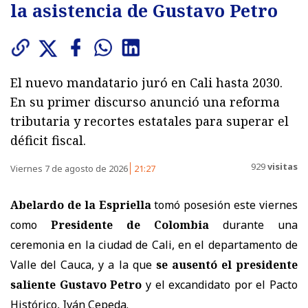
la asistencia de Gustavo Petro
El nuevo mandatario juró en Cali hasta 2030.
En su primer discurso anunció una reforma
tributaria y recortes estatales para superar el
déficit fiscal.
929
visitas
Viernes 7 de agosto de 2026
21:27
Abelardo de la Espriella
tomó posesión este viernes
como
Presidente de Colombia
durante una
ceremonia en la ciudad de Cali, en el departamento de
Valle del Cauca, y a la que
se ausentó el presidente
saliente Gustavo Petro
y el excandidato por el Pacto
Histórico, Iván Cepeda.