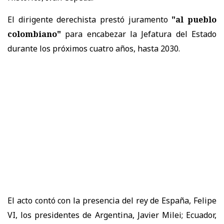
El dirigente derechista prestó juramento
"al pueblo
colombiano"
para encabezar la Jefatura del Estado
durante los próximos cuatro años, hasta 2030.
El acto contó con la presencia del rey de España, Felipe
VI, los presidentes de Argentina, Javier Milei; Ecuador,