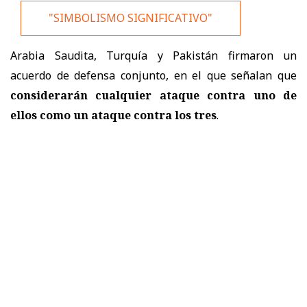
"SIMBOLISMO SIGNIFICATIVO"
Arabia Saudita, Turquía y Pakistán firmaron un
acuerdo de defensa conjunto, en el que señalan que
considerarán cualquier ataque contra uno de
ellos como un ataque contra los tres
.