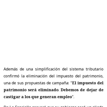
Además de una simplificación del sistema tributario
confirmó la eliminación del impuesto del patrimonio,
una de sus propuestas de campaña: "
El impuesto del
patrimonio será eliminado
.
Debemos de dejar de
castigar a los que generan empleo
".