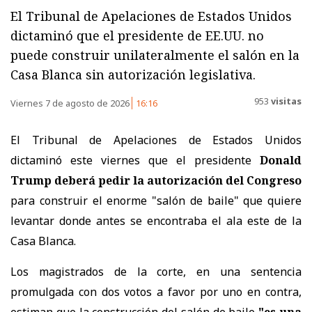
El Tribunal de Apelaciones de Estados Unidos
dictaminó que el presidente de EE.UU. no
puede construir unilateralmente el salón en la
Casa Blanca sin autorización legislativa.
953
visitas
Viernes 7 de agosto de 2026
16:16
El Tribunal de Apelaciones de Estados Unidos
dictaminó este viernes que el presidente
Donald
Trump deberá pedir la autorización del Congreso
para construir el enorme "salón de baile" que quiere
levantar donde antes se encontraba el ala este de la
Casa Blanca.
Los magistrados de la corte, en una sentencia
promulgada con dos votos a favor por uno en contra,
estiman que la construcción del salón de baile
"es una