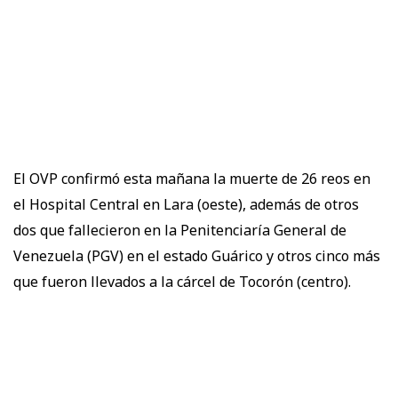
El OVP confirmó esta mañana la muerte de 26 reos en
el Hospital Central en Lara (oeste), además de otros
dos que fallecieron en la Penitenciaría General de
Venezuela (PGV) en el estado Guárico y otros cinco más
que fueron llevados a la cárcel de Tocorón (centro).