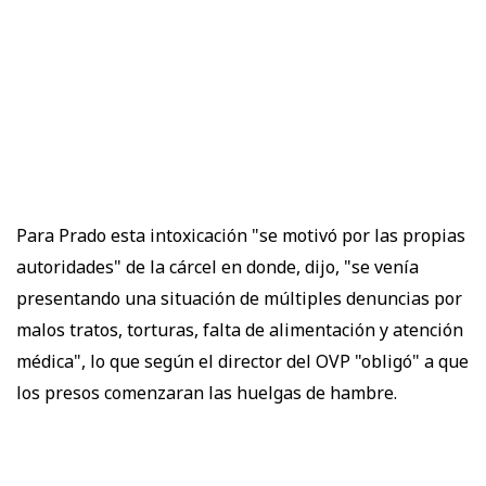
Para Prado esta intoxicación "se motivó por las propias
autoridades" de la cárcel en donde, dijo, "se venía
presentando una situación de múltiples denuncias por
malos tratos, torturas, falta de alimentación y atención
médica", lo que según el director del OVP "obligó" a que
los presos comenzaran las huelgas de hambre.