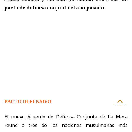
pacto de defensa conjunto el año pasado
.
PACTO DEFENSIVO
El nuevo Acuerdo de Defensa Conjunta de La Meca
reúne a tres de las naciones musulmanas más