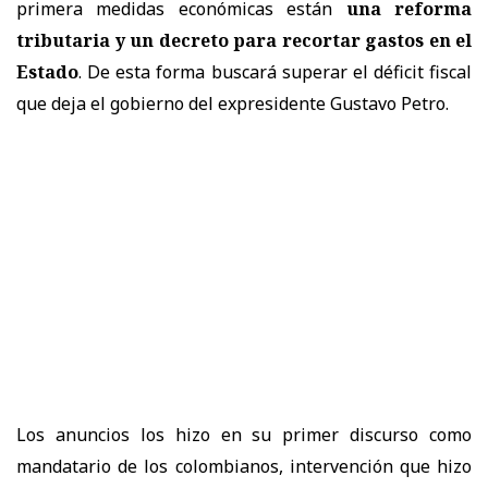
primera medidas económicas están
una reforma
tributaria y un decreto para recortar gastos en el
Estado
. De esta forma buscará superar el déficit fiscal
que deja el gobierno del expresidente Gustavo Petro.
Los anuncios los hizo en su primer discurso como
mandatario de los colombianos, intervención que hizo