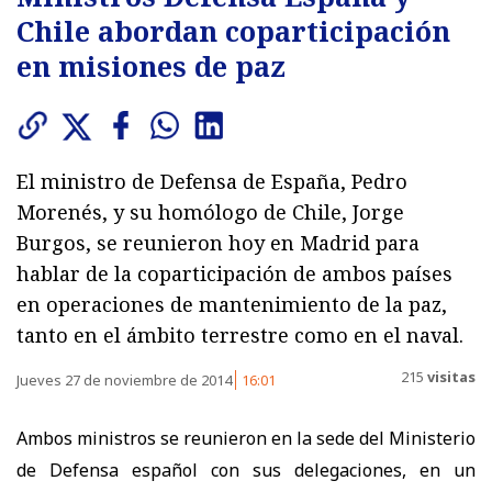
Chile abordan coparticipación
en misiones de paz
El ministro de Defensa de España, Pedro
Morenés, y su homólogo de Chile, Jorge
Burgos, se reunieron hoy en Madrid para
hablar de la coparticipación de ambos países
en operaciones de mantenimiento de la paz,
tanto en el ámbito terrestre como en el naval.
215
visitas
Jueves 27 de noviembre de 2014
16:01
Ambos ministros se reunieron en la sede del Ministerio
de Defensa español con sus delegaciones, en un