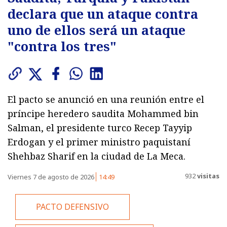
declara que un ataque contra
uno de ellos será un ataque
"contra los tres"
El pacto se anunció en una reunión entre el
príncipe heredero saudita Mohammed bin
Salman, el presidente turco Recep Tayyip
Erdogan y el primer ministro paquistaní
Shehbaz Sharif en la ciudad de La Meca.
932
visitas
Viernes 7 de agosto de 2026
14:49
PACTO DEFENSIVO