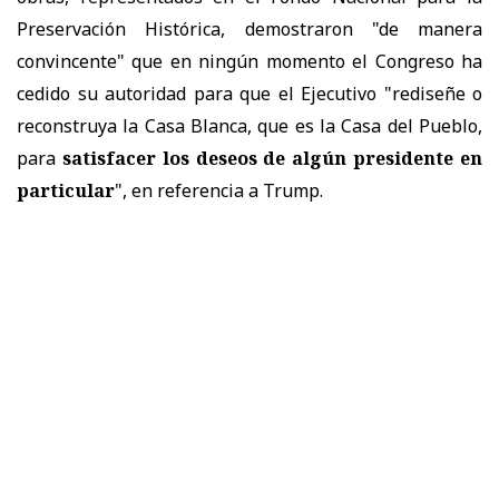
Preservación Histórica, demostraron "de manera
convincente" que en ningún momento el Congreso ha
cedido su autoridad para que el Ejecutivo "rediseñe o
reconstruya la Casa Blanca, que es la Casa del Pueblo,
para
satisfacer los deseos de algún presidente en
particular
", en referencia a Trump.