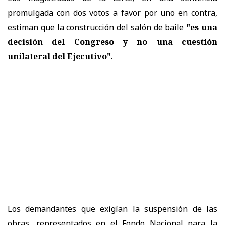
promulgada con dos votos a favor por uno en contra,
estiman que la construcción del salón de baile
"es una
decisión del Congreso y no una cuestión
unilateral del Ejecutivo"
.
Los demandantes que exigían la suspensión de las
obras, representados en el Fondo Nacional para la