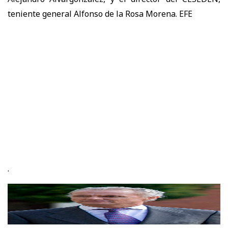
teniente general Alfonso de la Rosa Morena. EFE
.