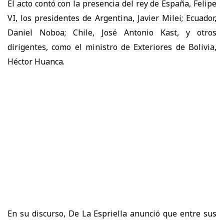
El acto contó con la presencia del rey de España, Felipe
VI, los presidentes de Argentina, Javier Milei; Ecuador,
Daniel Noboa; Chile, José Antonio Kast, y otros
dirigentes, como el ministro de Exteriores de Bolivia,
Héctor Huanca.
En su discurso, De La Espriella anunció que entre sus