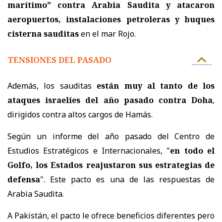
marítimo" contra Arabia Saudita y atacaron
aeropuertos, instalaciones petroleras y buques
cisterna sauditas
en el mar Rojo.
TENSIONES DEL PASADO
Además, los sauditas
están muy al tanto de los
ataques israelíes del año pasado contra Doha
,
dirigidos contra altos cargos de Hamás.
Según un informe del año pasado del Centro de
Estudios Estratégicos e Internacionales, "
en todo el
Golfo, los Estados reajustaron sus estrategias de
defensa
". Este pacto es una de las respuestas de
Arabia Saudita.
A Pakistán, el pacto le ofrece beneficios diferentes pero