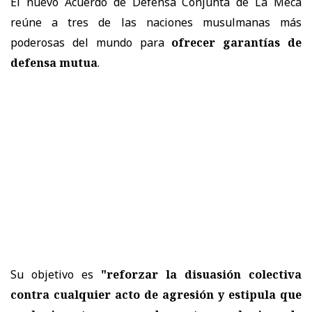
El nuevo Acuerdo de Defensa Conjunta de La Meca
reúne a tres de las naciones musulmanas más
poderosas del mundo para
ofrecer garantías de
defensa mutua
.
Su objetivo es
"reforzar la disuasión colectiva
contra cualquier acto de agresión y estipula que