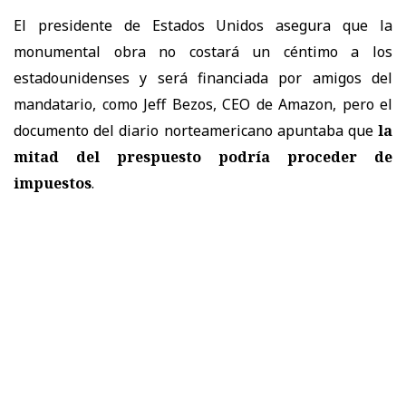
El presidente de Estados Unidos asegura que la
monumental obra no costará un céntimo a los
estadounidenses y será financiada por amigos del
mandatario, como Jeff Bezos, CEO de Amazon, pero el
documento del diario norteamericano apuntaba que
la
mitad del prespuesto podría proceder de
impuestos
.