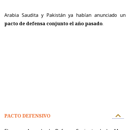
Arabia Saudita y Pakistán ya habían anunciado un
pacto de defensa conjunto el año pasado
.
PACTO DEFENSIVO