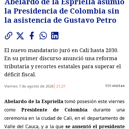
Abelardo de la Espriella asumió
la Presidencia de Colombia sin
la asistencia de Gustavo Petro
El nuevo mandatario juró en Cali hasta 2030.
En su primer discurso anunció una reforma
tributaria y recortes estatales para superar el
déficit fiscal.
936
visitas
Viernes 7 de agosto de 2026
21:27
Abelardo de la Espriella
tomó posesión este viernes
como
Presidente de Colombia
durante una
ceremonia en la ciudad de Cali, en el departamento de
Valle del Cauca, y a la que
se ausentó el presidente