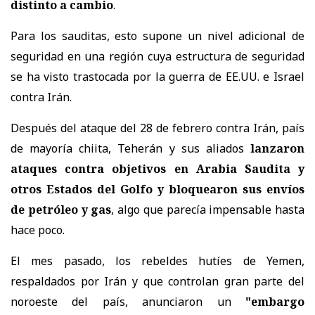
distinto a cambio
.
Para los sauditas, esto supone un nivel adicional de
seguridad en una región cuya estructura de seguridad
se ha visto trastocada por la guerra de EE.UU. e Israel
contra Irán.
Después del ataque del 28 de febrero contra Irán, país
de mayoría chiita, Teherán y sus aliados
lanzaron
ataques contra objetivos en Arabia Saudita y
otros Estados del Golfo y bloquearon sus envíos
de petróleo y gas
, algo que parecía impensable hasta
hace poco.
El mes pasado, los rebeldes hutíes de Yemen,
respaldados por Irán y que controlan gran parte del
noroeste del país, anunciaron un
"embargo