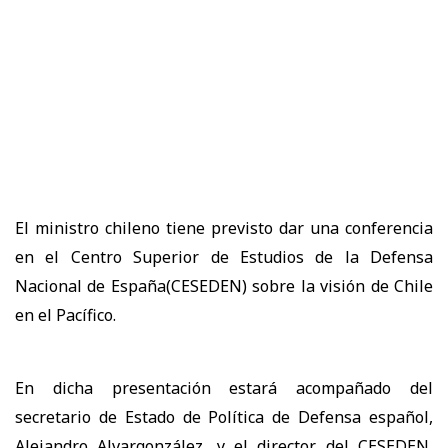
El ministro chileno tiene previsto dar una conferencia
en el Centro Superior de Estudios de la Defensa
Nacional de España(CESEDEN) sobre la visión de Chile
en el Pacífico.
En dicha presentación estará acompañado del
secretario de Estado de Política de Defensa español,
Alejandro Alvargonzález, y el director del CESEDEN,