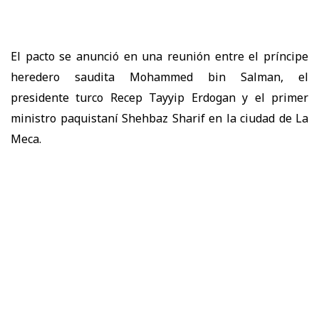
El pacto se anunció en una reunión entre el príncipe
heredero saudita Mohammed bin Salman, el
presidente turco Recep Tayyip Erdogan y el primer
ministro paquistaní Shehbaz Sharif en la ciudad de La
Meca.