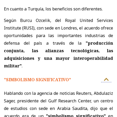
En cuanto a Turquía, los beneficios son diferentes.
Según Burcu Ozcelik, del Royal United Services
Institute (RUSI), con sede en Londres, el acuerdo ofrece
oportunidades para las importantes industrias de
defensa del país a través de la
"producción
conjunta, las alianzas tecnológicas, las
adquisiciones y una mayor interoperabilidad
militar"
.
"SIMBOLISMO SIGNIFICATIVO"
Hablando con la agencia de noticias Reuters, Abdulaziz
Sager, presidente del Gulf Research Center, un centro
de estudios con sede en Arabia Saudita, dijo que el
acuerdo era de un
"simbolismo significativo"
en