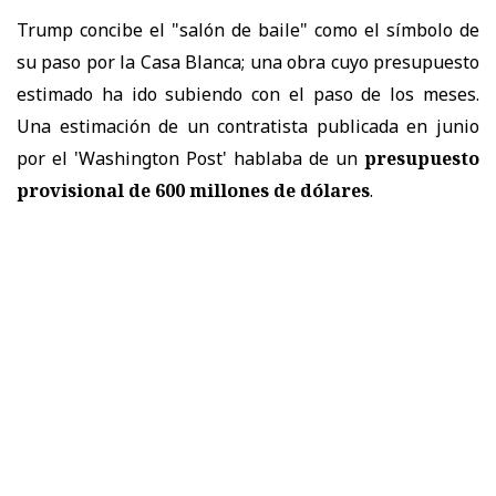
Trump concibe el "salón de baile" como el símbolo de
su paso por la Casa Blanca; una obra cuyo presupuesto
estimado ha ido subiendo con el paso de los meses.
Una estimación de un contratista publicada en junio
por el 'Washington Post' hablaba de un
presupuesto
provisional de 600 millones de dólares
.