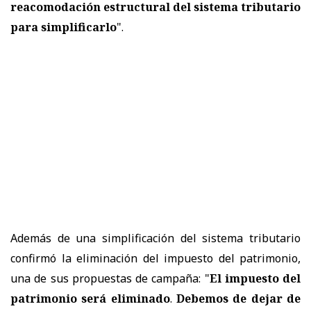
reacomodación estructural del sistema tributario
para simplificarlo
".
Además de una simplificación del sistema tributario
confirmó la eliminación del impuesto del patrimonio,
una de sus propuestas de campaña: "
El impuesto del
patrimonio será eliminado
.
Debemos de dejar de