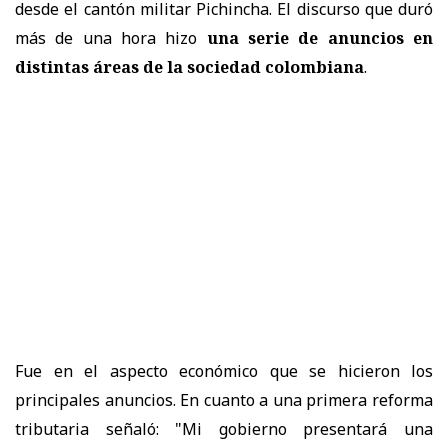
desde el cantón militar Pichincha. El discurso que duró
más de una hora hizo
una serie de anuncios en
distintas áreas de la sociedad colombiana
.
Fue en el aspecto económico que se hicieron los
principales anuncios. En cuanto a una primera reforma
tributaria señaló: "Mi gobierno presentará una