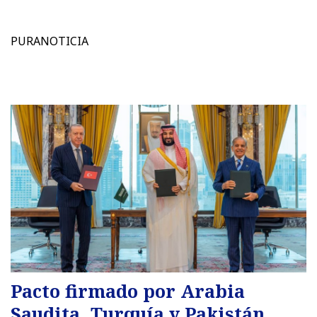
PURANOTICIA
Pacto firmado por Arabia
Saudita, Turquía y Pakistán