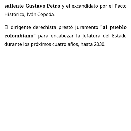
saliente Gustavo Petro
y el excandidato por el Pacto
Histórico, Iván Cepeda.
El dirigente derechista prestó juramento
"al pueblo
colombiano"
para encabezar la Jefatura del Estado
durante los próximos cuatro años, hasta 2030.