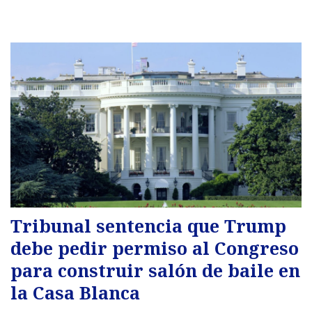
Tribunal sentencia que Trump
debe pedir permiso al Congreso
para construir salón de baile en
la Casa Blanca