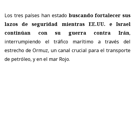
Los tres países han estado
buscando fortalecer sus
lazos de seguridad mientras EE.UU. e Israel
continúan con su guerra contra Irán
,
interrumpiendo el tráfico marítimo a través del
estrecho de Ormuz, un canal crucial para el transporte
de petróleo, y en el mar Rojo.