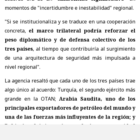
momentos de "incertidumbre e inestabilidad" regional.
"Si se institucionaliza y se traduce en una cooperación
concreta,
el marco trilateral podría reforzar el
peso diplomático y de defensa colectivo de los
tres países
, al tiempo que contribuiría al surgimiento
de una arquitectura de seguridad más impulsada a
nivel regional".
La agencia resaltó que cada uno de los tres países trae
algo único al acuerdo: Turquía, el segundo ejército más
grande en la OTAN;
Arabia Saudita, uno de los
principales exportadores de petróleo del mundo y
una de las fuerzas más influyentes de la región; y
Pakistán, el único país musulmán con capacidad
nuclear
.