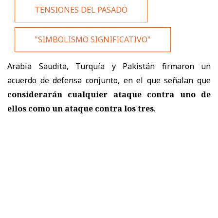
TENSIONES DEL PASADO
"SIMBOLISMO SIGNIFICATIVO"
Arabia Saudita, Turquía y Pakistán firmaron un
acuerdo de defensa conjunto, en el que señalan que
considerarán cualquier ataque contra uno de
ellos como un ataque contra los tres
.