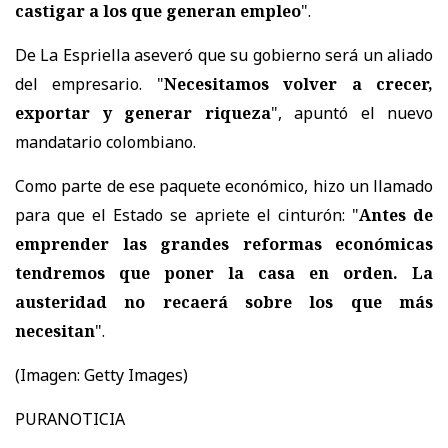
castigar a los que generan empleo
".
De La Espriella aseveró que su gobierno será un aliado
del empresario. "
Necesitamos volver a crecer,
exportar y generar riqueza
", apuntó el nuevo
mandatario colombiano.
Como parte de ese paquete económico, hizo un llamado
para que el Estado se apriete el cinturón: "
Antes de
emprender las grandes reformas económicas
tendremos que poner la casa en orden. La
austeridad no recaerá sobre los que más
necesitan
".
(Imagen: Getty Images)
PURANOTICIA