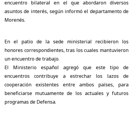
encuentro bilateral en el que abordaron diversos
asuntos de interés, según informó el departamento de
Morenés.
En el patio de la sede ministerial recibieron los
honores correspondientes, tras los cuales mantuvieron
un encuentro de trabajo.
El Ministerio español agregó que este tipo de
encuentros contribuye a estrechar los lazos de
cooperación existentes entre ambos países, para
beneficiarse mutuamente de los actuales y futuros
programas de Defensa.