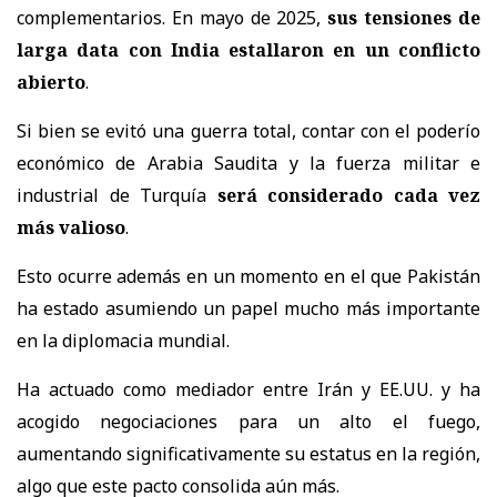
complementarios. En mayo de 2025,
sus tensiones de
larga data con India estallaron en un conflicto
abierto
.
Si bien se evitó una guerra total, contar con el poderío
económico de Arabia Saudita y la fuerza militar e
industrial de Turquía
será considerado cada vez
más valioso
.
Esto ocurre además en un momento en el que Pakistán
ha estado asumiendo un papel mucho más importante
en la diplomacia mundial.
Ha actuado como mediador entre Irán y EE.UU. y ha
acogido negociaciones para un alto el fuego,
aumentando significativamente su estatus en la región,
algo que este pacto consolida aún más.