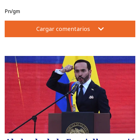
Pn/gm
Cargar comentarios