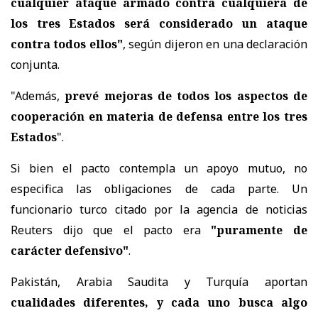
cualquier ataque armado contra cualquiera de
los tres Estados será considerado un ataque
contra todos ellos"
, según dijeron en una declaración
conjunta.
"Además,
prevé mejoras de todos los aspectos de
cooperación en materia de defensa entre los tres
Estados
".
Si bien el pacto contempla un apoyo mutuo, no
especifica las obligaciones de cada parte. Un
funcionario turco citado por la agencia de noticias
Reuters dijo que el pacto era
"puramente de
carácter defensivo"
.
Pakistán, Arabia Saudita y Turquía aportan
cualidades diferentes, y cada uno busca algo