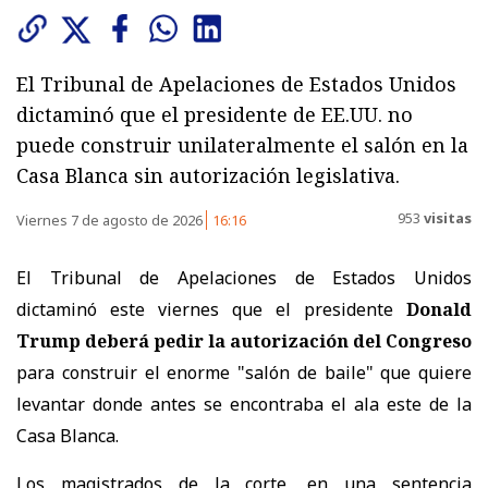
El Tribunal de Apelaciones de Estados Unidos
dictaminó que el presidente de EE.UU. no
puede construir unilateralmente el salón en la
Casa Blanca sin autorización legislativa.
953
visitas
Viernes 7 de agosto de 2026
16:16
El Tribunal de Apelaciones de Estados Unidos
dictaminó este viernes que el presidente
Donald
Trump deberá pedir la autorización del Congreso
para construir el enorme "salón de baile" que quiere
levantar donde antes se encontraba el ala este de la
Casa Blanca.
Los magistrados de la corte, en una sentencia