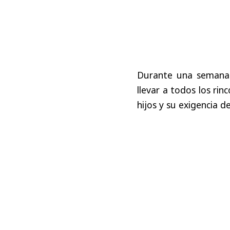
Durante una semana l
llevar a todos los ri
hijos y su exigencia 