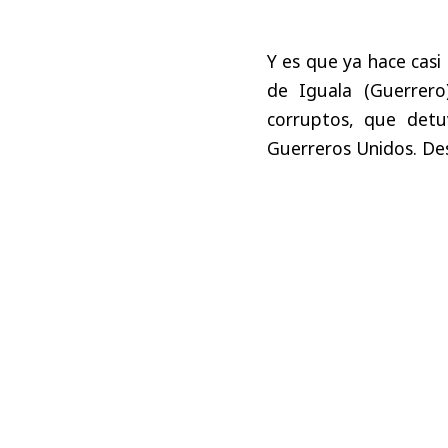
Y es que ya hace casi
de Iguala (Guerrero
corruptos, que detu
Guerreros Unidos. De