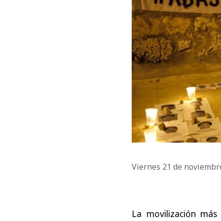
Viernes 21 de noviembr
La movilización más