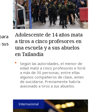
Adolescente de 14 años mata
para
a tiros a cinco profesores en
e sus
una escuela y a sus abuelos
en Tailandia
Según las autoridades, el menor de
edad mató a cinco profesores e hirió
a más de 30 personas, entre ellas
algunos compañeros de clase, antes
de suicidarse. Previamente habría
asesinado a tiros a sus abuelos.
Internacional