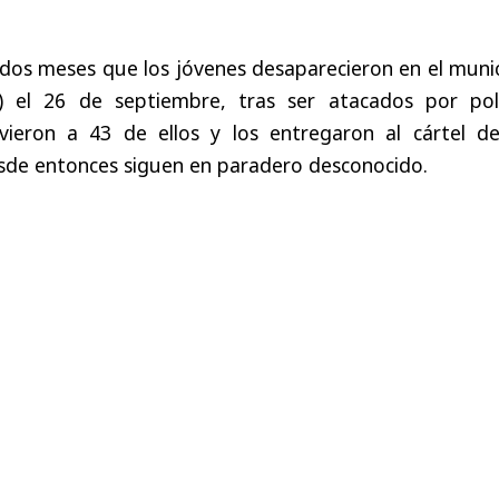
 dos meses que los jóvenes desaparecieron en el muni
) el 26 de septiembre, tras ser atacados por poli
vieron a 43 de ellos y los entregaron al cártel de
sde entonces siguen en paradero desconocido.