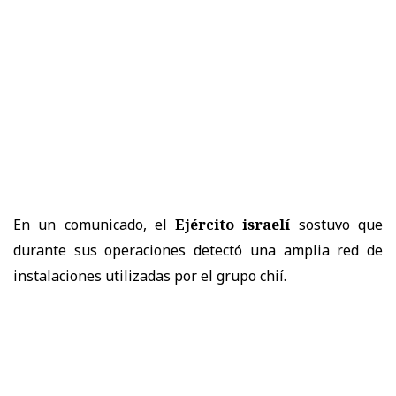
En un comunicado, el
Ejército israelí
sostuvo que
durante sus operaciones detectó una amplia red de
instalaciones utilizadas por el grupo chií.