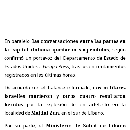
En paralelo,
las conversaciones entre las partes en
la capital italiana quedaron suspendidas
, según
confirmó un portavoz del
Departamento de Estado de
Estados Unidos
a
Europa Press
, tras los enfrentamientos
registrados en las últimas horas.
De acuerdo con el balance informado,
dos militares
israelíes murieron y otros cuatro resultaron
heridos
por la explosión de un artefacto en la
localidad de
Majdal Zun
, en el sur de Líbano.
Por su parte, el
Ministerio de Salud de Líbano