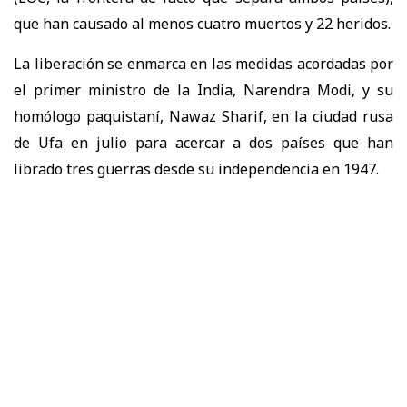
que han causado al menos cuatro muertos y 22 heridos.
La liberación se enmarca en las medidas acordadas por
el primer ministro de la India, Narendra Modi, y su
homólogo paquistaní, Nawaz Sharif, en la ciudad rusa
de Ufa en julio para acercar a dos países que han
librado tres guerras desde su independencia en 1947.