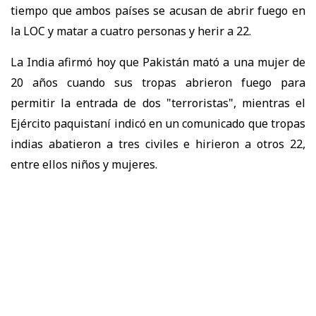
tiempo que ambos países se acusan de abrir fuego en
la LOC y matar a cuatro personas y herir a 22.
La India afirmó hoy que Pakistán mató a una mujer de
20 años cuando sus tropas abrieron fuego para
permitir la entrada de dos "terroristas", mientras el
Ejército paquistaní indicó en un comunicado que tropas
indias abatieron a tres civiles e hirieron a otros 22,
entre ellos niños y mujeres.