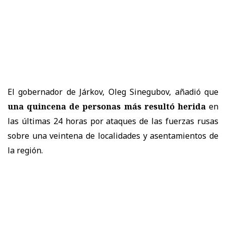
El gobernador de Járkov, Oleg Sinegubov, añadió que
una quincena de personas más resultó herida
en
las últimas 24 horas por ataques de las fuerzas rusas
sobre una veintena de localidades y asentamientos de
la región.