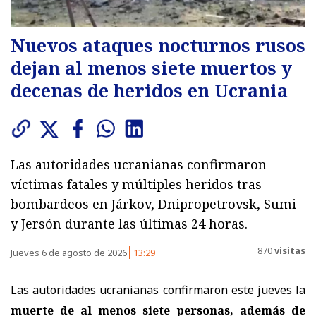
Nuevos ataques nocturnos rusos
dejan al menos siete muertos y
decenas de heridos en Ucrania
Las autoridades ucranianas confirmaron
víctimas fatales y múltiples heridos tras
bombardeos en Járkov, Dnipropetrovsk, Sumi
y Jersón durante las últimas 24 horas.
870
visitas
Jueves 6 de agosto de 2026
13:29
Las autoridades ucranianas confirmaron este jueves la
muerte de al menos siete personas, además de