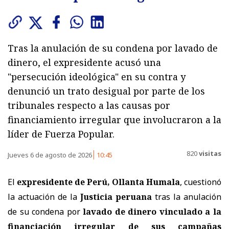
Tras la anulación de su condena por lavado de
dinero, el expresidente acusó una
"persecución ideológica" en su contra y
denunció un trato desigual por parte de los
tribunales respecto a las causas por
financiamiento irregular que involucraron a la
líder de Fuerza Popular.
820
visitas
Jueves 6 de agosto de 2026
10:45
El
expresidente de Perú, Ollanta Humala
, cuestionó
la actuación de la
Justicia peruana
tras la anulación
de su condena por
lavado de dinero vinculado a la
financiación irregular de sus campañas