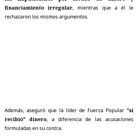
financiamiento irregular
, mientras que a él le
rechazaron los mismos argumentos.
Además, aseguró que la líder de Fuerza Popular
"sí
recibió" dinero
, a diferencia de las acusaciones
formuladas en su contra.