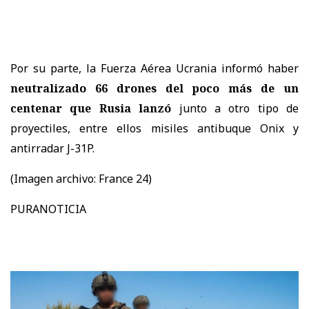
Por su parte, la Fuerza Aérea Ucrania informó haber
neutralizado 66 drones del poco más de un
centenar que Rusia lanzó
junto a otro tipo de
proyectiles, entre ellos misiles antibuque Onix y
antirradar J-31P.
(Imagen archivo:
France 24)
PURANOTICIA