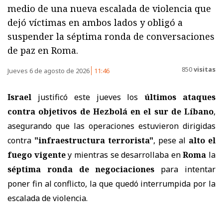
medio de una nueva escalada de violencia que
dejó víctimas en ambos lados y obligó a
suspender la séptima ronda de conversaciones
de paz en Roma.
850
visitas
Jueves 6 de agosto de 2026
11:46
Israel
justificó este jueves los
últimos ataques
contra objetivos de Hezbolá en el sur de Líbano
,
asegurando que las operaciones estuvieron dirigidas
contra
"infraestructura terrorista"
, pese al
alto el
fuego vigente
y mientras se desarrollaba en
Roma
la
séptima ronda de negociaciones
para intentar
poner fin al conflicto, la que quedó interrumpida por la
escalada de violencia.