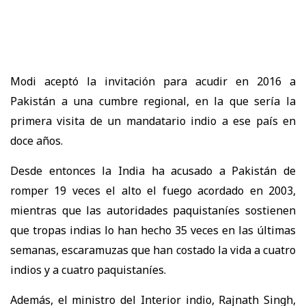
Modi aceptó la invitación para acudir en 2016 a
Pakistán a una cumbre regional, en la que sería la
primera visita de un mandatario indio a ese país en
doce años.
Desde entonces la India ha acusado a Pakistán de
romper 19 veces el alto el fuego acordado en 2003,
mientras que las autoridades paquistaníes sostienen
que tropas indias lo han hecho 35 veces en las últimas
semanas, escaramuzas que han costado la vida a cuatro
indios y a cuatro paquistaníes.
Además, el ministro del Interior indio, Rajnath Singh,