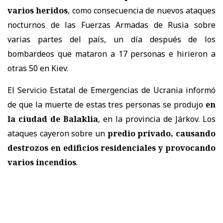
varios heridos
, como consecuencia de nuevos ataques
nocturnos de las Fuerzas Armadas de Rusia sobre
varias partes del país, un día después de los
bombardeos que mataron a 17 personas e hirieron a
otras 50 en Kiev.
El Servicio Estatal de Emergencias de Ucrania informó
de que la muerte de estas tres personas se produjo
en
la ciudad de Balaklia
, en la provincia de Járkov. Los
ataques cayeron sobre un
predio privado, causando
destrozos en edificios residenciales y provocando
varios incendios
.