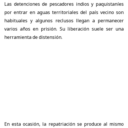
Las detenciones de pescadores indios y paquistaníes
por entrar en aguas territoriales del país vecino son
habituales y algunos reclusos llegan a permanecer
varios años en prisión. Su liberación suele ser una
herramienta de distensión.
En esta ocasión, la repatriación se produce al mismo