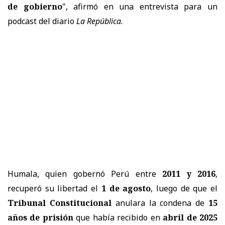
de gobierno
", afirmó en una entrevista para un
podcast del diario
La República.
Humala, quien gobernó Perú entre
2011 y 2016
,
recuperó su libertad el
1 de agosto
, luego de que el
Tribunal Constitucional
anulara la condena de
15
años de prisión
que había recibido en
abril de 2025