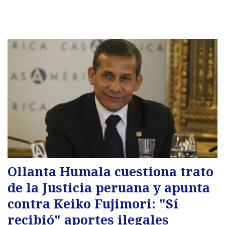
Ollanta Humala cuestiona trato
de la Justicia peruana y apunta
contra Keiko Fujimori: "Sí
recibió" aportes ilegales