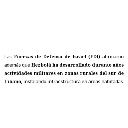
Las
Fuerzas de Defensa de Israel (FDI)
afirmaron
además que
Hezbolá ha desarrollado durante años
actividades militares en zonas rurales del sur de
Líbano
, instalando infraestructura en áreas habitadas.