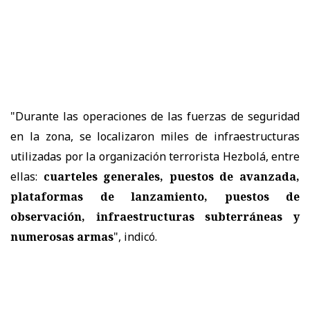
"Durante las operaciones de las fuerzas de seguridad
en la zona, se localizaron miles de infraestructuras
utilizadas por la organización terrorista Hezbolá, entre
ellas:
cuarteles generales, puestos de avanzada,
plataformas de lanzamiento, puestos de
observación, infraestructuras subterráneas y
numerosas armas
", indicó.