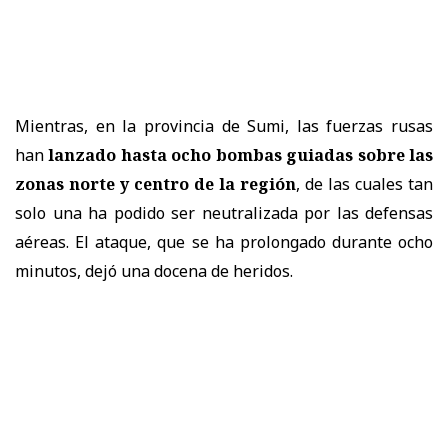
Mientras, en la provincia de Sumi, las fuerzas rusas
han
lanzado hasta ocho bombas guiadas sobre las
zonas norte y centro de la región
, de las cuales tan
solo una ha podido ser neutralizada por las defensas
aéreas. El ataque, que se ha prolongado durante ocho
minutos, dejó una docena de heridos.