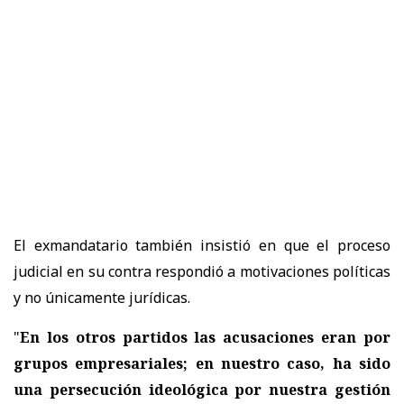
El exmandatario también insistió en que el proceso
judicial en su contra respondió a motivaciones políticas
y no únicamente jurídicas.
"
En los otros partidos las acusaciones eran por
grupos empresariales; en nuestro caso, ha sido
una persecución ideológica por nuestra gestión