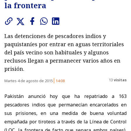
la frontera
Las detenciones de pescadores indios y
paquistaníes por entrar en aguas territoriales
del país vecino son habituales y algunos
reclusos llegan a permanecer varios años en
prisión.
13
visitas
Martes 4 de agosto de 2015
14:08
Pakistán anunció hoy que ha repatriado a 163
pescadores indios que permanecían encarcelados en
sus prisiones, en una medida de buena voluntad
empañada por tiroteos a través de la Línea de Control
(LOC, la frontera de facto que separa ambos países),