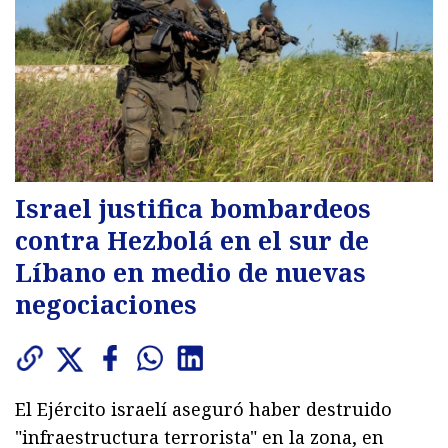
Israel justifica bombardeos
contra Hezbolá en el sur de
Líbano en medio de nuevas
negociaciones
El Ejército israelí aseguró haber destruido
"infraestructura terrorista" en la zona, en