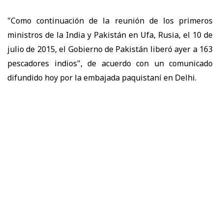
"Como continuación de la reunión de los primeros
ministros de la India y Pakistán en Ufa, Rusia, el 10 de
julio de 2015, el Gobierno de Pakistán liberó ayer a 163
pescadores indios", de acuerdo con un comunicado
difundido hoy por la embajada paquistaní en Delhi.