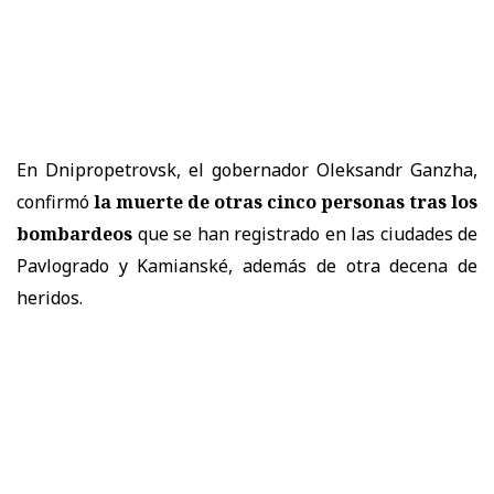
En Dnipropetrovsk, el gobernador Oleksandr Ganzha,
confirmó
la muerte de otras cinco personas tras los
bombardeos
que se han registrado en las ciudades de
Pavlogrado y Kamianské, además de otra decena de
heridos.