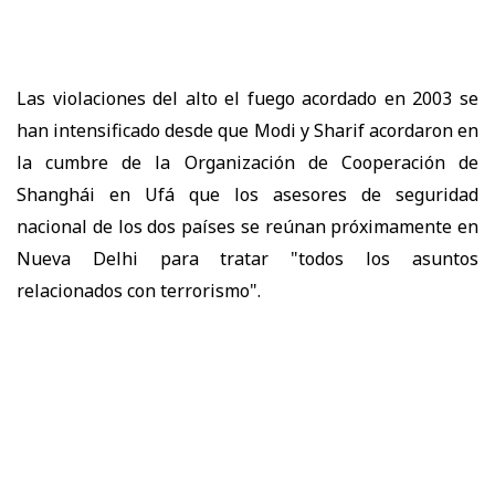
Las violaciones del alto el fuego acordado en 2003 se
han intensificado desde que Modi y Sharif acordaron en
la cumbre de la Organización de Cooperación de
Shanghái en Ufá que los asesores de seguridad
nacional de los dos países se reúnan próximamente en
Nueva Delhi para tratar "todos los asuntos
relacionados con terrorismo".