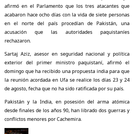
afirmó en el Parlamento que los tres atacantes que
acabaron hace ocho días con la vida de siete personas
en el norte del país procedían de Pakistán, una
acusación que las autoridades paquistaníes
rechazaron.
Sartaj Aziz, asesor en seguridad nacional y política
exterior del primer ministro paquistaní, afirmó el
domingo que ha recibido una propuesta india para que
la reunión acordada en Ufa se realice los días 23 y 24
de agosto, fecha que no ha sido ratificada por su país.
Pakistán y la India, en posesión del arma atómica
desde finales de los años 90, han librado dos guerras y
conflictos menores por Cachemira.