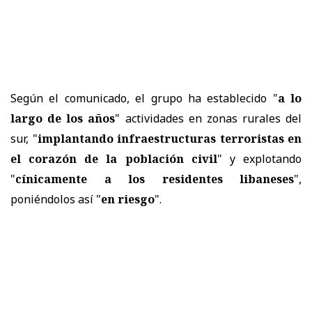
Según el comunicado, el grupo ha establecido "
a lo
largo de los años
" actividades en zonas rurales del
sur, "
implantando infraestructuras terroristas en
el corazón de la población civil
" y explotando
"
cínicamente a los residentes libaneses
",
poniéndolos así "
en riesgo
".