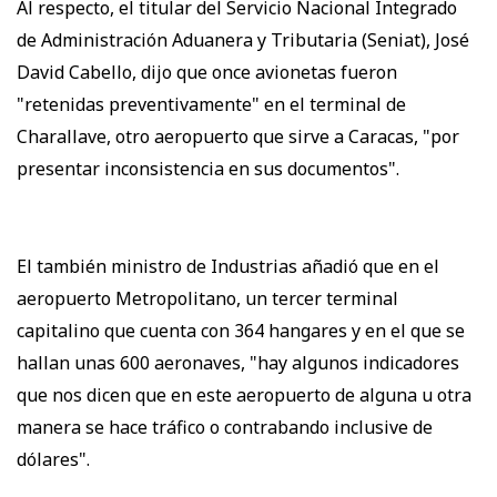
Al respecto, el titular del Servicio Nacional Integrado
de Administración Aduanera y Tributaria (Seniat), José
David Cabello, dijo que once avionetas fueron
"retenidas preventivamente" en el terminal de
Charallave, otro aeropuerto que sirve a Caracas, "por
presentar inconsistencia en sus documentos".
El también ministro de Industrias añadió que en el
aeropuerto Metropolitano, un tercer terminal
capitalino que cuenta con 364 hangares y en el que se
hallan unas 600 aeronaves, "hay algunos indicadores
que nos dicen que en este aeropuerto de alguna u otra
manera se hace tráfico o contrabando inclusive de
dólares".