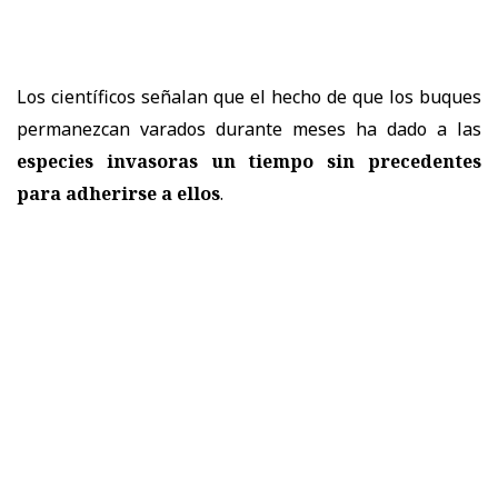
Los científicos señalan que el hecho de que los buques
permanezcan varados durante meses ha dado a las
especies invasoras un tiempo sin precedentes
para adherirse a ellos
.