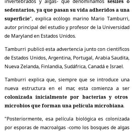
invertebrados y algas- que denominamos
sésiles o
sedentarios, ya que pasan su vida adheridos a una
superficie
", explica ecólogo marino Mario Tamburri,
autor principal del estudio y profesor de la Universidad
de Maryland en Estados Unidos.
Tamburri publicó esta advertencia junto con científicos
de Estados Unidos, Argentina, Portugal, Arabia Saudita,
Nueva Zelanda, Finlandia, Sudáfrica, Canadá e Israel.
Tamburri explica que, siempre que se introduce una
nueva estructura en el mar, esta comienza a ser
colonizada inicialmente por bacterias y otros
microbios que forman una película microbiana
.
"Posteriormente, esa película biológica es colonizada
por esporas de macroalgas -como los bosques de algas