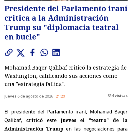
Presidente del Parlamento iraní
critica a la Administración
Trump su "diplomacia teatral
en bucle"
Mohamad Baqer Qalibaf criticó la estrategia de
Washington, calificando sus acciones como
una "estrategia fallida".
854
visitas
Jueves 6 de agosto de 2026
21:20
El presidente del Parlamento iraní, Mohamad Baqer
Qalibaf,
criticó este jueves el "teatro" de la
Administración Trump
en las negociaciones para