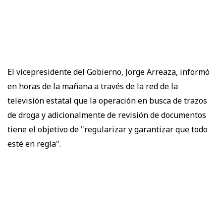
El vicepresidente del Gobierno, Jorge Arreaza, informó
en horas de la mañana a través de la red de la
televisión estatal que la operación en busca de trazos
de droga y adicionalmente de revisión de documentos
tiene el objetivo de "regularizar y garantizar que todo
esté en regla".