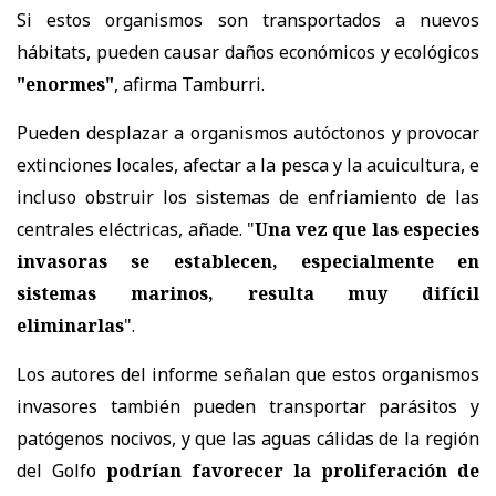
Si estos organismos son transportados a nuevos
hábitats, pueden causar daños económicos y ecológicos
"enormes"
, afirma Tamburri.
Pueden desplazar a organismos autóctonos y provocar
extinciones locales, afectar a la pesca y la acuicultura, e
incluso obstruir los sistemas de enfriamiento de las
centrales eléctricas, añade. "
Una vez que las especies
invasoras se establecen, especialmente en
sistemas marinos, resulta muy difícil
eliminarlas
".
Los autores del informe señalan que estos organismos
invasores también pueden transportar parásitos y
patógenos nocivos, y que las aguas cálidas de la región
del Golfo
podrían favorecer la proliferación de