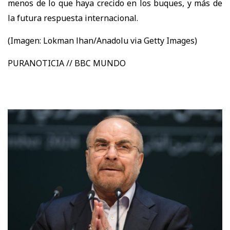
menos de lo que haya crecido en los buques, y más de
la futura respuesta internacional.
(Imagen:
Lokman lhan/Anadolu via Getty Images)
PURANOTICIA // BBC MUNDO