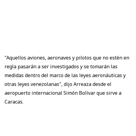
"Aquellos aviones, aeronaves y pilotos que no estén en
regla pasarán a ser investigados y se tomarán las
medidas dentro del marco de las leyes aeronáuticas y
otras leyes venezolanas", dijo Arreaza desde el
aeropuerto internacional Simón Bolívar que sirve a
Caracas.