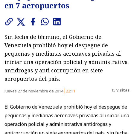
en 7 aeropuertos
Sin fecha de término, el Gobierno de
Venezuela prohibió hoy el despegue de
pequeñas y medianas aeronaves privadas al
iniciar una operación policial y administrativa
antidrogas y anti corrupción en siete
aeropuertos del país.
15
visitas
Jueves 27 de noviembre de 2014
22:11
El Gobierno de Venezuela prohibió hoy el despegue de
pequeñas y medianas aeronaves privadas al iniciar una
operación policial y administrativa antidrogas y
anticorrupción en siete aeropuertos del país, sin fecha