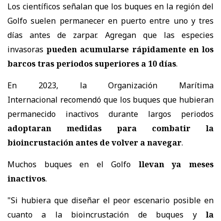
Los científicos señalan que los buques en la región del
Golfo suelen permanecer en puerto entre uno y tres
días antes de zarpar. Agregan que las especies
invasoras
pueden acumularse rápidamente en los
barcos tras periodos superiores a 10 días
.
En 2023, la Organización Marítima
Internacional
recomendó
que los buques que hubieran
permanecido inactivos durante largos periodos
adoptaran medidas para combatir la
bioincrustación antes de volver a navegar
.
Muchos buques en el Golfo
llevan ya meses
inactivos
.
"Si hubiera que diseñar el peor escenario posible en
cuanto a la bioincrustación de buques y
la