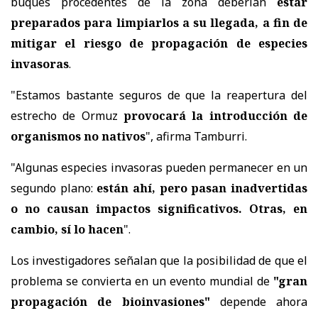
buques procedentes de la zona deberían
estar
preparados para limpiarlos a su llegada, a fin de
mitigar el riesgo de propagación de especies
invasoras
.
"Estamos bastante seguros de que la reapertura del
estrecho de Ormuz
provocará la introducción de
organismos no nativos
", afirma Tamburri.
"Algunas especies invasoras pueden permanecer en un
segundo plano:
están ahí, pero pasan inadvertidas
o no causan impactos significativos. Otras, en
cambio, sí lo hacen
".
Los investigadores señalan que la posibilidad de que el
problema se convierta en un evento mundial de
"gran
propagación de bioinvasiones"
depende ahora