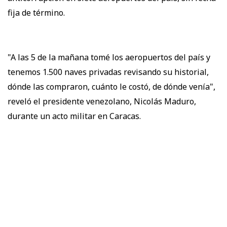
fija de término.
"A las 5 de la mañana tomé los aeropuertos del país y
tenemos 1.500 naves privadas revisando su historial,
dónde las compraron, cuánto le costó, de dónde venía",
reveló el presidente venezolano, Nicolás Maduro,
durante un acto militar en Caracas.