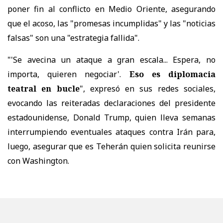
poner fin al conflicto en Medio Oriente, asegurando
que el acoso, las "promesas incumplidas" y las "noticias
falsas" son una "estrategia fallida".
"'Se avecina un ataque a gran escala... Espera, no
importa, quieren negociar'.
Eso es diplomacia
teatral en bucle
", expresó en sus redes sociales,
evocando las reiteradas declaraciones del presidente
estadounidense, Donald Trump, quien lleva semanas
interrumpiendo eventuales ataques contra Irán para,
luego, asegurar que es Teherán quien solicita reunirse
con Washington.