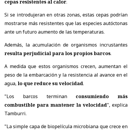
cepas resistentes al calor
.
Si se introdujeran en otras zonas, estas cepas podrían
mostrarse más resistentes que las especies autóctonas
ante un futuro aumento de las temperaturas.
Además, la acumulación de organismos incrustantes
resulta perjudicial para los propios barcos
.
A medida que estos organismos crecen, aumentan el
peso de la embarcación y la resistencia al avance en el
agua,
lo que reduce su velocidad
.
"Los barcos terminan
consumiendo más
combustible para mantener la velocidad
", explica
Tamburri.
"La simple capa de biopelícula microbiana que crece en