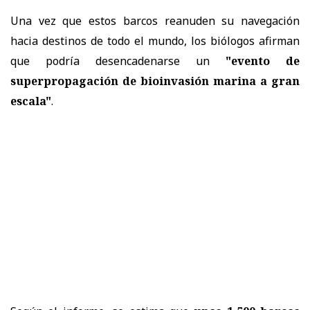
Una vez que estos barcos reanuden su navegación
hacia destinos de todo el mundo, los biólogos afirman
que podría desencadenarse un
"evento de
superpropagación de bioinvasión marina a gran
escala"
.