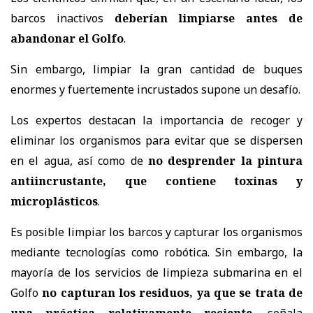
barcos inactivos
deberían limpiarse antes de
abandonar el Golfo
.
Sin embargo, limpiar la gran cantidad de buques
enormes y fuertemente incrustados supone un desafío.
Los expertos destacan la importancia de recoger y
eliminar los organismos para evitar que se dispersen
en el agua, así como de
no desprender la pintura
antiincrustante, que contiene toxinas y
microplásticos
.
Es posible limpiar los barcos y capturar los organismos
mediante tecnologías como robótica. Sin embargo, la
mayoría de los servicios de limpieza submarina en el
Golfo
no capturan los residuos, ya que se trata de