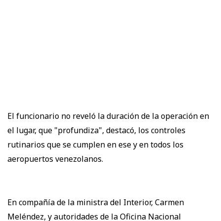
El funcionario no reveló la duración de la operación en
el lugar, que "profundiza", destacó, los controles
rutinarios que se cumplen en ese y en todos los
aeropuertos venezolanos.
En compañía de la ministra del Interior, Carmen
Meléndez, y autoridades de la Oficina Nacional