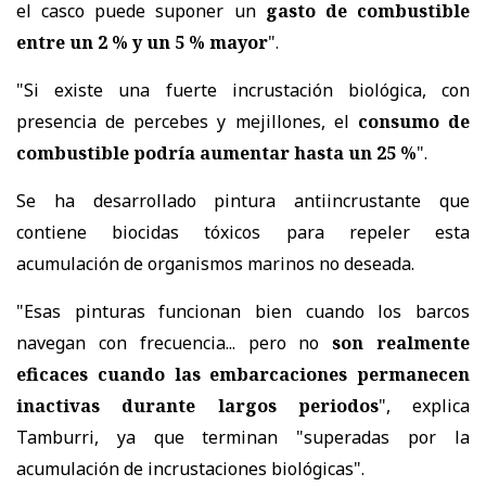
el casco puede suponer un
gasto de combustible
entre un 2 % y un 5 % mayor
".
"Si existe una fuerte incrustación biológica, con
presencia de percebes y mejillones, el
consumo de
combustible podría aumentar hasta un 25 %
".
Se ha desarrollado pintura antiincrustante que
contiene biocidas tóxicos para repeler esta
acumulación de organismos marinos no deseada.
"Esas pinturas funcionan bien cuando los barcos
navegan con frecuencia... pero no
son realmente
eficaces cuando las embarcaciones permanecen
inactivas durante largos periodos
", explica
Tamburri, ya que terminan "superadas por la
acumulación de incrustaciones biológicas".