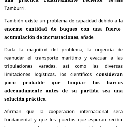
una práctica relativamente reciente
, señala
Tamburri.
También existe un problema de capacidad debido a la
enorme cantidad de buques con una fuerte
acumulación de incrustaciones
, añade.
Dada la magnitud del problema, la urgencia de
reanudar el transporte marítimo y evacuar a las
tripulaciones varadas, así como las diversas
limitaciones logísticas, los científicos
consideran
poco probable que limpiar los barcos
adecuadamente antes de su partida sea una
solución práctica
.
Afirman que la cooperación internacional será
fundamental y que los puertos que esperan recibir