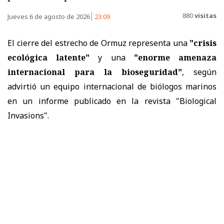
880
visitas
Jueves 6 de agosto de 2026
23:09
El cierre del estrecho de Ormuz representa una
"crisis
ecológica latente"
y una
"enorme amenaza
internacional para la bioseguridad"
, según
advirtió un equipo internacional de biólogos marinos
en un
informe
publicado en la revista "Biological
Invasions".