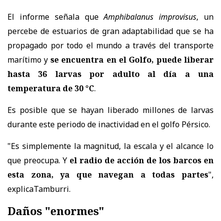
El informe señala que
Amphibalanus improvisus
, un
percebe de estuarios de gran adaptabilidad que se ha
propagado por todo el mundo a través del transporte
marítimo y
se encuentra en el Golfo, puede liberar
hasta 36 larvas por adulto al día a una
temperatura de 30 °C
.
Es posible que se hayan liberado millones de larvas
durante este periodo de inactividad en el golfo Pérsico.
"Es simplemente la magnitud, la escala y el alcance lo
que preocupa. Y
el radio de acción de los barcos en
esta zona, ya que navegan a todas partes
",
explicaTamburri.
Daños "enormes"