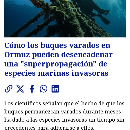
Cómo los buques varados en
Ormuz pueden desencadenar
una "superpropagación" de
especies marinas invasoras
Los científicos señalan que el hecho de que los
buques permanezcan varados durante meses
ha dado a las especies invasoras un tiempo sin
precedentes para adherirse a ellos.