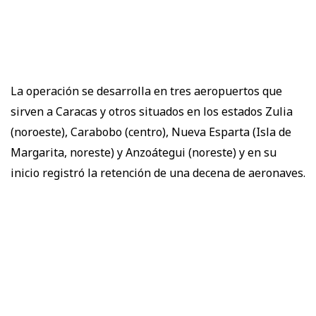
La operación se desarrolla en tres aeropuertos que
sirven a Caracas y otros situados en los estados Zulia
(noroeste), Carabobo (centro), Nueva Esparta (Isla de
Margarita, noreste) y Anzoátegui (noreste) y en su
inicio registró la retención de una decena de aeronaves.