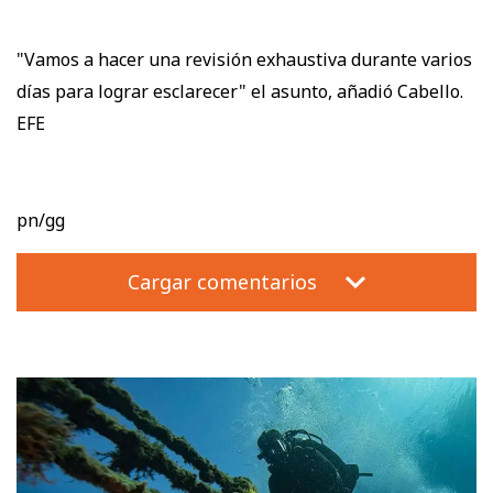
"Vamos a hacer una revisión exhaustiva durante varios
días para lograr esclarecer" el asunto, añadió Cabello.
EFE
pn/gg
Cargar comentarios