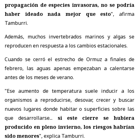
propagación de especies invasoras, no se podría
haber ideado nada mejor que esto
", afirma
Tamburri.
Además, muchos invertebrados marinos y algas se
reproducen en respuesta a los cambios estacionales.
Cuando se cerró el estrecho de Ormuz a finales de
febrero, las aguas apenas empezaban a calentarse
antes de los meses de verano.
"Ese aumento de temperatura suele inducir a los
organismos a reproducirse, desovar, crecer y buscar
nuevos lugares donde habitar o superficies sobre las
que desarrollarse...
si este cierre se hubiera
producido en pleno invierno, los riesgos habrían
sido menores
", explica Tamburri.