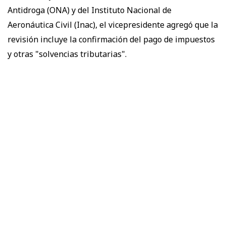
Antidroga (ONA) y del Instituto Nacional de
Aeronáutica Civil (Inac), el vicepresidente agregó que la
revisión incluye la confirmación del pago de impuestos
y otras "solvencias tributarias".