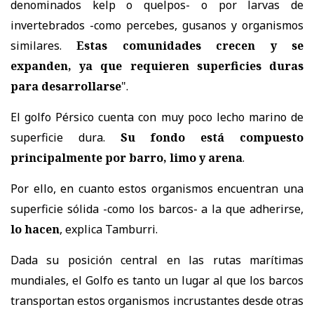
denominados kelp o quelpos- o por larvas de
invertebrados -como percebes, gusanos y organismos
similares.
Estas comunidades crecen y se
expanden, ya que requieren superficies duras
para desarrollarse
".
El golfo Pérsico cuenta con muy poco lecho marino de
superficie dura.
Su fondo está compuesto
principalmente por barro, limo y arena
.
Por ello, en cuanto estos organismos encuentran una
superficie sólida -como los barcos- a la que adherirse,
lo hacen
, explica Tamburri.
Dada su posición central en las rutas marítimas
mundiales, el Golfo es tanto un lugar al que los barcos
transportan estos organismos incrustantes desde otras