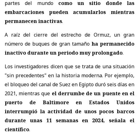
partes del mundo
como un sitio donde las
embarcaciones pueden acumularlos mientras
permanecen inactivas
.
A raíz del cierre del estrecho de Ormuz, un gran
número de buques de gran tamaño
ha permanecido
inactivo durante un periodo muy prolongado
.
Los investigadores dicen que se trata de una situación
"sin precedentes" en la historia moderna. Por ejemplo,
el bloqueo del canal de Suez en Egipto duró seis días en
2021, mientras que
el derrumbe de un puente en el
puerto de Baltimore en Estados Unidos
interrumpió la actividad de unos pocos barcos
durante unas 11 semanas en 2024, señala el
científico
.