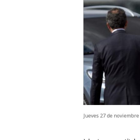
Jueves 27 de noviembre