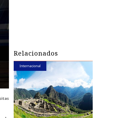
Relacionados
Internacional
sitas