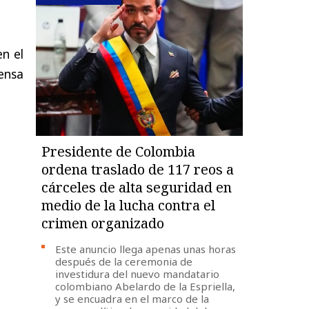
n el
ensa
Presidente de Colombia
ordena traslado de 117 reos a
cárceles de alta seguridad en
medio de la lucha contra el
crimen organizado
Este anuncio llega apenas unas horas
después de la ceremonia de
investidura del nuevo mandatario
colombiano Abelardo de la Espriella,
y se encuadra en el marco de la