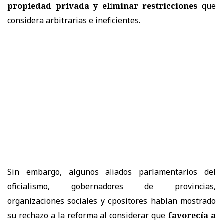
propiedad privada y eliminar restricciones
que
considera arbitrarias e ineficientes.
Sin embargo, algunos aliados parlamentarios del
oficialismo, gobernadores de provincias,
organizaciones sociales y opositores habían mostrado
su rechazo a la reforma al considerar que
favorecía a