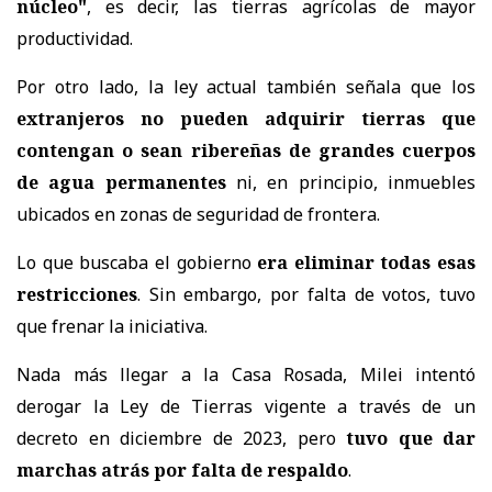
núcleo"
, es decir, las tierras agrícolas de mayor
productividad.
Por otro lado, la ley actual también señala que los
extranjeros no pueden adquirir tierras que
contengan o sean ribereñas de grandes cuerpos
de agua permanentes
ni, en principio, inmuebles
ubicados en zonas de seguridad de frontera.
Lo que buscaba el gobierno
era eliminar todas esas
restricciones
. Sin embargo, por falta de votos, tuvo
que frenar la iniciativa.
Nada más llegar a la Casa Rosada, Milei intentó
derogar la Ley de Tierras vigente a través de un
decreto en diciembre de 2023, pero
tuvo que dar
marchas atrás por falta de respaldo
.