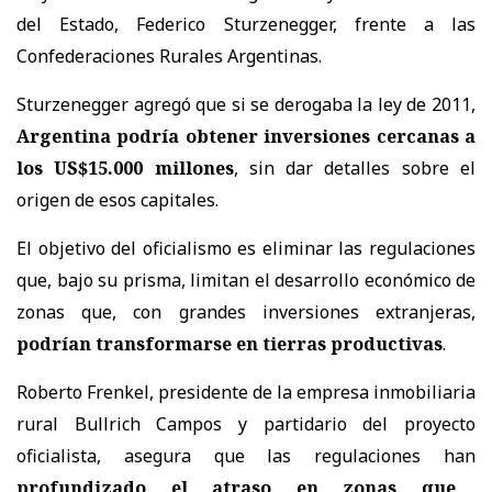
del Estado, Federico Sturzenegger, frente a las
Confederaciones Rurales Argentinas.
Sturzenegger agregó que si se derogaba la ley de 2011,
Argentina podría obtener inversiones cercanas a
los US$15.000 millones
, sin dar detalles sobre el
origen de esos capitales.
El objetivo del oficialismo es eliminar las regulaciones
que, bajo su prisma, limitan el desarrollo económico de
zonas que, con grandes inversiones extranjeras,
podrían transformarse en tierras productivas
.
Roberto Frenkel, presidente de la empresa inmobiliaria
rural Bullrich Campos y partidario del proyecto
oficialista, asegura que las regulaciones han
profundizado el atraso en zonas que