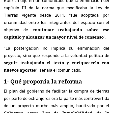
Bullrich dijo en un comunicado que la eliminación del
capítulo III de la norma que modificaba la Ley de
Tierras vigente desde 2011, "fue adoptada por
unanimidad entre los integrantes del espacio con el
objetivo de
continuar trabajando sobre ese
capítulo y alcanzar un mayor nivel de consenso
".
"La postergación no implica su eliminación del
proyecto, sino que responde a la voluntad política de
seguir trabajando el texto y enriquecerlo con
nuevos aportes
", señala el comunicado.
1- Qué proponía la reforma
El plan del gobierno de facilitar la compra de tierras
por parte de extranjeros era la parte más controvertida
de un proyecto mucho más amplio, bautizado por el