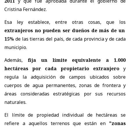
2011
y que fue aprobada durante el gobierno de
Cristina Fernández.
Esa ley establece, entre otras cosas, que los
extranjeros no pueden ser dueños de más de un
15%
de las tierras del país, de cada provincia y de cada
municipio.
Además,
fija un límite equivalente a 1.000
hectáreas por cada propietario extranjero
y
regula la adquisición de campos ubicados sobre
cuerpos de agua permanentes, zonas de frontera y
áreas consideradas estratégicas por sus recursos
naturales.
El límite de propiedad individual de hectáreas se
refiere a aquellos terrenos que están en
"zonas