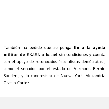
También ha pedido que se ponga
fin a la ayuda
militar de EE.UU. a Israel
sin condiciones y cuenta
con el apoyo de reconocidos "socialistas demócratas",
como el senador por el estado de Vermont, Bernie
Sanders, y la congresista de Nueva York, Alexandria
Ocasio-Cortez.