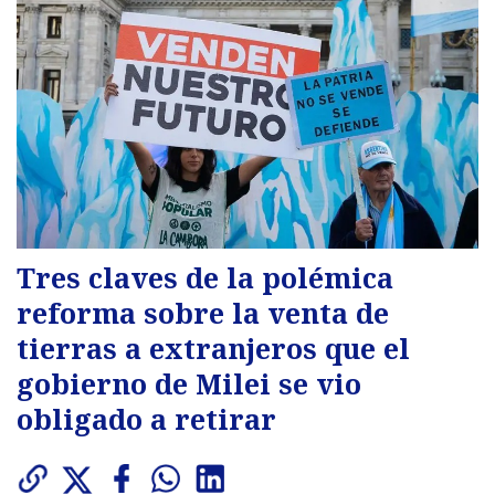
Tres claves de la polémica
reforma sobre la venta de
tierras a extranjeros que el
gobierno de Milei se vio
obligado a retirar