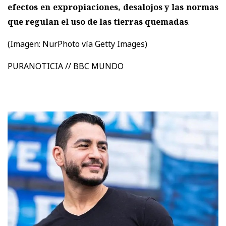
efectos en expropiaciones, desalojos y las normas
que regulan el uso de las tierras quemadas
.
(Imagen:
NurPhoto vía Getty Images)
PURANOTICIA // BBC MUNDO