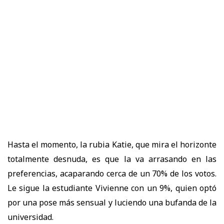
Hasta el momento, la rubia Katie, que mira el horizonte
totalmente desnuda, es que la va arrasando en las
preferencias, acaparando cerca de un 70% de los votos.
Le sigue la estudiante Vivienne con un 9%, quien optó
por una pose más sensual y luciendo una bufanda de la
universidad.