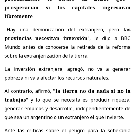
prosperarían si los capitales ingresaran
libremente
.
"Hay una demonización del extranjero, pero
las
provincias necesitan inversión
", le dijo a BBC
Mundo antes de conocerse la retirada de la reforma
sobre la extranjerización de la tierra.
La inversión extranjera, agregó, no va a generar
pobreza ni va a afectar los recursos naturales.
Al contrario, afirmó,
"la tierra no da nada si no la
trabajas"
y lo que se necesita es producir riqueza,
generar empleos y desarrollo, independientemente de
que sea un argentino o un extranjero el que invierte.
Ante las críticas sobre el peligro para la soberanía