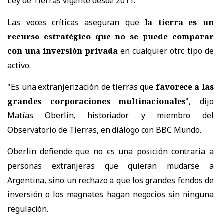
Ley de Tierras vigente desde 2011.
Las voces críticas aseguran que
la tierra es un
recurso estratégico que no se puede comparar
con una inversión privada
en cualquier otro tipo de
activo.
"Es una extranjerización de tierras que
favorece a las
grandes corporaciones multinacionales
", dijo
Matías Oberlin, historiador y miembro del
Observatorio de Tierras, en diálogo con BBC Mundo.
Oberlin defiende que no es una posición contraria a
personas extranjeras que quieran mudarse a
Argentina, sino un rechazo a que los grandes fondos de
inversión o los magnates hagan negocios sin ninguna
regulación.