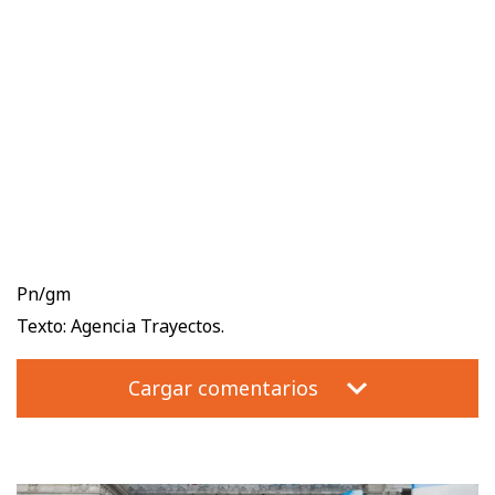
Pn/gm
Texto: Agencia Trayectos.
Cargar comentarios