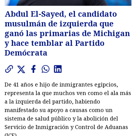
Abdul El-Sayed, el candidato
musulmán de izquierda que
ganó las primarias de Michigan
y hace temblar al Partido
Demócrata
De 41 años e hijo de inmigrantes egipcios,
representa la que muchos ven como el ala más
a la izquierda del partido, habiendo
manifestado su apoyo a causas como un
sistema de salud público y la abolición del
Servicio de Inmigración y Control de Aduanas
(ICE).