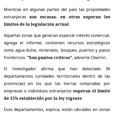
Mientras en algunas partes del país las propiedades
extranjeras
son escasas, en otras superan los
límites de la legislación actual
.
Aquellas zonas que generan especial interés comercial,
agrega el informe, contienen recursos estratégicos
como agua dulce, minerales, bosques, puertos y pasos
fronterizos.
"Son puntos críticos"
, advierte Oberlin.
El investigador afirma que han detectado 36
departamentos (unidades territoriales dentro de las
provincias) en los que las tierras compradas por
empresas o indivíduos extranjeros
superan el límite
de 15% establecido por la ley vigente
.
Esos departamentos, explica, están ubicados en zonas