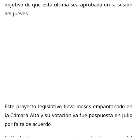
objetivo de que esta última sea aprobada en la sesión
del jueves.
Este proyecto legislativo lleva meses empantanado en
la Cámara Alta y su votación ya fue pospuesta en julio
por falta de acuerdo.