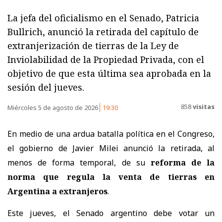
La jefa del oficialismo en el Senado, Patricia
Bullrich, anunció la retirada del capítulo de
extranjerización de tierras de la Ley de
Inviolabilidad de la Propiedad Privada, con el
objetivo de que esta última sea aprobada en la
sesión del jueves.
858
visitas
Miércoles 5 de agosto de 2026
19:30
En medio de una ardua batalla política en el Congreso,
el gobierno de Javier Milei anunció la retirada, al
menos de forma temporal, de su
reforma de la
norma que regula la venta de tierras en
Argentina a extranjeros
.
Este jueves, el Senado argentino debe votar un