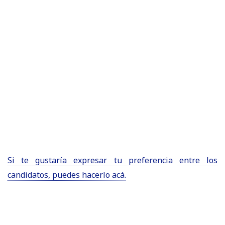
Si te gustaría expresar tu preferencia entre los
candidatos, puedes hacerlo acá.