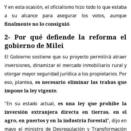
Y en esta ocasión, el oficialismo hizo todo lo que estaba
a su alcance para asegurar los votos, aunque
finalmente no lo consiguió
.
2- Por qué defiende la reforma el
gobierno de Milei
El Gobierno sostiene que su proyecto permitirá atraer
inversiones, dinamizar el mercado inmobiliario rural y
otorgar mayor seguridad jurídica a los propietarios. Por
eso, plantea,
es necesario eliminar las trabas que
impone la ley vigente
.
"En su estado actual,
es una ley que prohíbe la
inversión extranjera directa en tierras, en el
agro, en puertos y en la industria forestal
", dijo en
mayo el ministro de Desregulación y Transformación