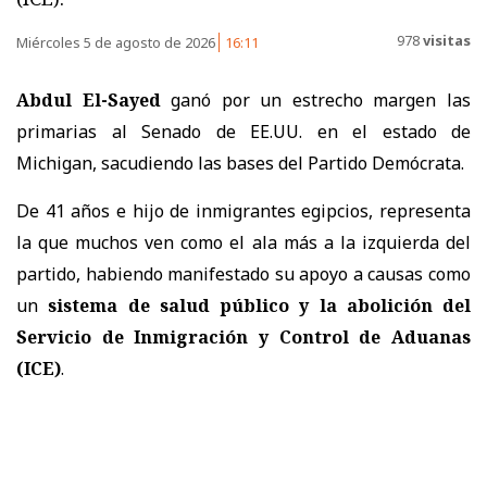
978
visitas
Miércoles 5 de agosto de 2026
16:11
Abdul El-Sayed
ganó por un estrecho margen las
primarias al Senado de EE.UU. en el estado de
Michigan, sacudiendo las bases del Partido Demócrata.
De 41 años e hijo de inmigrantes egipcios, representa
la que muchos ven como el ala más a la izquierda del
partido, habiendo manifestado su apoyo a causas como
un
sistema de salud público y la abolición del
Servicio de Inmigración y Control de Aduanas
(ICE)
.