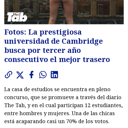
Fotos: La prestigiosa
universidad de Cambridge
busca por tercer año
consecutivo el mejor trasero
La casa de estudios se encuentra en pleno
concurso, que se promueve a través del diario
The Tab, y en el cual participan 12 estudiantes,
entre hombres y mujeres. Una de las chicas
está acaparando casi un 70% de los votos.