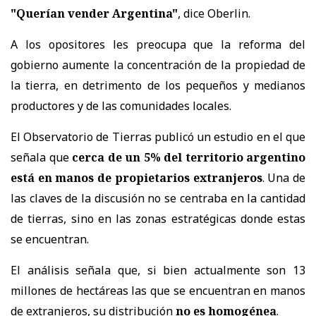
"Querían vender Argentina"
, dice Oberlin.
A los opositores les preocupa que la reforma del
gobierno aumente la concentración de la propiedad de
la tierra, en detrimento de los pequeños y medianos
productores y de las comunidades locales.
El Observatorio de Tierras publicó un estudio en el que
señala que
cerca de un 5% del territorio argentino
está en manos de propietarios extranjeros
. Una de
las claves de la discusión no se centraba en la cantidad
de tierras, sino en las zonas estratégicas donde estas
se encuentran.
El análisis señala que, si bien actualmente son 13
millones de hectáreas las que se encuentran en manos
de extranjeros, su distribución
no es homogénea
.