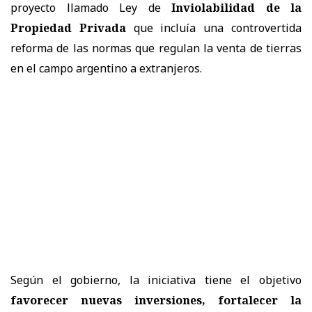
proyecto llamado Ley de
Inviolabilidad de la
Propiedad Privada
que incluía una controvertida
reforma de las normas que regulan la venta de tierras
en el campo argentino a extranjeros.
Según el gobierno, la iniciativa tiene el objetivo
favorecer nuevas inversiones, fortalecer la