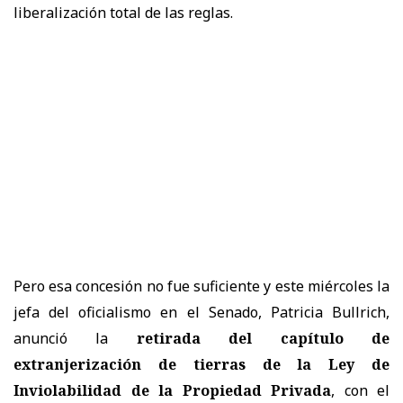
liberalización total de las reglas.
Pero esa concesión no fue suficiente y este miércoles la
jefa del oficialismo en el Senado, Patricia Bullrich,
anunció la
retirada del capítulo de
extranjerización de tierras de la Ley de
Inviolabilidad de la Propiedad Privada
, con el