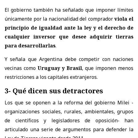
El gobierno también ha señalado que imponer límites
únicamente por la nacionalidad del comprador
viola el
principio de igualdad ante la ley y el derecho de
cualquier inversor que desee adquirir tierras
para desarrollarlas
.
Y señala que Argentina debe competir con naciones
vecinas como
Uruguay y Brasil
, que imponen menos
restricciones a los capitales extranjeros.
3- Qué dicen sus detractores
Los que se oponen a la reforma del gobierno Milei -
organizaciones sociales, rurales, ambientales, grupos
de científicos y legisladores de oposición- han
articulado una serie de argumentos para defender la