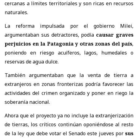
cercanas a límites territoriales y son ricas en recursos
naturales.
La reforma impulsada por el gobierno Milei,
argumentaban sus detractores, podía
causar graves
perjuicios en la Patagonia y otras zonas del país
,
poniendo en riesgo acuíferos, lagos, humedales o
reservas de agua dulce.
También argumentaban que la venta de tierra a
extranjeros en zonas fronterizas podría favorecer las
actividades del crimen organizado y poner en riego la
soberanía nacional.
Ahora que el proyecto ya no incluye la extranjerización
de tierras, los críticos continúan oponiéndose al resto
de la ley que debe votar el Senado este jueves por
sus