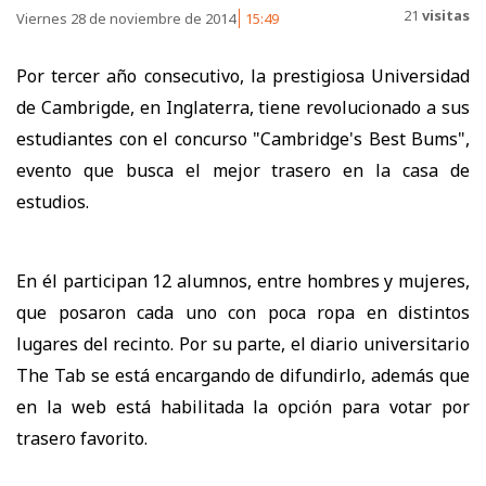
21
visitas
Viernes 28 de noviembre de 2014
15:49
Por tercer año consecutivo, la prestigiosa Universidad
de Cambrigde, en Inglaterra, tiene revolucionado a sus
estudiantes con el concurso "Cambridge's Best Bums",
evento que busca el mejor trasero en la casa de
estudios.
En él participan 12 alumnos, entre hombres y mujeres,
que posaron cada uno con poca ropa en distintos
lugares del recinto. Por su parte, el diario universitario
The Tab se está encargando de difundirlo, además que
en la web está habilitada la opción para votar por
trasero favorito.