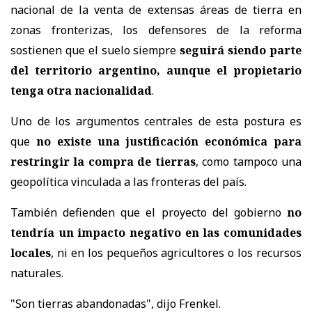
nacional de la venta de extensas áreas de tierra en
zonas fronterizas, los defensores de la reforma
sostienen que el suelo siempre
seguirá siendo parte
del territorio argentino, aunque el propietario
tenga otra nacionalidad
.
Uno de los argumentos centrales de esta postura es
que
no existe una justificación económica para
restringir la compra de tierras
, como tampoco una
geopolítica vinculada a las fronteras del país.
También defienden que el proyecto del gobierno
no
tendría un impacto negativo en las comunidades
locales
, ni en los pequeños agricultores o los recursos
naturales.
"Son tierras abandonadas", dijo Frenkel.