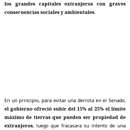
los grandes capitales extranjeros con graves
consecuencias sociales y ambientales
.
En un principio, para evitar una derrota en el Senado,
el gobierno ofreció subir del 15% al 25% el límite
máximo de tierras que pueden ser propiedad de
extranjeros
, luego que fracasara su intento de una