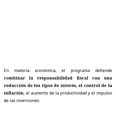
En materia económica, el programa defiende
combinar la responsabilidad fiscal con una
reducción de los tipos de interés, el control de la
inflación,
el aumento de la productividad y el impulso
de las inversiones.