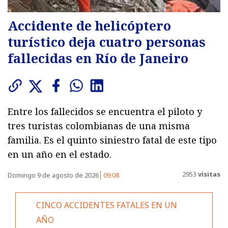
Accidente de helicóptero
turístico deja cuatro personas
fallecidas en Río de Janeiro
Entre los fallecidos se encuentra el piloto y
tres turistas colombianas de una misma
familia. Es el quinto siniestro fatal de este tipo
en un año en el estado.
2953
visitas
Domingo 9 de agosto de 2026
09:08
CINCO ACCIDENTES FATALES EN UN
AÑO