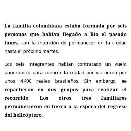
La familia colombiana estaba formada por seis
personas que habían llegado a Río el pasado
lunes,
con la intención de permanecer en la ciudad
hasta el próximo martes.
Los seis integrantes habían contratado un vuelo
panorámico para conocer la ciudad por vía aérea por
unos 4.400 reales brasileños. Sin embargo,
se
repartieron en dos grupos para realizar el
recorrido. Los otros tres familiares
permanecieron en tierra a la espera del regreso
del helicóptero.