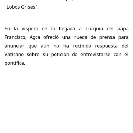
"Lobos Grises".
En la víspera de la llegada a Turquía del papa
Francisco, Agca ofreció una rueda de prensa para
anunciar que aún no ha recibido respuesta del
Vaticano sobre su petición de entrevistarse con el
pontífice.