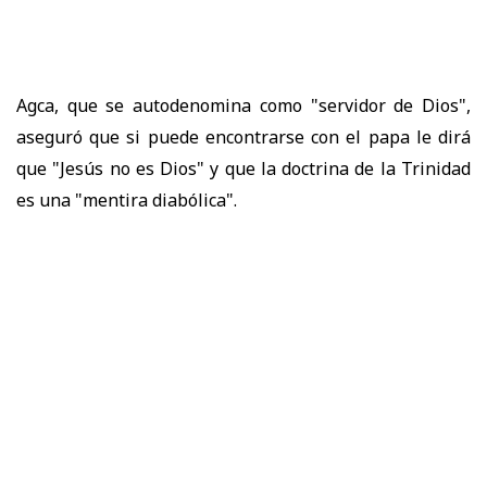
Agca, que se autodenomina como "servidor de Dios",
aseguró que si puede encontrarse con el papa le dirá
que "Jesús no es Dios" y que la doctrina de la Trinidad
es una "mentira diabólica".