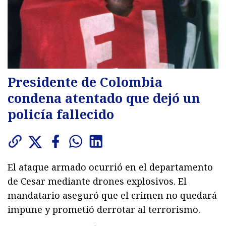
Presidente de Colombia
condena atentado que dejó un
policía fallecido
El ataque armado ocurrió en el departamento
de Cesar mediante drones explosivos. El
mandatario aseguró que el crimen no quedará
impune y prometió derrotar al terrorismo.