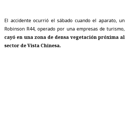
El accidente ocurrió el sábado cuando el aparato, un
Robinson R44, operado por una empresas de turismo,
cayó en una zona de densa vegetación próxima al
sector de Vista Chinesa.