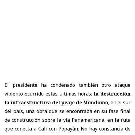
El presidente ha condenado también otro ataque
violento ocurrido estas últimas horas:
la destrucción
la infraestructura del peaje de Mondomo
, en el sur
del país, una obra que se encontraba en su fase final
de construcción sobre la vía Panamericana, en la ruta
que conecta a Cali con Popayán. No hay constancia de