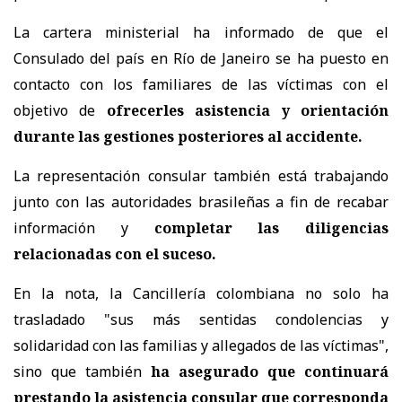
La cartera ministerial ha informado de que el
Consulado del país en Río de Janeiro se ha puesto en
contacto con los familiares de las víctimas con el
objetivo de
ofrecerles asistencia y orientación
durante las gestiones posteriores al accidente.
La representación consular también está trabajando
junto con las autoridades brasileñas a fin de recabar
información y
completar las diligencias
relacionadas con el suceso.
En la nota, la Cancillería colombiana no solo ha
trasladado "sus más sentidas condolencias y
solidaridad con las familias y allegados de las víctimas",
sino que también
ha asegurado que continuará
prestando la asistencia consular que corresponda