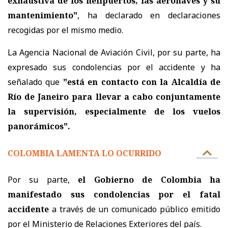
exhaustiva de los helipuertos, las aeronaves y su
mantenimiento"
, ha declarado en declaraciones
recogidas por el mismo medio.
La Agencia Nacional de Aviación Civil, por su parte, ha
expresado sus condolencias por el accidente y ha
señalado que
"está en contacto con la Alcaldía de
Río de Janeiro para llevar a cabo conjuntamente
la supervisión, especialmente de los vuelos
panorámicos".
COLOMBIA LAMENTA LO OCURRIDO
Por su parte,
el Gobierno de Colombia ha
manifestado sus condolencias por el fatal
accidente
a través de un comunicado público emitido
por el Ministerio de Relaciones Exteriores del país.