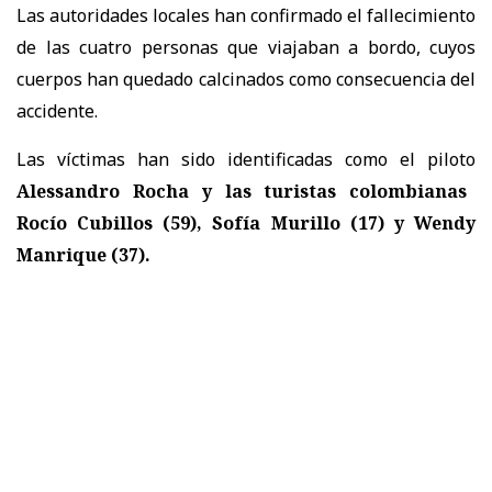
Las autoridades locales han confirmado el fallecimiento
de las cuatro personas que viajaban a bordo, cuyos
cuerpos han quedado calcinados como consecuencia del
accidente.
Las víctimas han sido identificadas como el piloto
Alessandro Rocha y las turistas colombianas
Rocío Cubillos (59), Sofía Murillo (17) y Wendy
Manrique (37).