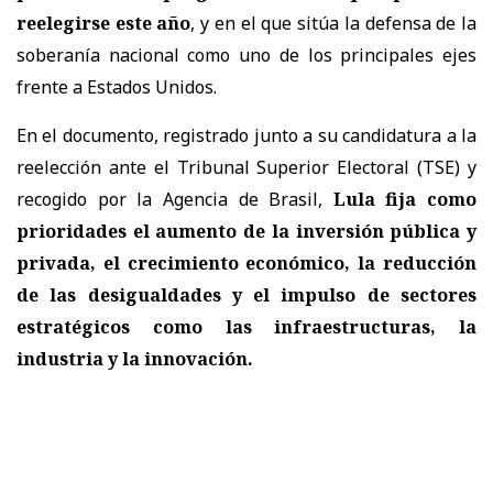
reelegirse este año
, y en el que sitúa la defensa de la
soberanía nacional como uno de los principales ejes
frente a Estados Unidos.
En el documento, registrado junto a su candidatura a la
reelección ante el Tribunal Superior Electoral (TSE) y
recogido por la Agencia de Brasil,
Lula fija como
prioridades el aumento de la inversión pública y
privada, el crecimiento económico, la reducción
de las desigualdades
y el impulso de sectores
estratégicos como las infraestructuras, la
industria y la innovación.