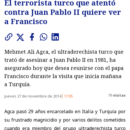
El terrorista turco que atentó
contra Juan Pablo II quiere ver
a Francisco
Mehmet Ali Agca, el ultraderechista turco que
trató de asesinar a Juan Pablo II en 1981, ha
asegurado hoy que desea reunirse con el papa
Francisco durante la visita que inicia mañana
a Turquía.
79
visitas
Jueves 27 de noviembre de 2014
17:05
Agca pasó 29 años encarcelado en Italia y Turquía por
su frustrado magnicidio y por varios delitos cometidos
cuando era miembro del grupo ultraderechista turco