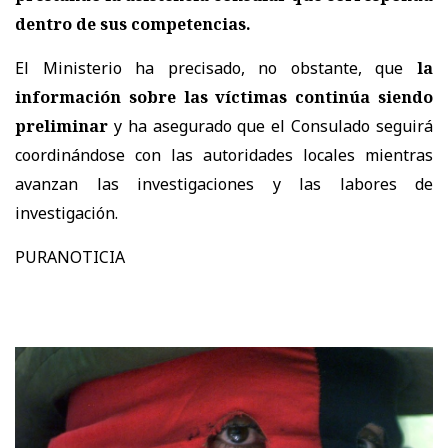
dentro de sus competencias.
El Ministerio ha precisado, no obstante, que
la
información sobre las víctimas continúa siendo
preliminar
y ha asegurado que el Consulado seguirá
coordinándose con las autoridades locales mientras
avanzan las investigaciones y las labores de
investigación.
PURANOTICIA