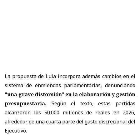
La propuesta de Lula incorpora además cambios en el
sistema de enmiendas parlamentarias, denunciando
"una grave distorsión" en la elaboración y gestión
presupuestaria.
Según el texto, estas partidas
alcanzaron los 50.000 millones de reales en 2026,
alrededor de una cuarta parte del gasto discrecional del
Ejecutivo.