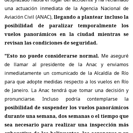
una actuación inmediata de la Agencia Nacional de
Aviación Civil (ANAC),
llegando a plantear incluso la
posibilidad de paralizar temporalmente los
vuelos panorámicos en la ciudad mientras se
revisan las condiciones de seguridad.
"Esto no puede considerarse normal.
Me aseguré
de llamar al presidente de la Anac y enviamos
inmediatamente un comunicado de la Alcaldía de Río
para que adopte medidas respecto a los vuelos en Río
de Janeiro. La Anac tendrá que tomar una decisión y
pronunciarse. Incluso podría contemplarse la
posibilidad de suspender los vuelos panorámicos
durante una semana, dos semanas o el tiempo que
sea necesario para realizar una inspección más