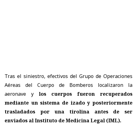
Tras el siniestro, efectivos del Grupo de Operaciones
Aéreas del Cuerpo de Bomberos localizaron la
aeronave y
los cuerpos fueron recuperados
mediante un sistema de izado y posteriormente
trasladados por una tirolina antes de ser
enviados al Instituto de Medicina Legal (IML).