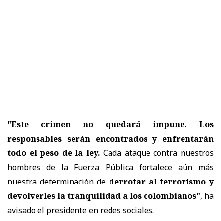
"Este crimen no quedará impune. Los
responsables serán encontrados y enfrentarán
todo el peso de la ley.
Cada ataque contra nuestros
hombres de la Fuerza Pública fortalece aún más
nuestra determinación de
derrotar al terrorismo y
devolverles la tranquilidad a los colombianos"
, ha
avisado el presidente en redes sociales.