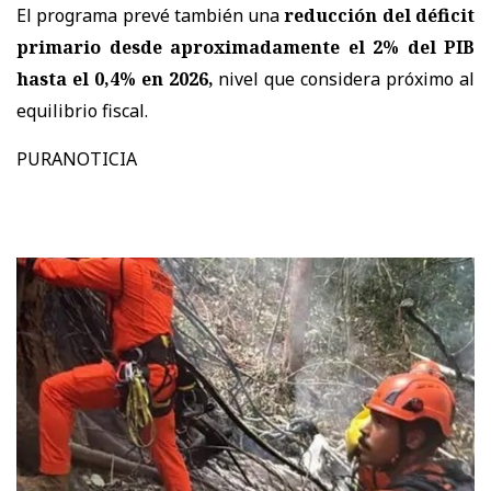
El programa prevé también una
reducción del déficit
primario desde aproximadamente el 2% del PIB
hasta el 0,4% en 2026,
nivel que considera próximo al
equilibrio fiscal.
PURANOTICIA