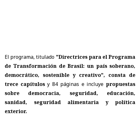
El programa, titulado
"Directrices para el Programa
de Transformación de Brasil: un país soberano,
democrático, sostenible y creativo", consta de
trece capítulos
y 84 páginas e incluye
propuestas
sobre democracia, seguridad, educación,
sanidad, seguridad alimentaria y política
exterior.