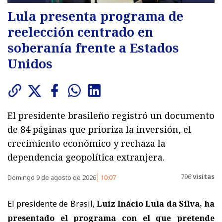
Lula presenta programa de
reelección centrado en
soberanía frente a Estados
Unidos
El presidente brasileño registró un documento
de 84 páginas que prioriza la inversión, el
crecimiento económico y rechaza la
dependencia geopolítica extranjera.
796
visitas
Domingo 9 de agosto de 2026
10:07
El presidente de Brasil,
Luiz Inácio Lula da Silva, ha
presentado el programa con el que pretende