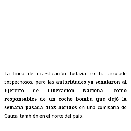
La línea de investigación todavía no ha arrojado
sospechosos, pero las
autoridades ya señalaron al
Ejército de Liberación Nacional como
responsables de un coche bomba que dejó la
semana pasada diez heridos
en una comisaría de
Cauca, también en el norte del país.