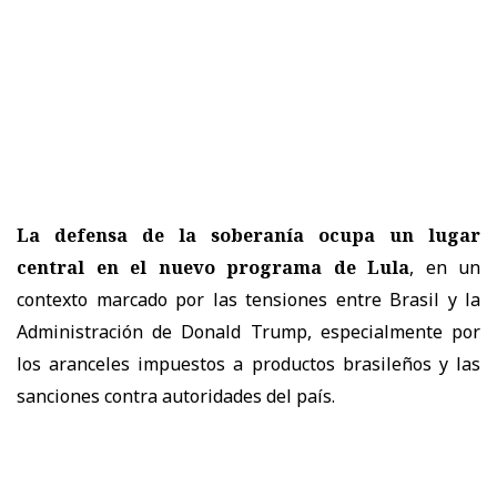
La defensa de la soberanía ocupa un lugar
central en el nuevo programa de Lula
, en un
contexto marcado por las tensiones entre Brasil y la
Administración de Donald Trump, especialmente por
los aranceles impuestos a productos brasileños y las
sanciones contra autoridades del país.