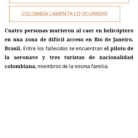
COLOMBIA LAMENTA LO OCURRIDO
Cuatro personas murieron al caer en helicóptero
en una zona de difícil acceso en Río de Janeiro,
Brasil.
Entre los fallecidos se encuentran
el piloto de
la aeronave y
tres turistas de nacionalidad
colombiana
, miembros de la misma familia.