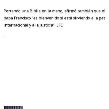
Portando una Biblia en la mano, afirmó también que el
papa Francisco "es bienvenido si está sirviendo a la paz
internacional y a la justicia". EFE
.