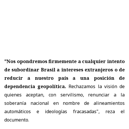
"Nos opondremos firmemente a cualquier intento
de subordinar Brasil a intereses extranjeros o de
reducir a nuestro país a una posición de
dependencia geopolítica.
Rechazamos la visión de
quienes aceptan, con servilismo, renunciar a la
soberanía nacional en nombre de alineamientos
automáticos e ideologías fracasadas", reza el
documento.