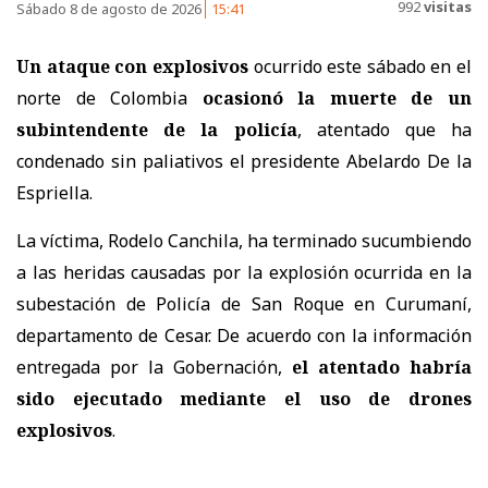
992
visitas
Sábado 8 de agosto de 2026
15:41
Un ataque con explosivos
ocurrido este sábado en el
norte de Colombia
ocasionó la muerte de un
subintendente de la policía
, atentado que ha
condenado sin paliativos el presidente Abelardo De la
Espriella.
La víctima, Rodelo Canchila, ha terminado sucumbiendo
a las heridas causadas por la explosión ocurrida en la
subestación de Policía de San Roque en Curumaní,
departamento de Cesar. De acuerdo con la información
entregada por la Gobernación,
el atentado habría
sido ejecutado mediante el uso de drones
explosivos
.