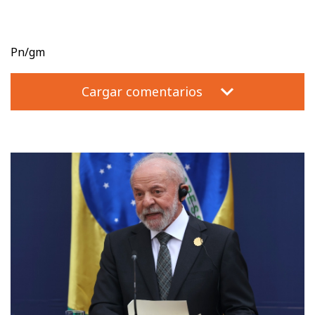
Pn/gm
Cargar comentarios