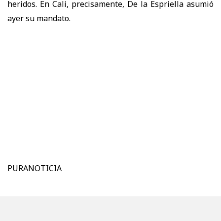
heridos. En Cali, precisamente, De la Espriella asumió
ayer su mandato.
PURANOTICIA