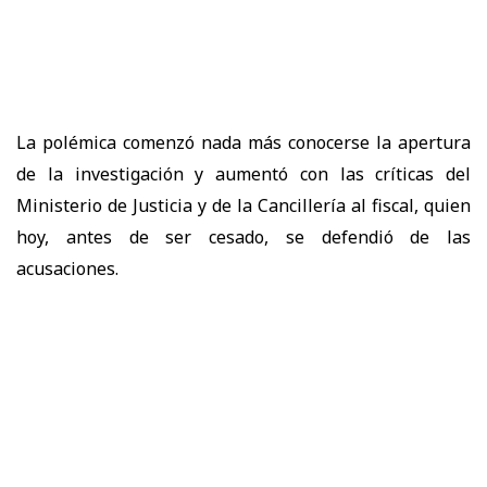
La polémica comenzó nada más conocerse la apertura
de la investigación y aumentó con las críticas del
Ministerio de Justicia y de la Cancillería al fiscal, quien
hoy, antes de ser cesado, se defendió de las
acusaciones.