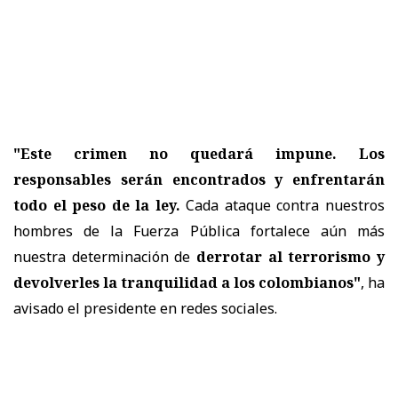
"Este crimen no quedará impune. Los
responsables serán encontrados y enfrentarán
todo el peso de la ley.
Cada ataque contra nuestros
hombres de la Fuerza Pública fortalece aún más
nuestra determinación de
derrotar al terrorismo y
devolverles la tranquilidad a los colombianos"
, ha
avisado el presidente en redes sociales.