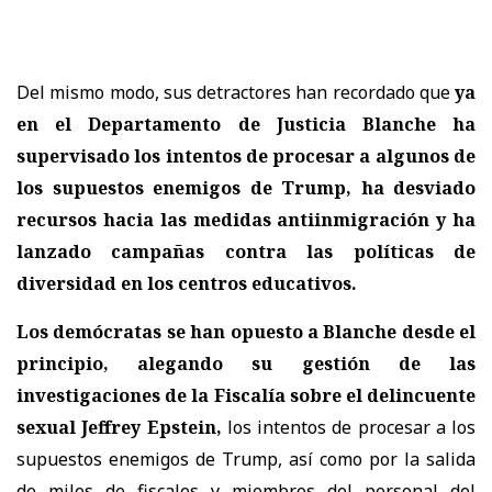
Del mismo modo, sus detractores han recordado que
ya
en el Departamento de Justicia Blanche ha
supervisado los intentos de procesar a algunos de
los supuestos enemigos de Trump, ha desviado
recursos hacia las medidas antiinmigración y ha
lanzado campañas contra las políticas de
diversidad en los centros educativos.
Los demócratas se han opuesto a Blanche desde el
principio, alegando su gestión de las
investigaciones de la Fiscalía sobre el delincuente
sexual Jeffrey Epstein,
los intentos de procesar a los
supuestos enemigos de Trump, así como por la salida
de miles de fiscales y miembros del personal del