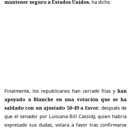
mantener seguro a Estados Unidos,
ha dicho.
Finalmente, los republicanos han cerrado filas y
han
apoyado a Blanche en una votación que se ha
saldado con un ajustado 50-49 a favor
, después de
que el senador por Luisiana Bill Cassidy, quien habría
expresado sus dudas, votara a favor tras confirmarse