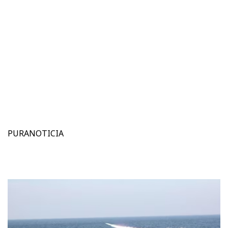
PURANOTICIA