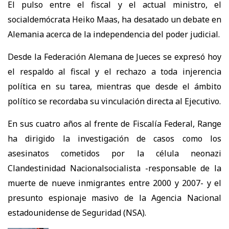
El pulso entre el fiscal y el actual ministro, el
socialdemócrata Heiko Maas, ha desatado un debate en
Alemania acerca de la independencia del poder judicial.
Desde la Federación Alemana de Jueces se expresó hoy
el respaldo al fiscal y el rechazo a toda injerencia
política en su tarea, mientras que desde el ámbito
político se recordaba su vinculación directa al Ejecutivo.
En sus cuatro años al frente de Fiscalía Federal, Range
ha dirigido la investigación de casos como los
asesinatos cometidos por la célula neonazi
Clandestinidad Nacionalsocialista -responsable de la
muerte de nueve inmigrantes entre 2000 y 2007- y el
presunto espionaje masivo de la Agencia Nacional
estadounidense de Seguridad (NSA).