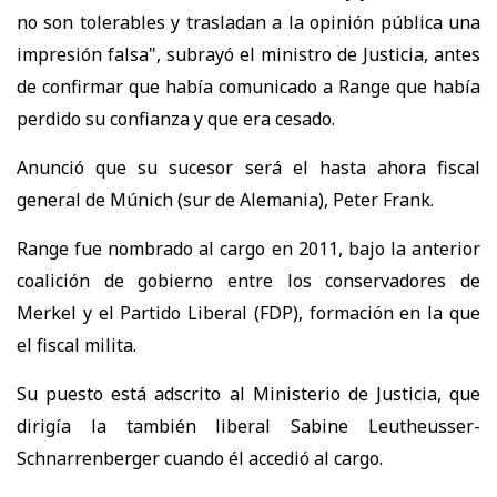
no son tolerables y trasladan a la opinión pública una
impresión falsa", subrayó el ministro de Justicia, antes
de confirmar que había comunicado a Range que había
perdido su confianza y que era cesado.
Anunció que su sucesor será el hasta ahora fiscal
general de Múnich (sur de Alemania), Peter Frank.
Range fue nombrado al cargo en 2011, bajo la anterior
coalición de gobierno entre los conservadores de
Merkel y el Partido Liberal (FDP), formación en la que
el fiscal milita.
Su puesto está adscrito al Ministerio de Justicia, que
dirigía la también liberal Sabine Leutheusser-
Schnarrenberger cuando él accedió al cargo.