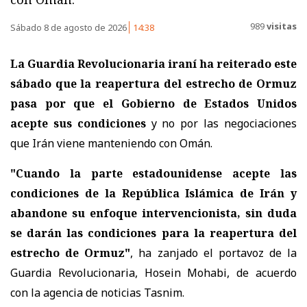
989
visitas
Sábado 8 de agosto de 2026
14:38
La Guardia Revolucionaria iraní ha reiterado este
sábado que la reapertura del estrecho de Ormuz
pasa por que el Gobierno de Estados Unidos
acepte sus condiciones
y no por las negociaciones
que Irán viene manteniendo con Omán.
"Cuando la parte estadounidense acepte las
condiciones de la República Islámica de Irán y
abandone su enfoque intervencionista, sin duda
se darán las condiciones para la reapertura del
estrecho de Ormuz"
, ha zanjado el portavoz de la
Guardia Revolucionaria, Hosein Mohabi, de acuerdo
con la agencia de noticias Tasnim.