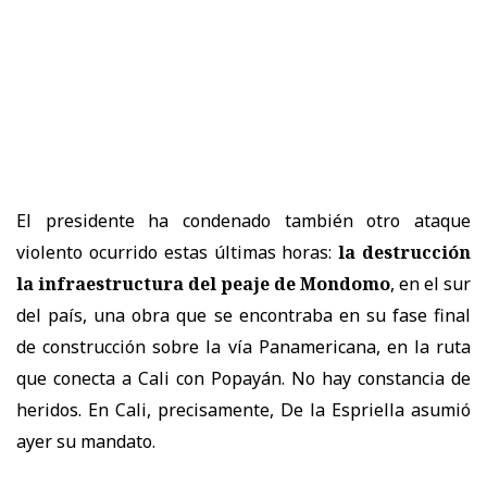
El presidente ha condenado también otro ataque
violento ocurrido estas últimas horas:
la destrucción
la infraestructura del peaje de Mondomo
, en el sur
del país, una obra que se encontraba en su fase final
de construcción sobre la vía Panamericana, en la ruta
que conecta a Cali con Popayán. No hay constancia de
heridos. En Cali, precisamente, De la Espriella asumió
ayer su mandato.