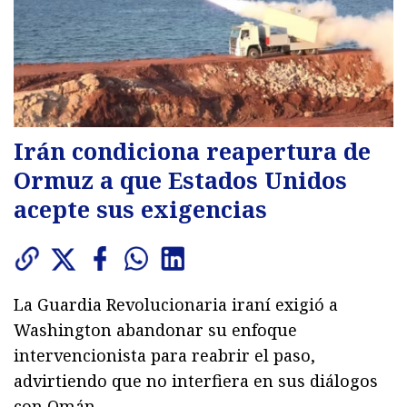
Irán condiciona reapertura de
Ormuz a que Estados Unidos
acepte sus exigencias
La Guardia Revolucionaria iraní exigió a
Washington abandonar su enfoque
intervencionista para reabrir el paso,
advirtiendo que no interfiera en sus diálogos
con Omán.