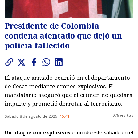
Presidente de Colombia
condena atentado que dejó un
policía fallecido
El ataque armado ocurrió en el departamento
de Cesar mediante drones explosivos. El
mandatario aseguró que el crimen no quedará
impune y prometió derrotar al terrorismo.
976
visitas
Sábado 8 de agosto de 2026
15:41
Un ataque con explosivos
ocurrido este sábado en el