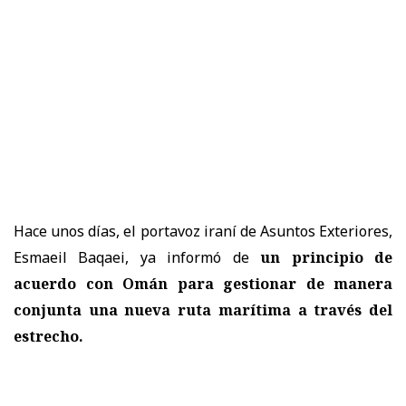
Hace unos días, el portavoz iraní de Asuntos Exteriores,
Esmaeil Baqaei, ya informó de
un principio de
acuerdo con Omán para gestionar de manera
conjunta una nueva ruta marítima a través del
estrecho.