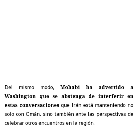
Del mismo modo,
Mohabi ha advertido a
Washington que se abstenga de interferir en
estas conversaciones
que Irán está manteniendo no
solo con Omán, sino también ante las perspectivas de
celebrar otros encuentros en la región.