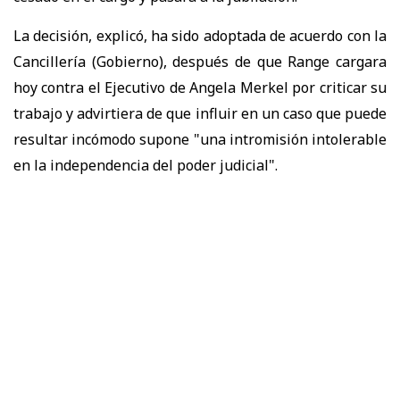
La decisión, explicó, ha sido adoptada de acuerdo con la
Cancillería (Gobierno), después de que Range cargara
hoy contra el Ejecutivo de Angela Merkel por criticar su
trabajo y advirtiera de que influir en un caso que puede
resultar incómodo supone "una intromisión intolerable
en la independencia del poder judicial".