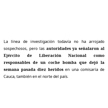
La línea de investigación todavía no ha arrojado
sospechosos, pero las
autoridades ya señalaron al
Ejército de Liberación Nacional como
responsables de un coche bomba que dejó la
semana pasada diez heridos
en una comisaría de
Cauca, también en el norte del país.