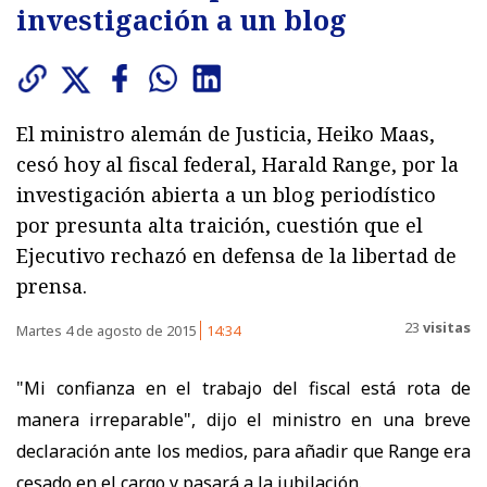
investigación a un blog
El ministro alemán de Justicia, Heiko Maas,
cesó hoy al fiscal federal, Harald Range, por la
investigación abierta a un blog periodístico
por presunta alta traición, cuestión que el
Ejecutivo rechazó en defensa de la libertad de
prensa.
23
visitas
Martes 4 de agosto de 2015
14:34
"Mi confianza en el trabajo del fiscal está rota de
manera irreparable", dijo el ministro en una breve
declaración ante los medios, para añadir que Range era
cesado en el cargo y pasará a la jubilación.