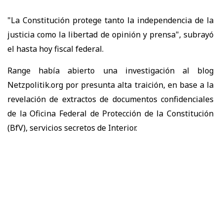
"La Constitución protege tanto la independencia de la
justicia como la libertad de opinión y prensa", subrayó
el hasta hoy fiscal federal.
Range había abierto una investigación al blog
Netzpolitik.org por presunta alta traición, en base a la
revelación de extractos de documentos confidenciales
de la Oficina Federal de Protección de la Constitución
(BfV), servicios secretos de Interior.