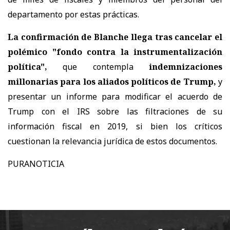
departamento por estas prácticas.
La confirmación de Blanche llega tras cancelar el
polémico "fondo contra la instrumentalización
política",
que contempla
indemnizaciones
millonarias para los aliados políticos de Trump,
y
presentar un informe para modificar el acuerdo de
Trump con el IRS sobre las filtraciones de su
información fiscal en 2019, si bien los críticos
cuestionan la relevancia jurídica de estos documentos.
PURANOTICIA