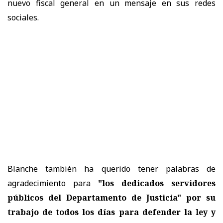
nuevo fiscal general en un mensaje en sus redes
sociales.
Blanche también ha querido tener palabras de
agradecimiento para
"los dedicados servidores
públicos del Departamento de Justicia" por su
trabajo de todos los días para defender la ley y