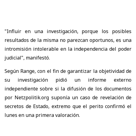
"Influir en una investigación, porque los posibles
resultados de la misma no parezcan oportunos, es una
intromisión intolerable en la independencia del poder
judicial", manifestó.
Según Range, con el fin de garantizar la objetividad de
su investigación pidió un informe externo
independiente sobre si la difusión de los documentos
por Netzpolitik.org suponía un caso de revelación de
secretos de Estado, extremo que el perito confirmó el
lunes en una primera valoración.