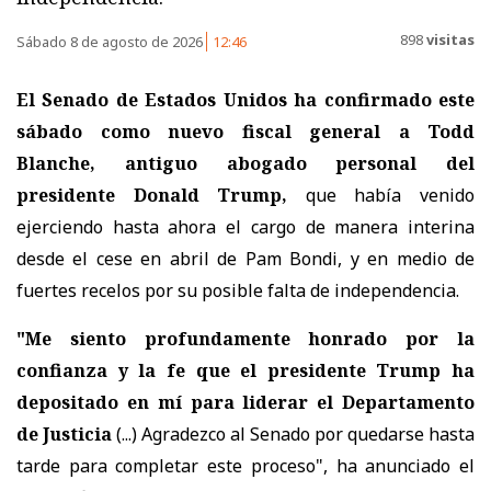
898
visitas
Sábado 8 de agosto de 2026
12:46
El Senado de Estados Unidos ha confirmado este
sábado como nuevo fiscal general a Todd
Blanche, antiguo abogado personal del
presidente Donald Trump,
que había venido
ejerciendo hasta ahora el cargo de manera interina
desde el cese en abril de Pam Bondi, y en medio de
fuertes recelos por su posible falta de independencia.
"Me siento profundamente honrado por la
confianza y la fe que el presidente Trump ha
depositado en mí para liderar el Departamento
de Justicia
(...) Agradezco al Senado por quedarse hasta
tarde para completar este proceso", ha anunciado el