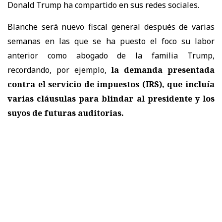
Donald Trump ha compartido en sus redes sociales.
Blanche será nuevo fiscal general después de varias
semanas en las que se ha puesto el foco su labor
anterior como abogado de la familia Trump,
recordando, por ejemplo,
la demanda presentada
contra el servicio de impuestos (IRS), que incluía
varias cláusulas para blindar al presidente y los
suyos de futuras auditorias.