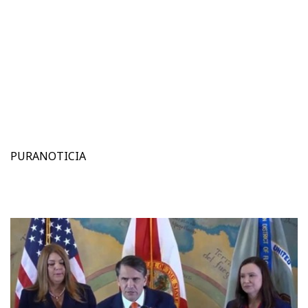
PURANOTICIA