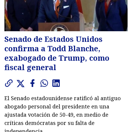
Senado de Estados Unidos
confirma a Todd Blanche,
exabogado de Trump, como
fiscal general
El Senado estadounidense ratificó al antiguo
abogado personal del presidente en una
ajustada votación de 50-49, en medio de
críticas demócratas por su falta de
independencia.