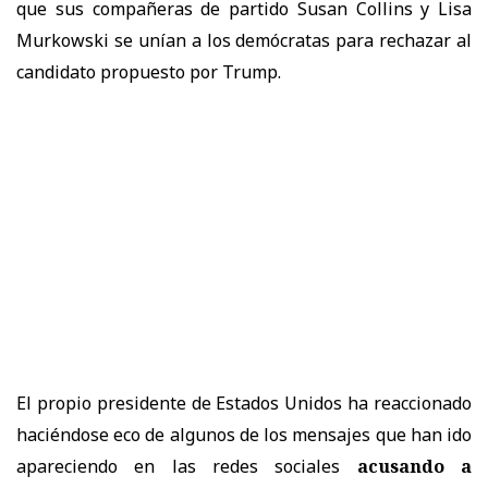
que sus compañeras de partido Susan Collins y Lisa
Murkowski se unían a los demócratas para rechazar al
candidato propuesto por Trump.
El propio presidente de Estados Unidos ha reaccionado
haciéndose eco de algunos de los mensajes que han ido
apareciendo en las redes sociales
acusando a