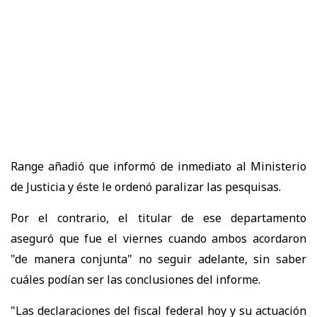
Range añadió que informó de inmediato al Ministerio
de Justicia y éste le ordenó paralizar las pesquisas.
Por el contrario, el titular de ese departamento
aseguró que fue el viernes cuando ambos acordaron
"de manera conjunta" no seguir adelante, sin saber
cuáles podían ser las conclusiones del informe.
"Las declaraciones del fiscal federal hoy y su actuación