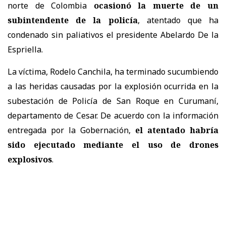
norte de Colombia
ocasionó la muerte de un
subintendente de la policía
, atentado que ha
condenado sin paliativos el presidente Abelardo De la
Espriella.
La víctima, Rodelo Canchila, ha terminado sucumbiendo
a las heridas causadas por la explosión ocurrida en la
subestación de Policía de San Roque en Curumaní,
departamento de Cesar. De acuerdo con la información
entregada por la Gobernación,
el atentado habría
sido ejecutado mediante el uso de drones
explosivos
.