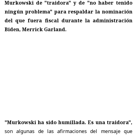
Murkowski de "traidora" y de "no haber tenido
ningún problema" para respaldar la nominación
del que fuera fiscal durante la administración
Biden, Merrick Garland.
"Murkowski ha sido humillada. Es una traidora",
son algunas de las afirmaciones del mensaje que