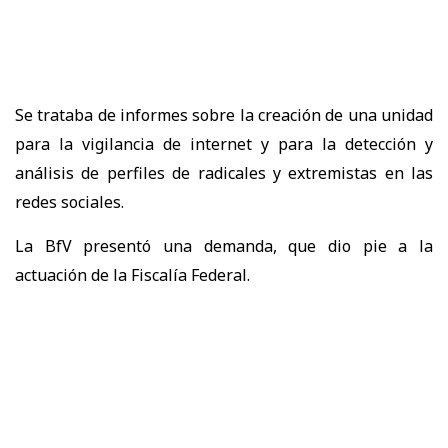
Se trataba de informes sobre la creación de una unidad
para la vigilancia de internet y para la detección y
análisis de perfiles de radicales y extremistas en las
redes sociales.
La BfV presentó una demanda, que dio pie a la
actuación de la Fiscalía Federal.