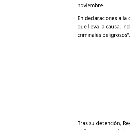
noviembre.
En declaraciones a la 
que lleva la causa, in
criminales peligrosos"
Tras su detención, Re