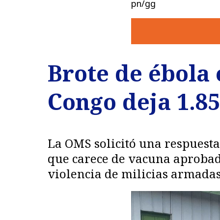
pn/gg
Brote de ébola
Congo deja 1.85
La OMS solicitó una respuesta
que carece de vacuna aprobad
violencia de milicias armadas 