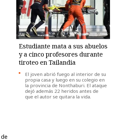
Estudiante mata a sus abuelos
y a cinco profesores durante
tiroteo en Tailandia
El joven abrió fuego al interior de su
propia casa y luego en su colegio en
la provincia de Nonthaburi. El ataque
dejó además 22 heridos antes de
que el autor se quitara la vida.
 de