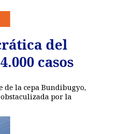
rática del
4.000 casos
ce de la cepa Bundibugyo,
obstaculizada por la