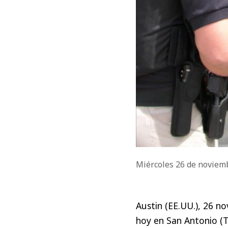
Miércoles 26 de noviem
Austin (EE.UU.), 26 no
hoy en San Antonio (T