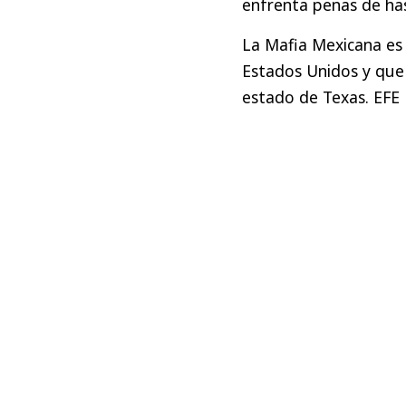
enfrenta penas de ha
La Mafia Mexicana es 
Estados Unidos y que 
estado de Texas. EFE