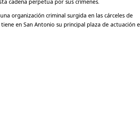
sta cadena perpetua por sus crímenes.
una organización criminal surgida en las cárceles de
tiene en San Antonio su principal plaza de actuación e