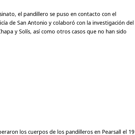
sinato, el pandillero se puso en contacto con el
ía de San Antonio y colaboró con la investigación del
Chapa y Solís, así como otros casos que no han sido
eraron los cuerpos de los pandilleros en Pearsall el 19