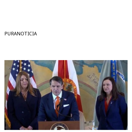
PURANOTICIA