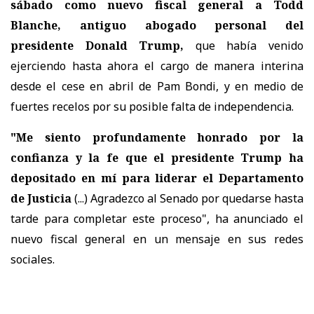
sábado como nuevo fiscal general a Todd
Blanche, antiguo abogado personal del
presidente Donald Trump,
que había venido
ejerciendo hasta ahora el cargo de manera interina
desde el cese en abril de Pam Bondi, y en medio de
fuertes recelos por su posible falta de independencia.
"Me siento profundamente honrado por la
confianza y la fe que el presidente Trump ha
depositado en mí para liderar el Departamento
de Justicia
(...) Agradezco al Senado por quedarse hasta
tarde para completar este proceso", ha anunciado el
nuevo fiscal general en un mensaje en sus redes
sociales.