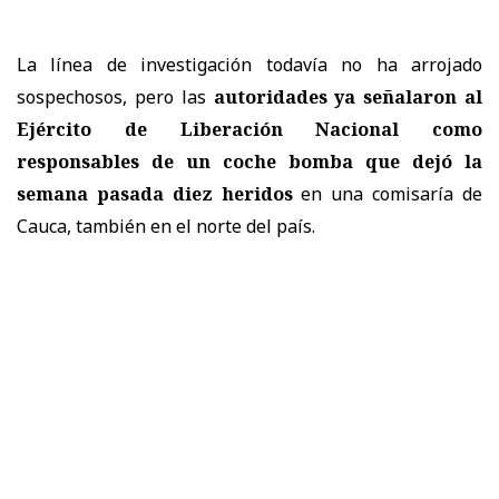
La línea de investigación todavía no ha arrojado
sospechosos, pero las
autoridades ya señalaron al
Ejército de Liberación Nacional como
responsables de un coche bomba que dejó la
semana pasada diez heridos
en una comisaría de
Cauca, también en el norte del país.