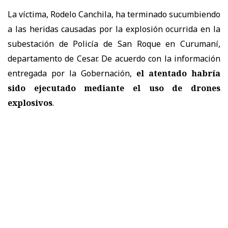
La víctima, Rodelo Canchila, ha terminado sucumbiendo
a las heridas causadas por la explosión ocurrida en la
subestación de Policía de San Roque en Curumaní,
departamento de Cesar. De acuerdo con la información
entregada por la Gobernación,
el atentado habría
sido ejecutado mediante el uso de drones
explosivos
.