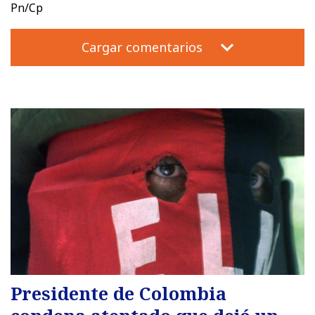
Pn/Cp
Cargar comentarios
Presidente de Colombia