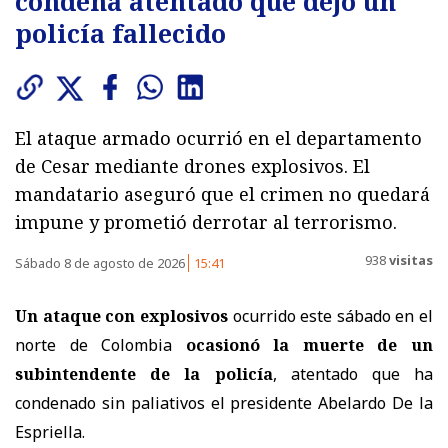
condena atentado que dejó un
policía fallecido
El ataque armado ocurrió en el departamento
de Cesar mediante drones explosivos. El
mandatario aseguró que el crimen no quedará
impune y prometió derrotar al terrorismo.
938
visitas
Sábado 8 de agosto de 2026
15:41
Un ataque con explosivos
ocurrido este sábado en el
norte de Colombia
ocasionó la muerte de un
subintendente de la policía
, atentado que ha
condenado sin paliativos el presidente Abelardo De la
Espriella.