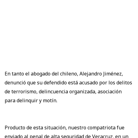
En tanto el abogado del chileno, Alejandro Jiménez,
denunció que su defendido está acusado por los delitos
de terrorismo, delincuencia organizada, asociación
para delinquir y motín.
Producto de esta situación, nuestro compatriota fue
enviado al penal de alta seguridad de Veracruz, en un