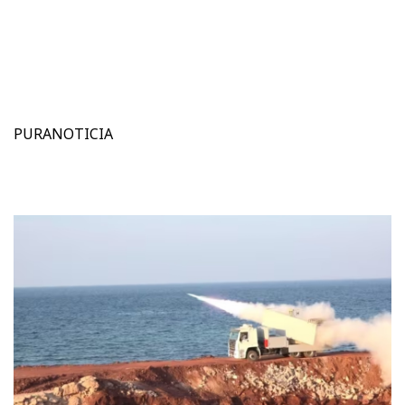
PURANOTICIA