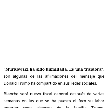
"Murkowski ha sido humillada. Es una traidora",
son algunas de las afirmaciones del mensaje que
Donald Trump ha compartido en sus redes sociales.
Blanche será nuevo fiscal general después de varias
semanas en las que se ha puesto el foco su labor
anterior como abogado de la familia Trump,