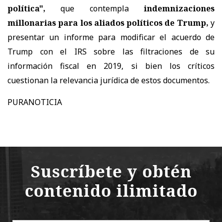
política",
que contempla
indemnizaciones
millonarias para los aliados políticos de Trump,
y
presentar un informe para modificar el acuerdo de
Trump con el IRS sobre las filtraciones de su
información fiscal en 2019, si bien los críticos
cuestionan la relevancia jurídica de estos documentos.
PURANOTICIA