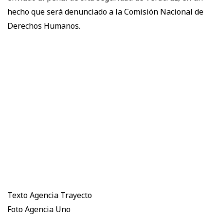
hecho que será denunciado a la Comisión Nacional de
Derechos Humanos.
Texto Agencia Trayecto
Foto Agencia Uno