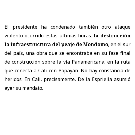
El presidente ha condenado también otro ataque
violento ocurrido estas últimas horas:
la destrucción
la infraestructura del peaje de Mondomo
, en el sur
del país, una obra que se encontraba en su fase final
de construcción sobre la vía Panamericana, en la ruta
que conecta a Cali con Popayán. No hay constancia de
heridos. En Cali, precisamente, De la Espriella asumió
ayer su mandato.