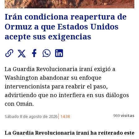
Irán condiciona reapertura de
Ormuz a que Estados Unidos
acepte sus exigencias
La Guardia Revolucionaria iraní exigió a
Washington abandonar su enfoque
intervencionista para reabrir el paso,
advirtiendo que no interfiera en sus diálogos
con Omán.
969
visitas
Sábado 8 de agosto de 2026
14:38
La Guardia Revolucionaria iraní ha reiterado este