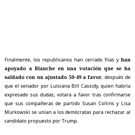
Finalmente, los republicanos han cerrado filas y
han
apoyado a Blanche en una votación que se ha
saldado con un ajustado 50-49 a favor
, después de
que el senador por Luisiana Bill Cassidy, quien habría
expresado sus dudas, votara a favor tras confirmarse
que sus compañeras de partido Susan Collins y Lisa
Murkowski se unían a los demócratas para rechazar al
candidato propuesto por Trump.