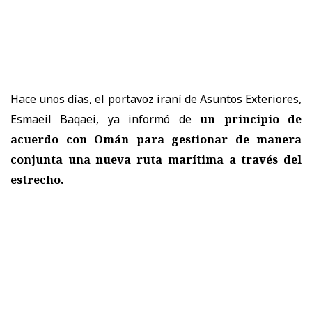
Hace unos días, el portavoz iraní de Asuntos Exteriores,
Esmaeil Baqaei, ya informó de
un principio de
acuerdo con Omán para gestionar de manera
conjunta una nueva ruta marítima a través del
estrecho.