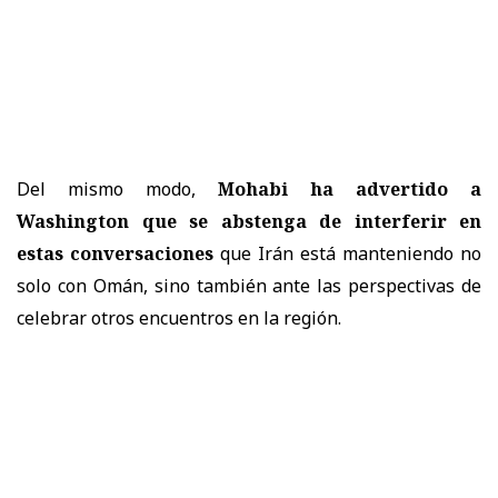
Del mismo modo,
Mohabi ha advertido a
Washington que se abstenga de interferir en
estas conversaciones
que Irán está manteniendo no
solo con Omán, sino también ante las perspectivas de
celebrar otros encuentros en la región.