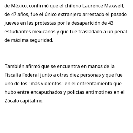
de México, confirmó que el chileno Laurence Maxwell,
de 47 años, fue el único extranjero arrestado el pasado
jueves en las protestas por la desaparición de 43
estudiantes mexicanos y que fue trasladado a un penal
de máxima seguridad.
También afirmó que se encuentra en manos de la
Fiscalía Federal junto a otras diez personas y que fue
uno de los "más violentos" en el enfrentamiento que
hubo entre encapuchados y policías antimotines en el
Zócalo capitalino.