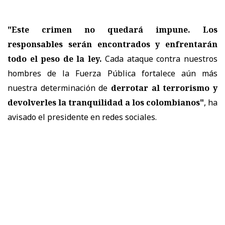
"Este crimen no quedará impune. Los
responsables serán encontrados y enfrentarán
todo el peso de la ley.
Cada ataque contra nuestros
hombres de la Fuerza Pública fortalece aún más
nuestra determinación de
derrotar al terrorismo y
devolverles la tranquilidad a los colombianos"
, ha
avisado el presidente en redes sociales.