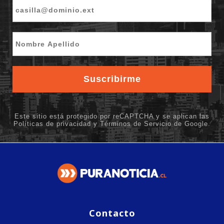
Contacto