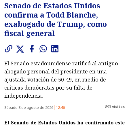
Senado de Estados Unidos
confirma a Todd Blanche,
exabogado de Trump, como
fiscal general
El Senado estadounidense ratificó al antiguo
abogado personal del presidente en una
ajustada votación de 50-49, en medio de
críticas demócratas por su falta de
independencia.
893
visitas
Sábado 8 de agosto de 2026
12:46
El Senado de Estados Unidos ha confirmado este