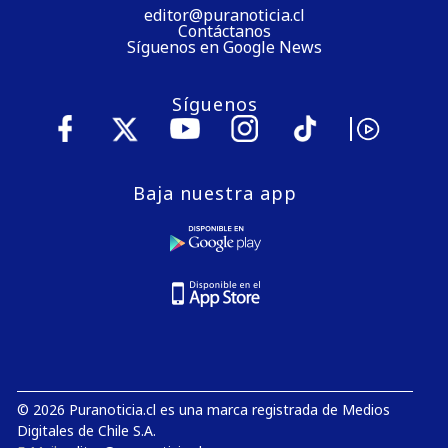
editor@puranoticia.cl
Contáctanos
Síguenos en Google News
Síguenos
Baja nuestra app
© 2026 Puranoticia.cl es una marca registrada de Medios
Digitales de Chile S.A.