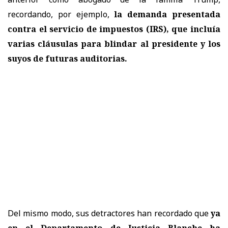
recordando, por ejemplo,
la demanda presentada
contra el servicio de impuestos (IRS), que incluía
varias cláusulas para blindar al presidente y los
suyos de futuras auditorias.
Del mismo modo, sus detractores han recordado que
ya
en el Departamento de Justicia Blanche ha