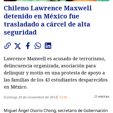
Chileno Lawrence Maxwell
detenido en México fue
trasladado a cárcel de alta
seguridad
Lawrence Maxwell es acusado de terrorismo,
delincuencia organizada, asociación para
delinquir y motín en una protesta de apoyo a
las familias de los 43 estudiantes desparecidos
en México.
23
visitas
Domingo 23 de noviembre de 2014
12:16
Miguel Ángel Osorio Chong, secretario de Gobernación