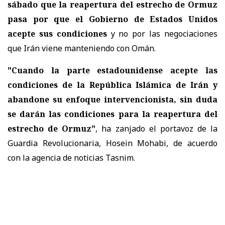
sábado que la reapertura del estrecho de Ormuz
pasa por que el Gobierno de Estados Unidos
acepte sus condiciones
y no por las negociaciones
que Irán viene manteniendo con Omán.
"Cuando la parte estadounidense acepte las
condiciones de la República Islámica de Irán y
abandone su enfoque intervencionista, sin duda
se darán las condiciones para la reapertura del
estrecho de Ormuz"
, ha zanjado el portavoz de la
Guardia Revolucionaria, Hosein Mohabi, de acuerdo
con la agencia de noticias Tasnim.