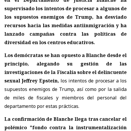
supervisado los intentos de procesar a algunos de
los supuestos enemigos de Trump, ha desviado
recursos hacia las medidas antiinmigración y ha
lanzado campañas contra las políticas de
diversidad en los centros educativos.
Los demócratas se han opuesto a Blanche desde el
principio, alegando su gestión de las
investigaciones de la Fiscalía sobre el delincuente
sexual Jeffrey Epstein,
los intentos de procesar a los
supuestos enemigos de Trump, así como por la salida
de miles de fiscales y miembros del personal del
departamento por estas prácticas.
La confirmación de Blanche llega tras cancelar el
polémico "fondo contra la instrumentalización