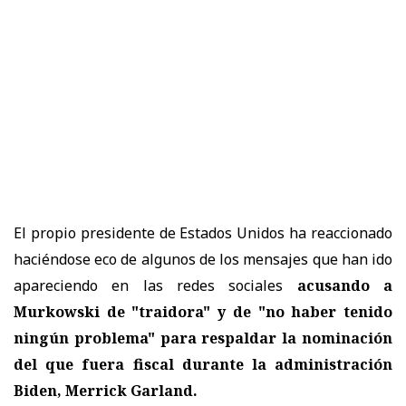
El propio presidente de Estados Unidos ha reaccionado
haciéndose eco de algunos de los mensajes que han ido
apareciendo en las redes sociales
acusando a
Murkowski de "traidora" y de "no haber tenido
ningún problema" para respaldar la nominación
del que fuera fiscal durante la administración
Biden, Merrick Garland.