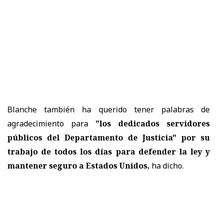
Blanche también ha querido tener palabras de
agradecimiento para
"los dedicados servidores
públicos del Departamento de Justicia" por su
trabajo de todos los días para defender la ley y
mantener seguro a Estados Unidos,
ha dicho.