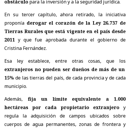
obstáculo
para la inversión y a la seguridad jurídica.
En su tercer capítulo, ahora retirado, la iniciativa
proponía
derogar el corazón de la Ley 26.737 de
Tierras Rurales que está vigente en el país desde
2011
y que fue aprobada durante el gobierno de
Cristina Fernández.
Esa ley establece, entre otras cosas, que los
extranjeros no pueden ser dueños de más de un
15%
de las tierras del país, de cada provincia y de cada
municipio.
Además,
fija un límite equivalente a 1.000
hectáreas por cada propietario extranjero
y
regula la adquisición de campos ubicados sobre
cuerpos de agua permanentes, zonas de frontera y