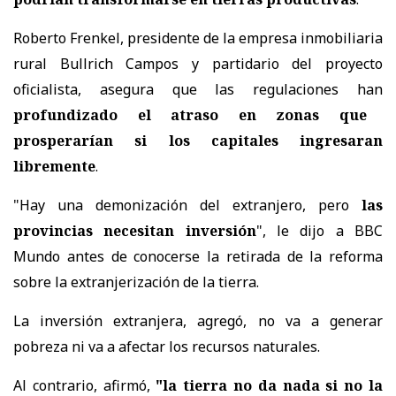
Roberto Frenkel, presidente de la empresa inmobiliaria
rural Bullrich Campos y partidario del proyecto
oficialista, asegura que las regulaciones han
profundizado el atraso en zonas que
prosperarían si los capitales ingresaran
libremente
.
"Hay una demonización del extranjero, pero
las
provincias necesitan inversión
", le dijo a BBC
Mundo antes de conocerse la retirada de la reforma
sobre la extranjerización de la tierra.
La inversión extranjera, agregó, no va a generar
pobreza ni va a afectar los recursos naturales.
Al contrario, afirmó,
"la tierra no da nada si no la