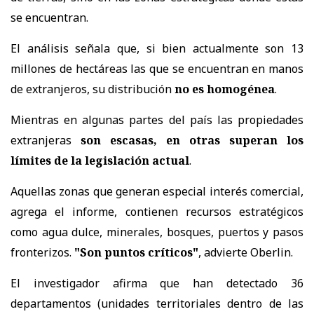
se encuentran.
El análisis señala que, si bien actualmente son 13
millones de hectáreas las que se encuentran en manos
de extranjeros, su distribución
no es homogénea
.
Mientras en algunas partes del país las propiedades
extranjeras
son escasas, en otras superan los
límites de la legislación actual
.
Aquellas zonas que generan especial interés comercial,
agrega el informe, contienen recursos estratégicos
como agua dulce, minerales, bosques, puertos y pasos
fronterizos.
"Son puntos críticos"
, advierte Oberlin.
El investigador afirma que han detectado 36
departamentos (unidades territoriales dentro de las