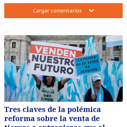
Cargar comentarios
Tres claves de la polémica
reforma sobre la venta de