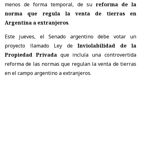
menos de forma temporal, de su
reforma de la
norma que regula la venta de tierras en
Argentina a extranjeros
.
Este jueves, el Senado argentino debe votar un
proyecto llamado Ley de
Inviolabilidad de la
Propiedad Privada
que incluía una controvertida
reforma de las normas que regulan la venta de tierras
en el campo argentino a extranjeros.