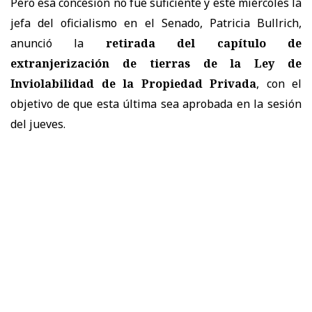
Pero esa concesión no fue suficiente y este miércoles la
jefa del oficialismo en el Senado, Patricia Bullrich,
anunció la
retirada del capítulo de
extranjerización de tierras de la Ley de
Inviolabilidad de la Propiedad Privada
, con el
objetivo de que esta última sea aprobada en la sesión
del jueves.