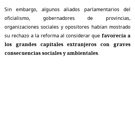
Sin embargo, algunos aliados parlamentarios del
oficialismo, gobernadores de provincias,
organizaciones sociales y opositores habían mostrado
su rechazo a la reforma al considerar que
favorecía a
los grandes capitales extranjeros con graves
consecuencias sociales y ambientales
.