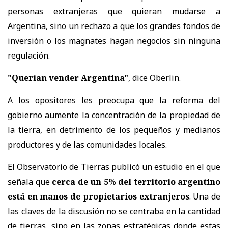
personas extranjeras que quieran mudarse a
Argentina, sino un rechazo a que los grandes fondos de
inversión o los magnates hagan negocios sin ninguna
regulación.
"Querían vender Argentina"
, dice Oberlin.
A los opositores les preocupa que la reforma del
gobierno aumente la concentración de la propiedad de
la tierra, en detrimento de los pequeños y medianos
productores y de las comunidades locales.
El Observatorio de Tierras publicó un estudio en el que
señala que
cerca de un 5% del territorio argentino
está en manos de propietarios extranjeros
. Una de
las claves de la discusión no se centraba en la cantidad
de tierras, sino en las zonas estratégicas donde estas