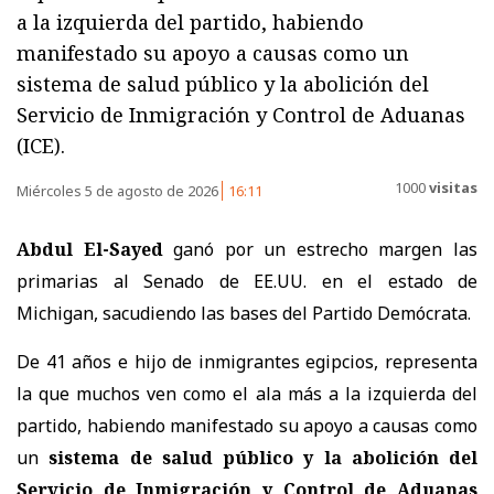
a la izquierda del partido, habiendo
manifestado su apoyo a causas como un
sistema de salud público y la abolición del
Servicio de Inmigración y Control de Aduanas
(ICE).
1000
visitas
Miércoles 5 de agosto de 2026
16:11
Abdul El-Sayed
ganó por un estrecho margen las
primarias al Senado de EE.UU. en el estado de
Michigan, sacudiendo las bases del Partido Demócrata.
De 41 años e hijo de inmigrantes egipcios, representa
la que muchos ven como el ala más a la izquierda del
partido, habiendo manifestado su apoyo a causas como
un
sistema de salud público y la abolición del
Servicio de Inmigración y Control de Aduanas