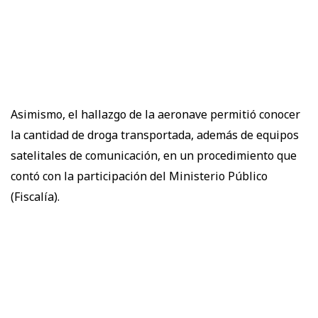
Asimismo, el hallazgo de la aeronave permitió conocer
la cantidad de droga transportada, además de equipos
satelitales de comunicación, en un procedimiento que
contó con la participación del Ministerio Público
(Fiscalía).