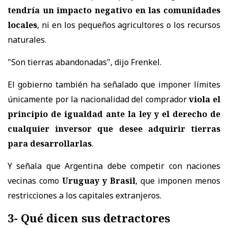
tendría un impacto negativo en las comunidades
locales
, ni en los pequeños agricultores o los recursos
naturales.
"Son tierras abandonadas", dijo Frenkel.
El gobierno también ha señalado que imponer límites
únicamente por la nacionalidad del comprador
viola el
principio de igualdad ante la ley y el derecho de
cualquier inversor que desee adquirir tierras
para desarrollarlas
.
Y señala que Argentina debe competir con naciones
vecinas como
Uruguay y Brasil
, que imponen menos
restricciones a los capitales extranjeros.
3- Qué dicen sus detractores