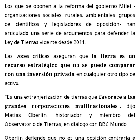
Los que se oponen a la reforma del gobierno Milei -
organizaciones sociales, rurales, ambientales, grupos
de científicos y legisladores de oposición- han
articulado una serie de argumentos para defender la
Ley de Tierras vigente desde 2011.
Las voces críticas aseguran que
la tierra es un
recurso estratégico que no se puede comparar
con una inversión privada
en cualquier otro tipo de
activo.
"Es una extranjerización de tierras que
favorece a las
grandes corporaciones multinacionales
", dijo
Matías Oberlin, historiador y miembro del
Observatorio de Tierras, en diálogo con BBC Mundo.
Oberlin defiende que no es una posición contraria a