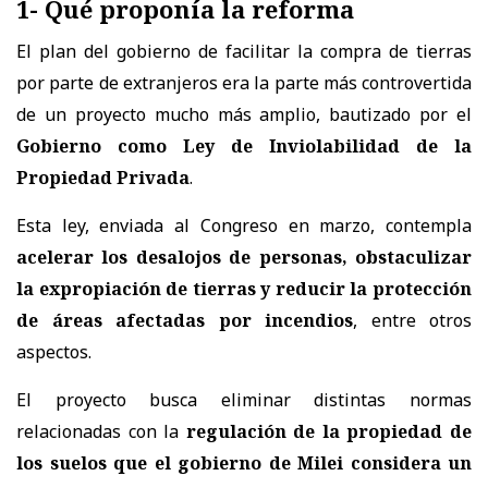
1- Qué proponía la reforma
El plan del gobierno de facilitar la compra de tierras
por parte de extranjeros era la parte más controvertida
de un proyecto mucho más amplio, bautizado por el
Gobierno como Ley de Inviolabilidad de la
Propiedad Privada
.
Esta ley, enviada al Congreso en marzo, contempla
acelerar los desalojos de personas, obstaculizar
la expropiación de tierras y reducir la protección
de áreas afectadas por incendios
, entre otros
aspectos.
El proyecto busca eliminar distintas normas
relacionadas con la
regulación de la propiedad de
los suelos que el gobierno de Milei considera un