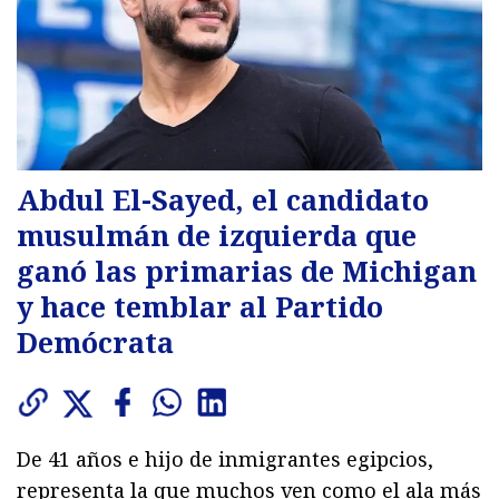
Abdul El-Sayed, el candidato
musulmán de izquierda que
ganó las primarias de Michigan
y hace temblar al Partido
Demócrata
De 41 años e hijo de inmigrantes egipcios,
representa la que muchos ven como el ala más