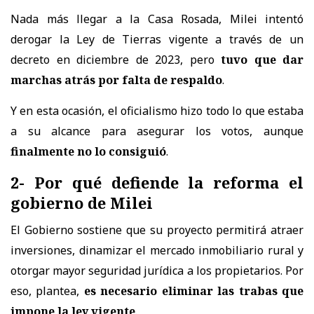
Nada más llegar a la Casa Rosada, Milei intentó
derogar la Ley de Tierras vigente a través de un
decreto en diciembre de 2023, pero
tuvo que dar
marchas atrás por falta de respaldo
.
Y en esta ocasión, el oficialismo hizo todo lo que estaba
a su alcance para asegurar los votos, aunque
finalmente no lo consiguió
.
2- Por qué defiende la reforma el
gobierno de Milei
El Gobierno sostiene que su proyecto permitirá atraer
inversiones, dinamizar el mercado inmobiliario rural y
otorgar mayor seguridad jurídica a los propietarios. Por
eso, plantea,
es necesario eliminar las trabas que
impone la ley vigente
.