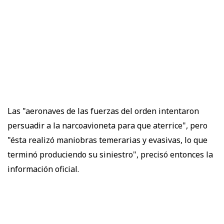
Las "aeronaves de las fuerzas del orden intentaron
persuadir a la narcoavioneta para que aterrice", pero
"ésta realizó maniobras temerarias y evasivas, lo que
terminó produciendo su siniestro", precisó entonces la
información oficial.