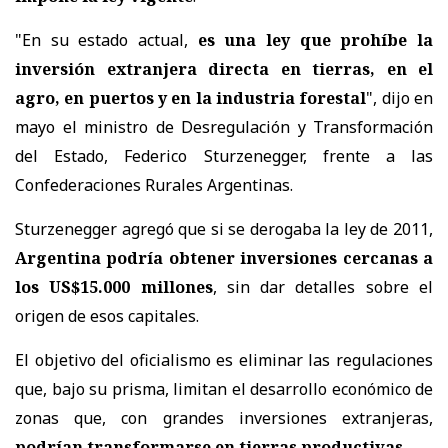
"En su estado actual,
es una ley que prohíbe la
inversión extranjera directa en tierras, en el
agro, en puertos y en la industria forestal
", dijo en
mayo el ministro de Desregulación y Transformación
del Estado, Federico Sturzenegger, frente a las
Confederaciones Rurales Argentinas.
Sturzenegger agregó que si se derogaba la ley de 2011,
Argentina podría obtener inversiones cercanas a
los US$15.000 millones
, sin dar detalles sobre el
origen de esos capitales.
El objetivo del oficialismo es eliminar las regulaciones
que, bajo su prisma, limitan el desarrollo económico de
zonas que, con grandes inversiones extranjeras,
podrían transformarse en tierras productivas
.