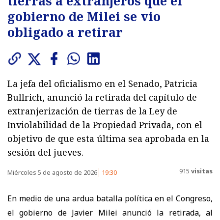
tierras a extranjeros que el
gobierno de Milei se vio
obligado a retirar
La jefa del oficialismo en el Senado, Patricia
Bullrich, anunció la retirada del capítulo de
extranjerización de tierras de la Ley de
Inviolabilidad de la Propiedad Privada, con el
objetivo de que esta última sea aprobada en la
sesión del jueves.
915
visitas
Miércoles 5 de agosto de 2026
19:30
En medio de una ardua batalla política en el Congreso,
el gobierno de Javier Milei anunció la retirada, al