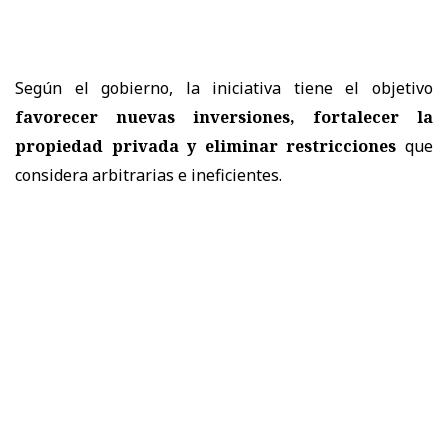
Según el gobierno, la iniciativa tiene el objetivo
favorecer nuevas inversiones, fortalecer la
propiedad privada y eliminar restricciones
que
considera arbitrarias e ineficientes.