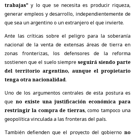
trabajas"
y lo que se necesita es producir riqueza,
generar empleos y desarrollo, independientemente de
que sea un argentino o un extranjero el que invierte.
Ante las críticas sobre el peligro para la soberanía
nacional de la venta de extensas áreas de tierra en
zonas fronterizas, los defensores de la reforma
sostienen que el suelo siempre
seguirá siendo parte
del territorio argentino, aunque el propietario
tenga otra nacionalidad
.
Uno de los argumentos centrales de esta postura es
que
no existe una justificación económica para
restringir la compra de tierras
, como tampoco una
geopolítica vinculada a las fronteras del país.
También defienden que el proyecto del gobierno
no