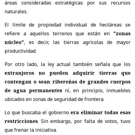
áreas consideradas estratégicas por sus recursos
naturales.
El límite de propiedad individual de hectáreas se
refiere a aquellos terrenos que están en
"zonas
núcleo"
, es decir, las tierras agrícolas de mayor
productividad.
Por otro lado, la ley actual también señala que los
extranjeros no pueden adquirir tierras que
contengan o sean ribereñas de grandes cuerpos
de agua permanentes
ni, en principio, inmuebles
ubicados en zonas de seguridad de frontera.
Lo que buscaba el gobierno
era eliminar todas esas
restricciones
. Sin embargo, por falta de votos, tuvo
que frenar la iniciativa.