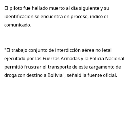
El piloto fue hallado muerto al día siguiente y su
identificación se encuentra en proceso, indicó el
comunicado.
"El trabajo conjunto de interdicción aérea no letal
ejecutado por las Fuerzas Armadas y la Policía Nacional
permitió frustrar el transporte de este cargamento de
droga con destino a Bolivia", señaló la fuente oficial.