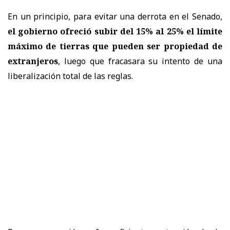
En un principio, para evitar una derrota en el Senado,
el gobierno ofreció subir del 15% al 25% el límite
máximo de tierras que pueden ser propiedad de
extranjeros
, luego que fracasara su intento de una
liberalización total de las reglas.