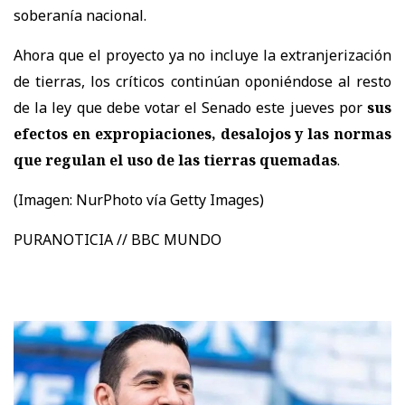
soberanía nacional.
Ahora que el proyecto ya no incluye la extranjerización
de tierras, los críticos continúan oponiéndose al resto
de la ley que debe votar el Senado este jueves por
sus
efectos en expropiaciones, desalojos y las normas
que regulan el uso de las tierras quemadas
.
(Imagen:
NurPhoto vía Getty Images)
PURANOTICIA // BBC MUNDO