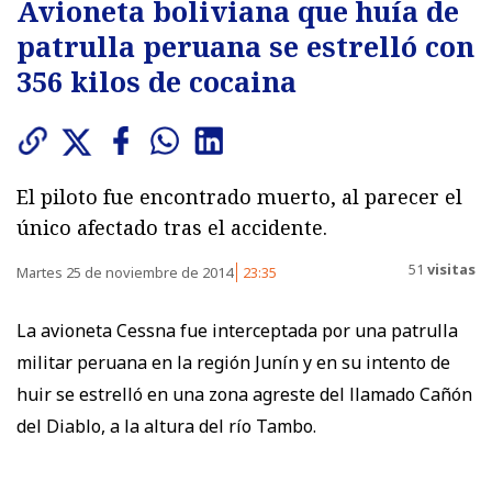
Avioneta boliviana que huía de
patrulla peruana se estrelló con
356 kilos de cocaina
El piloto fue encontrado muerto, al parecer el
único afectado tras el accidente.
51
visitas
Martes 25 de noviembre de 2014
23:35
La avioneta Cessna fue interceptada por una patrulla
militar peruana en la región Junín y en su intento de
huir se estrelló en una zona agreste del llamado Cañón
del Diablo, a la altura del río Tambo.