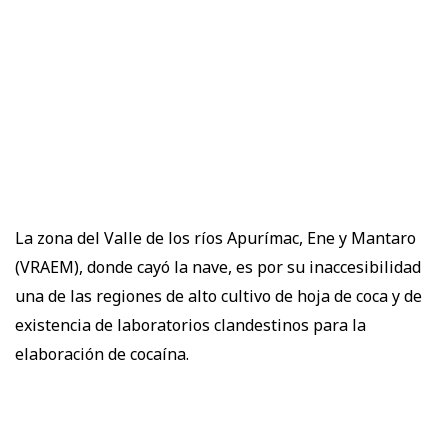
La zona del Valle de los ríos Apurímac, Ene y Mantaro
(VRAEM), donde cayó la nave, es por su inaccesibilidad
una de las regiones de alto cultivo de hoja de coca y de
existencia de laboratorios clandestinos para la
elaboración de cocaína.