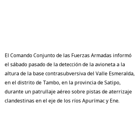
El Comando Conjunto de las Fuerzas Armadas informó
el sábado pasado de la detección de la avioneta a la
altura de la base contrasubversiva del Valle Esmeralda,
en el distrito de Tambo, en la provincia de Satipo,
durante un patrullaje aéreo sobre pistas de aterrizaje
clandestinas en el eje de los ríos Apurímac y Ene.