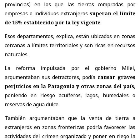
provincias) en los que las tierras compradas por
empresas o indivíduos extranjeros
superan el límite
de 15% establecido por la ley vigente
.
Esos departamentos, explica, están ubicados en zonas
cercanas a límites territoriales y son ricas en recursos
naturales.
La reforma impulsada por el gobierno Milei,
argumentaban sus detractores, podía
causar graves
perjuicios en la Patagonia y otras zonas del país
,
poniendo en riesgo acuíferos, lagos, humedales o
reservas de agua dulce.
También argumentaban que la venta de tierra a
extranjeros en zonas fronterizas podría favorecer las
actividades del crimen organizado y poner en riego la