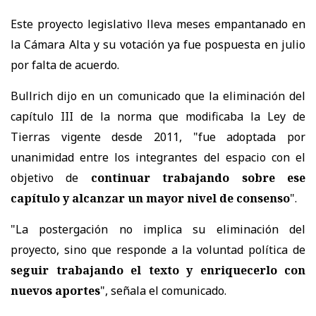
Este proyecto legislativo lleva meses empantanado en
la Cámara Alta y su votación ya fue pospuesta en julio
por falta de acuerdo.
Bullrich dijo en un comunicado que la eliminación del
capítulo III de la norma que modificaba la Ley de
Tierras vigente desde 2011, "fue adoptada por
unanimidad entre los integrantes del espacio con el
objetivo de
continuar trabajando sobre ese
capítulo y alcanzar un mayor nivel de consenso
".
"La postergación no implica su eliminación del
proyecto, sino que responde a la voluntad política de
seguir trabajando el texto y enriquecerlo con
nuevos aportes
", señala el comunicado.