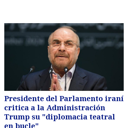
Presidente del Parlamento iraní
critica a la Administración
Trump su "diplomacia teatral
en bucle"