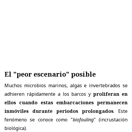
El "peor escenario" posible
Muchos microbios marinos, algas e invertebrados se
adhieren rápidamente a los barcos y
proliferan en
ellos cuando estas embarcaciones permanecen
inmóviles durante periodos prolongados
. Este
fenómeno se conoce como "
biofouling
" (incrustación
biológica).