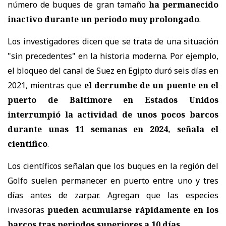
número de buques de gran tamaño
ha permanecido
inactivo durante un periodo muy prolongado
.
Los investigadores dicen que se trata de una situación
"sin precedentes" en la historia moderna. Por ejemplo,
el bloqueo del canal de Suez en Egipto duró seis días en
2021, mientras que
el derrumbe de un puente en el
puerto de Baltimore en Estados Unidos
interrumpió la actividad de unos pocos barcos
durante unas 11 semanas en 2024, señala el
científico
.
Los científicos señalan que los buques en la región del
Golfo suelen permanecer en puerto entre uno y tres
días antes de zarpar. Agregan que las especies
invasoras
pueden acumularse rápidamente en los
barcos tras periodos superiores a 10 días
.