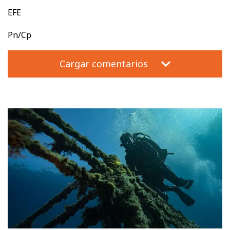
EFE
Pn/Cp
Cargar comentarios