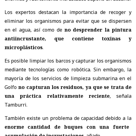
Los expertos destacan la importancia de recoger y
eliminar los organismos para evitar que se dispersen
en el agua, así como de
no desprender la pintura
antiincrustante, que contiene toxinas y
microplásticos
.
Es posible limpiar los barcos y capturar los organismos
mediante tecnologías como robótica. Sin embargo, la
mayoría de los servicios de limpieza submarina en el
Golfo
no capturan los residuos, ya que se trata de
una práctica relativamente reciente
, señala
Tamburri.
También existe un problema de capacidad debido a la
enorme cantidad de buques con una fuerte
acumulación de incrustaciones
, añade.