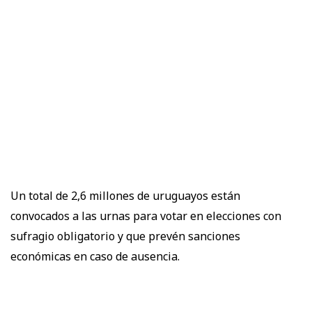
Un total de 2,6 millones de uruguayos están
convocados a las urnas para votar en elecciones con
sufragio obligatorio y que prevén sanciones
económicas en caso de ausencia.