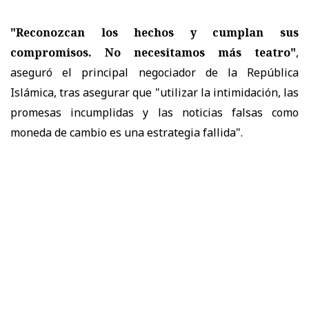
"Reconozcan los hechos y cumplan sus
compromisos. No necesitamos más teatro"
,
aseguró el principal negociador de la República
Islámica, tras asegurar que "utilizar la intimidación, las
promesas incumplidas y las noticias falsas como
moneda de cambio es una estrategia fallida".