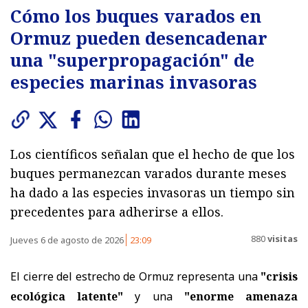
Cómo los buques varados en
Ormuz pueden desencadenar
una "superpropagación" de
especies marinas invasoras
Los científicos señalan que el hecho de que los
buques permanezcan varados durante meses
ha dado a las especies invasoras un tiempo sin
precedentes para adherirse a ellos.
880
visitas
Jueves 6 de agosto de 2026
23:09
El cierre del estrecho de Ormuz representa una
"crisis
ecológica latente"
y una
"enorme amenaza