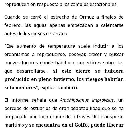
reproducen en respuesta a los cambios estacionales.
Cuando se cerró el estrecho de Ormuz a finales de
febrero, las aguas apenas empezaban a calentarse
antes de los meses de verano.
"Ese aumento de temperatura suele inducir a los
organismos a reproducirse, desovar, crecer y buscar
nuevos lugares donde habitar o superficies sobre las
que desarrollarse...
si este cierre se hubiera
producido en pleno invierno, los riesgos habrían
sido menores
", explica Tamburri.
El informe señala que
Amphibalanus improvisus
, un
percebe de estuarios de gran adaptabilidad que se ha
propagado por todo el mundo a través del transporte
marítimo y
se encuentra en el Golfo, puede liberar