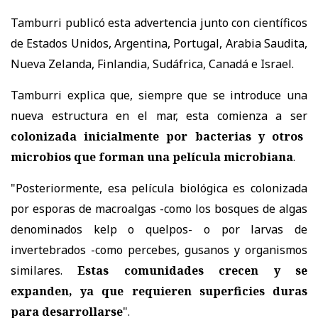
Tamburri publicó esta advertencia junto con científicos
de Estados Unidos, Argentina, Portugal, Arabia Saudita,
Nueva Zelanda, Finlandia, Sudáfrica, Canadá e Israel.
Tamburri explica que, siempre que se introduce una
nueva estructura en el mar, esta comienza a ser
colonizada inicialmente por bacterias y otros
microbios que forman una película microbiana
.
"Posteriormente, esa película biológica es colonizada
por esporas de macroalgas -como los bosques de algas
denominados kelp o quelpos- o por larvas de
invertebrados -como percebes, gusanos y organismos
similares.
Estas comunidades crecen y se
expanden, ya que requieren superficies duras
para desarrollarse
".