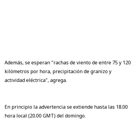
Además, se esperan "rachas de viento de entre 75 y 120
kilómetros por hora, precipitación de granizo y
actividad eléctrica", agrega.
En principio la advertencia se extiende hasta las 18.00
hora local (20.00 GMT) del domingo.