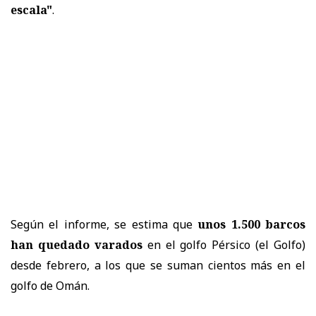
escala"
.
Según el informe, se estima que
unos 1.500 barcos
han quedado varados
en el golfo Pérsico (el Golfo)
desde febrero, a los que se suman cientos más en el
golfo de Omán.