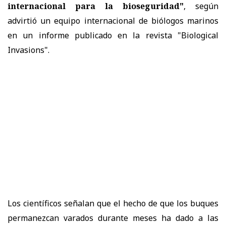
internacional para la bioseguridad"
, según
advirtió un equipo internacional de biólogos marinos
en un
informe
publicado en la revista "Biological
Invasions".
Los científicos señalan que el hecho de que los buques
permanezcan varados durante meses ha dado a las