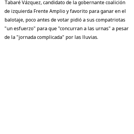
Tabaré Vázquez, candidato de la gobernante coalición
de izquierda Frente Amplio y favorito para ganar en el
balotaje, poco antes de votar pidió a sus compatriotas
"un esfuerzo" para que "concurran a las urnas" a pesar
de la "jornada complicada" por las lluvias.