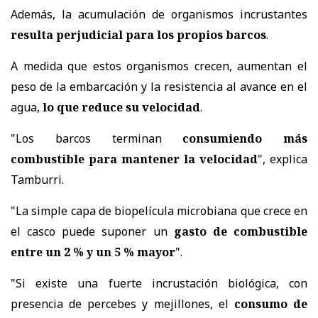
Además, la acumulación de organismos incrustantes
resulta perjudicial para los propios barcos
.
A medida que estos organismos crecen, aumentan el
peso de la embarcación y la resistencia al avance en el
agua,
lo que reduce su velocidad
.
"Los barcos terminan
consumiendo más
combustible para mantener la velocidad
", explica
Tamburri.
"La simple capa de biopelícula microbiana que crece en
el casco puede suponer un
gasto de combustible
entre un 2 % y un 5 % mayor
".
"Si existe una fuerte incrustación biológica, con
presencia de percebes y mejillones, el
consumo de