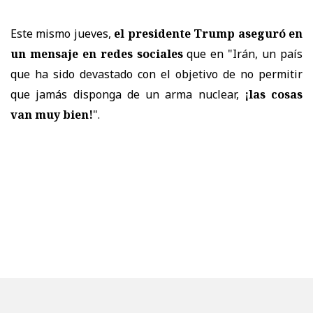
Este mismo jueves,
el presidente Trump aseguró en
un mensaje en redes sociales
que en "Irán, un país
que ha sido devastado con el objetivo de no permitir
que jamás disponga de un arma nuclear,
¡las cosas
van muy bien!
".