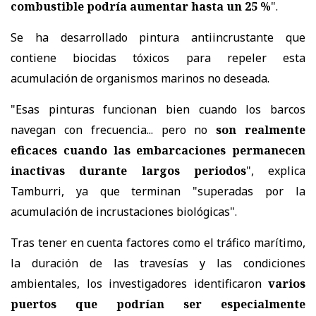
combustible podría aumentar hasta un 25 %
".
Se ha desarrollado pintura antiincrustante que
contiene biocidas tóxicos para repeler esta
acumulación de organismos marinos no deseada.
"Esas pinturas funcionan bien cuando los barcos
navegan con frecuencia... pero no
son realmente
eficaces cuando las embarcaciones permanecen
inactivas durante largos periodos
", explica
Tamburri, ya que terminan "superadas por la
acumulación de incrustaciones biológicas".
Tras tener en cuenta factores como el tráfico marítimo,
la duración de las travesías y las condiciones
ambientales, los investigadores identificaron
varios
puertos que podrían ser especialmente