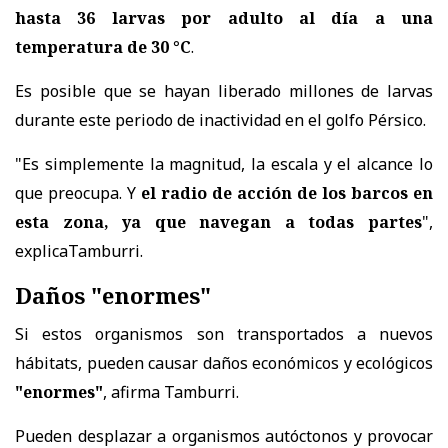
hasta 36 larvas por adulto al día a una
temperatura de 30 °C
.
Es posible que se hayan liberado millones de larvas
durante este periodo de inactividad en el golfo Pérsico.
"Es simplemente la magnitud, la escala y el alcance lo
que preocupa. Y
el radio de acción de los barcos en
esta zona, ya que navegan a todas partes
",
explicaTamburri.
Daños "enormes"
Si estos organismos son transportados a nuevos
hábitats, pueden causar daños económicos y ecológicos
"enormes"
, afirma Tamburri.
Pueden desplazar a organismos autóctonos y provocar