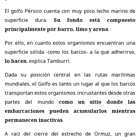
El golfo Pérsico cuenta con muy poco lecho marino de
superficie dura.
Su fondo está compuesto
principalmente por barro, limo y arena
.
Por ello, en cuanto estos organismos encuentran una
superficie sólida -como los barcos- a la que adherirse,
lo hacen
, explica Tamburri.
Dada su posición central en las rutas marítimas
mundiales, el Golfo es tanto un lugar al que los barcos
transportan estos organismos incrustantes desde otras
partes del mundo
como un sitio donde las
embarcaciones pueden acumularlos mientras
permanecen inactivas
.
A raíz del cierre del estrecho de Ormuz, un gran