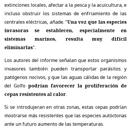
extinciones locales, afectar a la pesca y la acuicultura, e
incluso obstruir los sistemas de enfriamiento de las
centrales eléctricas, añade. "
Una vez que las especies
invasoras se establecen, especialmente en
sistemas marinos, resulta muy difícil
eliminarlas
".
Los autores del informe señalan que estos organismos
invasores también pueden transportar parásitos y
patógenos nocivos, y que las aguas cálidas de la región
del Golfo
podrían favorecer la proliferación de
cepas resistentes al calor
.
Si se introdujeran en otras zonas, estas cepas podrían
mostrarse más resistentes que las especies autóctonas
ante un futuro aumento de las temperaturas.