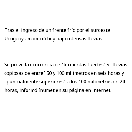
Tras el ingreso de un frente frío por el suroeste
Uruguay amaneció hoy bajo intensas lluvias.
Se prevé la ocurrencia de "tormentas fuertes" y "lluvias
copiosas de entre" 50 y 100 milímetros en seis horas y
"puntualmente superiores" a los 100 milímetros en 24
horas, informó Inumet en su página en internet.