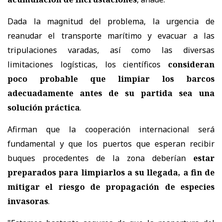
Dada la magnitud del problema, la urgencia de
reanudar el transporte marítimo y evacuar a las
tripulaciones varadas, así como las diversas
limitaciones logísticas, los científicos
consideran
poco probable que limpiar los barcos
adecuadamente antes de su partida sea una
solución práctica
.
Afirman que la cooperación internacional será
fundamental y que los puertos que esperan recibir
buques procedentes de la zona deberían
estar
preparados para limpiarlos a su llegada, a fin de
mitigar el riesgo de propagación de especies
invasoras
.