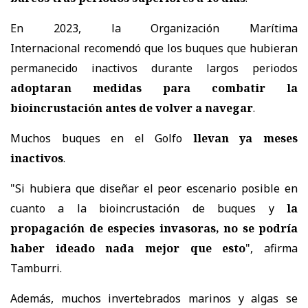
En 2023, la Organización Marítima
Internacional
recomendó
que los buques que hubieran
permanecido inactivos durante largos periodos
adoptaran medidas para combatir la
bioincrustación antes de volver a navegar
.
Muchos buques en el Golfo
llevan ya meses
inactivos
.
"Si hubiera que diseñar el peor escenario posible en
cuanto a la bioincrustación de buques y
la
propagación de especies invasoras, no se podría
haber ideado nada mejor que esto
", afirma
Tamburri.
Además, muchos invertebrados marinos y algas se