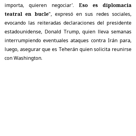
importa, quieren negociar'.
Eso es diplomacia
teatral en bucle
", expresó en sus redes sociales,
evocando las reiteradas declaraciones del presidente
estadounidense, Donald Trump, quien lleva semanas
interrumpiendo eventuales ataques contra Irán para,
luego, asegurar que es Teherán quien solicita reunirse
con Washington.