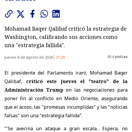
Mohamad Baqer Qalibaf criticó la estrategia de
Washington, calificando sus acciones como
una "estrategia fallida".
854
visitas
Jueves 6 de agosto de 2026
21:20
El presidente del Parlamento iraní, Mohamad Baqer
Qalibaf,
criticó este jueves el "teatro" de la
Administración Trump
en las negociaciones para
poner fin al conflicto en Medio Oriente, asegurando
que el acoso, las "promesas incumplidas" y las "noticias
falsas" son una "estrategia fallida".
"'Se avecina un ataque a gran escala... Espera, no