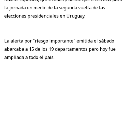
la jornada en medio de la segunda vuelta de las
elecciones presidenciales en Uruguay.
La alerta por "riesgo importante" emitida el sábado
abarcaba a 15 de los 19 departamentos pero hoy fue
ampliada a todo el país.