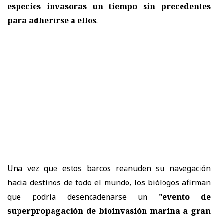
especies invasoras un tiempo sin precedentes
para adherirse a ellos
.
Una vez que estos barcos reanuden su navegación
hacia destinos de todo el mundo, los biólogos afirman
que podría desencadenarse un
"evento de
superpropagación de bioinvasión marina a gran