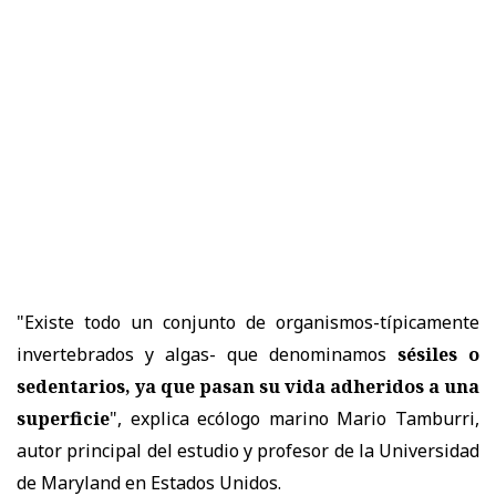
"Existe todo un conjunto de organismos-típicamente
invertebrados y algas- que denominamos
sésiles o
sedentarios, ya que pasan su vida adheridos a una
superficie
", explica ecólogo marino Mario Tamburri,
autor principal del estudio y profesor de la Universidad
de Maryland en Estados Unidos.