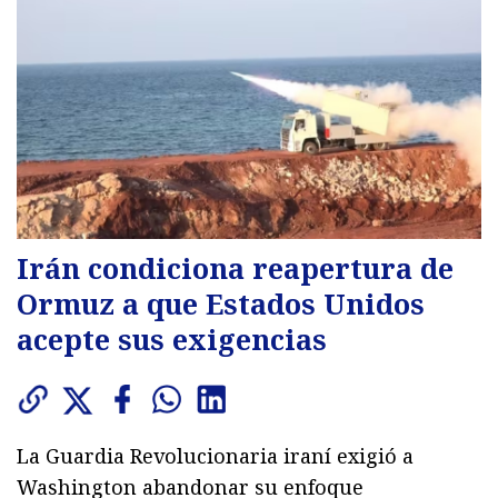
Irán condiciona reapertura de
Ormuz a que Estados Unidos
acepte sus exigencias
La Guardia Revolucionaria iraní exigió a
Washington abandonar su enfoque