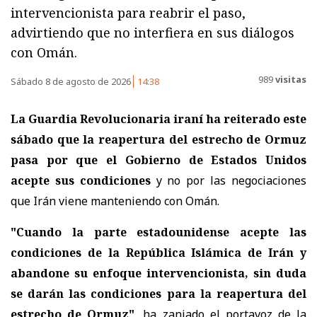
intervencionista para reabrir el paso,
advirtiendo que no interfiera en sus diálogos
con Omán.
989
visitas
Sábado 8 de agosto de 2026
14:38
La Guardia Revolucionaria iraní ha reiterado este
sábado que la reapertura del estrecho de Ormuz
pasa por que el Gobierno de Estados Unidos
acepte sus condiciones
y no por las negociaciones
que Irán viene manteniendo con Omán.
"Cuando la parte estadounidense acepte las
condiciones de la República Islámica de Irán y
abandone su enfoque intervencionista, sin duda
se darán las condiciones para la reapertura del
estrecho de Ormuz"
, ha zanjado el portavoz de la