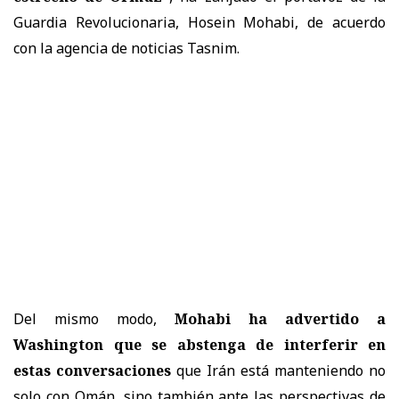
Guardia Revolucionaria, Hosein Mohabi, de acuerdo
con la agencia de noticias Tasnim.
Del mismo modo,
Mohabi ha advertido a
Washington que se abstenga de interferir en
estas conversaciones
que Irán está manteniendo no
solo con Omán, sino también ante las perspectivas de