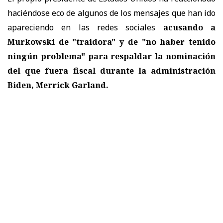
haciéndose eco de algunos de los mensajes que han ido
apareciendo en las redes sociales
acusando a
Murkowski de "traidora" y de "no haber tenido
ningún problema" para respaldar la nominación
del que fuera fiscal durante la administración
Biden, Merrick Garland.