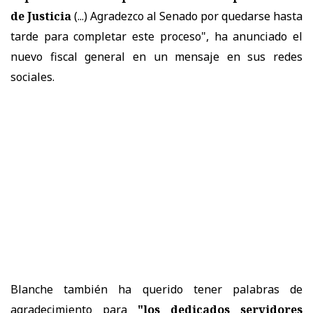
de Justicia
(...) Agradezco al Senado por quedarse hasta
tarde para completar este proceso", ha anunciado el
nuevo fiscal general en un mensaje en sus redes
sociales.
Blanche también ha querido tener palabras de
agradecimiento para
"los dedicados servidores