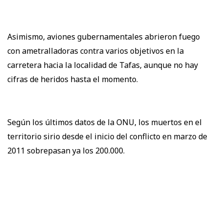
Asimismo, aviones gubernamentales abrieron fuego
con ametralladoras contra varios objetivos en la
carretera hacia la localidad de Tafas, aunque no hay
cifras de heridos hasta el momento.
Según los últimos datos de la ONU, los muertos en el
territorio sirio desde el inicio del conflicto en marzo de
2011 sobrepasan ya los 200.000.