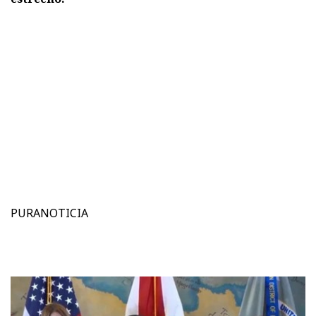
PURANOTICIA