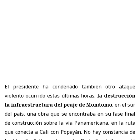
El presidente ha condenado también otro ataque
violento ocurrido estas últimas horas:
la destrucción
la infraestructura del peaje de Mondomo
, en el sur
del país, una obra que se encontraba en su fase final
de construcción sobre la vía Panamericana, en la ruta
que conecta a Cali con Popayán. No hay constancia de