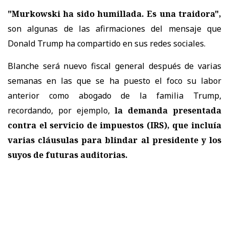
"Murkowski ha sido humillada. Es una traidora",
son algunas de las afirmaciones del mensaje que
Donald Trump ha compartido en sus redes sociales.
Blanche será nuevo fiscal general después de varias
semanas en las que se ha puesto el foco su labor
anterior como abogado de la familia Trump,
recordando, por ejemplo,
la demanda presentada
contra el servicio de impuestos (IRS), que incluía
varias cláusulas para blindar al presidente y los
suyos de futuras auditorias.