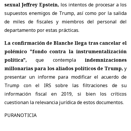
sexual Jeffrey Epstein,
los intentos de procesar a los
supuestos enemigos de Trump, así como por la salida
de miles de fiscales y miembros del personal del
departamento por estas prácticas.
La confirmación de Blanche llega tras cancelar el
polémico "fondo contra la instrumentalización
política",
que contempla
indemnizaciones
millonarias para los aliados políticos de Trump,
y
presentar un informe para modificar el acuerdo de
Trump con el IRS sobre las filtraciones de su
información fiscal en 2019, si bien los críticos
cuestionan la relevancia jurídica de estos documentos.
PURANOTICIA