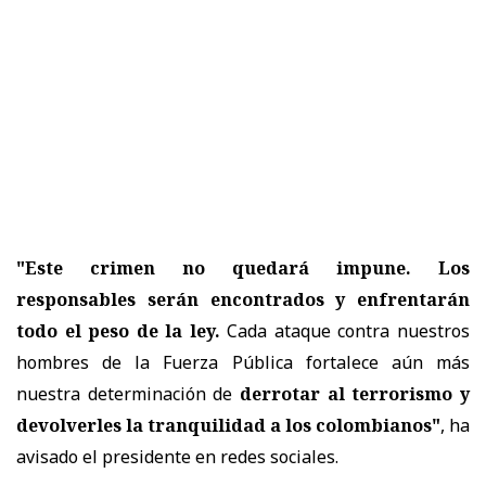
"Este crimen no quedará impune. Los
responsables serán encontrados y enfrentarán
todo el peso de la ley.
Cada ataque contra nuestros
hombres de la Fuerza Pública fortalece aún más
nuestra determinación de
derrotar al terrorismo y
devolverles la tranquilidad a los colombianos"
, ha
avisado el presidente en redes sociales.