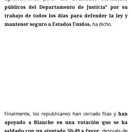
públicos del Departamento de Justicia" por su
trabajo de todos los días para defender la ley y
mantener seguro a Estados Unidos,
ha dicho.
Finalmente, los republicanos han cerrado filas y
han
apoyado a Blanche en una votación que se ha
saldado con un ajustado 50-49 a favor
, después de