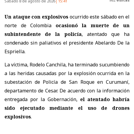
982
visitas
Sábado 8 de agosto de 2026
15:41
Un ataque con explosivos
ocurrido este sábado en el
norte de Colombia
ocasionó la muerte de un
subintendente de la policía
, atentado que ha
condenado sin paliativos el presidente Abelardo De la
Espriella.
La víctima, Rodelo Canchila, ha terminado sucumbiendo
a las heridas causadas por la explosión ocurrida en la
subestación de Policía de San Roque en Curumaní,
departamento de Cesar. De acuerdo con la información
entregada por la Gobernación,
el atentado habría
sido ejecutado mediante el uso de drones
explosivos
.