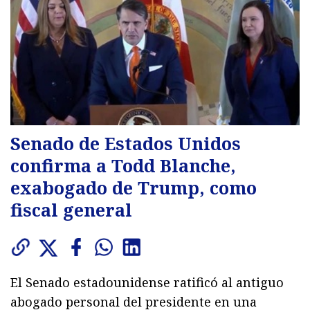
Senado de Estados Unidos
confirma a Todd Blanche,
exabogado de Trump, como
fiscal general
El Senado estadounidense ratificó al antiguo
abogado personal del presidente en una