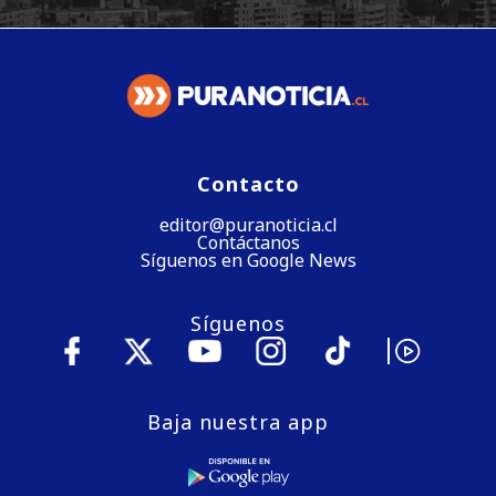
Contacto
editor@puranoticia.cl
Contáctanos
Síguenos en Google News
Síguenos
Baja nuestra app