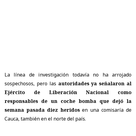
La línea de investigación todavía no ha arrojado
sospechosos, pero las
autoridades ya señalaron al
Ejército de Liberación Nacional como
responsables de un coche bomba que dejó la
semana pasada diez heridos
en una comisaría de
Cauca, también en el norte del país.