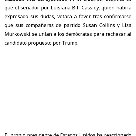
que el senador por Luisiana Bill Cassidy, quien habría
expresado sus dudas, votara a favor tras confirmarse
que sus compañeras de partido Susan Collins y Lisa
Murkowski se unían a los demócratas para rechazar al
candidato propuesto por Trump.
El propio presidente de Estados Unidos ha reaccionado