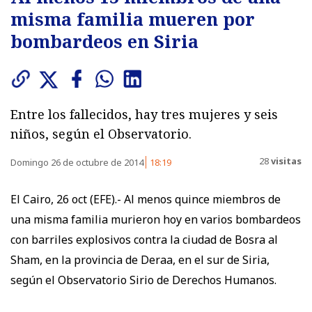
misma familia mueren por
bombardeos en Siria
Entre los fallecidos, hay tres mujeres y seis
niños, según el Observatorio.
28
visitas
Domingo 26 de octubre de 2014
18:19
El Cairo, 26 oct (EFE).- Al menos quince miembros de
una misma familia murieron hoy en varios bombardeos
con barriles explosivos contra la ciudad de Bosra al
Sham, en la provincia de Deraa, en el sur de Siria,
según el Observatorio Sirio de Derechos Humanos.