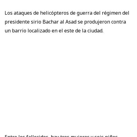
Los ataques de helicópteros de guerra del régimen del
presidente sirio Bachar al Asad se produjeron contra
un barrio localizado en el este de la ciudad.