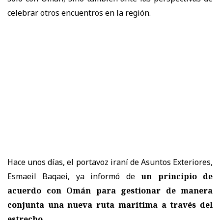
celebrar otros encuentros en la región.
Hace unos días, el portavoz iraní de Asuntos Exteriores,
Esmaeil Baqaei, ya informó de
un principio de
acuerdo con Omán para gestionar de manera
conjunta una nueva ruta marítima a través del
estrecho.