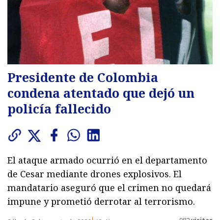
Presidente de Colombia
condena atentado que dejó un
policía fallecido
El ataque armado ocurrió en el departamento
de Cesar mediante drones explosivos. El
mandatario aseguró que el crimen no quedará
impune y prometió derrotar al terrorismo.