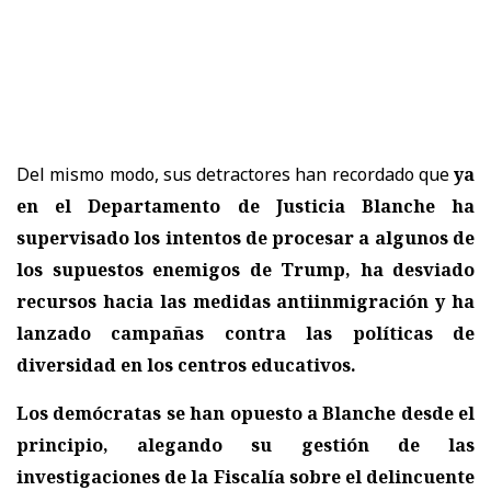
Del mismo modo, sus detractores han recordado que
ya
en el Departamento de Justicia Blanche ha
supervisado los intentos de procesar a algunos de
los supuestos enemigos de Trump, ha desviado
recursos hacia las medidas antiinmigración y ha
lanzado campañas contra las políticas de
diversidad en los centros educativos.
Los demócratas se han opuesto a Blanche desde el
principio, alegando su gestión de las
investigaciones de la Fiscalía sobre el delincuente