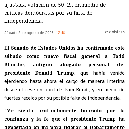
ajustada votación de 50-49, en medio de
críticas demócratas por su falta de
independencia.
898
visitas
Sábado 8 de agosto de 2026
12:46
El Senado de Estados Unidos ha confirmado este
sábado como nuevo fiscal general a Todd
Blanche, antiguo abogado personal del
presidente Donald Trump,
que había venido
ejerciendo hasta ahora el cargo de manera interina
desde el cese en abril de Pam Bondi, y en medio de
fuertes recelos por su posible falta de independencia.
"Me siento profundamente honrado por la
confianza y la fe que el presidente Trump ha
depositado en mí para liderar el Departamento