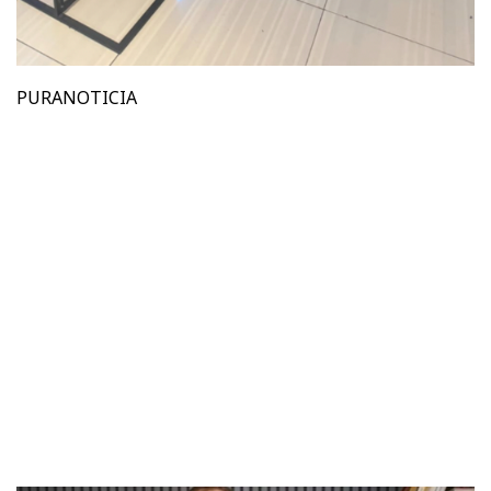
PURANOTICIA