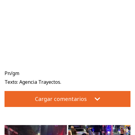
Pn/gm
Texto: Agencia Trayectos.
Cargar comentarios