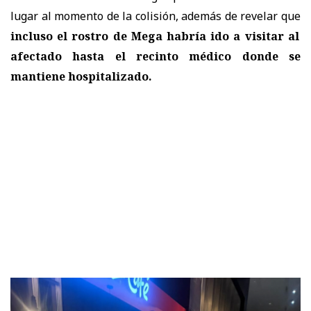
lugar al momento de la colisión, además de revelar que
incluso el rostro de Mega habría ido a visitar al
afectado hasta el recinto médico donde se
mantiene hospitalizado.