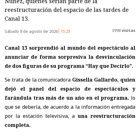
Nunez, quienes serían parte de la
reestructuración del espacio de las tardes de
Canal 13.
3998
visitas
Sábado 8 de agosto de 2026
15:23
Canal 13 sorprendió al mundo del espectáculo al
anunciar de forma sorpresiva la desvinculación
de dos figuras de su programa “Hay que Decirlo”.
Se trata de la comunicadora
Gissella Gallardo, quien
dejó el panel del espacio de espectáculos y
farándula tras más de un año en el programa,
lo
que se debería, de acuerdo a la información entregada
por la estación televisiva, a
una reestructuración
completa.