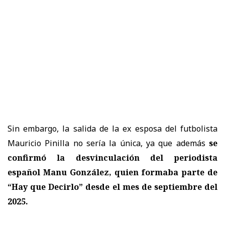
Sin embargo, la salida de la ex esposa del futbolista
Mauricio Pinilla no sería la única, ya que además
se
confirmó la desvinculación del periodista
español Manu González, quien formaba parte de
“Hay que Decirlo” desde el mes de septiembre del
2025.