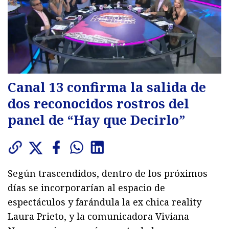
Canal 13 confirma la salida de
dos reconocidos rostros del
panel de “Hay que Decirlo”
Según trascendidos, dentro de los próximos
días se incorporarían al espacio de
espectáculos y farándula la ex chica reality
Laura Prieto, y la comunicadora Viviana