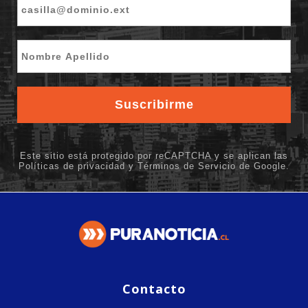
Contacto