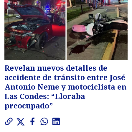
Revelan nuevos detalles de
accidente de tránsito entre José
Antonio Neme y motociclista en
Las Condes: “Lloraba
preocupado”