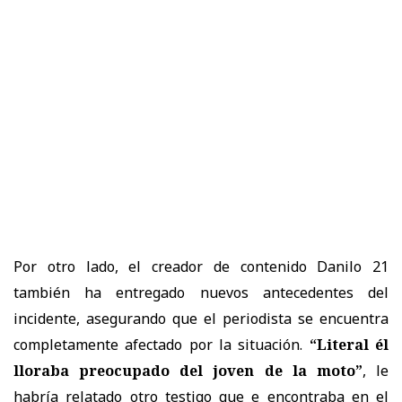
Por otro lado, el creador de contenido Danilo 21
también ha entregado nuevos antecedentes del
incidente, asegurando que el periodista se encuentra
completamente afectado por la situación.
“Literal él
lloraba preocupado del joven de la moto”
, le
habría relatado otro testigo que e encontraba en el