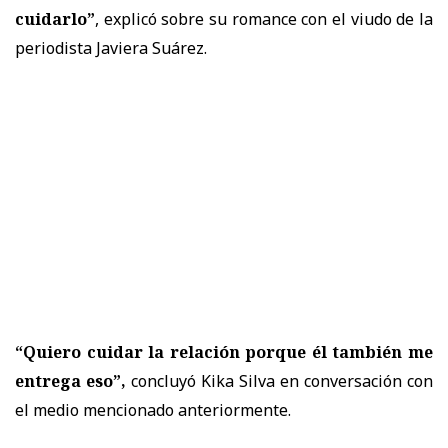
cuidarlo”
, explicó sobre su romance con el viudo de la
periodista Javiera Suárez.
“Quiero cuidar la relación porque él también me
entrega eso”,
concluyó Kika Silva en conversación con
el medio mencionado anteriormente.