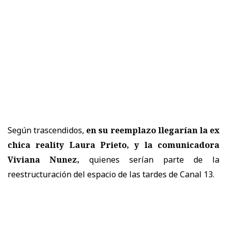
Según trascendidos,
en su reemplazo llegarían la ex
chica reality Laura Prieto, y la comunicadora
Viviana Nunez,
quienes serían parte de la
reestructuración del espacio de las tardes de Canal 13.