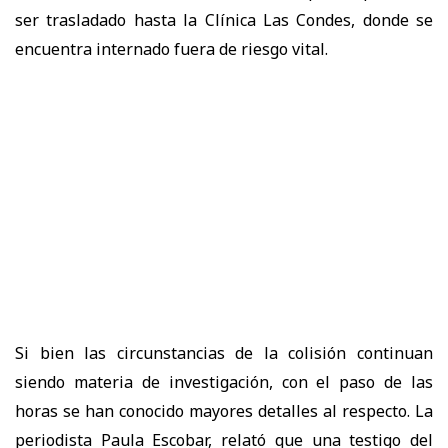
ser trasladado hasta la Clínica Las Condes, donde se
encuentra internado fuera de riesgo vital.
Si bien las circunstancias de la colisión continuan
siendo materia de investigación, con el paso de las
horas se han conocido mayores detalles al respecto. La
periodista Paula Escobar, relató que una testigo del