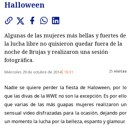
Halloween
Algunas de las mujeres más bellas y fuertes de
la lucha libre no quisieron quedar fuera de la
noche de Brujas y realizaron una sesión
fotográfica.
25
visitas
Miércoles 29 de octubre de 2014
16:31
Nadie se quiere perder la fiesta de Haloween, por lo
que las divas de la WWE no son la excepción. Es por ello
que varias de las más guapas mujeres realizaron un
sensual video disfrazadas para la ocasión, dejando por
un momento la lucha por la belleza, espanto y glamour.