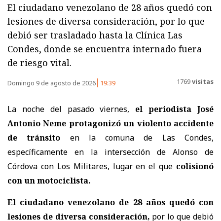
El ciudadano venezolano de 28 años quedó con
lesiones de diversa consideración, por lo que
debió ser trasladado hasta la Clínica Las
Condes, donde se encuentra internado fuera
de riesgo vital.
1769
visitas
Domingo 9 de agosto de 2026
19:39
La noche del pasado viernes,
el periodista José
Antonio Neme protagonizó un violento accidente
de tránsito
en la comuna de Las Condes,
específicamente en la intersección de Alonso de
Córdova con Los Militares, lugar en el que
colisionó
con un motociclista.
El ciudadano venezolano de 28 años quedó con
lesiones de diversa consideración,
por lo que debió