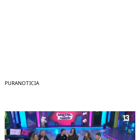
PURANOTICIA