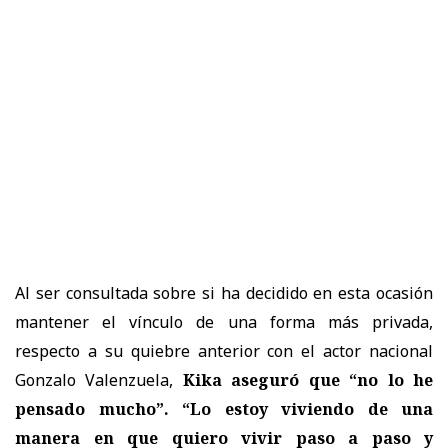
Al ser consultada sobre si ha decidido en esta ocasión
mantener el vínculo de una forma más privada,
respecto a su quiebre anterior con el actor nacional
Gonzalo Valenzuela,
Kika aseguró que “no lo he
pensado mucho”. “Lo estoy viviendo de una
manera en que quiero vivir paso a paso y