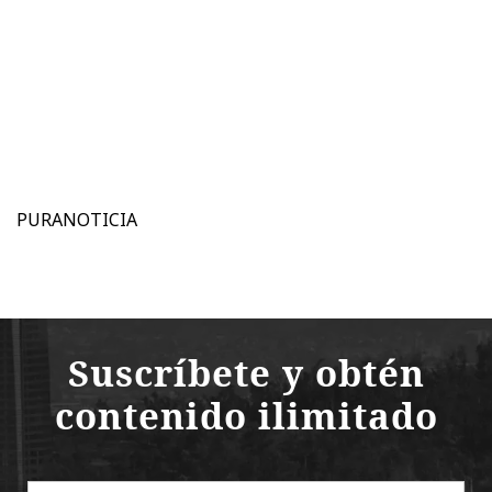
PURANOTICIA