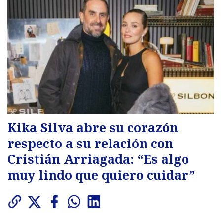
Kika Silva abre su corazón
respecto a su relación con
Cristián Arriagada: “Es algo
muy lindo que quiero cuidar”