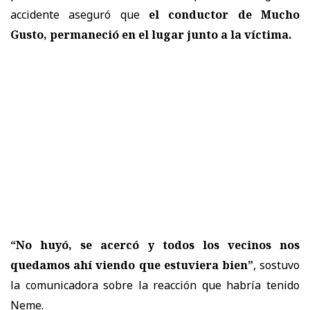
accidente aseguró que
el conductor de Mucho
Gusto, permaneció en el lugar junto a la víctima.
“No huyó, se acercó y todos los vecinos nos
quedamos ahí viendo que estuviera bien”
, sostuvo
la comunicadora sobre la reacción que habría tenido
Neme.