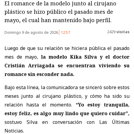
El romance de la modelo junto al cirujano
plástico se hizo público el pasado mes de
mayo, el cual han mantenido bajo perfil.
2429
visitas
Domingo 9 de agosto de 2026
12:57
Luego de que su relación se hiciera pública el pasado
mes de mayo,
la modelo Kika Silva y el doctor
Cristián Arriagada se encuentran viviendo su
romance sin esconder nada.
Bajo esta línea, la comunicadora se sinceró sobre estos
meses junto al cirujano plástico, y cómo ha sido su
relación hasta el momento.
“Yo estoy tranquila,
estoy feliz, es algo muy lindo que quiero cuidar”,
sostuvo Silva en conversación con Las Últimas
Noticias.