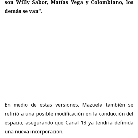
son Willy Sabor, Matías Vega y Colombiano, los
demás se van”
.
En medio de estas versiones, Mazuela también se
refirió a una posible modificación en la conducción del
espacio, asegurando que Canal 13 ya tendría definida
una nueva incorporación.