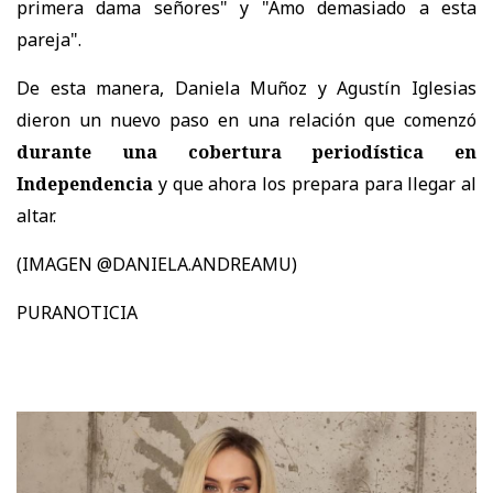
primera dama señores" y "Amo demasiado a esta
pareja".
De esta manera, Daniela Muñoz y Agustín Iglesias
dieron un nuevo paso en una relación que comenzó
durante una cobertura periodística en
Independencia
y que ahora los prepara para llegar al
altar.
(IMAGEN @DANIELA.ANDREAMU)
PURANOTICIA