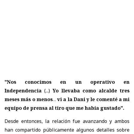
"Nos conocimos en un operativo en
Independencia
(...)
Yo llevaba como alcalde tres
meses más o menos
…
vi a la Dani y le comenté a mi
equipo de prensa al tiro que me había gustado".
Desde entonces, la relación fue avanzando y ambos
han compartido públicamente algunos detalles sobre