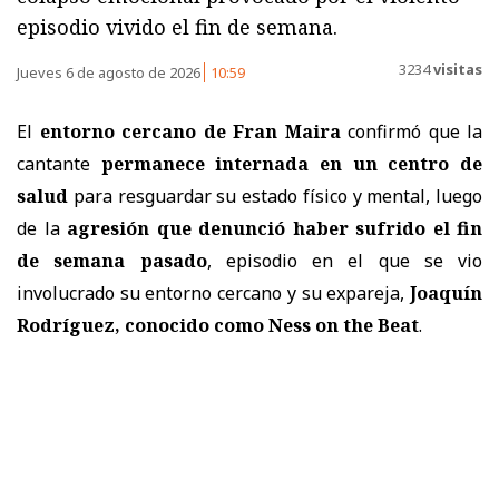
episodio vivido el fin de semana.
3234
visitas
Jueves 6 de agosto de 2026
10:59
El
entorno cercano de Fran Maira
confirmó que la
cantante
permanece internada en un centro de
salud
para resguardar su estado físico y mental, luego
de la
agresión que denunció haber sufrido el fin
de semana pasado
, episodio en el que se vio
involucrado su entorno cercano y su expareja,
Joaquín
Rodríguez, conocido como Ness on the Beat
.