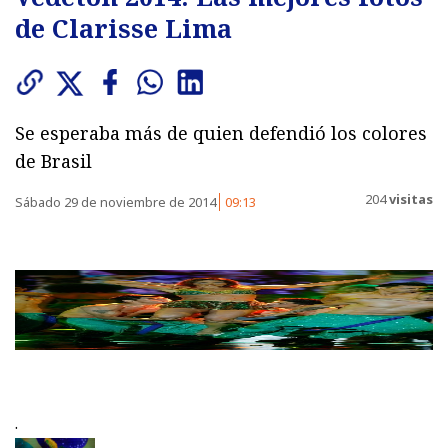
de Clarisse Lima
Se esperaba más de quien defendió los colores
de Brasil
204
visitas
Sábado 29 de noviembre de 2014
09:13
.