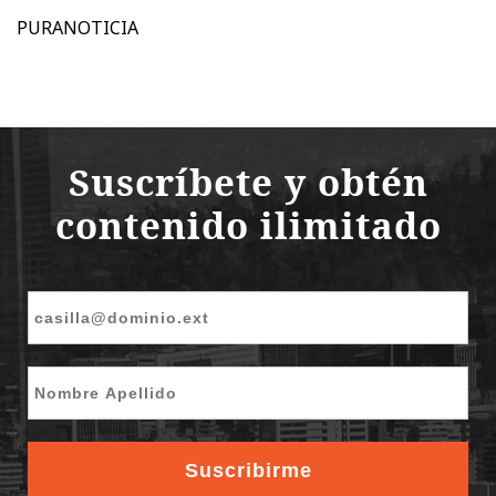
PURANOTICIA