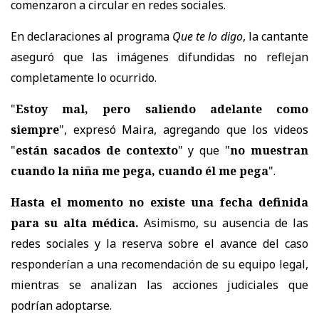
comenzaron a circular en redes sociales.
En declaraciones al programa
Que te lo digo
, la cantante
aseguró que las imágenes difundidas no reflejan
completamente lo ocurrido.
"
Estoy mal, pero saliendo adelante como
siempre
", expresó Maira, agregando que los videos
"
están sacados de contexto
" y que "
no muestran
cuando la niña me pega, cuando él me pega
".
Hasta el momento no existe una fecha definida
para su alta médica.
Asimismo,
su ausencia de las
redes sociales y la reserva sobre el avance del caso
responderían a una recomendación de su equipo legal
,
mientras se analizan las acciones judiciales que
podrían adoptarse.