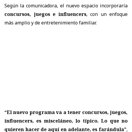
Según la comunicadora, el nuevo espacio incorporaría
concursos, juegos e influencers
, con un enfoque
más amplio y de entretenimiento familiar.
“El nuevo programa va a tener concursos, juegos,
influencers, es misceláneo, lo típico. Lo que no
quieren hacer de aquí en adelante, es farándula”
,