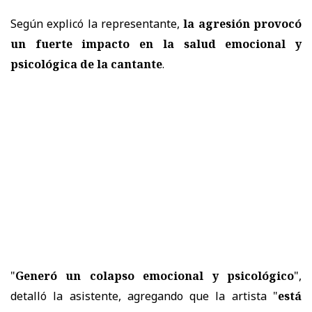
Según explicó la representante,
la agresión provocó
un fuerte impacto en la salud emocional y
psicológica de la cantante
.
"
Generó un colapso emocional y psicológico
",
detalló la asistente, agregando que la artista "
está