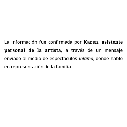
La información fue confirmada por
Karen, asistente
personal de la artista
, a través de un mensaje
enviado al medio de espectáculos
Infama
, donde habló
en representación de la familia.