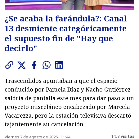
¿Se acaba la farándula?: Canal
13 desmiente categóricamente
el supuesto fin de "Hay que
decirlo"
Trascendidos apuntaban a que el espacio
conducido por Pamela Díaz y Nacho Gutiérrez
saldría de pantalla este mes para dar paso a un
proyecto misceláneo encabezado por Marcela
Vacarezza, pero la estación televisiva descartó
tajantemente su cancelación.
1453
visitas
Viernes 7 de agosto de 2026
11:44