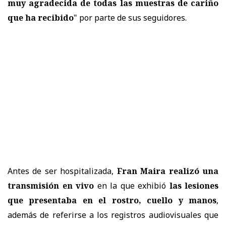
muy agradecida de todas las muestras de cariño
que ha recibido
" por parte de sus seguidores.
Antes de ser hospitalizada,
Fran Maira realizó una
transmisión en vivo
en la que exhibió
las lesiones
que presentaba en el rostro, cuello y manos
,
además de referirse a los registros audiovisuales que