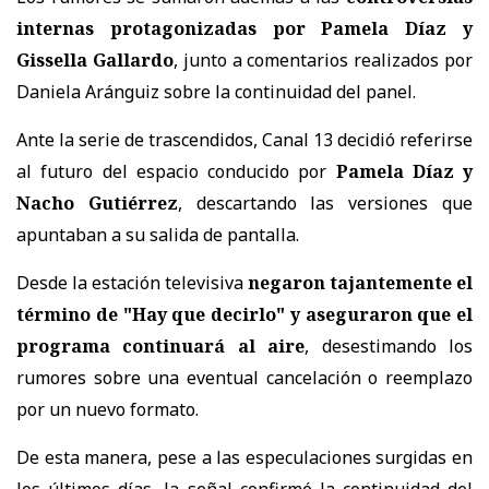
internas protagonizadas por Pamela Díaz y
Gissella Gallardo
, junto a comentarios realizados por
Daniela Aránguiz sobre la continuidad del panel.
Ante la serie de trascendidos, Canal 13 decidió referirse
al futuro del espacio conducido por
Pamela Díaz y
Nacho Gutiérrez
, descartando las versiones que
apuntaban a su salida de pantalla.
Desde la estación televisiva
negaron tajantemente el
término de "Hay que decirlo" y aseguraron que el
programa continuará al aire
, desestimando los
rumores sobre una eventual cancelación o reemplazo
por un nuevo formato.
De esta manera, pese a las especulaciones surgidas en