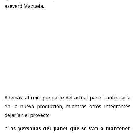
aseveró Mazuela.
Además, afirmó que parte del actual panel continuaría
en la nueva producción, mientras otros integrantes
dejarían el proyecto.
“Las personas del panel que se van a mantener