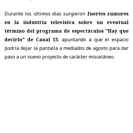
Durante los últimos días surgieron
fuertes rumores
en la industria televisiva sobre un eventual
término del programa de espectáculos "Hay que
decirlo" de Canal 13
, apuntando a que el espacio
podría dejar la pantalla a mediados de agosto para dar
paso a un nuevo proyecto de carácter misceláneo.