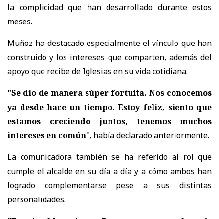
la complicidad que han desarrollado durante estos
meses.
Muñoz ha destacado especialmente el vínculo que han
construido y los intereses que comparten, además del
apoyo que recibe de Iglesias en su vida cotidiana.
"Se dio de manera súper fortuita. Nos conocemos
ya desde hace un tiempo. Estoy feliz, siento que
estamos creciendo juntos, tenemos muchos
intereses en común
", había declarado anteriormente.
La comunicadora también se ha referido al rol que
cumple el alcalde en su día a día y a cómo ambos han
logrado complementarse pese a sus distintas
personalidades.