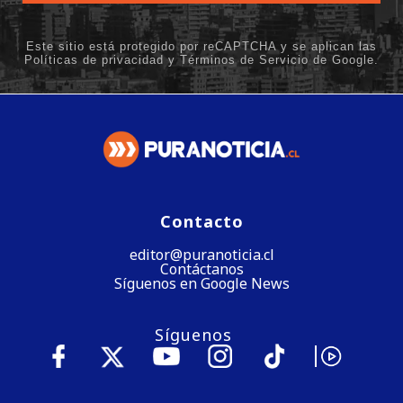
Contacto
editor@puranoticia.cl
Contáctanos
Síguenos en Google News
Síguenos