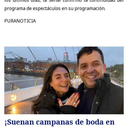
los últimos días, la señal confirmó la continuidad del
programa de espectáculos en su programación.
PURANOTICIA
¡Suenan campanas de boda en