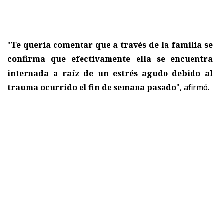
"
Te quería comentar que a través de la familia se
confirma que efectivamente ella se encuentra
internada a raíz de un estrés agudo debido al
trauma ocurrido el fin de semana pasado
", afirmó.