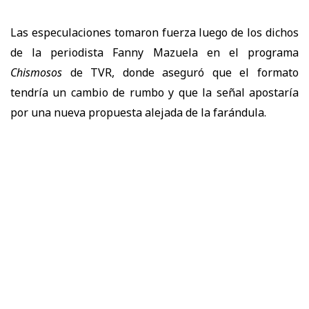
Las especulaciones tomaron fuerza luego de los dichos
de la periodista Fanny Mazuela en el programa
Chismosos
de TVR, donde aseguró que el formato
tendría un cambio de rumbo y que la señal apostaría
por una nueva propuesta alejada de la farándula.