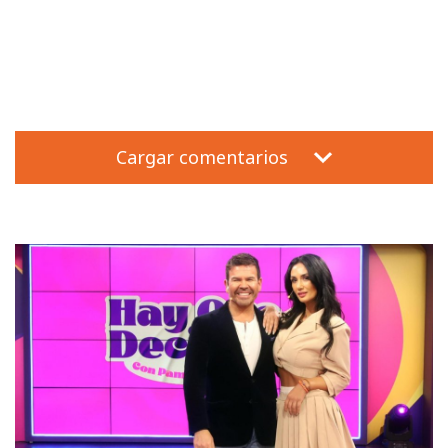
Cargar comentarios