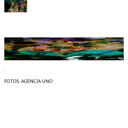
.
FOTOS: AGENCIA UNO