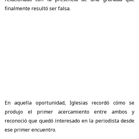
finalmente resultó ser falsa.
En aquella oportunidad, Iglesias recordó cómo se
produjo el primer acercamiento entre ambos y
reconoció que quedó interesado en la periodista desde
ese primer encuentro.