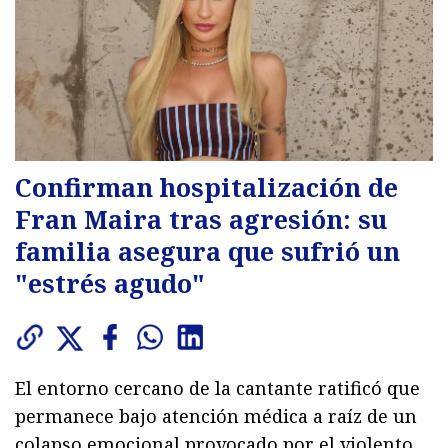
Confirman hospitalización de
Fran Maira tras agresión: su
familia asegura que sufrió un
"estrés agudo"
El entorno cercano de la cantante ratificó que
permanece bajo atención médica a raíz de un
colapso emocional provocado por el violento