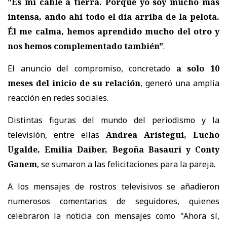
"Es mi cable a tierra. Porque yo soy mucho más
intensa, ando ahí todo el día arriba de la pelota.
Él me calma, hemos aprendido mucho del otro y
nos hemos complementado también"
.
El anuncio del compromiso, concretado
a solo 10
meses del inicio de su relación
, generó una amplia
reacción en redes sociales.
Distintas figuras del mundo del periodismo y la
televisión, entre ellas
Andrea Arístegui, Lucho
Ugalde, Emilia Daiber, Begoña Basauri y Conty
Ganem
, se sumaron a las felicitaciones para la pareja.
A los mensajes de rostros televisivos se añadieron
numerosos comentarios de seguidores, quienes
celebraron la noticia con mensajes como "Ahora sí,