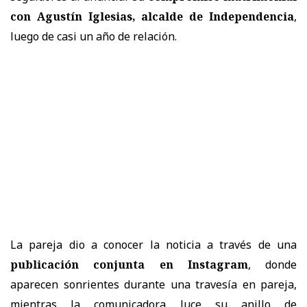
con Agustín Iglesias, alcalde de Independencia
,
luego de casi un año de relación.
La pareja dio a conocer la noticia a través de una
publicación conjunta en Instagram
, donde
aparecen sonrientes durante una travesía en pareja,
mientras la comunicadora luce su anillo de