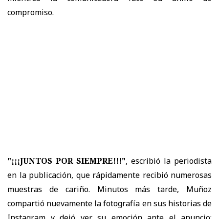
compromiso.
"¡¡¡JUNTOS POR SIEMPRE!!!"
, escribió la periodista
en la publicación, que rápidamente recibió numerosas
muestras de cariño. Minutos más tarde, Muñoz
compartió nuevamente la fotografía en sus historias de
Instagram y dejó ver su emoción ante el anuncio: