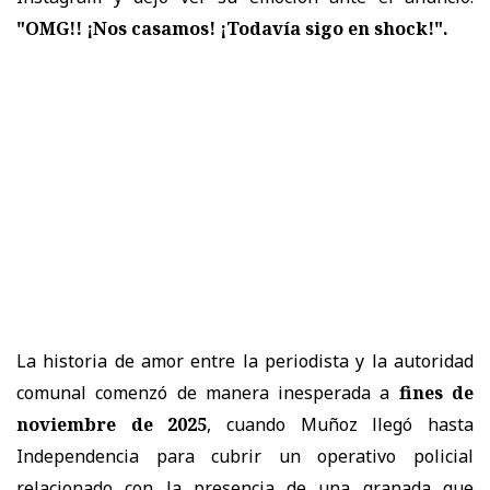
"OMG!! ¡Nos casamos! ¡Todavía sigo en shock!".
La historia de amor entre la periodista y la autoridad
comunal comenzó de manera inesperada a
fines de
noviembre de 2025
, cuando Muñoz llegó hasta
Independencia para cubrir un operativo policial
relacionado con la presencia de una granada que