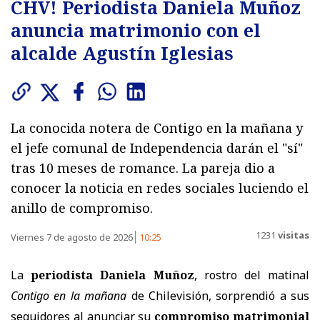
CHV! Periodista Daniela Muñoz
anuncia matrimonio con el
alcalde Agustín Iglesias
La conocida notera de Contigo en la mañana y
el jefe comunal de Independencia darán el "sí"
tras 10 meses de romance. La pareja dio a
conocer la noticia en redes sociales luciendo el
anillo de compromiso.
1231
visitas
Viernes 7 de agosto de 2026
10:25
La
periodista Daniela Muñoz
, rostro del matinal
Contigo en la mañana
de Chilevisión, sorprendió a sus
seguidores al anunciar su
compromiso matrimonial