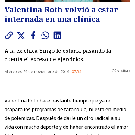
Valentina Roth volvió a estar
internada en una clínica
A la ex chica Yingo le estaría pasando la
cuenta el exceso de ejercicios.
29
visitas
Miércoles 26 de noviembre de 2014
07:54
Valentina Roth hace bastante tiempo que ya no
acapara los programas de farándula, ni está en medio
de polémicas. Después de darle un giro radical a su
vida con mucho deporte y de haber encontrado el amor,