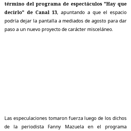
término del programa de espectáculos "Hay que
decirlo" de Canal 13
, apuntando a que el espacio
podría dejar la pantalla a mediados de agosto para dar
paso a un nuevo proyecto de carácter misceláneo.
Las especulaciones tomaron fuerza luego de los dichos
de la periodista Fanny Mazuela en el programa