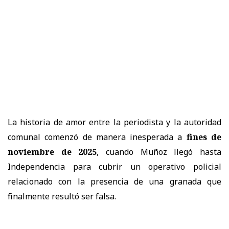
La historia de amor entre la periodista y la autoridad
comunal comenzó de manera inesperada a
fines de
noviembre de 2025
, cuando Muñoz llegó hasta
Independencia para cubrir un operativo policial
relacionado con la presencia de una granada que
finalmente resultó ser falsa.