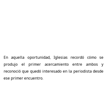
En aquella oportunidad, Iglesias recordó cómo se
produjo el primer acercamiento entre ambos y
reconoció que quedó interesado en la periodista desde
ese primer encuentro.