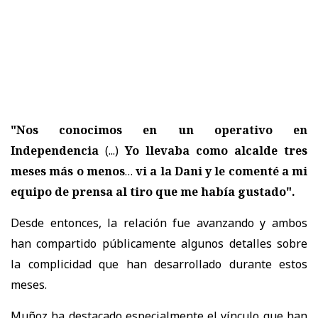
"Nos conocimos en un operativo en
Independencia
(...)
Yo llevaba como alcalde tres
meses más o menos
…
vi a la Dani y le comenté a mi
equipo de prensa al tiro que me había gustado".
Desde entonces, la relación fue avanzando y ambos
han compartido públicamente algunos detalles sobre
la complicidad que han desarrollado durante estos
meses.
Muñoz ha destacado especialmente el vínculo que han