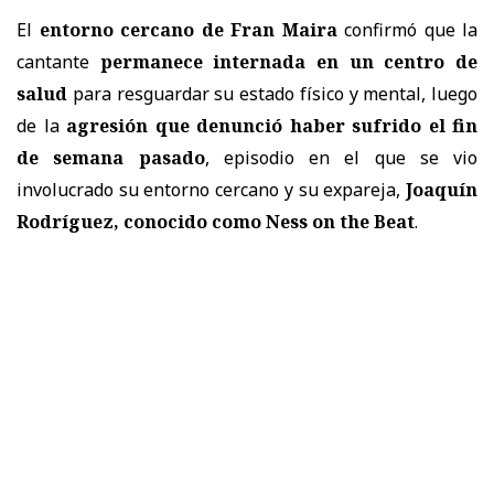
El
entorno cercano de Fran Maira
confirmó que la
cantante
permanece internada en un centro de
salud
para resguardar su estado físico y mental, luego
de la
agresión que denunció haber sufrido el fin
de semana pasado
, episodio en el que se vio
involucrado su entorno cercano y su expareja,
Joaquín
Rodríguez, conocido como Ness on the Beat
.