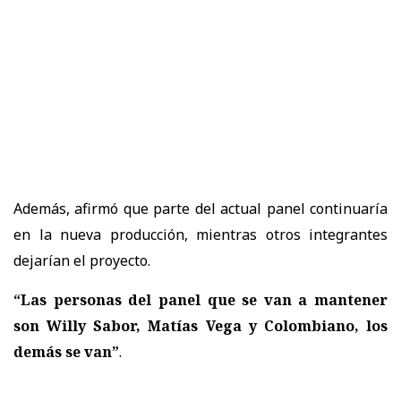
Además, afirmó que parte del actual panel continuaría
en la nueva producción, mientras otros integrantes
dejarían el proyecto.
“Las personas del panel que se van a mantener
son Willy Sabor, Matías Vega y Colombiano, los
demás se van”
.