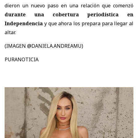
dieron un nuevo paso en una relación que comenzó
durante una cobertura periodística en
Independencia
y que ahora los prepara para llegar al
altar.
(IMAGEN @DANIELA.ANDREAMU)
PURANOTICIA