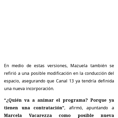
En medio de estas versiones, Mazuela también se
refirió a una posible modificación en la conducción del
espacio, asegurando que Canal 13 ya tendría definida
una nueva incorporación.
“¿Quién va a animar el programa? Porque ya
tienen una contratación”
, afirmó, apuntando a
Marcela Vacarezza como posible nueva