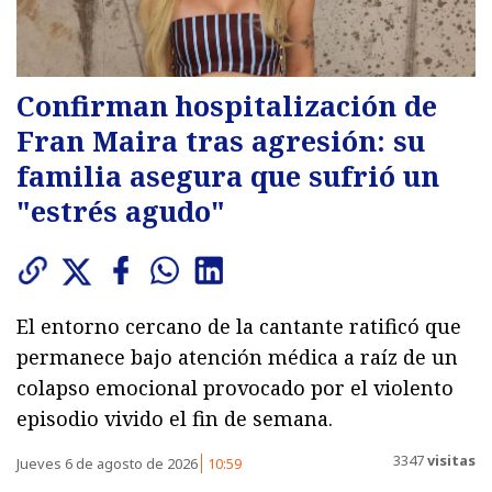
Confirman hospitalización de
Fran Maira tras agresión: su
familia asegura que sufrió un
"estrés agudo"
El entorno cercano de la cantante ratificó que
permanece bajo atención médica a raíz de un
colapso emocional provocado por el violento
episodio vivido el fin de semana.
3347
visitas
Jueves 6 de agosto de 2026
10:59