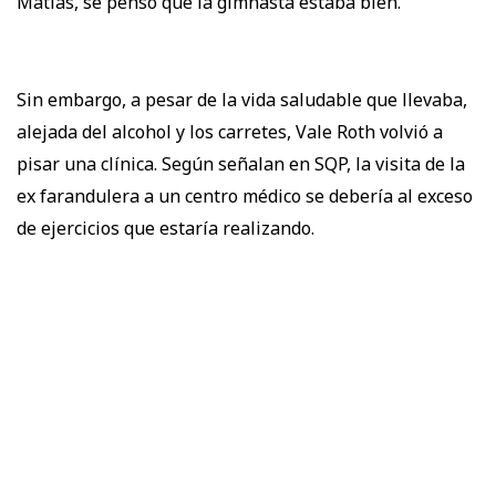
Matías, se pensó que la gimnasta estaba bien.
Sin embargo, a pesar de la vida saludable que llevaba,
alejada del alcohol y los carretes, Vale Roth volvió a
pisar una clínica. Según señalan en SQP, la visita de la
ex farandulera a un centro médico se debería al exceso
de ejercicios que estaría realizando.