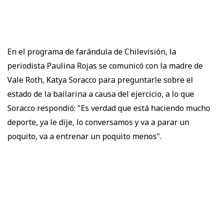
En el programa de farándula de Chilevisión, la
periodista Paulina Rojas se comunicó con la madre de
Vale Roth, Katya Soracco para preguntarle sobre el
estado de la bailarina a causa del ejercicio, a lo que
Soracco respondió: "Es verdad que está haciendo mucho
deporte, ya le dije, lo conversamos y va a parar un
poquito, va a entrenar un poquito menos".