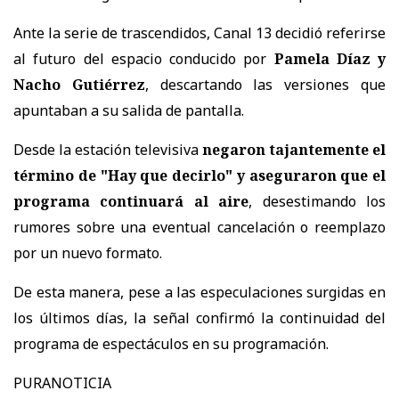
Ante la serie de trascendidos, Canal 13 decidió referirse
al futuro del espacio conducido por
Pamela Díaz y
Nacho Gutiérrez
, descartando las versiones que
apuntaban a su salida de pantalla.
Desde la estación televisiva
negaron tajantemente el
término de "Hay que decirlo" y aseguraron que el
programa continuará al aire
, desestimando los
rumores sobre una eventual cancelación o reemplazo
por un nuevo formato.
De esta manera, pese a las especulaciones surgidas en
los últimos días, la señal confirmó la continuidad del
programa de espectáculos en su programación.
PURANOTICIA