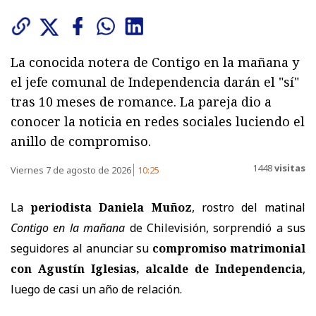
La conocida notera de Contigo en la mañana y
el jefe comunal de Independencia darán el "sí"
tras 10 meses de romance. La pareja dio a
conocer la noticia en redes sociales luciendo el
anillo de compromiso.
1448
visitas
Viernes 7 de agosto de 2026
10:25
La
periodista Daniela Muñoz
, rostro del matinal
Contigo en la mañana
de Chilevisión, sorprendió a sus
seguidores al anunciar su
compromiso matrimonial
con Agustín Iglesias, alcalde de Independencia
,
luego de casi un año de relación.