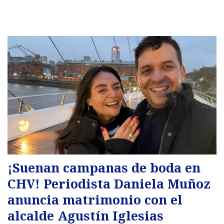
¡Suenan campanas de boda en
CHV! Periodista Daniela Muñoz
anuncia matrimonio con el
alcalde Agustín Iglesias