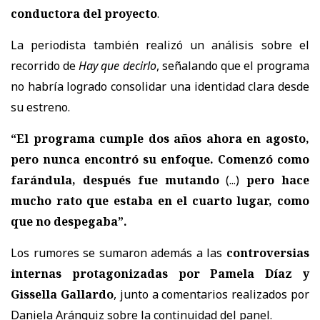
conductora del proyecto
.
La periodista también realizó un análisis sobre el
recorrido de
Hay que decirlo
, señalando que el programa
no habría logrado consolidar una identidad clara desde
su estreno.
“El programa cumple dos años ahora en agosto,
pero nunca encontró su enfoque. Comenzó como
farándula, después fue mutando
(...)
pero hace
mucho rato que estaba en el cuarto lugar, como
que no despegaba”.
Los rumores se sumaron además a las
controversias
internas protagonizadas por Pamela Díaz y
Gissella Gallardo
, junto a comentarios realizados por
Daniela Aránguiz sobre la continuidad del panel.