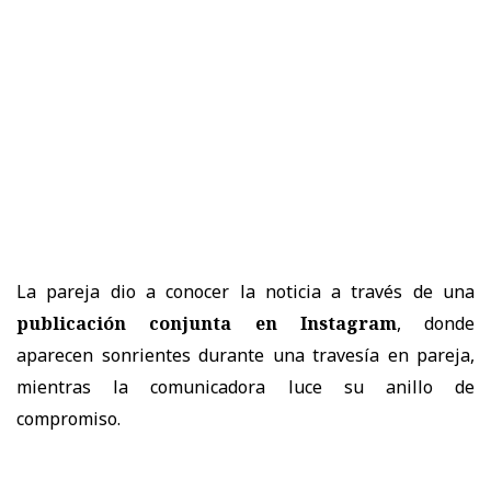
La pareja dio a conocer la noticia a través de una
publicación conjunta en Instagram
, donde
aparecen sonrientes durante una travesía en pareja,
mientras la comunicadora luce su anillo de
compromiso.