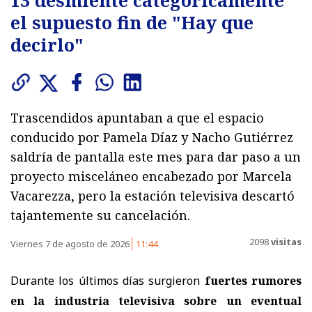
el supuesto fin de "Hay que
decirlo"
Trascendidos apuntaban a que el espacio
conducido por Pamela Díaz y Nacho Gutiérrez
saldría de pantalla este mes para dar paso a un
proyecto misceláneo encabezado por Marcela
Vacarezza, pero la estación televisiva descartó
tajantemente su cancelación.
2098
visitas
Viernes 7 de agosto de 2026
11:44
Durante los últimos días surgieron
fuertes rumores
en la industria televisiva sobre un eventual