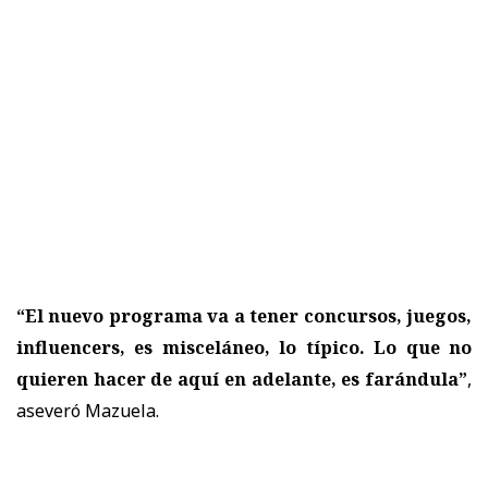
“El nuevo programa va a tener concursos, juegos,
influencers, es misceláneo, lo típico. Lo que no
quieren hacer de aquí en adelante, es farándula”
,
aseveró Mazuela.