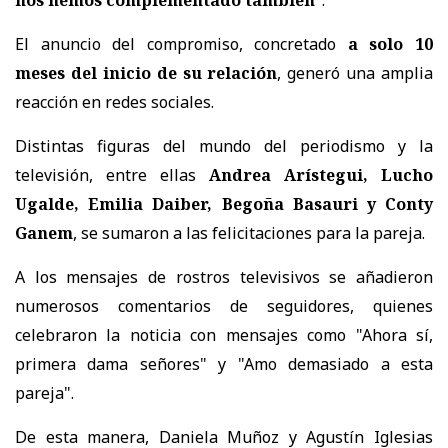
El anuncio del compromiso, concretado
a solo 10
meses del inicio de su relación
, generó una amplia
reacción en redes sociales.
Distintas figuras del mundo del periodismo y la
televisión, entre ellas
Andrea Arístegui, Lucho
Ugalde, Emilia Daiber, Begoña Basauri y Conty
Ganem
, se sumaron a las felicitaciones para la pareja.
A los mensajes de rostros televisivos se añadieron
numerosos comentarios de seguidores, quienes
celebraron la noticia con mensajes como "Ahora sí,
primera dama señores" y "Amo demasiado a esta
pareja".
De esta manera, Daniela Muñoz y Agustín Iglesias