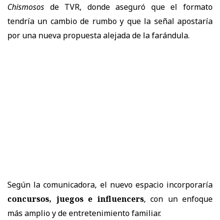
Chismosos
de TVR, donde aseguró que el formato
tendría un cambio de rumbo y que la señal apostaría
por una nueva propuesta alejada de la farándula.
Según la comunicadora, el nuevo espacio incorporaría
concursos, juegos e influencers
, con un enfoque
más amplio y de entretenimiento familiar.