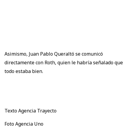
Asimismo, Juan Pablo Queraltó se comunicó
directamente con Roth, quien le habría señalado que
todo estaba bien.
Texto Agencia Trayecto
Foto Agencia Uno