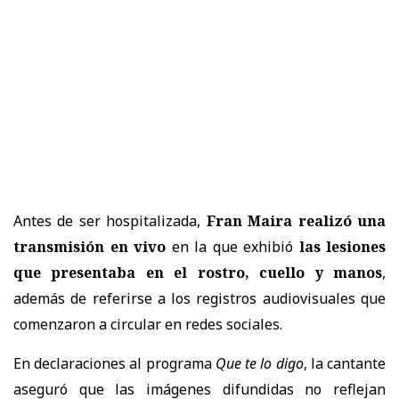
Antes de ser hospitalizada,
Fran Maira realizó una
transmisión en vivo
en la que exhibió
las lesiones
que presentaba en el rostro, cuello y manos
,
además de referirse a los registros audiovisuales que
comenzaron a circular en redes sociales.
En declaraciones al programa
Que te lo digo
, la cantante
aseguró que las imágenes difundidas no reflejan