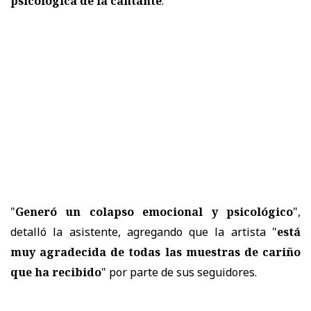
psicológica de la cantante
.
"
Generó un colapso emocional y psicológico
",
detalló la asistente, agregando que la artista "
está
muy agradecida de todas las muestras de cariño
que ha recibido
" por parte de sus seguidores.