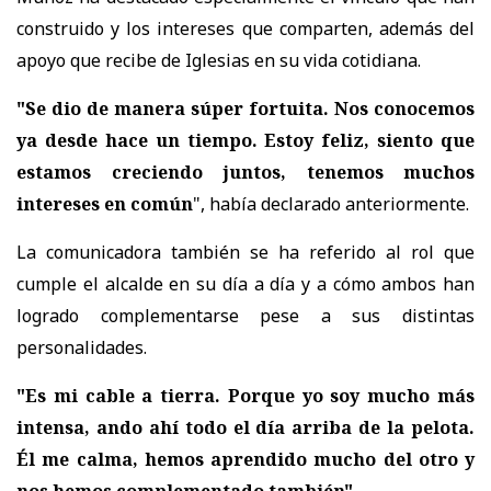
construido y los intereses que comparten, además del
apoyo que recibe de Iglesias en su vida cotidiana.
"Se dio de manera súper fortuita. Nos conocemos
ya desde hace un tiempo. Estoy feliz, siento que
estamos creciendo juntos, tenemos muchos
intereses en común
", había declarado anteriormente.
La comunicadora también se ha referido al rol que
cumple el alcalde en su día a día y a cómo ambos han
logrado complementarse pese a sus distintas
personalidades.
"Es mi cable a tierra. Porque yo soy mucho más
intensa, ando ahí todo el día arriba de la pelota.
Él me calma, hemos aprendido mucho del otro y
nos hemos complementado también"
.