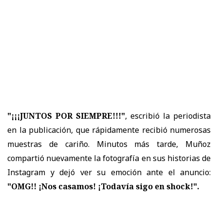
"¡¡¡JUNTOS POR SIEMPRE!!!"
, escribió la periodista
en la publicación, que rápidamente recibió numerosas
muestras de cariño. Minutos más tarde, Muñoz
compartió nuevamente la fotografía en sus historias de
Instagram y dejó ver su emoción ante el anuncio:
"OMG!! ¡Nos casamos! ¡Todavía sigo en shock!".