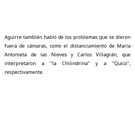
Aguirre también habló de los problemas que se dieron
fuera de cámaras, como el distanciamiento de María
Antonieta de las Nieves y Carlos Villagrán, que
interpretaron a "la Chilindrina" y a "Quico",
respectivamente.