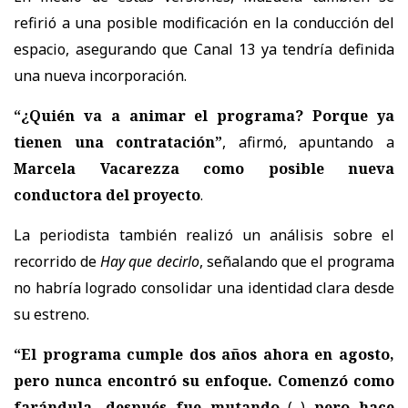
refirió a una posible modificación en la conducción del
espacio, asegurando que Canal 13 ya tendría definida
una nueva incorporación.
“¿Quién va a animar el programa? Porque ya
tienen una contratación”
, afirmó, apuntando a
Marcela Vacarezza como posible nueva
conductora del proyecto
.
La periodista también realizó un análisis sobre el
recorrido de
Hay que decirlo
, señalando que el programa
no habría logrado consolidar una identidad clara desde
su estreno.
“El programa cumple dos años ahora en agosto,
pero nunca encontró su enfoque. Comenzó como
farándula, después fue mutando
(...)
pero hace