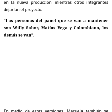
en la nueva producción, mientras otros integrantes
dejarían el proyecto.
“Las personas del panel que se van a mantener
son Willy Sabor, Matías Vega y Colombiano, los
demás se van”
.
En medio de estas versiones, Mazuela también se