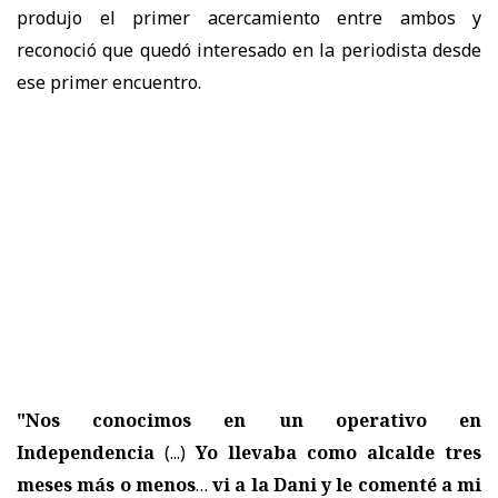
produjo el primer acercamiento entre ambos y
reconoció que quedó interesado en la periodista desde
ese primer encuentro.
"Nos conocimos en un operativo en
Independencia
(...)
Yo llevaba como alcalde tres
meses más o menos
…
vi a la Dani y le comenté a mi