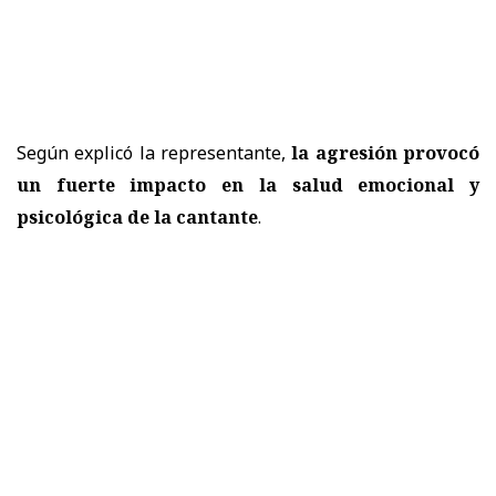
Según explicó la representante,
la agresión provocó
un fuerte impacto en la salud emocional y
psicológica de la cantante
.