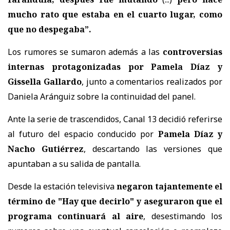
mucho rato que estaba en el cuarto lugar, como
que no despegaba”.
Los rumores se sumaron además a las
controversias
internas protagonizadas por Pamela Díaz y
Gissella Gallardo
, junto a comentarios realizados por
Daniela Aránguiz sobre la continuidad del panel.
Ante la serie de trascendidos, Canal 13 decidió referirse
al futuro del espacio conducido por
Pamela Díaz y
Nacho Gutiérrez
, descartando las versiones que
apuntaban a su salida de pantalla.
Desde la estación televisiva
negaron tajantemente el
término de "Hay que decirlo" y aseguraron que el
programa continuará al aire
, desestimando los