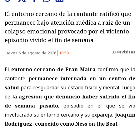
El entorno cercano de la cantante ratificó que
permanece bajo atención médica a raíz de un
colapso emocional provocado por el violento
episodio vivido el fin de semana.
3344
visitas
Jueves 6 de agosto de 2026
10:59
El
entorno cercano de Fran Maira
confirmó que la
cantante
permanece internada en un centro de
salud
para resguardar su estado físico y mental, luego
de la
agresión que denunció haber sufrido el fin
de semana pasado
, episodio en el que se vio
involucrado su entorno cercano y su expareja,
Joaquín
Rodríguez, conocido como Ness on the Beat
.