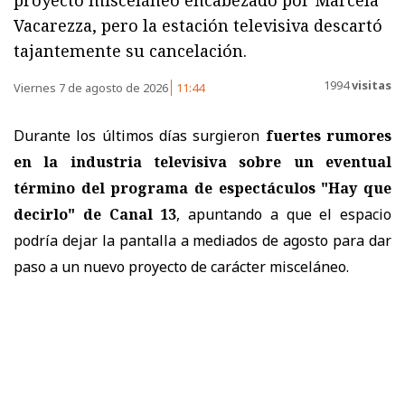
Vacarezza, pero la estación televisiva descartó
tajantemente su cancelación.
1994
visitas
Viernes 7 de agosto de 2026
11:44
Durante los últimos días surgieron
fuertes rumores
en la industria televisiva sobre un eventual
término del programa de espectáculos "Hay que
decirlo" de Canal 13
, apuntando a que el espacio
podría dejar la pantalla a mediados de agosto para dar
paso a un nuevo proyecto de carácter misceláneo.