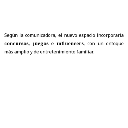
Según la comunicadora, el nuevo espacio incorporaría
concursos, juegos e influencers
, con un enfoque
más amplio y de entretenimiento familiar.