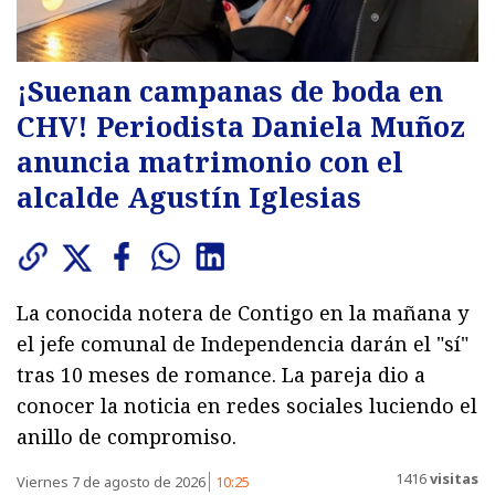
¡Suenan campanas de boda en
CHV! Periodista Daniela Muñoz
anuncia matrimonio con el
alcalde Agustín Iglesias
La conocida notera de Contigo en la mañana y
el jefe comunal de Independencia darán el "sí"
tras 10 meses de romance. La pareja dio a
conocer la noticia en redes sociales luciendo el
anillo de compromiso.
1416
visitas
Viernes 7 de agosto de 2026
10:25