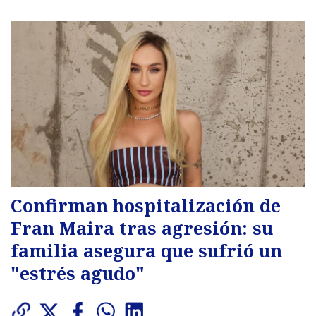
Confirman hospitalización de
Fran Maira tras agresión: su
familia asegura que sufrió un
"estrés agudo"