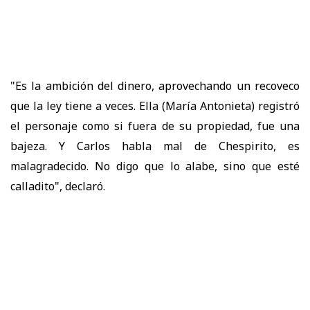
"Es la ambición del dinero, aprovechando un recoveco
que la ley tiene a veces. Ella (María Antonieta) registró
el personaje como si fuera de su propiedad, fue una
bajeza. Y Carlos habla mal de Chespirito, es
malagradecido. No digo que lo alabe, sino que esté
calladito", declaró.