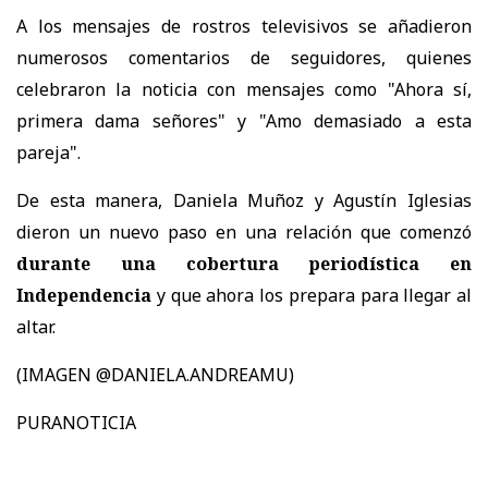
A los mensajes de rostros televisivos se añadieron
numerosos comentarios de seguidores, quienes
celebraron la noticia con mensajes como "Ahora sí,
primera dama señores" y "Amo demasiado a esta
pareja".
De esta manera, Daniela Muñoz y Agustín Iglesias
dieron un nuevo paso en una relación que comenzó
durante una cobertura periodística en
Independencia
y que ahora los prepara para llegar al
altar.
(IMAGEN @DANIELA.ANDREAMU)
PURANOTICIA