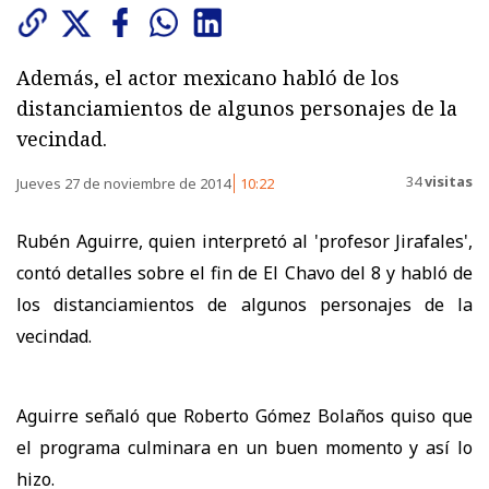
Además, el actor mexicano habló de los
distanciamientos de algunos personajes de la
vecindad.
34
visitas
Jueves 27 de noviembre de 2014
10:22
Rubén Aguirre, quien interpretó al 'profesor Jirafales',
contó detalles sobre el fin de El Chavo del 8 y habló de
los distanciamientos de algunos personajes de la
vecindad.
Aguirre señaló que Roberto Gómez Bolaños quiso que
el programa culminara en un buen momento y así lo
hizo.