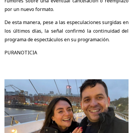
rumores sobre una eventual cancelación o reemplazo
por un nuevo formato.
De esta manera, pese a las especulaciones surgidas en
los últimos días, la señal confirmó la continuidad del
programa de espectáculos en su programación.
PURANOTICIA