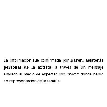
La información fue confirmada por
Karen, asistente
personal de la artista
, a través de un mensaje
enviado al medio de espectáculos
Infama
, donde habló
en representación de la familia.