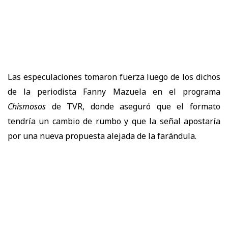
Las especulaciones tomaron fuerza luego de los dichos
de la periodista Fanny Mazuela en el programa
Chismosos
de TVR, donde aseguró que el formato
tendría un cambio de rumbo y que la señal apostaría
por una nueva propuesta alejada de la farándula.