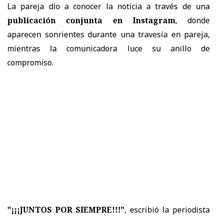
La pareja dio a conocer la noticia a través de una
publicación conjunta en Instagram
, donde
aparecen sonrientes durante una travesía en pareja,
mientras la comunicadora luce su anillo de
compromiso.
"¡¡¡JUNTOS POR SIEMPRE!!!"
, escribió la periodista