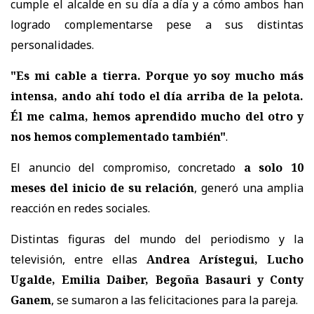
cumple el alcalde en su día a día y a cómo ambos han
logrado complementarse pese a sus distintas
personalidades.
"Es mi cable a tierra. Porque yo soy mucho más
intensa, ando ahí todo el día arriba de la pelota.
Él me calma, hemos aprendido mucho del otro y
nos hemos complementado también"
.
El anuncio del compromiso, concretado
a solo 10
meses del inicio de su relación
, generó una amplia
reacción en redes sociales.
Distintas figuras del mundo del periodismo y la
televisión, entre ellas
Andrea Arístegui, Lucho
Ugalde, Emilia Daiber, Begoña Basauri y Conty
Ganem
, se sumaron a las felicitaciones para la pareja.