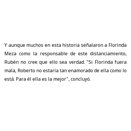
Y aunque muchos en esta historia señalaron a Florinda
Meza como la responsable de este distanciamiento,
Rubén no cree que ello sea verdad. "Si Florinda fuera
mala, Roberto no estaría tan enamorado de ella como lo
está. Para él ella es la mejor", concluyó.