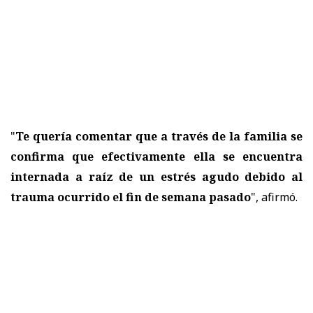
"
Te quería comentar que a través de la familia se
confirma que efectivamente ella se encuentra
internada a raíz de un estrés agudo debido al
trauma ocurrido el fin de semana pasado
", afirmó.