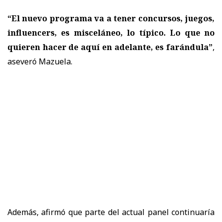
“El nuevo programa va a tener concursos, juegos,
influencers, es misceláneo, lo típico. Lo que no
quieren hacer de aquí en adelante, es farándula”
,
aseveró Mazuela.
Además, afirmó que parte del actual panel continuaría