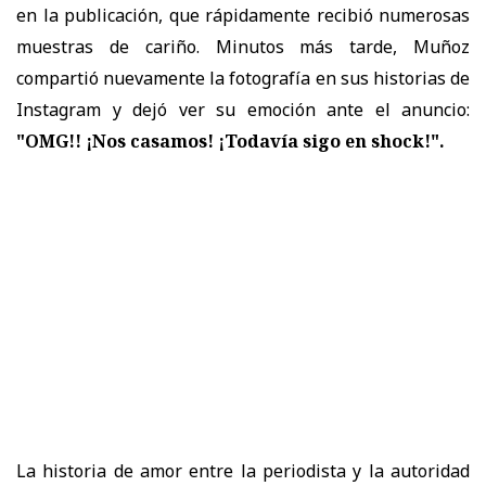
en la publicación, que rápidamente recibió numerosas
muestras de cariño. Minutos más tarde, Muñoz
compartió nuevamente la fotografía en sus historias de
Instagram y dejó ver su emoción ante el anuncio:
"OMG!! ¡Nos casamos! ¡Todavía sigo en shock!".
La historia de amor entre la periodista y la autoridad