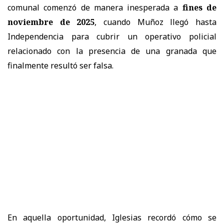
comunal comenzó de manera inesperada a
fines de
noviembre de 2025
, cuando Muñoz llegó hasta
Independencia para cubrir un operativo policial
relacionado con la presencia de una granada que
finalmente resultó ser falsa.
En aquella oportunidad, Iglesias recordó cómo se