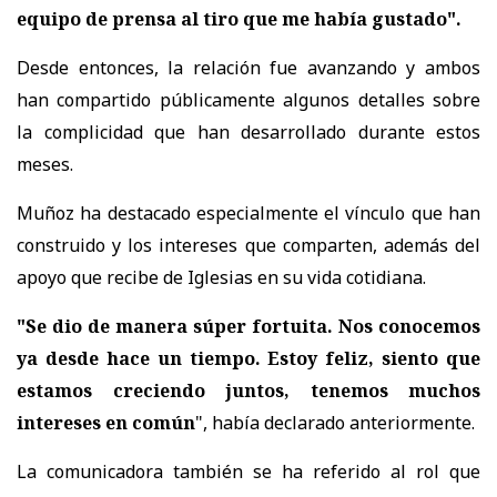
equipo de prensa al tiro que me había gustado".
Desde entonces, la relación fue avanzando y ambos
han compartido públicamente algunos detalles sobre
la complicidad que han desarrollado durante estos
meses.
Muñoz ha destacado especialmente el vínculo que han
construido y los intereses que comparten, además del
apoyo que recibe de Iglesias en su vida cotidiana.
"Se dio de manera súper fortuita. Nos conocemos
ya desde hace un tiempo. Estoy feliz, siento que
estamos creciendo juntos, tenemos muchos
intereses en común
", había declarado anteriormente.
La comunicadora también se ha referido al rol que