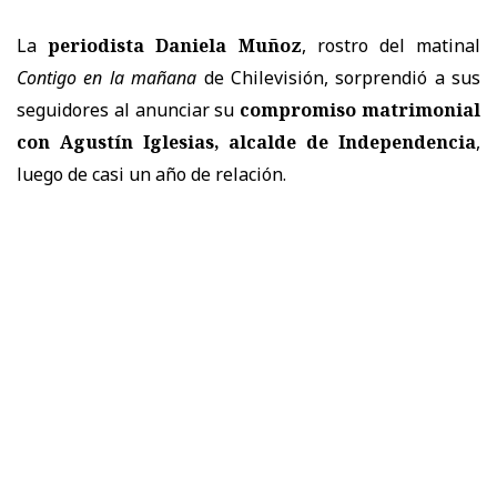
La
periodista Daniela Muñoz
, rostro del matinal
Contigo en la mañana
de Chilevisión, sorprendió a sus
seguidores al anunciar su
compromiso matrimonial
con Agustín Iglesias, alcalde de Independencia
,
luego de casi un año de relación.