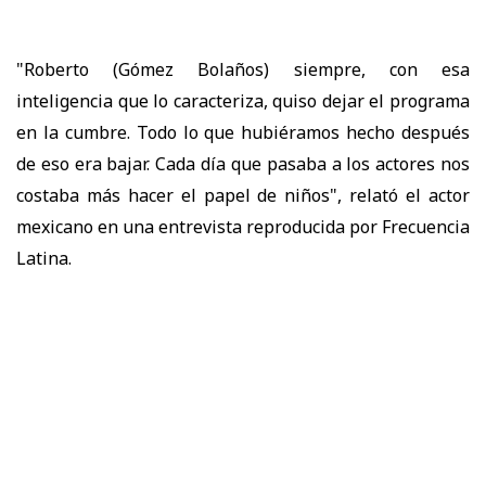
"Roberto (Gómez Bolaños) siempre, con esa
inteligencia que lo caracteriza, quiso dejar el programa
en la cumbre. Todo lo que hubiéramos hecho después
de eso era bajar. Cada día que pasaba a los actores nos
costaba más hacer el papel de niños", relató el actor
mexicano en una entrevista reproducida por Frecuencia
Latina.