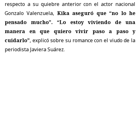
respecto a su quiebre anterior con el actor nacional
Gonzalo Valenzuela,
Kika aseguró que “no lo he
pensado mucho”. “Lo estoy viviendo de una
manera en que quiero vivir paso a paso y
cuidarlo”
, explicó sobre su romance con el viudo de la
periodista Javiera Suárez.