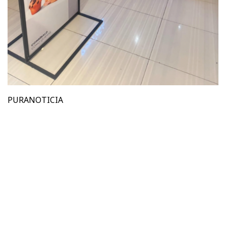
PURANOTICIA