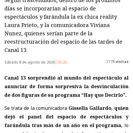
Según trascendidos, dentro de los próximos
días se incorporarían al espacio de
espectáculos y farándula la ex chica reality
Laura Prieto, y la comunicadora Viviana
Nunez, quienes serían parte de la
reestructuración del espacio de las tardes de
Canal 13.
3778
visitas
Sábado 8 de agosto de 2026
15:23
Canal 13 sorprendió al mundo del espectáculo al
anunciar de forma sorpresiva la desvinculación
de dos figuras de su programa “Hay que Decirlo”.
Se trata de la comunicadora
Gissella Gallardo, quien
dejó el panel del espacio de espectáculos y
farándula tras más de un año en el programa,
lo