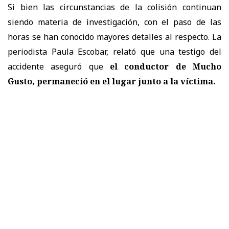
Si bien las circunstancias de la colisión continuan
siendo materia de investigación, con el paso de las
horas se han conocido mayores detalles al respecto. La
periodista Paula Escobar, relató que una testigo del
accidente aseguró que
el conductor de Mucho
Gusto, permaneció en el lugar junto a la víctima.