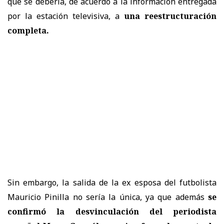
que se debería, de acuerdo a la información entregada
por la estación televisiva, a
una reestructuración
completa.
Sin embargo, la salida de la ex esposa del futbolista
Mauricio Pinilla no sería la única, ya que además
se
confirmó la desvinculación del periodista