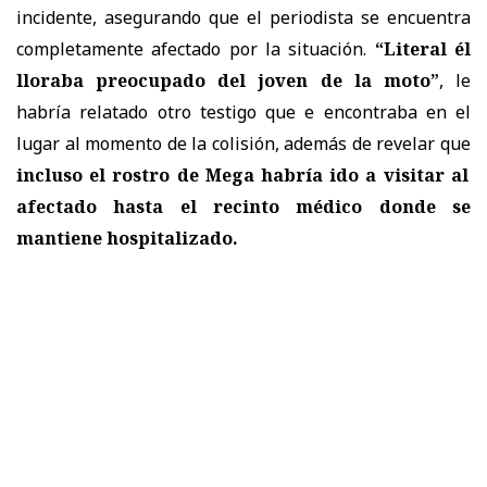
incidente, asegurando que el periodista se encuentra
completamente afectado por la situación.
“Literal él
lloraba preocupado del joven de la moto”
, le
habría relatado otro testigo que e encontraba en el
lugar al momento de la colisión, además de revelar que
incluso el rostro de Mega habría ido a visitar al
afectado hasta el recinto médico donde se
mantiene hospitalizado.