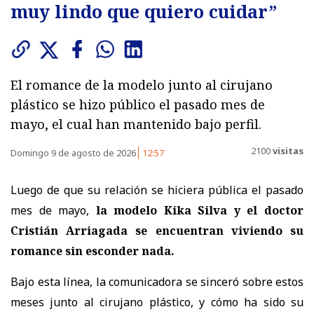
muy lindo que quiero cuidar”
El romance de la modelo junto al cirujano
plástico se hizo público el pasado mes de
mayo, el cual han mantenido bajo perfil.
2100
visitas
Domingo 9 de agosto de 2026
12:57
Luego de que su relación se hiciera pública el pasado
mes de mayo,
la modelo Kika Silva y el doctor
Cristián Arriagada se encuentran viviendo su
romance sin esconder nada.
Bajo esta línea, la comunicadora se sinceró sobre estos
meses junto al cirujano plástico, y cómo ha sido su