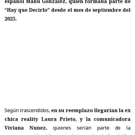
español Manu González, quien formaba parte de
“Hay que Decirlo” desde el mes de septiembre del
2025.
Según trascendidos,
en su reemplazo llegarían la ex
chica reality Laura Prieto, y la comunicadora
Viviana Nunez,
quienes serían parte de la