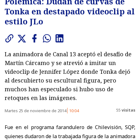
Polémica: Dudan de curvas de
Tonka en destapado videoclip al
estilo JLo
La animadora de Canal 13 aceptó el desafío de
Martín Cárcamo y se atrevió a imitar un
videoclip de Jennifer López donde Tonka dejó
al descubierto su escultural figura, pero
muchos han especulado si hubo uso de
retoques en las imágenes.
55
visitas
Martes 25 de noviembre de 2014
10:04
Fue en el programa farandulero de Chilevisión, SQP,
quienes dudaron de la trabajada figura de la animadora