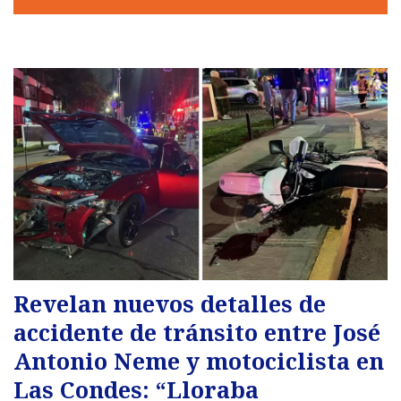
Revelan nuevos detalles de
accidente de tránsito entre José
Antonio Neme y motociclista en
Las Condes: “Lloraba