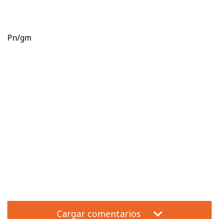
Pn/gm
Cargar comentarios