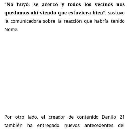
“No huyó, se acercó y todos los vecinos nos
quedamos ahí viendo que estuviera bien”
, sostuvo
la comunicadora sobre la reacción que habría tenido
Neme.
Por otro lado, el creador de contenido Danilo 21
también ha entregado nuevos antecedentes del