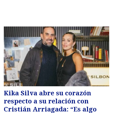
Kika Silva abre su corazón
respecto a su relación con
Cristián Arriagada: “Es algo