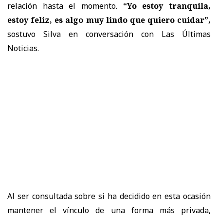
relación hasta el momento.
“Yo estoy tranquila,
estoy feliz, es algo muy lindo que quiero cuidar”,
sostuvo Silva en conversación con Las Últimas
Noticias.
Al ser consultada sobre si ha decidido en esta ocasión
mantener el vínculo de una forma más privada,