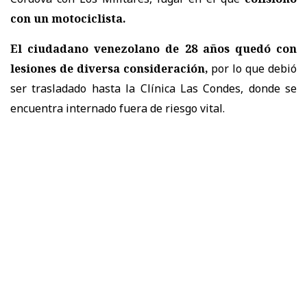
con un motociclista.
El ciudadano venezolano de 28 años quedó con
lesiones de diversa consideración,
por lo que debió
ser trasladado hasta la Clínica Las Condes, donde se
encuentra internado fuera de riesgo vital.