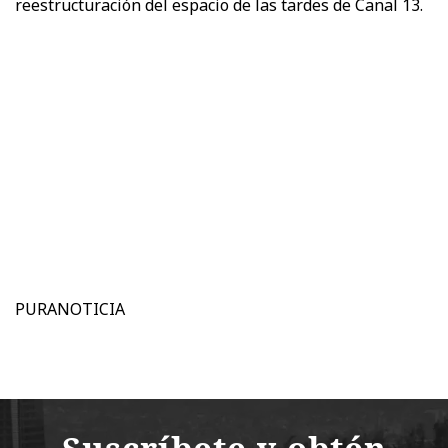
reestructuración del espacio de las tardes de Canal 13.
PURANOTICIA