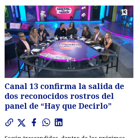
Canal 13 confirma la salida de
dos reconocidos rostros del
panel de “Hay que Decirlo”