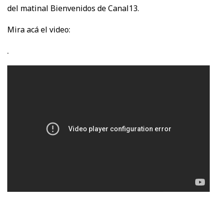
del matinal Bienvenidos de Canal13.
Mira acá el video:
.