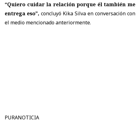
“Quiero cuidar la relación porque él también me
entrega eso”,
concluyó Kika Silva en conversación con
el medio mencionado anteriormente.
PURANOTICIA