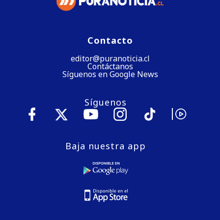
Contacto
editor@puranoticia.cl
Contáctanos
Síguenos en Google News
Síguenos
Baja nuestra app