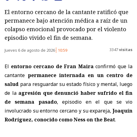
El entorno cercano de la cantante ratificó que
permanece bajo atención médica a raíz de un
colapso emocional provocado por el violento
episodio vivido el fin de semana.
3347
visitas
Jueves 6 de agosto de 2026
10:59
El
entorno cercano de Fran Maira
confirmó que la
cantante
permanece internada en un centro de
salud
para resguardar su estado físico y mental, luego
de la
agresión que denunció haber sufrido el fin
de semana pasado
, episodio en el que se vio
involucrado su entorno cercano y su expareja,
Joaquín
Rodríguez, conocido como Ness on the Beat
.