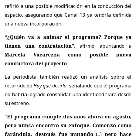
refirió a una posible modificación en la conducción del
espacio, asegurando que Canal 13 ya tendría definida
una nueva incorporación.
“¿Quién va a animar el programa? Porque ya
tienen una contratación”
, afirmó, apuntando a
Marcela Vacarezza como posible nueva
conductora del proyecto
.
La periodista también realizó un análisis sobre el
recorrido de
Hay que decirlo
, señalando que el programa
no habría logrado consolidar una identidad clara desde
su estreno.
“El programa cumple dos años ahora en agosto,
pero nunca encontró su enfoque. Comenzó como
farándula, después fue mutando
(...)
pero hace