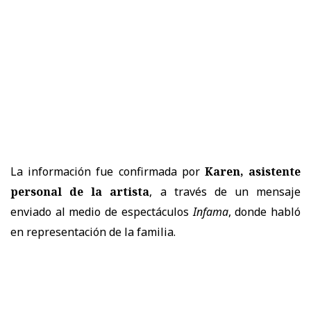
La información fue confirmada por
Karen, asistente
personal de la artista
, a través de un mensaje
enviado al medio de espectáculos
Infama
, donde habló
en representación de la familia.