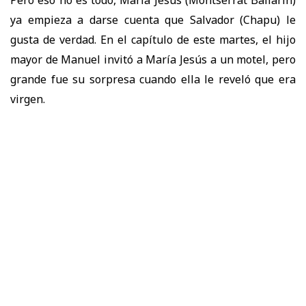
ya empieza a darse cuenta que Salvador (Chapu) le
gusta de verdad. En el capítulo de este martes, el hijo
mayor de Manuel invitó a María Jesús a un motel, pero
grande fue su sorpresa cuando ella le reveló que era
virgen.