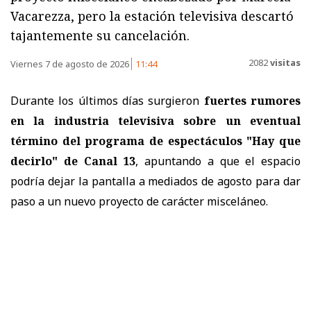
Vacarezza, pero la estación televisiva descartó
tajantemente su cancelación.
2082
visitas
Viernes 7 de agosto de 2026
11:44
Durante los últimos días surgieron
fuertes rumores
en la industria televisiva sobre un eventual
término del programa de espectáculos "Hay que
decirlo" de Canal 13
, apuntando a que el espacio
podría dejar la pantalla a mediados de agosto para dar
paso a un nuevo proyecto de carácter misceláneo.