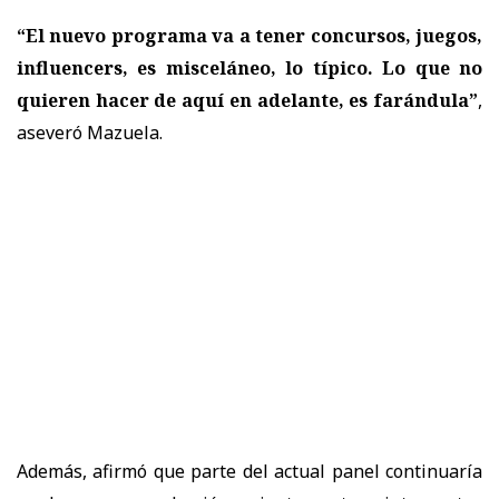
“El nuevo programa va a tener concursos, juegos,
influencers, es misceláneo, lo típico. Lo que no
quieren hacer de aquí en adelante, es farándula”
,
aseveró Mazuela.
Además, afirmó que parte del actual panel continuaría