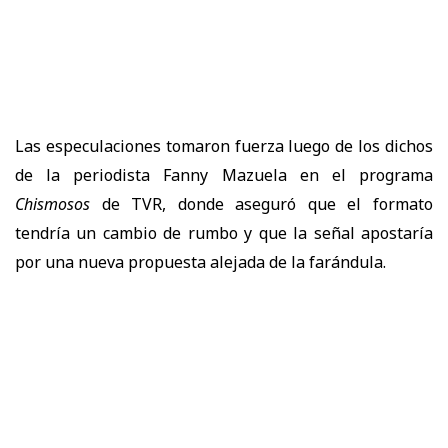
Las especulaciones tomaron fuerza luego de los dichos
de la periodista Fanny Mazuela en el programa
Chismosos
de TVR, donde aseguró que el formato
tendría un cambio de rumbo y que la señal apostaría
por una nueva propuesta alejada de la farándula.