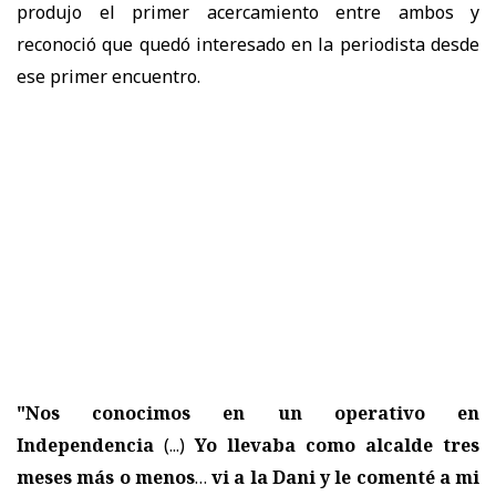
produjo el primer acercamiento entre ambos y
reconoció que quedó interesado en la periodista desde
ese primer encuentro.
"Nos conocimos en un operativo en
Independencia
(...)
Yo llevaba como alcalde tres
meses más o menos
…
vi a la Dani y le comenté a mi