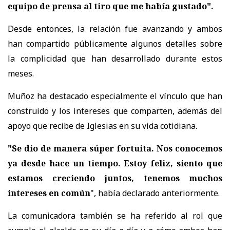
equipo de prensa al tiro que me había gustado".
Desde entonces, la relación fue avanzando y ambos
han compartido públicamente algunos detalles sobre
la complicidad que han desarrollado durante estos
meses.
Muñoz ha destacado especialmente el vínculo que han
construido y los intereses que comparten, además del
apoyo que recibe de Iglesias en su vida cotidiana.
"Se dio de manera súper fortuita. Nos conocemos
ya desde hace un tiempo. Estoy feliz, siento que
estamos creciendo juntos, tenemos muchos
intereses en común
", había declarado anteriormente.
La comunicadora también se ha referido al rol que