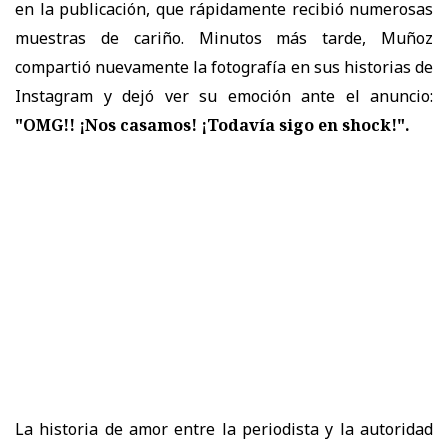
en la publicación, que rápidamente recibió numerosas
muestras de cariño. Minutos más tarde, Muñoz
compartió nuevamente la fotografía en sus historias de
Instagram y dejó ver su emoción ante el anuncio:
"OMG!! ¡Nos casamos! ¡Todavía sigo en shock!".
La historia de amor entre la periodista y la autoridad