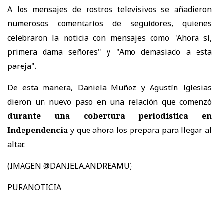
A los mensajes de rostros televisivos se añadieron
numerosos comentarios de seguidores, quienes
celebraron la noticia con mensajes como "Ahora sí,
primera dama señores" y "Amo demasiado a esta
pareja".
De esta manera, Daniela Muñoz y Agustín Iglesias
dieron un nuevo paso en una relación que comenzó
durante una cobertura periodística en
Independencia
y que ahora los prepara para llegar al
altar.
(IMAGEN @DANIELA.ANDREAMU)
PURANOTICIA