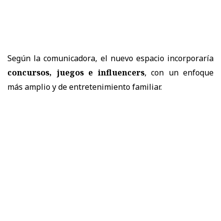
Según la comunicadora, el nuevo espacio incorporaría
concursos, juegos e influencers
, con un enfoque
más amplio y de entretenimiento familiar.