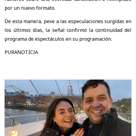
por un nuevo formato.
De esta manera, pese a las especulaciones surgidas en
los últimos días, la señal confirmó la continuidad del
programa de espectáculos en su programación.
PURANOTICIA