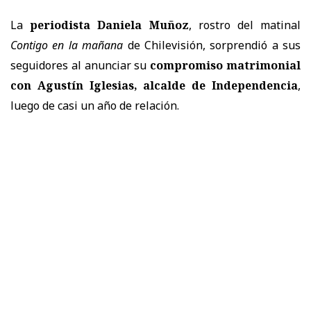
La
periodista Daniela Muñoz
, rostro del matinal
Contigo en la mañana
de Chilevisión, sorprendió a sus
seguidores al anunciar su
compromiso matrimonial
con Agustín Iglesias, alcalde de Independencia
,
luego de casi un año de relación.