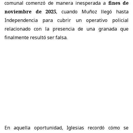
comunal comenzó de manera inesperada a
fines de
noviembre de 2025
, cuando Muñoz llegó hasta
Independencia para cubrir un operativo policial
relacionado con la presencia de una granada que
finalmente resultó ser falsa.
En aquella oportunidad, Iglesias recordó cómo se