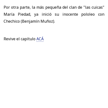
Por otra parte, la más pequeña del clan de "las cuicas"
María Piedad, ya inició su inocente pololeo con
Chechico (Benjamín Muñoz).
Revive el capítulo
ACÁ