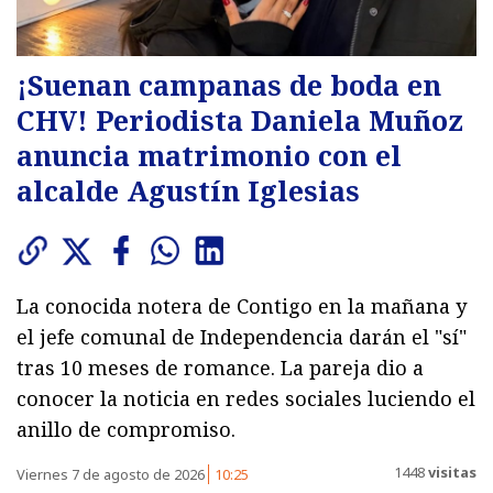
¡Suenan campanas de boda en
CHV! Periodista Daniela Muñoz
anuncia matrimonio con el
alcalde Agustín Iglesias
La conocida notera de Contigo en la mañana y
el jefe comunal de Independencia darán el "sí"
tras 10 meses de romance. La pareja dio a
conocer la noticia en redes sociales luciendo el
anillo de compromiso.
1448
visitas
Viernes 7 de agosto de 2026
10:25