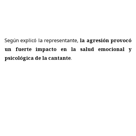
Según explicó la representante,
la agresión provocó
un fuerte impacto en la salud emocional y
psicológica de la cantante
.