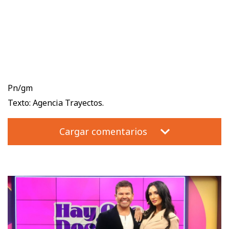
Pn/gm
Texto: Agencia Trayectos.
Cargar comentarios