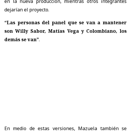
en la nueva producción, mientras otros integrantes
dejarían el proyecto.
“Las personas del panel que se van a mantener
son Willy Sabor, Matías Vega y Colombiano, los
demás se van”
.
En medio de estas versiones, Mazuela también se