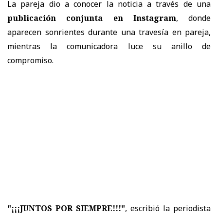
La pareja dio a conocer la noticia a través de una
publicación conjunta en Instagram
, donde
aparecen sonrientes durante una travesía en pareja,
mientras la comunicadora luce su anillo de
compromiso.
"¡¡¡JUNTOS POR SIEMPRE!!!"
, escribió la periodista