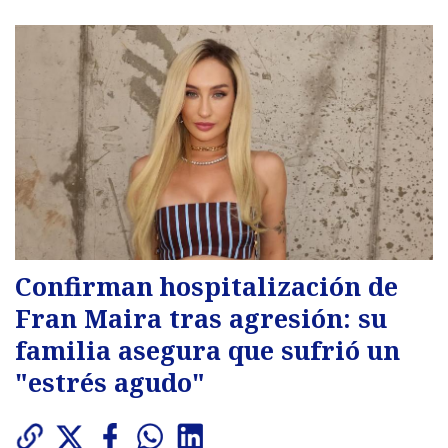
Confirman hospitalización de
Fran Maira tras agresión: su
familia asegura que sufrió un
"estrés agudo"