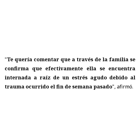
"
Te quería comentar que a través de la familia se
confirma que efectivamente ella se encuentra
internada a raíz de un estrés agudo debido al
trauma ocurrido el fin de semana pasado
", afirmó.