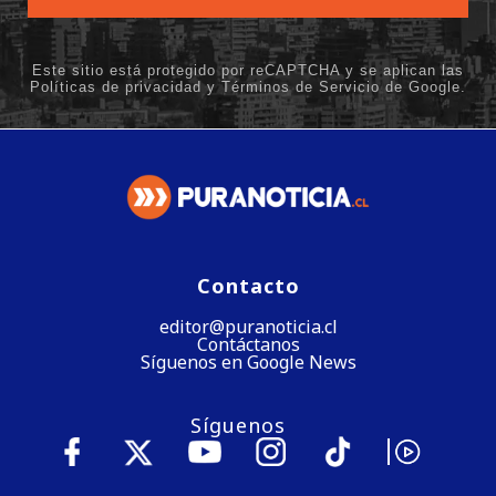
Contacto
editor@puranoticia.cl
Contáctanos
Síguenos en Google News
Síguenos