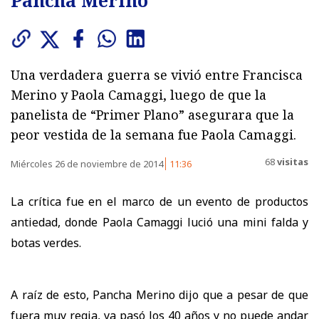
Una verdadera guerra se vivió entre Francisca
Merino y Paola Camaggi, luego de que la
panelista de “Primer Plano” asegurara que la
peor vestida de la semana fue Paola Camaggi.
68
visitas
Miércoles 26 de noviembre de 2014
11:36
La crítica fue en el marco de un evento de productos
antiedad, donde Paola Camaggi lució una mini falda y
botas verdes.
A raíz de esto, Pancha Merino dijo que a pesar de que
fuera muy regia, ya pasó los 40 años y no puede andar