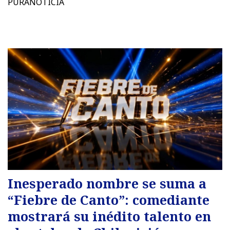
PURANOTICIA
Inesperado nombre se suma a
“Fiebre de Canto”: comediante
mostrará su inédito talento en