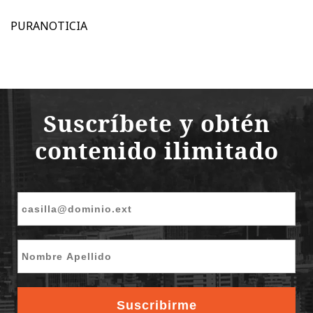
PURANOTICIA