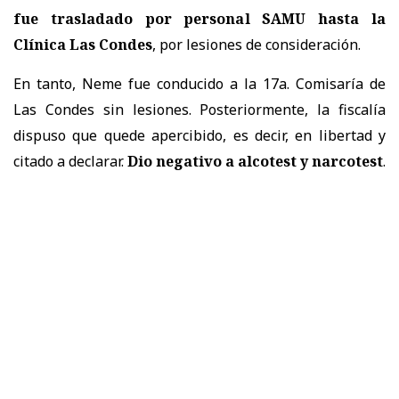
fue trasladado por personal SAMU hasta la
Clínica Las Condes
, por lesiones de consideración.
En tanto, Neme fue conducido a la 17a. Comisaría de
Las Condes sin lesiones. Posteriormente, la fiscalía
dispuso que quede apercibido, es decir, en libertad y
citado a declarar.
Dio negativo a alcotest y narcotest
.