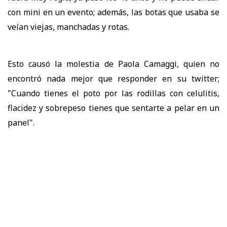
con mini en un evento; además, las botas que usaba se
veían viejas, manchadas y rotas.
Esto causó la molestia de Paola Camaggi, quien no
encontró nada mejor que responder en su twitter;
"Cuando tienes el poto por las rodillas con celulitis,
flacidez y sobrepeso tienes que sentarte a pelar en un
panel".