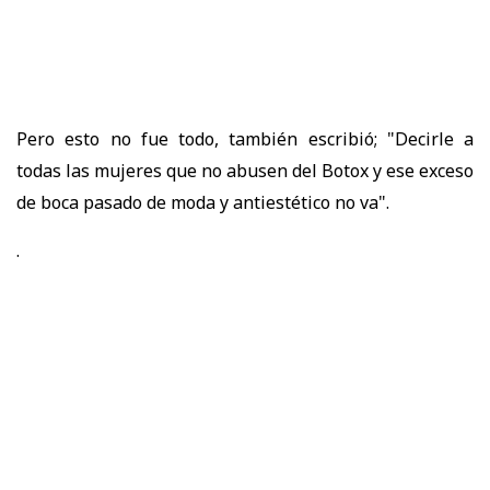
Pero esto no fue todo, también escribió; "Decirle a
todas las mujeres que no abusen del Botox y ese exceso
de boca pasado de moda y antiestético no va".
.