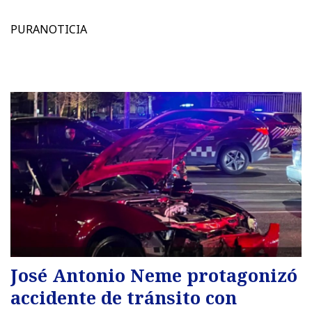
PURANOTICIA
José Antonio Neme protagonizó
accidente de tránsito con