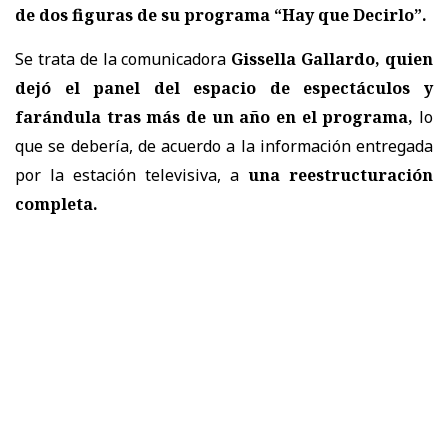
de dos figuras de su programa “Hay que Decirlo”.
Se trata de la comunicadora
Gissella Gallardo, quien
dejó el panel del espacio de espectáculos y
farándula tras más de un año en el programa,
lo
que se debería, de acuerdo a la información entregada
por la estación televisiva, a
una reestructuración
completa.