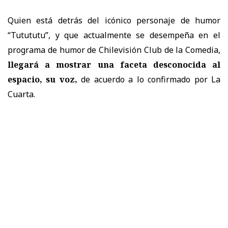
Quien está detrás del icónico personaje de humor
“Tutututu”, y que actualmente se desempeña
en el
programa de humor de Chilevisión Club de la Comedia,
llegará a mostrar una faceta desconocida al
espacio, su voz,
de acuerdo a lo confirmado por La
Cuarta.