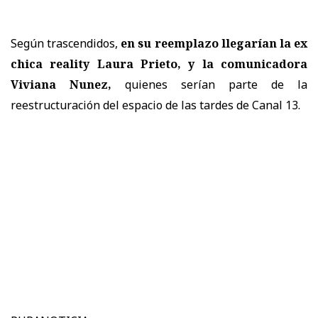
Según trascendidos,
en su reemplazo llegarían la ex
chica reality Laura Prieto, y la comunicadora
Viviana Nunez,
quienes serían parte de la
reestructuración del espacio de las tardes de Canal 13.