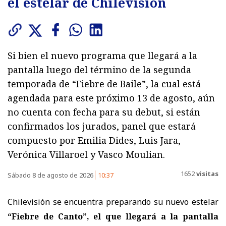
el estelar de Chilevisión
Si bien el nuevo programa que llegará a la
pantalla luego del término de la segunda
temporada de “Fiebre de Baile”, la cual está
agendada para este próximo 13 de agosto, aún
no cuenta con fecha para su debut, si están
confirmados los jurados, panel que estará
compuesto por Emilia Dides, Luis Jara,
Verónica Villaroel y Vasco Moulian.
1652
visitas
Sábado 8 de agosto de 2026
10:37
Chilevisión se encuentra preparando su nuevo estelar
“Fiebre de Canto”, el que llegará a la pantalla