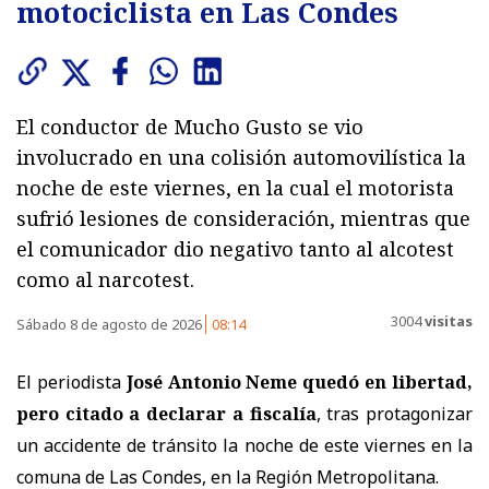
motociclista en Las Condes
El conductor de Mucho Gusto se vio
involucrado en una colisión automovilística la
noche de este viernes, en la cual el motorista
sufrió lesiones de consideración, mientras que
el comunicador dio negativo tanto al alcotest
como al narcotest.
3004
visitas
Sábado 8 de agosto de 2026
08:14
El periodista
José Antonio Neme quedó en libertad,
pero citado a declarar a fiscalía
, tras protagonizar
un accidente de tránsito la noche de este viernes en la
comuna de Las Condes, en la Región Metropolitana.