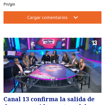
Pn/gm
Cargar comentarios
Canal 13 confirma la salida de