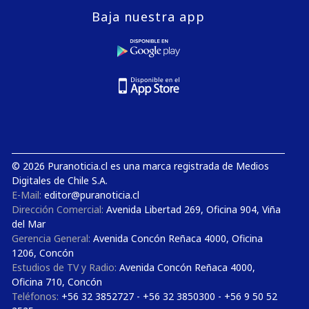
Baja nuestra app
© 2026 Puranoticia.cl es una marca registrada de Medios
Digitales de Chile S.A.
E-Mail:
editor@puranoticia.cl
Dirección Comercial:
Avenida Libertad 269, Oficina 904, Viña
del Mar
Gerencia General:
Avenida Concón Reñaca 4000, Oficina
1206, Concón
Estudios de TV y Radio:
Avenida Concón Reñaca 4000,
Oficina 710, Concón
Teléfonos:
+56 32 3852727 - +56 32 3850300 - +56 9 50 52