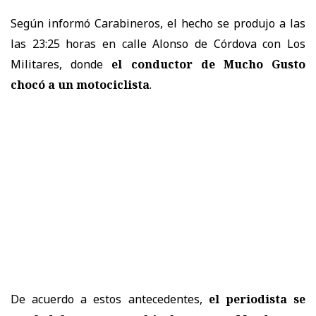
Según informó Carabineros, el hecho se produjo a las
las 23:25 horas en calle Alonso de Córdova con Los
Militares, donde
el conductor de Mucho Gusto
chocó a un motociclista
.
De acuerdo a estos antecedentes,
el periodista se