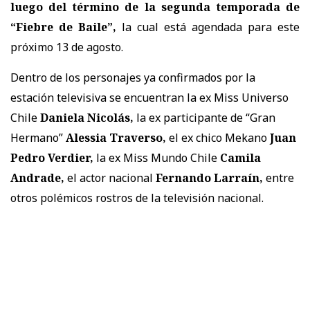
luego del término de la segunda temporada de
“Fiebre de Baile”,
la cual está agendada para este
próximo 13 de agosto.
Dentro de los personajes ya confirmados por la
estación televisiva se encuentran la ex Miss Universo
Chile
Daniela Nicolás,
la ex participante de “Gran
Hermano”
Alessia Traverso,
el ex chico Mekano
Juan
Pedro Verdier,
la ex Miss Mundo Chile
Camila
Andrade,
el actor nacional
Fernando Larraín,
entre
otros polémicos rostros de la televisión nacional.