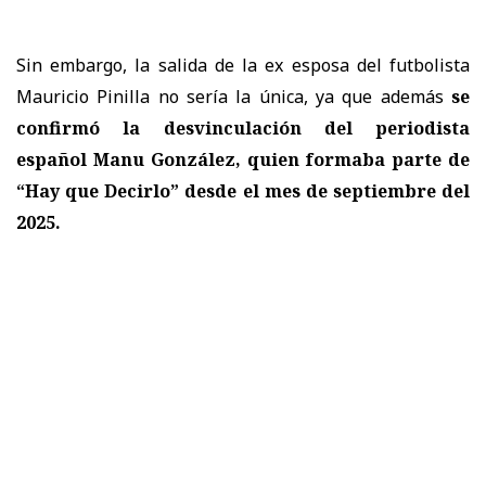
Sin embargo, la salida de la ex esposa del futbolista
Mauricio Pinilla no sería la única, ya que además
se
confirmó la desvinculación del periodista
español Manu González, quien formaba parte de
“Hay que Decirlo” desde el mes de septiembre del
2025.