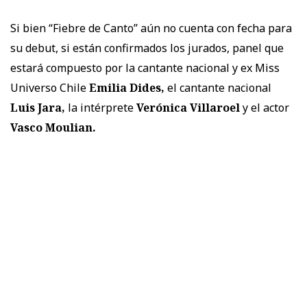
Si bien “Fiebre de Canto” aún no cuenta con fecha para
su debut, si están confirmados los jurados, panel que
estará compuesto por la cantante nacional y ex Miss
Universo Chile
Emilia Dides,
el cantante nacional
Luis Jara,
la intérprete
Verónica Villaroel
y el actor
Vasco Moulian.