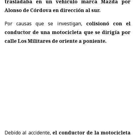
trasladaba en un vehículo marca Mazda por
Alonso de Córdova en dirección al sur.
Por causas que se investigan,
colisionó con el
conductor de una motocicleta que se dirigía por
calle Los Militares de oriente a poniente.
Debido al accidente,
el conductor de la motocicleta