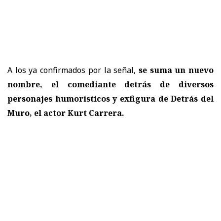
A los ya confirmados por la señal,
se suma un nuevo
nombre, el comediante detrás de diversos
personajes humorísticos y exfigura de Detrás del
Muro, el actor Kurt Carrera.