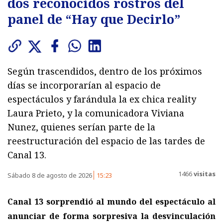
dos reconocidos rostros del
panel de “Hay que Decirlo”
Según trascendidos, dentro de los próximos
días se incorporarían al espacio de
espectáculos y farándula la ex chica reality
Laura Prieto, y la comunicadora Viviana
Nunez, quienes serían parte de la
reestructuración del espacio de las tardes de
Canal 13.
1466
visitas
Sábado 8 de agosto de 2026
15:23
Canal 13 sorprendió al mundo del espectáculo al
anunciar de forma sorpresiva la desvinculación