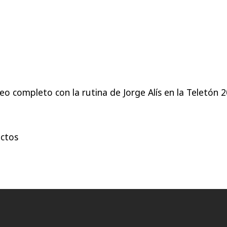
eo completo con la rutina de Jorge Alís en la Teletón 2
ectos