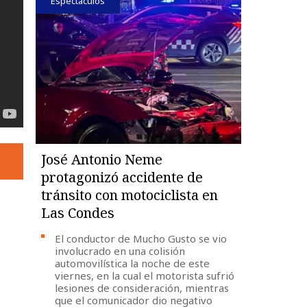
Espectáculos
José Antonio Neme
protagonizó accidente de
tránsito con motociclista en
Las Condes
El conductor de Mucho Gusto se vio
involucrado en una colisión
automovilística la noche de este
viernes, en la cual el motorista sufrió
lesiones de consideración, mientras
que el comunicador dio negativo