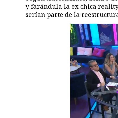
y farándula la ex chica reali
serían parte de la reestructur