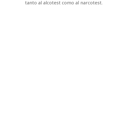
tanto al alcotest como al narcotest.