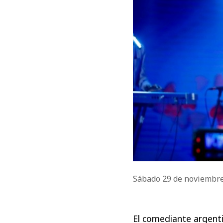
Sábado 29 de noviembr
El comediante argenti