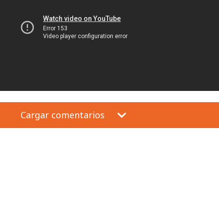
Cargar comentarios