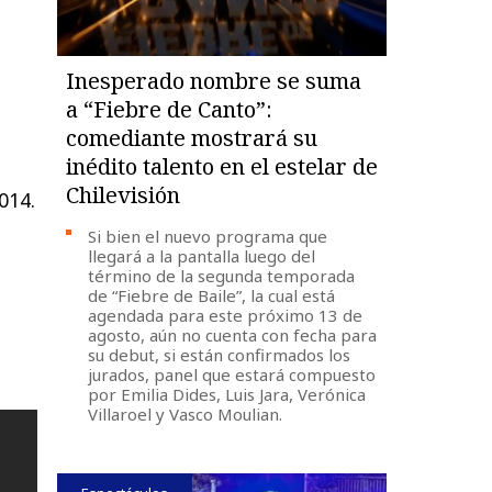
Inesperado nombre se suma
a “Fiebre de Canto”:
comediante mostrará su
inédito talento en el estelar de
Chilevisión
014.
Si bien el nuevo programa que
llegará a la pantalla luego del
término de la segunda temporada
de “Fiebre de Baile”, la cual está
agendada para este próximo 13 de
agosto, aún no cuenta con fecha para
su debut, si están confirmados los
jurados, panel que estará compuesto
por Emilia Dides, Luis Jara, Verónica
Villaroel y Vasco Moulian.