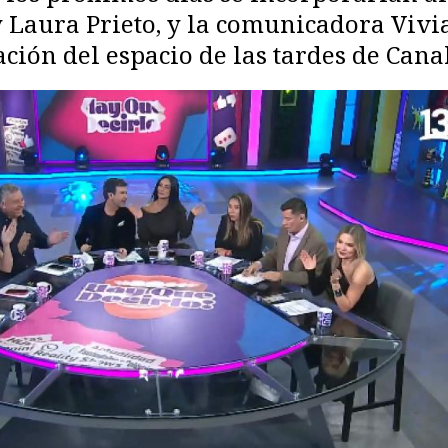
ty Laura Prieto, y la comunicadora Viv
ación del espacio de las tardes de Canal