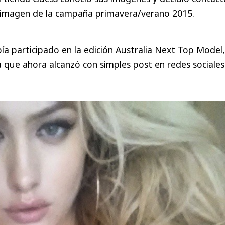
a imagen de la campaña primavera/verano 2015.
bía participado en la edición Australia Next Top Model
 que ahora alcanzó con simples post en redes sociales