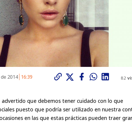
e de 2014
16:39
82
vi
 advertido que debemos tener cuidado con lo que
ciales puesto que podría ser utilizado en nuestra cont
ocasiones en las que estas prácticas pueden traer gra