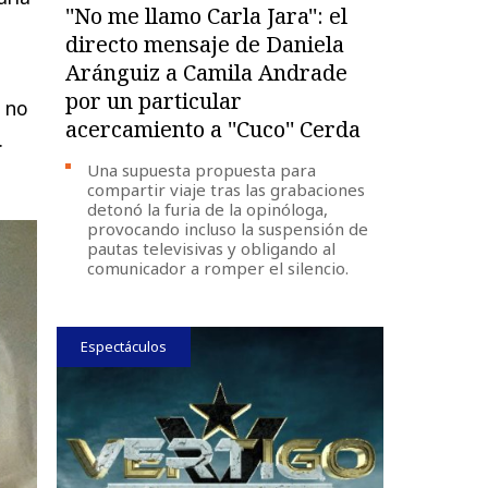
''No me llamo Carla Jara'': el
directo mensaje de Daniela
Aránguiz a Camila Andrade
por un particular
, no
acercamiento a ''Cuco'' Cerda
.
Una supuesta propuesta para
compartir viaje tras las grabaciones
detonó la furia de la opinóloga,
provocando incluso la suspensión de
pautas televisivas y obligando al
comunicador a romper el silencio.
Espectáculos