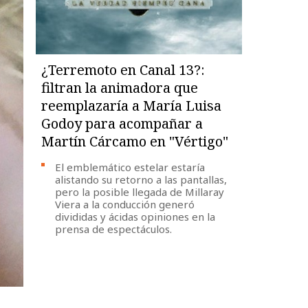
¿Terremoto en Canal 13?:
filtran la animadora que
reemplazaría a María Luisa
Godoy para acompañar a
Martín Cárcamo en "Vértigo"
El emblemático estelar estaría
alistando su retorno a las pantallas,
pero la posible llegada de Millaray
Viera a la conducción generó
divididas y ácidas opiniones en la
prensa de espectáculos.