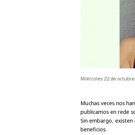
Miércoles 22 de octubr
Muchas veces nos han
publicamos en rede so
Sin embargo, existen 
beneficios.