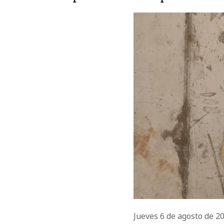
Jueves 6 de agosto de 2