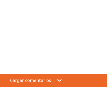
Cargar comentarios