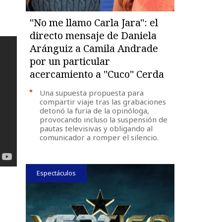
''No me llamo Carla Jara'': el
directo mensaje de Daniela
Aránguiz a Camila Andrade
por un particular
acercamiento a ''Cuco'' Cerda
Una supuesta propuesta para
compartir viaje tras las grabaciones
detonó la furia de la opinóloga,
provocando incluso la suspensión de
pautas televisivas y obligando al
comunicador a romper el silencio.
Espectáculos