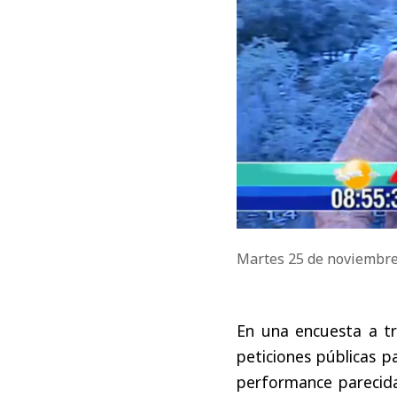
Martes 25 de noviembr
En una encuesta a tr
peticiones públicas p
performance parecid