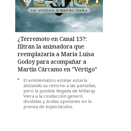
¿Terremoto en Canal 13?:
filtran la animadora que
reemplazaría a María Luisa
Godoy para acompañar a
Martín Cárcamo en "Vértigo"
El emblemático estelar estaría
alistando su retorno a las pantallas,
pero la posible llegada de Millaray
Viera a la conducción generó
divididas y ácidas opiniones en la
prensa de espectáculos.