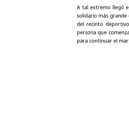
A tal extremo llegó e
solidario más grande
del recinto deportivo
persona que comenzar
para continuar el mar