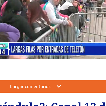
Cargar comentarios