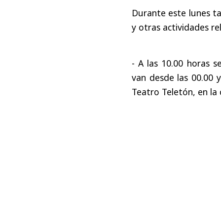
Durante este lunes ta
y otras actividades re
- A las 10.00 horas s
van desde las 00.00 y
Teatro Teletón, en la