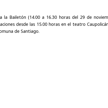
 a la Bailetón (14.00 a 16.30 horas del 29 de noviem
itaciones desde las 15.00 horas en el teatro Caupolicá
 comuna de Santiago.