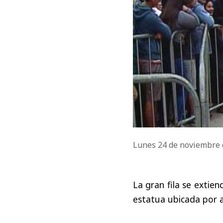
Lunes 24 de noviembre
La gran fila se extien
estatua ubicada por a