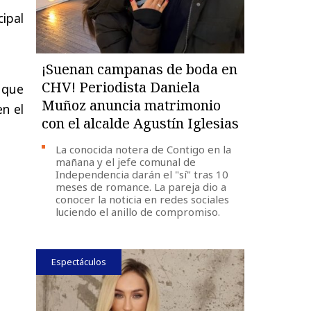
ipal
¡Suenan campanas de boda en
CHV! Periodista Daniela
 que
Muñoz anuncia matrimonio
n el
con el alcalde Agustín Iglesias
La conocida notera de Contigo en la
mañana y el jefe comunal de
Independencia darán el "sí" tras 10
meses de romance. La pareja dio a
conocer la noticia en redes sociales
luciendo el anillo de compromiso.
Espectáculos