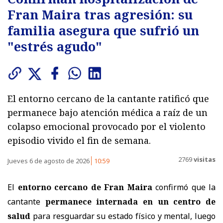
Fran Maira tras agresión: su
familia asegura que sufrió un
"estrés agudo"
El entorno cercano de la cantante ratificó que
permanece bajo atención médica a raíz de un
colapso emocional provocado por el violento
episodio vivido el fin de semana.
2769
visitas
Jueves 6 de agosto de 2026
10:59
El
entorno cercano de Fran Maira
confirmó que la
cantante
permanece internada en un centro de
salud
para resguardar su estado físico y mental, luego