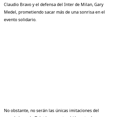
Claudio Bravo y el defensa del Inter de Milan, Gary
Medel, prometiendo sacar más de una sonrisa en el
evento solidario.
No obstante, no serán las únicas imitaciones del