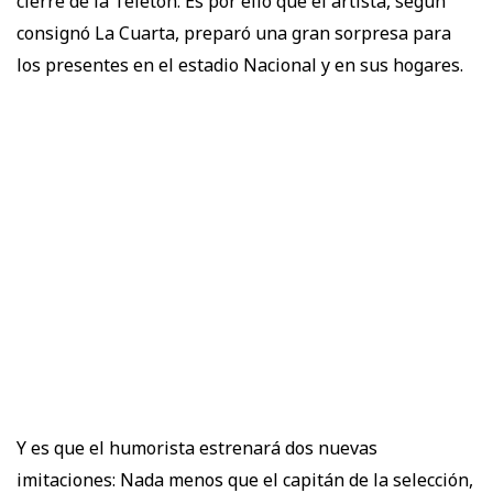
cierre de la Teletón. Es por ello que el artista, según
consignó La Cuarta, preparó una gran sorpresa para
los presentes en el estadio Nacional y en sus hogares.
Y es que el humorista estrenará dos nuevas
imitaciones: Nada menos que el capitán de la selección,