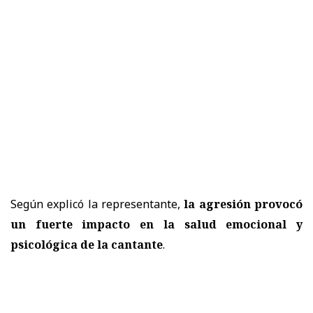
Según explicó la representante,
la agresión provocó
un fuerte impacto en la salud emocional y
psicológica de la cantante
.