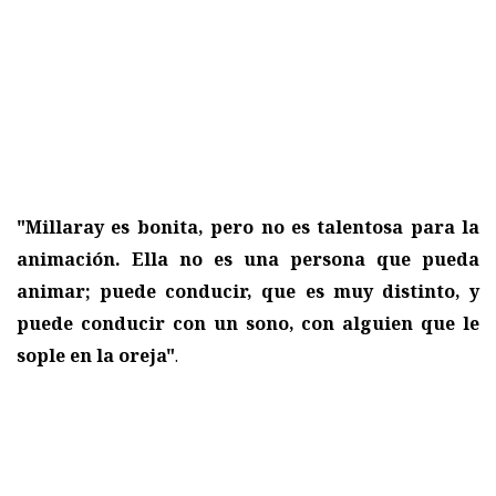
"Millaray es bonita, pero no es talentosa para la
animación. Ella no es una persona que pueda
animar; puede conducir, que es muy distinto, y
puede conducir con un sono, con alguien que le
sople en la oreja"
.