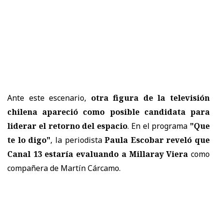
Ante este escenario,
otra figura de la televisión
chilena apareció como posible candidata para
liderar el retorno del espacio
. En el programa
"Que
te lo digo"
, la periodista
Paula Escobar reveló que
Canal 13 estaría evaluando a Millaray Viera
como
compañera de Martín Cárcamo.