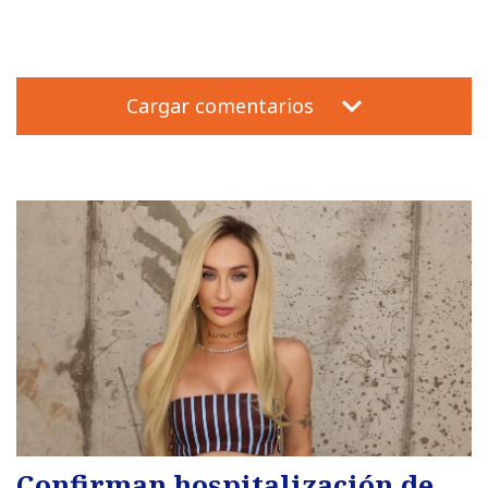
Cargar comentarios
Confirman hospitalización de