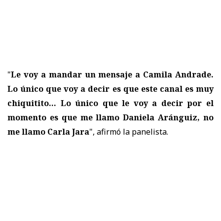
"
Le voy a mandar un mensaje a Camila Andrade.
Lo único que voy a decir es que este canal es muy
chiquitito... Lo único que le voy a decir por el
momento es que me llamo Daniela Aránguiz, no
me llamo Carla Jara
", afirmó la panelista.