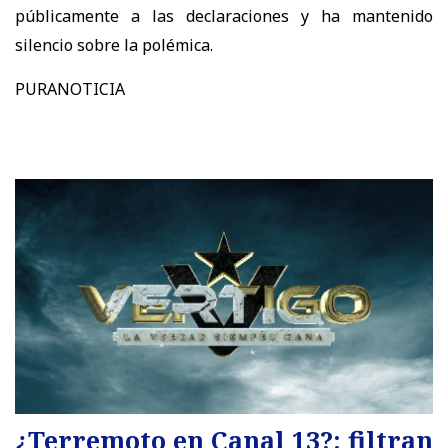
públicamente a las declaraciones y ha mantenido
silencio sobre la polémica.
PURANOTICIA
¿Terremoto en Canal 13?: filtran