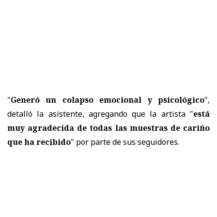
"
Generó un colapso emocional y psicológico
",
detalló la asistente, agregando que la artista "
está
muy agradecida de todas las muestras de cariño
que ha recibido
" por parte de sus seguidores.