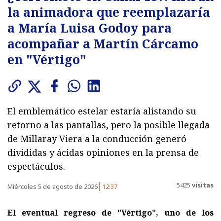
la animadora que reemplazaría
a María Luisa Godoy para
acompañar a Martín Cárcamo
en "Vértigo"
El emblemático estelar estaría alistando su
retorno a las pantallas, pero la posible llegada
de Millaray Viera a la conducción generó
divididas y ácidas opiniones en la prensa de
espectáculos.
5425
visitas
Miércoles 5 de agosto de 2026
12:37
El eventual regreso de "Vértigo", uno de los