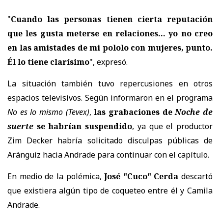
"
Cuando las personas tienen cierta reputación
que les gusta meterse en relaciones... yo no creo
en las amistades de mi pololo con mujeres, punto.
Él lo tiene clarísimo
", expresó.
La situación también tuvo repercusiones en otros
espacios televisivos. Según informaron en el programa
No es lo mismo
(Tevex)
,
las grabaciones de
Noche de
suerte
se habrían suspendido
, ya que el productor
Zim Decker
habría solicitado disculpas públicas de
Aránguiz hacia Andrade para continuar con el capítulo.
En medio de la polémica,
José "Cuco" Cerda
descartó
que existiera algún tipo de coqueteo entre él y Camila
Andrade.