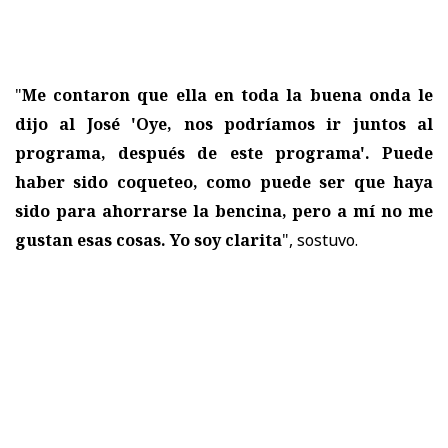
"
Me contaron que ella en toda la buena onda le
dijo al José 'Oye, nos podríamos ir juntos al
programa, después de este programa'. Puede
haber sido coqueteo, como puede ser que haya
sido para ahorrarse la bencina, pero a mí no me
gustan esas cosas. Yo soy clarita
", sostuvo.