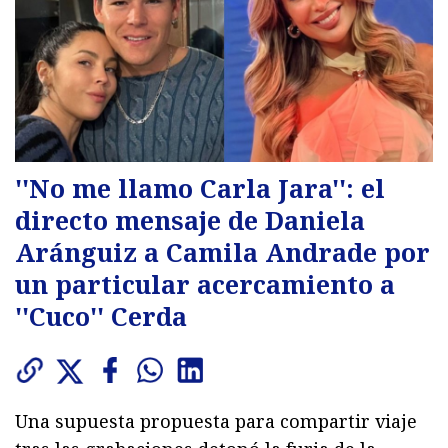
''No me llamo Carla Jara'': el
directo mensaje de Daniela
Aránguiz a Camila Andrade por
un particular acercamiento a
''Cuco'' Cerda
Una supuesta propuesta para compartir viaje