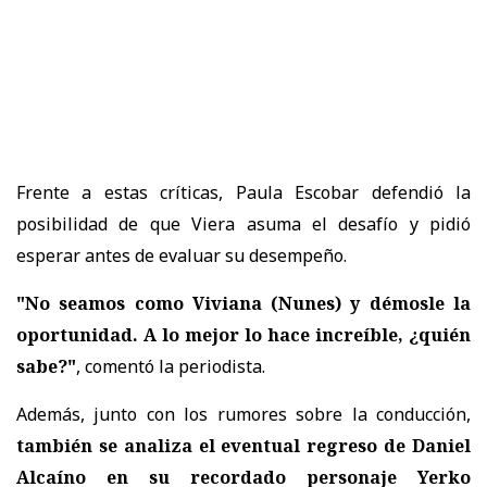
Frente a estas críticas,
Paula Escobar defendió la
posibilidad de que Viera asuma el desafío
y pidió
esperar antes de evaluar su desempeño.
"No seamos como Viviana (Nunes) y démosle la
oportunidad. A lo mejor lo hace increíble, ¿quién
sabe?"
, comentó la periodista.
Además, junto con los rumores sobre la conducción,
también se analiza el eventual regreso de Daniel
Alcaíno en su recordado personaje Yerko