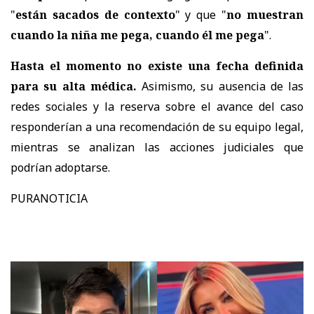
"
están sacados de contexto
" y que "
no muestran
cuando la niña me pega, cuando él me pega
".
Hasta el momento no existe una fecha definida
para su alta médica.
Asimismo,
su ausencia de las
redes sociales y la reserva sobre el avance del caso
responderían a una recomendación de su equipo legal
,
mientras se analizan las acciones judiciales que
podrían adoptarse.
PURANOTICIA