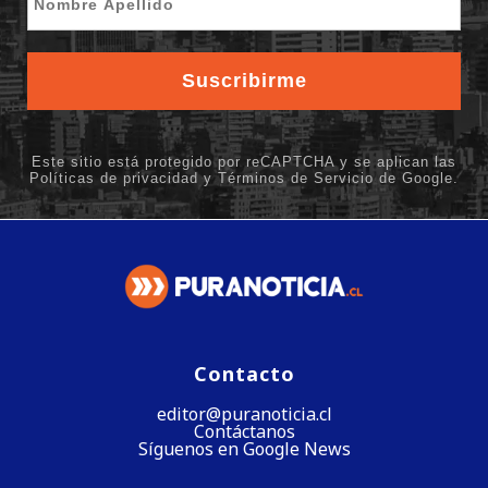
Contacto
editor@puranoticia.cl
Contáctanos
Síguenos en Google News