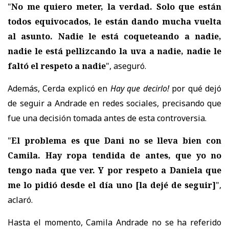
"
No me quiero meter, la verdad. Solo que están
todos equivocados, le están dando mucha vuelta
al asunto. Nadie le está coqueteando a nadie,
nadie le está pellizcando la uva a nadie, nadie le
faltó el respeto a nadie
", aseguró.
Además, Cerda explicó en
Hay que decirlo!
por qué dejó
de seguir a Andrade en redes sociales, precisando que
fue una decisión tomada antes de esta controversia.
"
El problema es que Dani no se lleva bien con
Camila. Hay ropa tendida de antes, que yo no
tengo nada que ver. Y por respeto a Daniela que
me lo pidió desde el día uno
[la dejé de seguir]
",
aclaró.
Hasta el momento, Camila Andrade no se ha referido