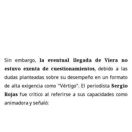
Sin embargo,
la eventual llegada de Viera no
estuvo exenta de cuestionamientos
, debido a las
dudas planteadas sobre su desempeño en un formato
de alta exigencia como "Vértigo". El periodista
Sergio
Rojas
fue crítico al referirse a sus capacidades como
animadora y señaló: