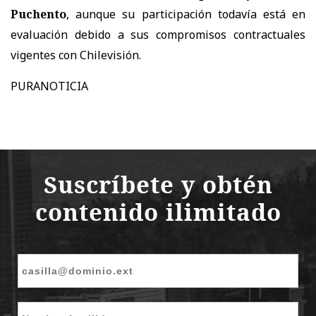
Puchento
, aunque su participación
todavía está en
evaluación debido a sus compromisos contractuales
vigentes con Chilevisión.
PURANOTICIA