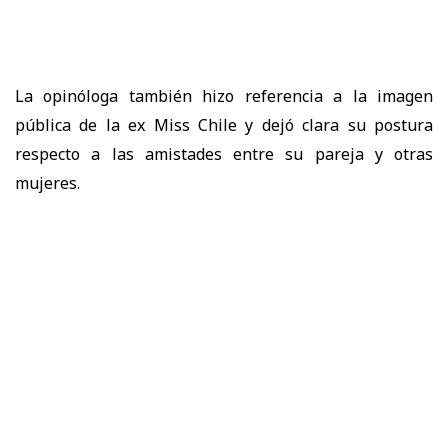
La opinóloga también hizo referencia a la imagen
pública de la ex Miss Chile y dejó clara su postura
respecto a las amistades entre su pareja y otras
mujeres.