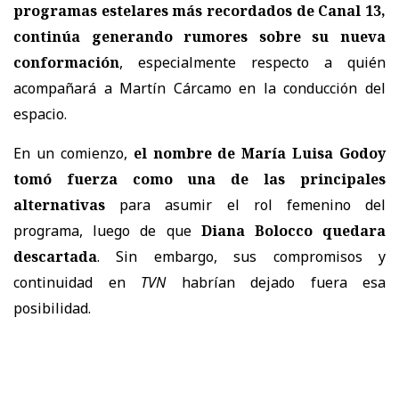
programas estelares más recordados de Canal 13,
continúa generando rumores sobre su nueva
conformación
, especialmente respecto a quién
acompañará a
Martín Cárcamo en la conducción del
espacio.
En un comienzo,
el nombre de María Luisa Godoy
tomó fuerza como una de las principales
alternativas
para asumir el rol femenino del
programa, luego de que
Diana Bolocco quedara
descartada
. Sin embargo, sus compromisos y
continuidad en
TVN
habrían dejado fuera esa
posibilidad.