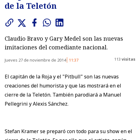
de la Teletón
Claudio Bravo y Gary Medel son las nuevas
imitaciones del comediante nacional.
113
visitas
Jueves 27 de noviembre de 2014
11:37
El capitán de la Roja y el "Pitbull" son las nuevas
creaciones del humorista y que las mostrará en el
cierre de la Teletón. También parodiará a Manuel
Pellegrini y Alexis Sánchez.
Stefan Kramer se preparó con todo para su show en el