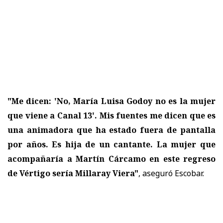
"Me dicen: 'No, María Luisa Godoy no es la mujer
que viene a Canal 13'. Mis fuentes me dicen que es
una animadora que ha estado fuera de pantalla
por años. Es hija de un cantante. La mujer que
acompañaría a Martín Cárcamo en este regreso
de Vértigo sería Millaray Viera"
, aseguró Escobar.