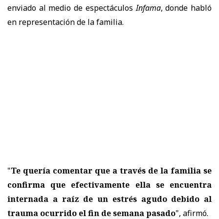
enviado al medio de espectáculos
Infama
, donde habló
en representación de la familia.
"
Te quería comentar que a través de la familia se
confirma que efectivamente ella se encuentra
internada a raíz de un estrés agudo debido al
trauma ocurrido el fin de semana pasado
", afirmó.