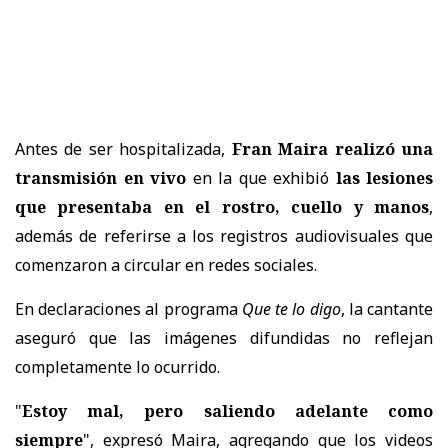
Antes de ser hospitalizada,
Fran Maira realizó una
transmisión en vivo
en la que exhibió
las lesiones
que presentaba en el rostro, cuello y manos
,
además de referirse a los registros audiovisuales que
comenzaron a circular en redes sociales.
En declaraciones al programa
Que te lo digo
, la cantante
aseguró que las imágenes difundidas no reflejan
completamente lo ocurrido.
"
Estoy mal, pero saliendo adelante como
siempre
", expresó Maira, agregando que los videos