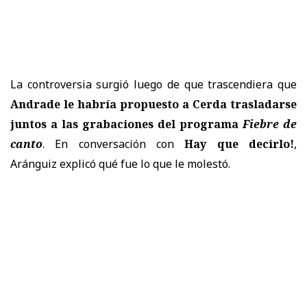
La controversia surgió luego de que trascendiera que
Andrade le habría propuesto a Cerda trasladarse
juntos a las grabaciones del programa
Fiebre de
canto
. En conversación con
Hay que decirlo!
,
Aránguiz explicó qué fue lo que le molestó.