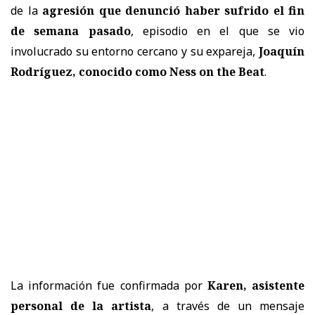
de la
agresión que denunció haber sufrido el fin
de semana pasado
, episodio en el que se vio
involucrado su entorno cercano y su expareja,
Joaquín
Rodríguez, conocido como Ness on the Beat
.
La información fue confirmada por
Karen, asistente
personal de la artista
, a través de un mensaje