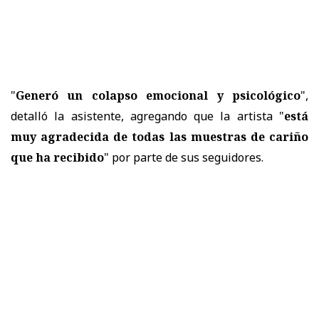
"
Generó un colapso emocional y psicológico
",
detalló la asistente, agregando que la artista "
está
muy agradecida de todas las muestras de cariño
que ha recibido
" por parte de sus seguidores.