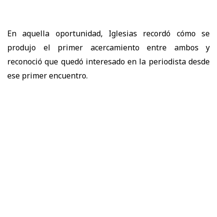
En aquella oportunidad, Iglesias recordó cómo se
produjo el primer acercamiento entre ambos y
reconoció que quedó interesado en la periodista desde
ese primer encuentro.