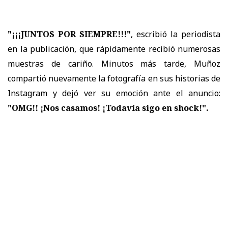
"¡¡¡JUNTOS POR SIEMPRE!!!"
, escribió la periodista
en la publicación, que rápidamente recibió numerosas
muestras de cariño. Minutos más tarde, Muñoz
compartió nuevamente la fotografía en sus historias de
Instagram y dejó ver su emoción ante el anuncio:
"OMG!! ¡Nos casamos! ¡Todavía sigo en shock!".