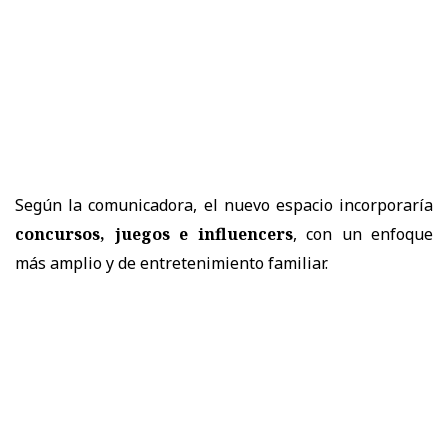
Según la comunicadora, el nuevo espacio incorporaría
concursos, juegos e influencers
, con un enfoque
más amplio y de entretenimiento familiar.