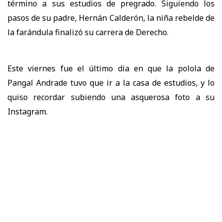
término a sus estudios de pregrado. Siguiendo los
pasos de su padre, Hernán Calderón, la niña rebelde de
la farándula finalizó su carrera de Derecho.
Este viernes fue el último día en que la polola de
Pangal Andrade tuvo que ir a la casa de estudios, y lo
quiso recordar subiendo una asquerosa foto a su
Instagram.