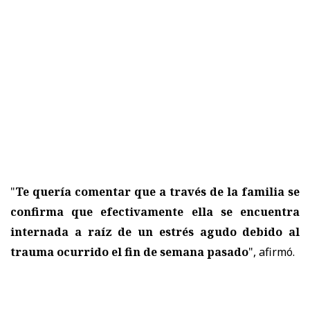
"
Te quería comentar que a través de la familia se
confirma que efectivamente ella se encuentra
internada a raíz de un estrés agudo debido al
trauma ocurrido el fin de semana pasado
", afirmó.