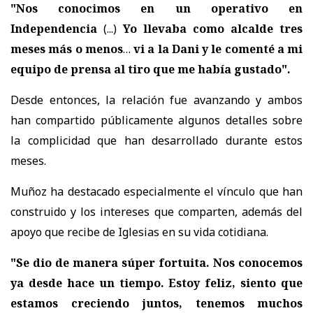
"Nos conocimos en un operativo en
Independencia
(...)
Yo llevaba como alcalde tres
meses más o menos
…
vi a la Dani y le comenté a mi
equipo de prensa al tiro que me había gustado".
Desde entonces, la relación fue avanzando y ambos
han compartido públicamente algunos detalles sobre
la complicidad que han desarrollado durante estos
meses.
Muñoz ha destacado especialmente el vínculo que han
construido y los intereses que comparten, además del
apoyo que recibe de Iglesias en su vida cotidiana.
"Se dio de manera súper fortuita. Nos conocemos
ya desde hace un tiempo. Estoy feliz, siento que
estamos creciendo juntos, tenemos muchos