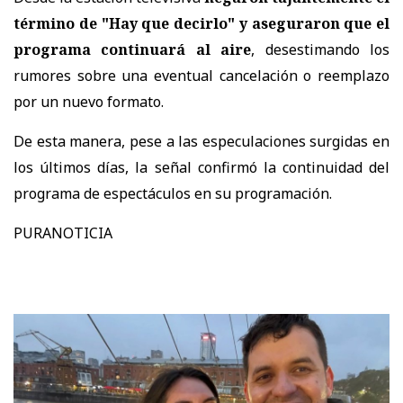
término de "Hay que decirlo" y aseguraron que el
programa continuará al aire
, desestimando los
rumores sobre una eventual cancelación o reemplazo
por un nuevo formato.
De esta manera, pese a las especulaciones surgidas en
los últimos días, la señal confirmó la continuidad del
programa de espectáculos en su programación.
PURANOTICIA