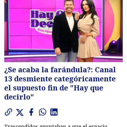
¿Se acaba la farándula?: Canal
13 desmiente categóricamente
el supuesto fin de "Hay que
decirlo"
Trascendidos apuntaban a que el espacio