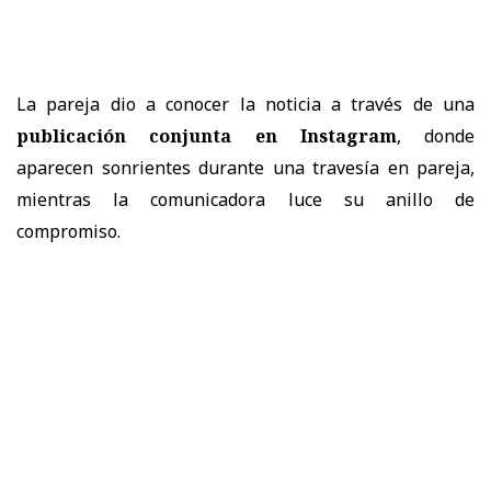
La pareja dio a conocer la noticia a través de una
publicación conjunta en Instagram
, donde
aparecen sonrientes durante una travesía en pareja,
mientras la comunicadora luce su anillo de
compromiso.