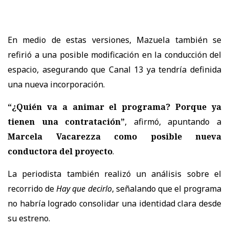
En medio de estas versiones, Mazuela también se
refirió a una posible modificación en la conducción del
espacio, asegurando que Canal 13 ya tendría definida
una nueva incorporación.
“¿Quién va a animar el programa? Porque ya
tienen una contratación”
, afirmó, apuntando a
Marcela Vacarezza como posible nueva
conductora del proyecto
.
La periodista también realizó un análisis sobre el
recorrido de
Hay que decirlo
, señalando que el programa
no habría logrado consolidar una identidad clara desde
su estreno.