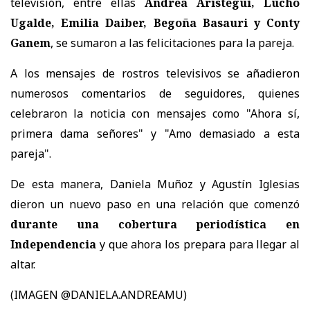
televisión, entre ellas
Andrea Arístegui, Lucho
Ugalde, Emilia Daiber, Begoña Basauri y Conty
Ganem
, se sumaron a las felicitaciones para la pareja.
A los mensajes de rostros televisivos se añadieron
numerosos comentarios de seguidores, quienes
celebraron la noticia con mensajes como "Ahora sí,
primera dama señores" y "Amo demasiado a esta
pareja".
De esta manera, Daniela Muñoz y Agustín Iglesias
dieron un nuevo paso en una relación que comenzó
durante una cobertura periodística en
Independencia
y que ahora los prepara para llegar al
altar.
(IMAGEN @DANIELA.ANDREAMU)