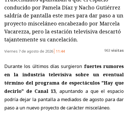
conducido por Pamela Díaz y Nacho Gutiérrez
saldría de pantalla este mes para dar paso a un
proyecto misceláneo encabezado por Marcela
Vacarezza, pero la estación televisiva descartó
tajantemente su cancelación.
963
visitas
Viernes 7 de agosto de 2026
11:44
Durante los últimos días surgieron
fuertes rumores
en la industria televisiva sobre un eventual
término del programa de espectáculos "Hay que
decirlo" de Canal 13
, apuntando a que el espacio
podría dejar la pantalla a mediados de agosto para dar
paso a un nuevo proyecto de carácter misceláneo.