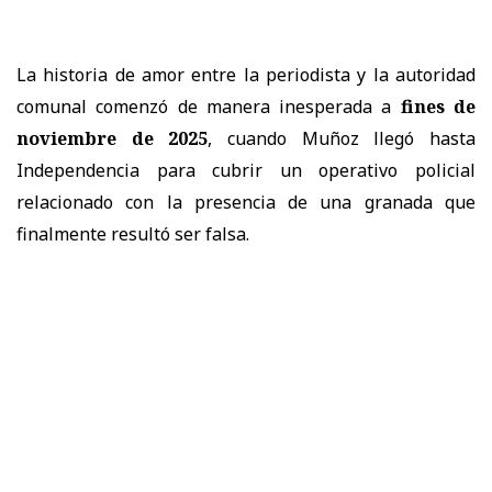
La historia de amor entre la periodista y la autoridad
comunal comenzó de manera inesperada a
fines de
noviembre de 2025
, cuando Muñoz llegó hasta
Independencia para cubrir un operativo policial
relacionado con la presencia de una granada que
finalmente resultó ser falsa.