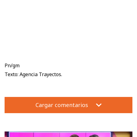
Pn/gm
Texto: Agencia Trayectos.
Cargar comentarios