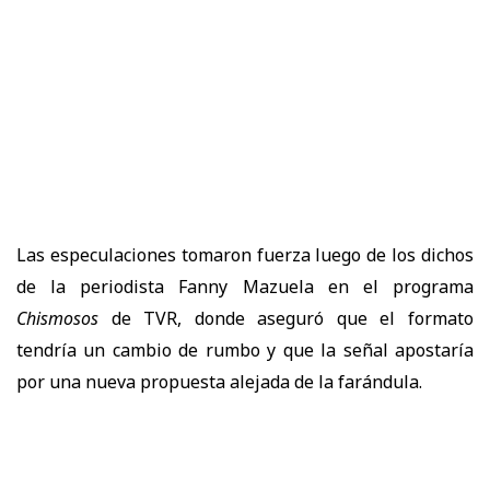
Las especulaciones tomaron fuerza luego de los dichos
de la periodista Fanny Mazuela en el programa
Chismosos
de TVR, donde aseguró que el formato
tendría un cambio de rumbo y que la señal apostaría
por una nueva propuesta alejada de la farándula.