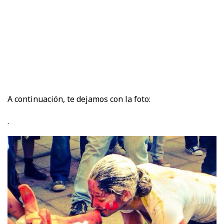
A continuación, te dejamos con la foto:
.