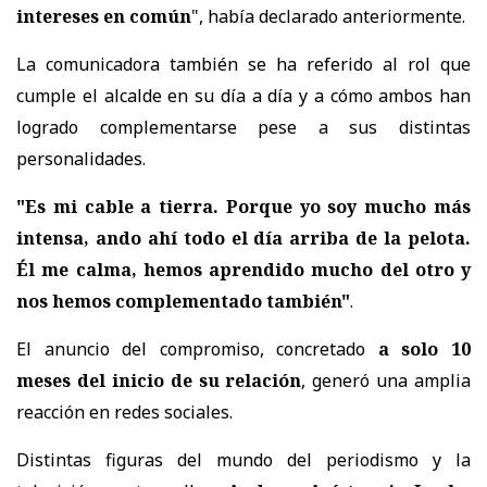
intereses en común
", había declarado anteriormente.
La comunicadora también se ha referido al rol que
cumple el alcalde en su día a día y a cómo ambos han
logrado complementarse pese a sus distintas
personalidades.
"Es mi cable a tierra. Porque yo soy mucho más
intensa, ando ahí todo el día arriba de la pelota.
Él me calma, hemos aprendido mucho del otro y
nos hemos complementado también"
.
El anuncio del compromiso, concretado
a solo 10
meses del inicio de su relación
, generó una amplia
reacción en redes sociales.
Distintas figuras del mundo del periodismo y la