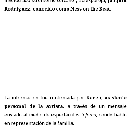
involucrado su entorno cercano y su expareja,
Joaquín
Rodríguez, conocido como Ness on the Beat
.
La información fue confirmada por
Karen, asistente
personal de la artista
, a través de un mensaje
enviado al medio de espectáculos
Infama
, donde habló
en representación de la familia.