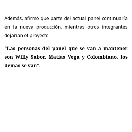
Además, afirmó que parte del actual panel continuaría
en la nueva producción, mientras otros integrantes
dejarían el proyecto.
“Las personas del panel que se van a mantener
son Willy Sabor, Matías Vega y Colombiano, los
demás se van”
.