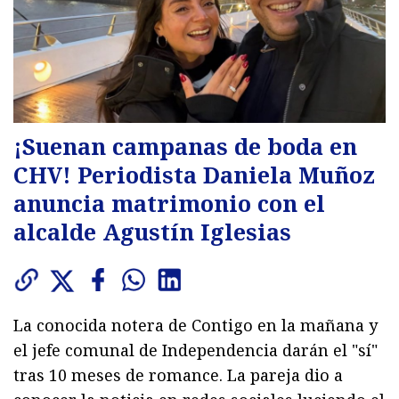
¡Suenan campanas de boda en
CHV! Periodista Daniela Muñoz
anuncia matrimonio con el
alcalde Agustín Iglesias
La conocida notera de Contigo en la mañana y
el jefe comunal de Independencia darán el "sí"
tras 10 meses de romance. La pareja dio a