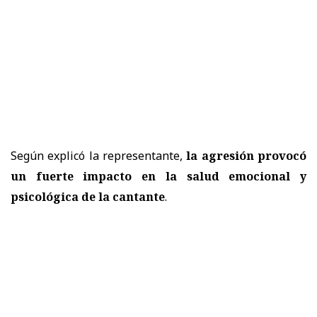
Según explicó la representante,
la agresión provocó
un fuerte impacto en la salud emocional y
psicológica de la cantante
.