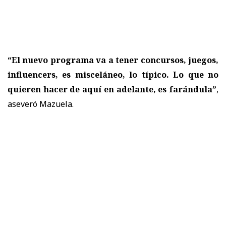
“El nuevo programa va a tener concursos, juegos,
influencers, es misceláneo, lo típico. Lo que no
quieren hacer de aquí en adelante, es farándula”
,
aseveró Mazuela.