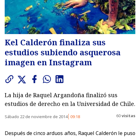
Kel Calderón finaliza sus
estudios subiendo asquerosa
imagen en Instagram
La hija de Raquel Argandoña finalizó sus
estudios de derecho en la Universidad de Chile.
60
visitas
Sábado 22 de noviembre de 2014
09:18
Después de cinco arduos años, Raquel Calderón le puso