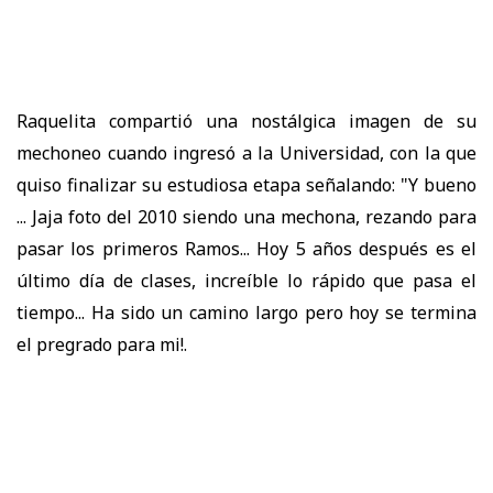
Raquelita compartió una nostálgica imagen de su
mechoneo cuando ingresó a la Universidad, con la que
quiso finalizar su estudiosa etapa señalando: "Y bueno
... Jaja foto del 2010 siendo una mechona, rezando para
pasar los primeros Ramos... Hoy 5 años después es el
último día de clases, increíble lo rápido que pasa el
tiempo... Ha sido un camino largo pero hoy se termina
el pregrado para mi!.