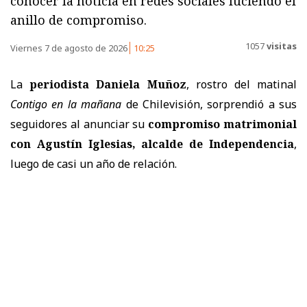
conocer la noticia en redes sociales luciendo el
anillo de compromiso.
1057
visitas
Viernes 7 de agosto de 2026
10:25
La
periodista Daniela Muñoz
, rostro del matinal
Contigo en la mañana
de Chilevisión, sorprendió a sus
seguidores al anunciar su
compromiso matrimonial
con Agustín Iglesias, alcalde de Independencia
,
luego de casi un año de relación.