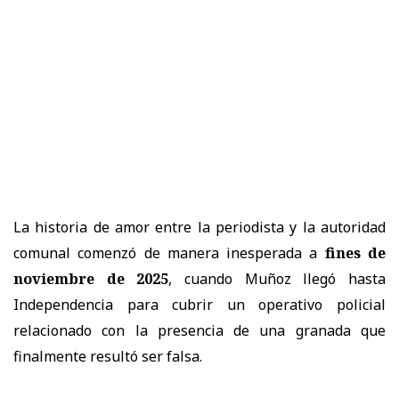
La historia de amor entre la periodista y la autoridad
comunal comenzó de manera inesperada a
fines de
noviembre de 2025
, cuando Muñoz llegó hasta
Independencia para cubrir un operativo policial
relacionado con la presencia de una granada que
finalmente resultó ser falsa.