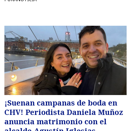
¡Suenan campanas de boda en
CHV! Periodista Daniela Muñoz
anuncia matrimonio con el
alcalde Agustín Iglesias