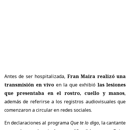
Antes de ser hospitalizada,
Fran Maira realizó una
transmisión en vivo
en la que exhibió
las lesiones
que presentaba en el rostro, cuello y manos
,
además de referirse a los registros audiovisuales que
comenzaron a circular en redes sociales.
En declaraciones al programa
Que te lo digo
, la cantante