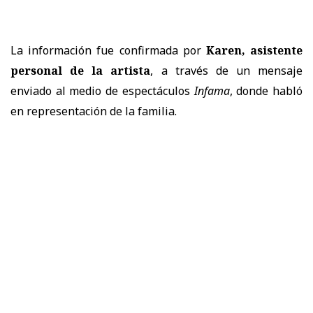
La información fue confirmada por
Karen, asistente
personal de la artista
, a través de un mensaje
enviado al medio de espectáculos
Infama
, donde habló
en representación de la familia.