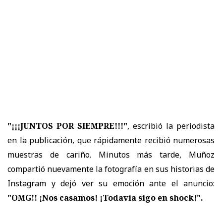
"¡¡¡JUNTOS POR SIEMPRE!!!"
, escribió la periodista
en la publicación, que rápidamente recibió numerosas
muestras de cariño. Minutos más tarde, Muñoz
compartió nuevamente la fotografía en sus historias de
Instagram y dejó ver su emoción ante el anuncio:
"OMG!! ¡Nos casamos! ¡Todavía sigo en shock!".