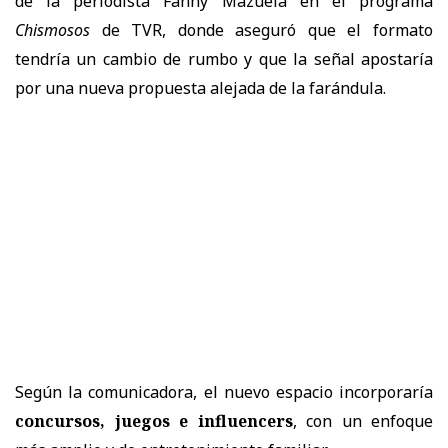
de la periodista Fanny Mazuela en el programa
Chismosos
de TVR, donde aseguró que el formato
tendría un cambio de rumbo y que la señal apostaría
por una nueva propuesta alejada de la farándula.
Según la comunicadora, el nuevo espacio incorporaría
concursos, juegos e influencers
, con un enfoque