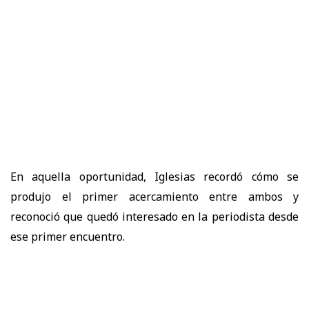
En aquella oportunidad, Iglesias recordó cómo se
produjo el primer acercamiento entre ambos y
reconoció que quedó interesado en la periodista desde
ese primer encuentro.