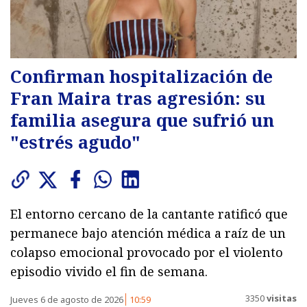
Confirman hospitalización de
Fran Maira tras agresión: su
familia asegura que sufrió un
"estrés agudo"
El entorno cercano de la cantante ratificó que
permanece bajo atención médica a raíz de un
colapso emocional provocado por el violento
episodio vivido el fin de semana.
3350
visitas
Jueves 6 de agosto de 2026
10:59