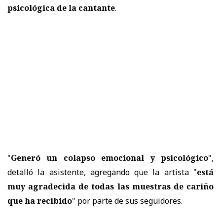
psicológica de la cantante
.
"
Generó un colapso emocional y psicológico
",
detalló la asistente, agregando que la artista "
está
muy agradecida de todas las muestras de cariño
que ha recibido
" por parte de sus seguidores.