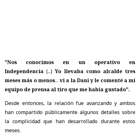
"Nos conocimos en un operativo en
Independencia
(...)
Yo llevaba como alcalde tres
meses más o menos
…
vi a la Dani y le comenté a mi
equipo de prensa al tiro que me había gustado".
Desde entonces, la relación fue avanzando y ambos
han compartido públicamente algunos detalles sobre
la complicidad que han desarrollado durante estos
meses.