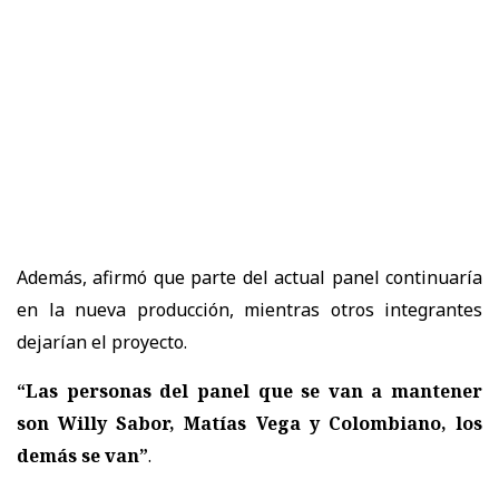
Además, afirmó que parte del actual panel continuaría
en la nueva producción, mientras otros integrantes
dejarían el proyecto.
“Las personas del panel que se van a mantener
son Willy Sabor, Matías Vega y Colombiano, los
demás se van”
.