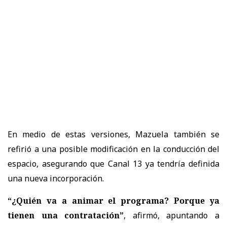
En medio de estas versiones, Mazuela también se
refirió a una posible modificación en la conducción del
espacio, asegurando que Canal 13 ya tendría definida
una nueva incorporación.
“¿Quién va a animar el programa? Porque ya
tienen una contratación”
, afirmó, apuntando a