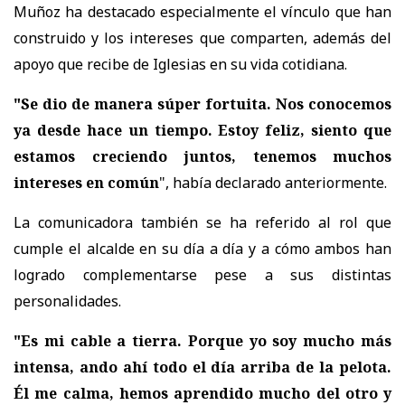
Muñoz ha destacado especialmente el vínculo que han
construido y los intereses que comparten, además del
apoyo que recibe de Iglesias en su vida cotidiana.
"Se dio de manera súper fortuita. Nos conocemos
ya desde hace un tiempo. Estoy feliz, siento que
estamos creciendo juntos, tenemos muchos
intereses en común
", había declarado anteriormente.
La comunicadora también se ha referido al rol que
cumple el alcalde en su día a día y a cómo ambos han
logrado complementarse pese a sus distintas
personalidades.
"Es mi cable a tierra. Porque yo soy mucho más
intensa, ando ahí todo el día arriba de la pelota.
Él me calma, hemos aprendido mucho del otro y