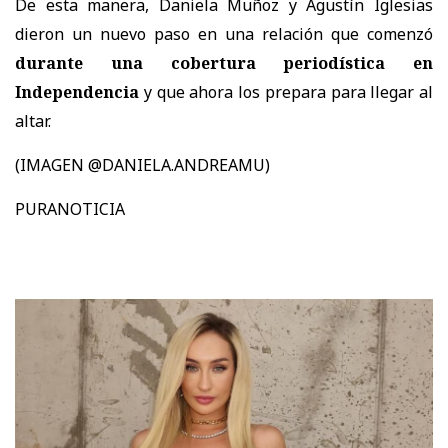
De esta manera, Daniela Muñoz y Agustín Iglesias
dieron un nuevo paso en una relación que comenzó
durante una cobertura periodística en
Independencia
y que ahora los prepara para llegar al
altar.
(IMAGEN @DANIELA.ANDREAMU)
PURANOTICIA