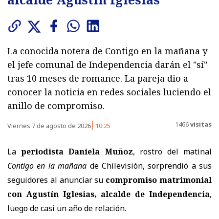
La conocida notera de Contigo en la mañana y
el jefe comunal de Independencia darán el "sí"
tras 10 meses de romance. La pareja dio a
conocer la noticia en redes sociales luciendo el
anillo de compromiso.
1466
visitas
Viernes 7 de agosto de 2026
10:25
La
periodista Daniela Muñoz
, rostro del matinal
Contigo en la mañana
de Chilevisión, sorprendió a sus
seguidores al anunciar su
compromiso matrimonial
con Agustín Iglesias, alcalde de Independencia
,
luego de casi un año de relación.