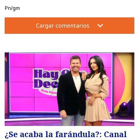
Pn/gm
Cargar comentarios
¿Se acaba la farándula?: Canal