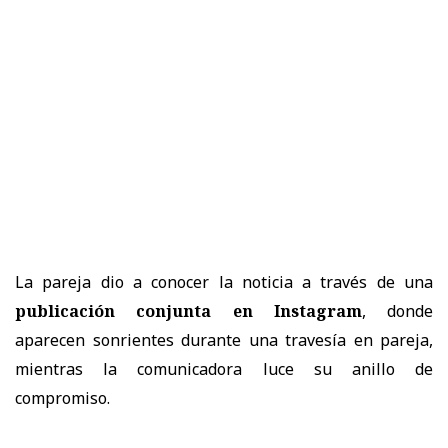
La pareja dio a conocer la noticia a través de una
publicación conjunta en Instagram
, donde
aparecen sonrientes durante una travesía en pareja,
mientras la comunicadora luce su anillo de
compromiso.