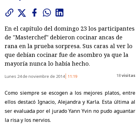
En el capítulo del domingo 23 los participantes
de "Masterchef" debieron cocinar ancas de
rana en la prueba sorpresa. Sus caras al ver lo
que debían cocinar fue de asombro ya que la
mayoría nunca lo había hecho.
18
visitas
Lunes 24 de noviembre de 2014
11:19
Como siempre se escogen a los mejores platos, entre
ellos destacó Ignacio, Alejandra y Karla. Esta última al
ser evaluada por el jurado Yann Yvin no pudo aguantar
la risa y los nervios.