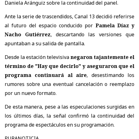
Daniela Aránguiz sobre la continuidad del panel.
Ante la serie de trascendidos, Canal 13 decidió referirse
al futuro del espacio conducido por
Pamela Díaz y
Nacho Gutiérrez
, descartando las versiones que
apuntaban a su salida de pantalla.
Desde la estación televisiva
negaron tajantemente el
término de "Hay que decirlo" y aseguraron que el
programa continuará al aire
, desestimando los
rumores sobre una eventual cancelación o reemplazo
por un nuevo formato.
De esta manera, pese a las especulaciones surgidas en
los últimos días, la señal confirmó la continuidad del
programa de espectáculos en su programación.
PURANOTICIA