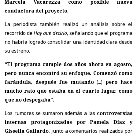
Marcela Vacarezza como posible nueva
conductora del proyecto
.
La periodista también realizó un análisis sobre el
recorrido de
Hay que decirlo
, señalando que el programa
no habría logrado consolidar una identidad clara desde
su estreno.
“El programa cumple dos años ahora en agosto,
pero nunca encontró su enfoque. Comenzó como
farándula, después fue mutando
(...)
pero hace
mucho rato que estaba en el cuarto lugar, como
que no despegaba”.
Los rumores se sumaron además a las
controversias
internas protagonizadas por Pamela Díaz y
Gissella Gallardo
, junto a comentarios realizados por