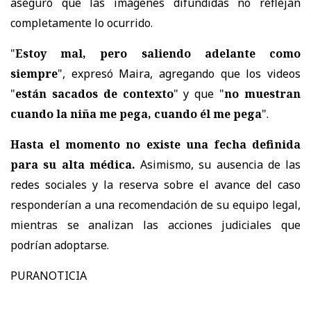
aseguró que las imágenes difundidas no reflejan
completamente lo ocurrido.
"
Estoy mal, pero saliendo adelante como
siempre
", expresó Maira, agregando que los videos
"
están sacados de contexto
" y que "
no muestran
cuando la niña me pega, cuando él me pega
".
Hasta el momento no existe una fecha definida
para su alta médica.
Asimismo,
su ausencia de las
redes sociales y la reserva sobre el avance del caso
responderían a una recomendación de su equipo legal
,
mientras se analizan las acciones judiciales que
podrían adoptarse.
PURANOTICIA