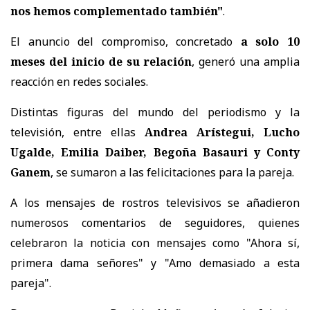
nos hemos complementado también"
.
El anuncio del compromiso, concretado
a solo 10
meses del inicio de su relación
, generó una amplia
reacción en redes sociales.
Distintas figuras del mundo del periodismo y la
televisión, entre ellas
Andrea Arístegui, Lucho
Ugalde, Emilia Daiber, Begoña Basauri y Conty
Ganem
, se sumaron a las felicitaciones para la pareja.
A los mensajes de rostros televisivos se añadieron
numerosos comentarios de seguidores, quienes
celebraron la noticia con mensajes como "Ahora sí,
primera dama señores" y "Amo demasiado a esta
pareja".