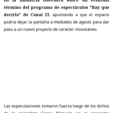
término del programa de espectáculos "Hay que
decirlo" de Canal 13
, apuntando a que el espacio
podría dejar la pantalla a mediados de agosto para dar
paso a un nuevo proyecto de carácter misceláneo.
Las especulaciones tomaron fuerza luego de los dichos