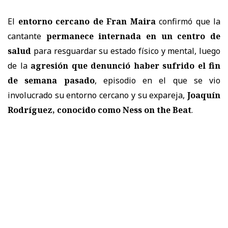
El
entorno cercano de Fran Maira
confirmó que la
cantante
permanece internada en un centro de
salud
para resguardar su estado físico y mental, luego
de la
agresión que denunció haber sufrido el fin
de semana pasado
, episodio en el que se vio
involucrado su entorno cercano y su expareja,
Joaquín
Rodríguez, conocido como Ness on the Beat
.