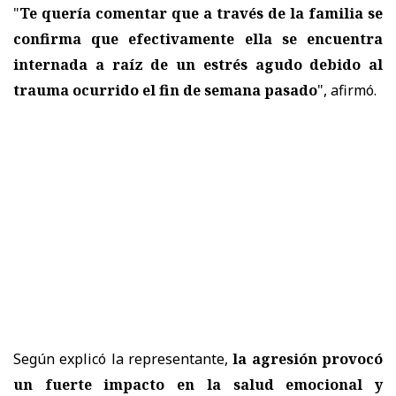
"
Te quería comentar que a través de la familia se
confirma que efectivamente ella se encuentra
internada a raíz de un estrés agudo debido al
trauma ocurrido el fin de semana pasado
", afirmó.
Según explicó la representante,
la agresión provocó
un fuerte impacto en la salud emocional y