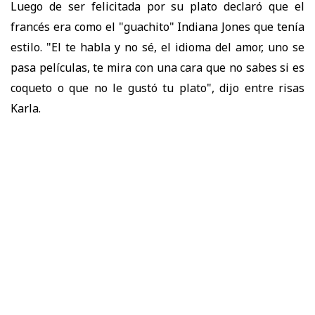
Luego de ser felicitada por su plato declaró que el
francés era como el "guachito" Indiana Jones que tenía
estilo. "El te habla y no sé, el idioma del amor, uno se
pasa películas, te mira con una cara que no sabes si es
coqueto o que no le gustó tu plato", dijo entre risas
Karla.