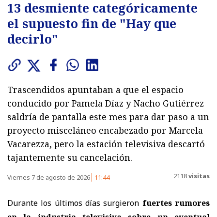
13 desmiente categóricamente
el supuesto fin de "Hay que
decirlo"
Trascendidos apuntaban a que el espacio
conducido por Pamela Díaz y Nacho Gutiérrez
saldría de pantalla este mes para dar paso a un
proyecto misceláneo encabezado por Marcela
Vacarezza, pero la estación televisiva descartó
tajantemente su cancelación.
2118
visitas
Viernes 7 de agosto de 2026
11:44
Durante los últimos días surgieron
fuertes rumores
en la industria televisiva sobre un eventual