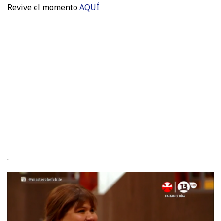
Revive el momento
AQUÍ
.