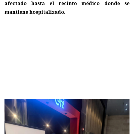
afectado hasta el recinto médico donde se
mantiene hospitalizado.