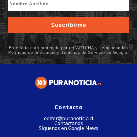
Contacto
editor@puranoticia.cl
Contáctanos
Síguenos en Google News