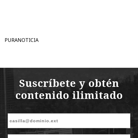
PURANOTICIA