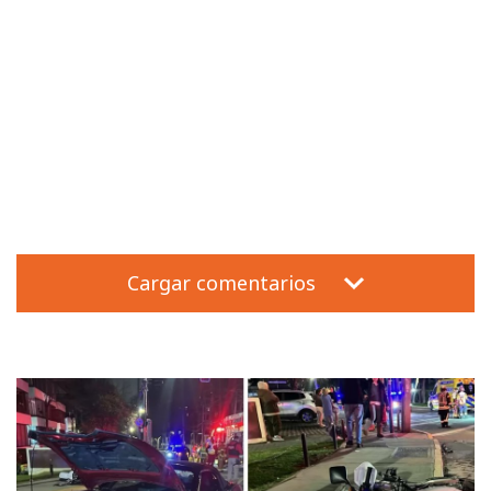
Cargar comentarios