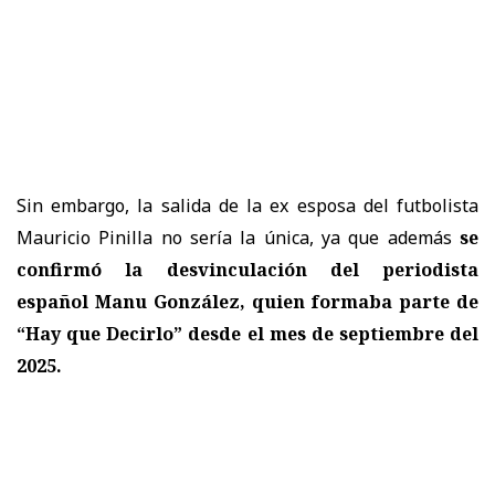
Sin embargo, la salida de la ex esposa del futbolista
Mauricio Pinilla no sería la única, ya que además
se
confirmó la desvinculación del periodista
español Manu González, quien formaba parte de
“Hay que Decirlo” desde el mes de septiembre del
2025.