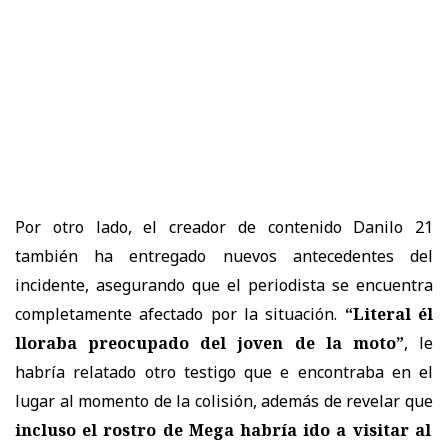
Por otro lado, el creador de contenido Danilo 21
también ha entregado nuevos antecedentes del
incidente, asegurando que el periodista se encuentra
completamente afectado por la situación.
“Literal él
lloraba preocupado del joven de la moto”
, le
habría relatado otro testigo que e encontraba en el
lugar al momento de la colisión, además de revelar que
incluso el rostro de Mega habría ido a visitar al