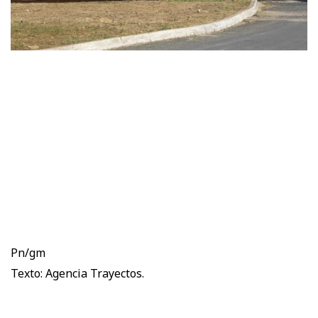
Pn/gm
Texto: Agencia Trayectos.