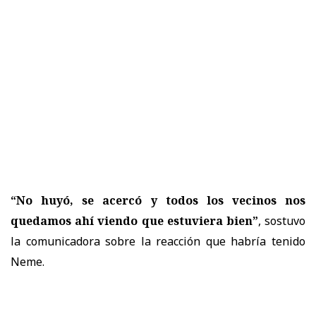
“No huyó, se acercó y todos los vecinos nos
quedamos ahí viendo que estuviera bien”
, sostuvo
la comunicadora sobre la reacción que habría tenido
Neme.