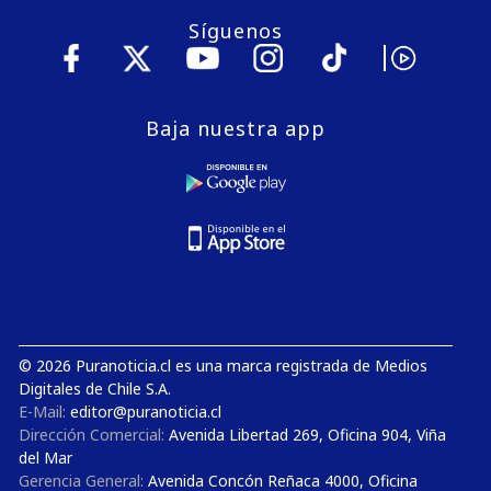
Síguenos
Baja nuestra app
© 2026 Puranoticia.cl es una marca registrada de Medios
Digitales de Chile S.A.
E-Mail:
editor@puranoticia.cl
Dirección Comercial:
Avenida Libertad 269, Oficina 904, Viña
del Mar
Gerencia General:
Avenida Concón Reñaca 4000, Oficina