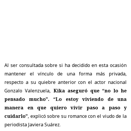
Al ser consultada sobre si ha decidido en esta ocasión
mantener el vínculo de una forma más privada,
respecto a su quiebre anterior con el actor nacional
Gonzalo Valenzuela,
Kika aseguró que “no lo he
pensado mucho”. “Lo estoy viviendo de una
manera en que quiero vivir paso a paso y
cuidarlo”
, explicó sobre su romance con el viudo de la
periodista Javiera Suárez.