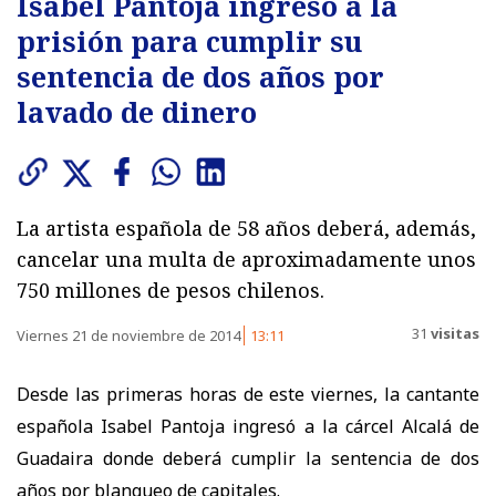
Isabel Pantoja ingresó a la
prisión para cumplir su
sentencia de dos años por
lavado de dinero
La artista española de 58 años deberá, además,
cancelar una multa de aproximadamente unos
750 millones de pesos chilenos.
31
visitas
Viernes 21 de noviembre de 2014
13:11
Desde las primeras horas de este viernes, la cantante
española Isabel Pantoja ingresó a la cárcel Alcalá de
Guadaira donde deberá cumplir la sentencia de dos
años por blanqueo de capitales.