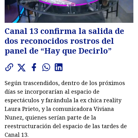
Canal 13 confirma la salida de
dos reconocidos rostros del
panel de “Hay que Decirlo”
Según trascendidos, dentro de los próximos
días se incorporarían al espacio de
espectáculos y farándula la ex chica reality
Laura Prieto, y la comunicadora Viviana
Nunez, quienes serían parte de la
reestructuración del espacio de las tardes de
Canal 13.