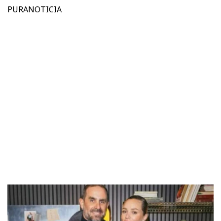
PURANOTICIA