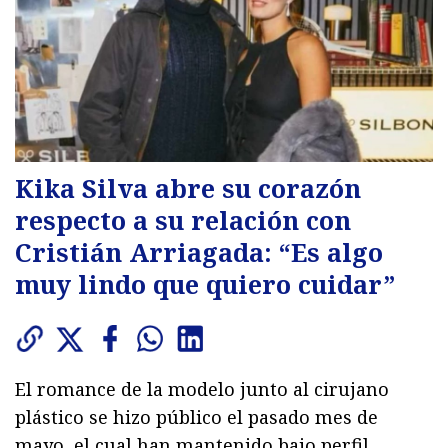
Kika Silva abre su corazón
respecto a su relación con
Cristián Arriagada: “Es algo
muy lindo que quiero cuidar”
El romance de la modelo junto al cirujano
plástico se hizo público el pasado mes de
mayo, el cual han mantenido bajo perfil.