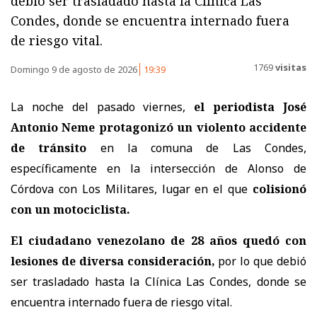
debió ser trasladado hasta la Clínica Las
Condes, donde se encuentra internado fuera
de riesgo vital.
1769
visitas
Domingo 9 de agosto de 2026
19:39
La noche del pasado viernes,
el periodista José
Antonio Neme protagonizó un violento accidente
de tránsito
en la comuna de Las Condes,
específicamente en la intersección de Alonso de
Córdova con Los Militares, lugar en el que
colisionó
con un motociclista.
El ciudadano venezolano de 28 años quedó con
lesiones de diversa consideración,
por lo que debió
ser trasladado hasta la Clínica Las Condes, donde se
encuentra internado fuera de riesgo vital.