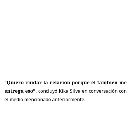
“Quiero cuidar la relación porque él también me
entrega eso”,
concluyó Kika Silva en conversación con
el medio mencionado anteriormente.