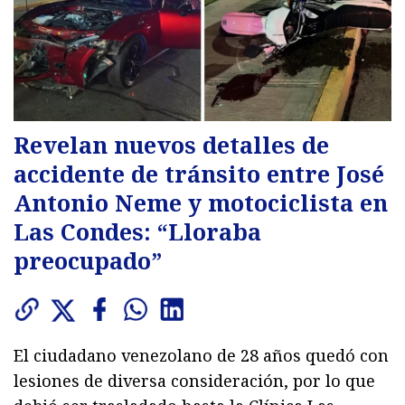
Revelan nuevos detalles de
accidente de tránsito entre José
Antonio Neme y motociclista en
Las Condes: “Lloraba
preocupado”
El ciudadano venezolano de 28 años quedó con
lesiones de diversa consideración, por lo que