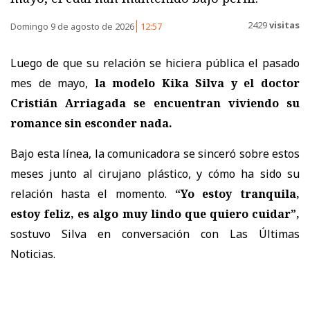
2429
visitas
Domingo 9 de agosto de 2026
12:57
Luego de que su relación se hiciera pública el pasado
mes de mayo,
la modelo Kika Silva y el doctor
Cristián Arriagada se encuentran viviendo su
romance sin esconder nada.
Bajo esta línea, la comunicadora se sinceró sobre estos
meses junto al cirujano plástico, y cómo ha sido su
relación hasta el momento.
“Yo estoy tranquila,
estoy feliz, es algo muy lindo que quiero cuidar”,
sostuvo Silva en conversación con Las Últimas
Noticias.