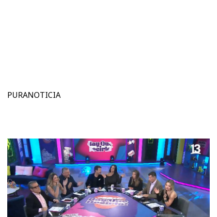
PURANOTICIA