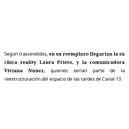
Según trascendidos,
en su reemplazo llegarían la ex
chica reality Laura Prieto, y la comunicadora
Viviana Nunez,
quienes serían parte de la
reestructuración del espacio de las tardes de Canal 13.