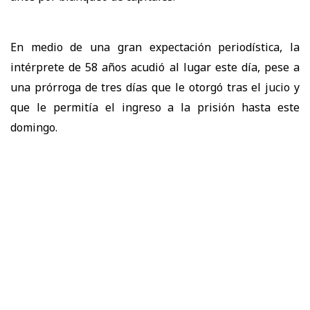
En medio de una gran expectación periodística, la
intérprete de 58 años acudió al lugar este día, pese a
una prórroga de tres días que le otorgó tras el jucio y
que le permitía el ingreso a la prisión hasta este
domingo.