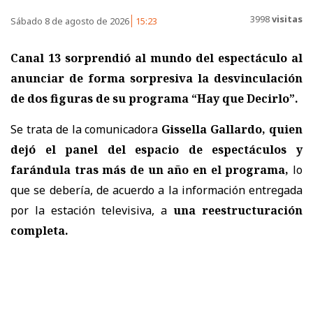
3998
visitas
Sábado 8 de agosto de 2026
15:23
Canal 13 sorprendió al mundo del espectáculo al
anunciar de forma sorpresiva la desvinculación
de dos figuras de su programa “Hay que Decirlo”.
Se trata de la comunicadora
Gissella Gallardo, quien
dejó el panel del espacio de espectáculos y
farándula tras más de un año en el programa,
lo
que se debería, de acuerdo a la información entregada
por la estación televisiva, a
una reestructuración
completa.