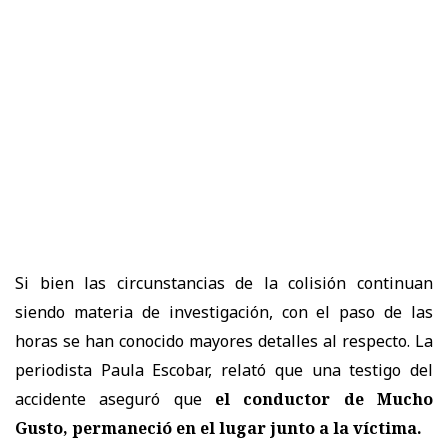
Si bien las circunstancias de la colisión continuan
siendo materia de investigación, con el paso de las
horas se han conocido mayores detalles al respecto. La
periodista Paula Escobar, relató que una testigo del
accidente aseguró que
el conductor de Mucho
Gusto, permaneció en el lugar junto a la víctima.