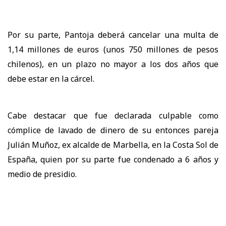
Por su parte, Pantoja deberá cancelar una multa de
1,14 millones de euros (unos 750 millones de pesos
chilenos), en un plazo no mayor a los dos años que
debe estar en la cárcel.
Cabe destacar que fue declarada culpable como
cómplice de lavado de dinero de su entonces pareja
Julián Muñoz, ex alcalde de Marbella, en la Costa Sol de
España, quien por su parte fue condenado a 6 años y
medio de presidio.