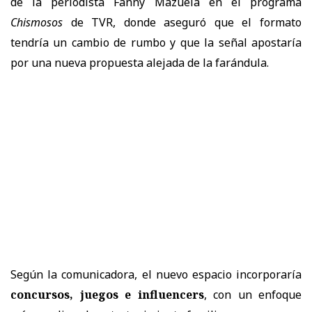
de la periodista Fanny Mazuela en el programa
Chismosos
de TVR, donde aseguró que el formato
tendría un cambio de rumbo y que la señal apostaría
por una nueva propuesta alejada de la farándula.
Según la comunicadora, el nuevo espacio incorporaría
concursos, juegos e influencers
, con un enfoque