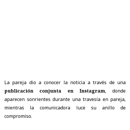
La pareja dio a conocer la noticia a través de una
publicación conjunta en Instagram
, donde
aparecen sonrientes durante una travesía en pareja,
mientras la comunicadora luce su anillo de
compromiso.