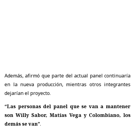
Además, afirmó que parte del actual panel continuaría
en la nueva producción, mientras otros integrantes
dejarían el proyecto.
“Las personas del panel que se van a mantener
son Willy Sabor, Matías Vega y Colombiano, los
demás se van”
.