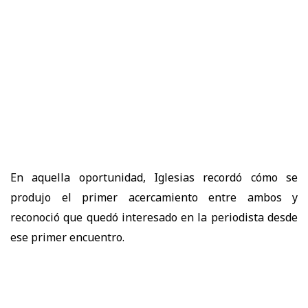
En aquella oportunidad, Iglesias recordó cómo se
produjo el primer acercamiento entre ambos y
reconoció que quedó interesado en la periodista desde
ese primer encuentro.