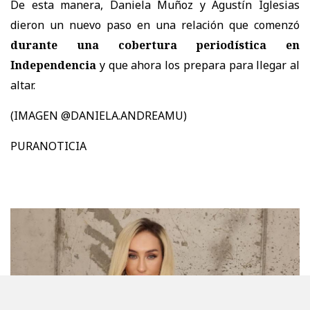
De esta manera, Daniela Muñoz y Agustín Iglesias
dieron un nuevo paso en una relación que comenzó
durante una cobertura periodística en
Independencia
y que ahora los prepara para llegar al
altar.
(IMAGEN @DANIELA.ANDREAMU)
PURANOTICIA