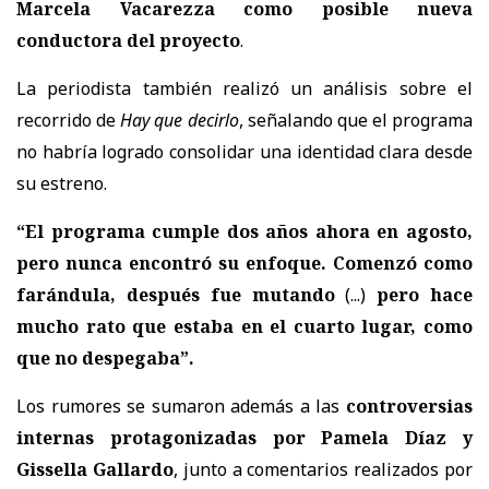
Marcela Vacarezza como posible nueva
conductora del proyecto
.
La periodista también realizó un análisis sobre el
recorrido de
Hay que decirlo
, señalando que el programa
no habría logrado consolidar una identidad clara desde
su estreno.
“El programa cumple dos años ahora en agosto,
pero nunca encontró su enfoque. Comenzó como
farándula, después fue mutando
(...)
pero hace
mucho rato que estaba en el cuarto lugar, como
que no despegaba”.
Los rumores se sumaron además a las
controversias
internas protagonizadas por Pamela Díaz y
Gissella Gallardo
, junto a comentarios realizados por