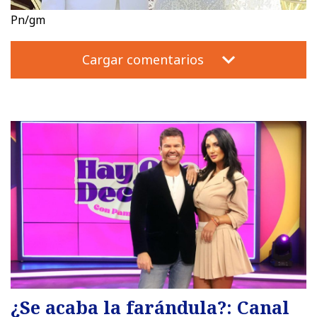
Pn/gm
Cargar comentarios
¿Se acaba la farándula?: Canal