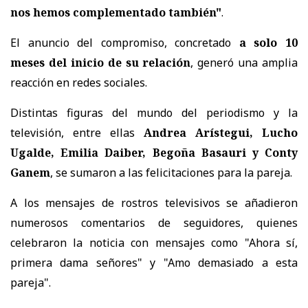
nos hemos complementado también"
.
El anuncio del compromiso, concretado
a solo 10
meses del inicio de su relación
, generó una amplia
reacción en redes sociales.
Distintas figuras del mundo del periodismo y la
televisión, entre ellas
Andrea Arístegui, Lucho
Ugalde, Emilia Daiber, Begoña Basauri y Conty
Ganem
, se sumaron a las felicitaciones para la pareja.
A los mensajes de rostros televisivos se añadieron
numerosos comentarios de seguidores, quienes
celebraron la noticia con mensajes como "Ahora sí,
primera dama señores" y "Amo demasiado a esta
pareja".