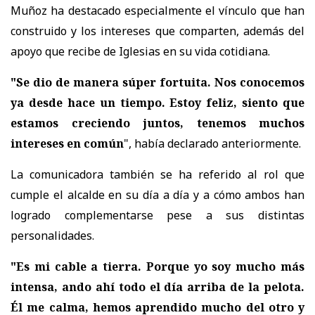
Muñoz ha destacado especialmente el vínculo que han
construido y los intereses que comparten, además del
apoyo que recibe de Iglesias en su vida cotidiana.
"Se dio de manera súper fortuita. Nos conocemos
ya desde hace un tiempo. Estoy feliz, siento que
estamos creciendo juntos, tenemos muchos
intereses en común
", había declarado anteriormente.
La comunicadora también se ha referido al rol que
cumple el alcalde en su día a día y a cómo ambos han
logrado complementarse pese a sus distintas
personalidades.
"Es mi cable a tierra. Porque yo soy mucho más
intensa, ando ahí todo el día arriba de la pelota.
Él me calma, hemos aprendido mucho del otro y