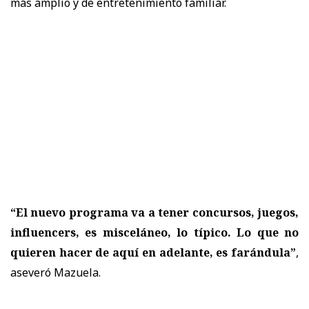
más amplio y de entretenimiento familiar.
“El nuevo programa va a tener concursos, juegos,
influencers, es misceláneo, lo típico. Lo que no
quieren hacer de aquí en adelante, es farándula”
,
aseveró Mazuela.