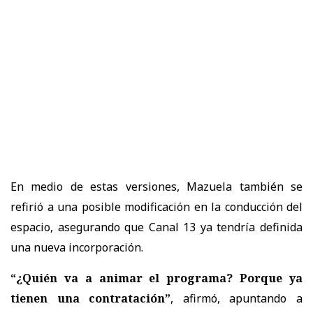
En medio de estas versiones, Mazuela también se
refirió a una posible modificación en la conducción del
espacio, asegurando que Canal 13 ya tendría definida
una nueva incorporación.
“¿Quién va a animar el programa? Porque ya
tienen una contratación”
, afirmó, apuntando a