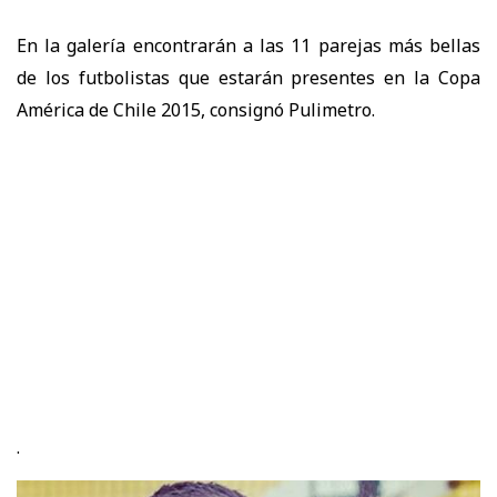
En la galería encontrarán a las 11 parejas más bellas
de los futbolistas que estarán presentes en la Copa
América de Chile 2015, consignó Pulimetro.
.