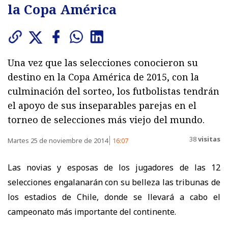
la Copa América
Una vez que las selecciones conocieron su
destino en la Copa América de 2015, con la
culminación del sorteo, los futbolistas tendrán
el apoyo de sus inseparables parejas en el
torneo de selecciones más viejo del mundo.
38
visitas
Martes 25 de noviembre de 2014
16:07
Las novias y esposas de los jugadores de las 12
selecciones engalanarán con su belleza las tribunas de
los estadios de Chile, donde se llevará a cabo el
campeonato más importante del continente.