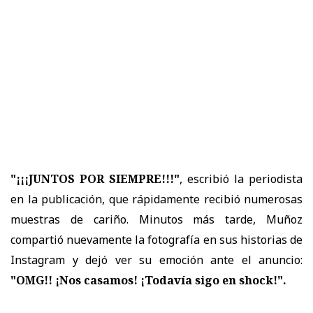
"¡¡¡JUNTOS POR SIEMPRE!!!"
, escribió la periodista
en la publicación, que rápidamente recibió numerosas
muestras de cariño. Minutos más tarde, Muñoz
compartió nuevamente la fotografía en sus historias de
Instagram y dejó ver su emoción ante el anuncio:
"OMG!! ¡Nos casamos! ¡Todavía sigo en shock!".