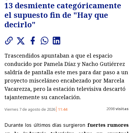
13 desmiente categóricamente
el supuesto fin de "Hay que
decirlo"
Trascendidos apuntaban a que el espacio
conducido por Pamela Díaz y Nacho Gutiérrez
saldría de pantalla este mes para dar paso a un
proyecto misceláneo encabezado por Marcela
Vacarezza, pero la estación televisiva descartó
tajantemente su cancelación.
2098
visitas
Viernes 7 de agosto de 2026
11:44
Durante los últimos días surgieron
fuertes rumores