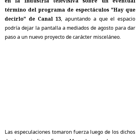
en la industria televisiva sobre un eventual
término del programa de espectáculos "Hay que
decirlo" de Canal 13
, apuntando a que el espacio
podría dejar la pantalla a mediados de agosto para dar
paso a un nuevo proyecto de carácter misceláneo.
Las especulaciones tomaron fuerza luego de los dichos