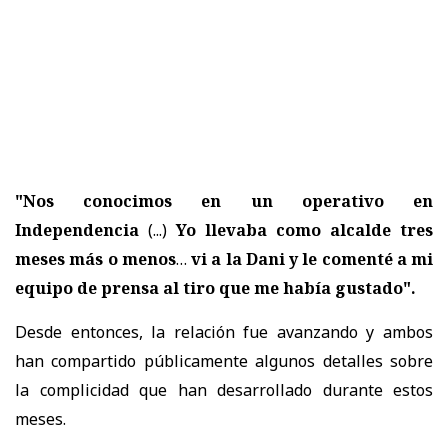
"Nos conocimos en un operativo en
Independencia
(...)
Yo llevaba como alcalde tres
meses más o menos
…
vi a la Dani y le comenté a mi
equipo de prensa al tiro que me había gustado".
Desde entonces, la relación fue avanzando y ambos
han compartido públicamente algunos detalles sobre
la complicidad que han desarrollado durante estos
meses.