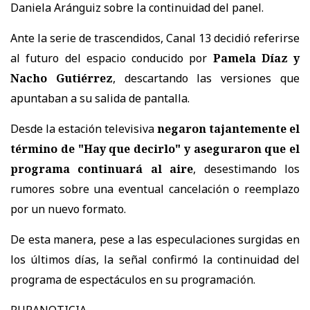
Daniela Aránguiz sobre la continuidad del panel.
Ante la serie de trascendidos, Canal 13 decidió referirse
al futuro del espacio conducido por
Pamela Díaz y
Nacho Gutiérrez
, descartando las versiones que
apuntaban a su salida de pantalla.
Desde la estación televisiva
negaron tajantemente el
término de "Hay que decirlo" y aseguraron que el
programa continuará al aire
, desestimando los
rumores sobre una eventual cancelación o reemplazo
por un nuevo formato.
De esta manera, pese a las especulaciones surgidas en
los últimos días, la señal confirmó la continuidad del
programa de espectáculos en su programación.