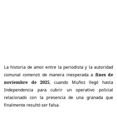
La historia de amor entre la periodista y la autoridad
comunal comenzó de manera inesperada a
fines de
noviembre de 2025
, cuando Muñoz llegó hasta
Independencia para cubrir un operativo policial
relacionado con la presencia de una granada que
finalmente resultó ser falsa.