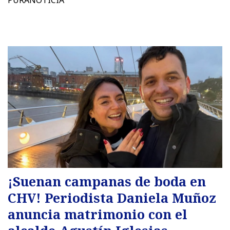
PURANOTICIA
¡Suenan campanas de boda en
CHV! Periodista Daniela Muñoz
anuncia matrimonio con el